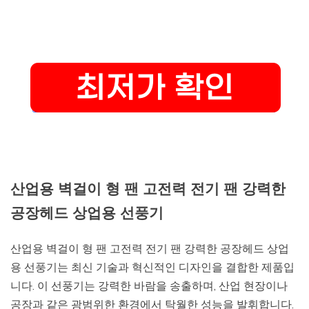
산업용 벽걸이 형 팬 고전력 전기 팬 강력한
공장헤드 상업용 선풍기
산업용 벽걸이 형 팬 고전력 전기 팬 강력한 공장헤드 상업
용 선풍기는 최신 기술과 혁신적인 디자인을 결합한 제품입
니다. 이 선풍기는 강력한 바람을 송출하며, 산업 현장이나
공장과 같은 광범위한 환경에서 탁월한 성능을 발휘합니다.