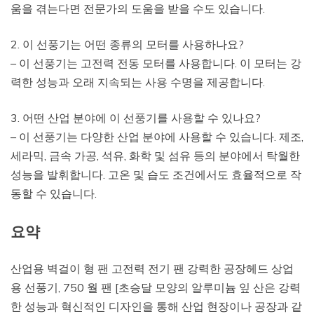
움을 겪는다면 전문가의 도움을 받을 수도 있습니다.
2. 이 선풍기는 어떤 종류의 모터를 사용하나요?
– 이 선풍기는 고전력 전동 모터를 사용합니다. 이 모터는 강
력한 성능과 오래 지속되는 사용 수명을 제공합니다.
3. 어떤 산업 분야에 이 선풍기를 사용할 수 있나요?
– 이 선풍기는 다양한 산업 분야에 사용할 수 있습니다. 제조,
세라믹, 금속 가공, 석유, 화학 및 섬유 등의 분야에서 탁월한
성능을 발휘합니다. 고온 및 습도 조건에서도 효율적으로 작
동할 수 있습니다.
요약
산업용 벽걸이 형 팬 고전력 전기 팬 강력한 공장헤드 상업
용 선풍기, 750 월 팬 [초승달 모양의 알루미늄 잎 산은 강력
한 성능과 혁신적인 디자인을 통해 산업 현장이나 공장과 같