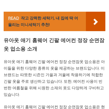
READ
작고 강력한 세탁기, 내 집에 딱 어
울리는 미니세탁기 추천!
유아옷 애기 홈웨어 긴팔 에어컨 정장 순면잠
옷 업소용 소개
유아옷 애기 홈웨어 긴팔 에어컨 정장 순면잠옷 업소용은 아
이들을 위한 다양한 종류의 옷을 제공하는 브랜드입니다. 이
브랜드는 따뜻한 시즌인 가을과 겨울에 착용하기에 적합한
긴팔 옷을 주로 생산하고 있습니다. 또한, 에어컨 사용이 빈
번한 여름철을 위해 시원한 소재의 옷도 다양하게 구비하고
있습니다.
유아옷 애기 홈웨어 긴팔 에어컨 정장 순면잠옷 업소용은 현