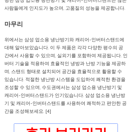
명한 삼성 업소용 냉난방기 및 캐리어-인버터스탠드는 많은
사람들에게 인지도가 높으며, 고품질의 성능을 제공합니다.
마무리
위에서는 삼성 업소용 냉난방기와 캐리어-인버터스탠드에
대해 알아보았습니다. 이 두 제품은 각각 다양한 평수의 공
간에서 사용할 수 있으며, 실외기를 포함하여 제공됩니다. 인
버터 기술을 적용하여 효율적인 냉방과 난방 기능을 제공하
며, 스탠드 형태로 설치되어 공간을 효율적으로 활용할 수
있습니다. 적절한 냉난방 시스템을 도입하여 쾌적한 환경을
조성할 수 있으며, 수도권에서는 삼성 업소용 냉난방기 및
캐리어-인버터스탠드가 인기있습니다. 삼성 업소용 냉난방
기 및 캐리어-인버터스탠드를 사용하여 쾌적하고 편안한 공
간을 조성해보세요. [4]