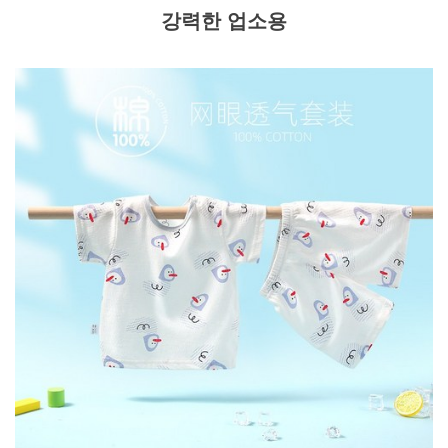
강력한 업소용