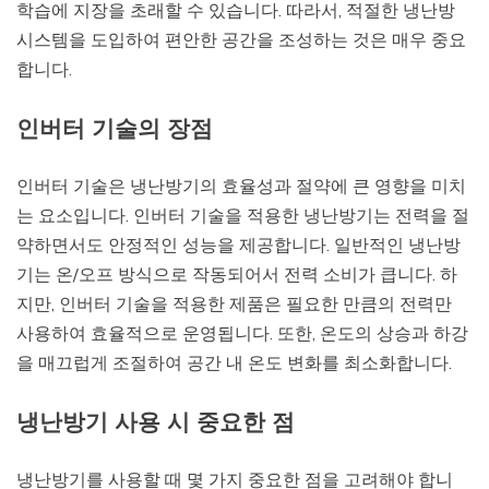
학습에 지장을 초래할 수 있습니다. 따라서, 적절한 냉난방
시스템을 도입하여 편안한 공간을 조성하는 것은 매우 중요
합니다.
인버터 기술의 장점
인버터 기술은 냉난방기의 효율성과 절약에 큰 영향을 미치
는 요소입니다. 인버터 기술을 적용한 냉난방기는 전력을 절
약하면서도 안정적인 성능을 제공합니다. 일반적인 냉난방
기는 온/오프 방식으로 작동되어서 전력 소비가 큽니다. 하
지만, 인버터 기술을 적용한 제품은 필요한 만큼의 전력만
사용하여 효율적으로 운영됩니다. 또한, 온도의 상승과 하강
을 매끄럽게 조절하여 공간 내 온도 변화를 최소화합니다.
냉난방기 사용 시 중요한 점
냉난방기를 사용할 때 몇 가지 중요한 점을 고려해야 합니