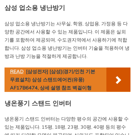
삼성 업소용 냉난방기
삼성 업소용 냉난방기는 사무실, 학원, 상업용, 가정용 등 다
양한 공간에서 사용할 수 있는 제품입니다. 이 제품은 실외
기를 포함하여 제공되며, 수도권지역에서 사용하기에 적합
합니다. 삼성 업소용 냉난방기는 인버터 기술을 적용하여 냉
방과 난방 기능을 적절하게 제공합니다.
READ
[삼성전자] [삼성](경기/인천 기본
무료설치) 삼성 스탠드에어컨(유풍)
AF17B6474, 상세 설명 참조 벽걸이형
냉온풍기 스탠드 인버터
냉온풍기 스탠드 인버터는 다양한 평수의 공간에 사용할 수
있는 제품입니다. 15평, 18평, 23평, 30평, 40평 등의 평수