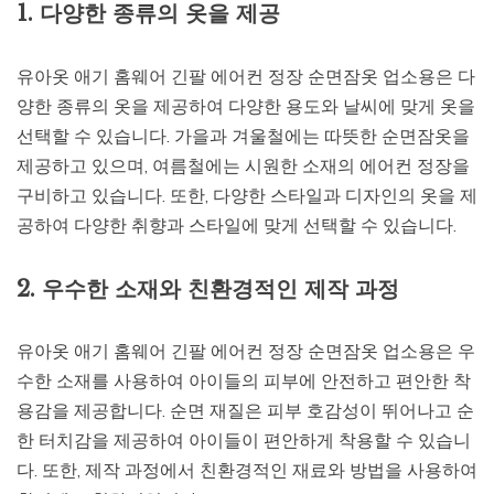
1. 다양한 종류의 옷을 제공
유아옷 애기 홈웨어 긴팔 에어컨 정장 순면잠옷 업소용은 다
양한 종류의 옷을 제공하여 다양한 용도와 날씨에 맞게 옷을
선택할 수 있습니다. 가을과 겨울철에는 따뜻한 순면잠옷을
제공하고 있으며, 여름철에는 시원한 소재의 에어컨 정장을
구비하고 있습니다. 또한, 다양한 스타일과 디자인의 옷을 제
공하여 다양한 취향과 스타일에 맞게 선택할 수 있습니다.
2. 우수한 소재와 친환경적인 제작 과정
유아옷 애기 홈웨어 긴팔 에어컨 정장 순면잠옷 업소용은 우
수한 소재를 사용하여 아이들의 피부에 안전하고 편안한 착
용감을 제공합니다. 순면 재질은 피부 호감성이 뛰어나고 순
한 터치감을 제공하여 아이들이 편안하게 착용할 수 있습니
다. 또한, 제작 과정에서 친환경적인 재료와 방법을 사용하여