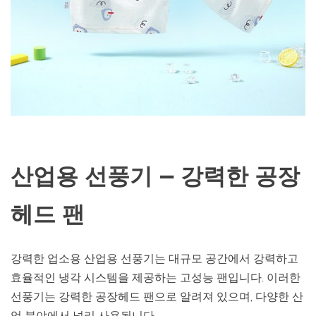
산업용 선풍기 – 강력한 공장
헤드 팬
강력한 업소용 산업용 선풍기는 대규모 공간에서 강력하고
효율적인 냉각 시스템을 제공하는 고성능 팬입니다. 이러한
선풍기는 강력한 공장헤드 팬으로 알려져 있으며, 다양한 산
업 분야에서 널리 사용됩니다.