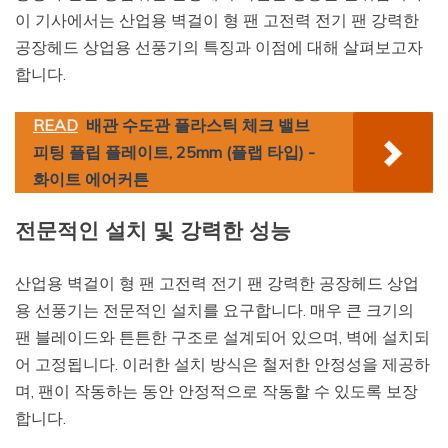
이 기사에서는 산업용 벽걸이 형 팬 고전력 전기 팬 강력한
공장헤드 상업용 선풍기의 특징과 이점에 대해 살펴보고자
합니다.
READ
배관 수도관 플라스틱 체크 밸브
피팅 플립 플레이트, 25mm (플랩 타입) -
화이트 에어커튼
전문적인 설치 및 강력한 성능
산업용 벽걸이 형 팬 고전력 전기 팬 강력한 공장헤드 상업
용 선풍기는 전문적인 설치를 요구합니다. 매우 큰 크기의
팬 블레이드와 튼튼한 구조로 설계되어 있으며, 벽에 설치되
어 고정됩니다. 이러한 설치 방식은 철저한 안정성을 제공하
며, 팬이 작동하는 동안 안정적으로 작동할 수 있도록 보장
합니다.