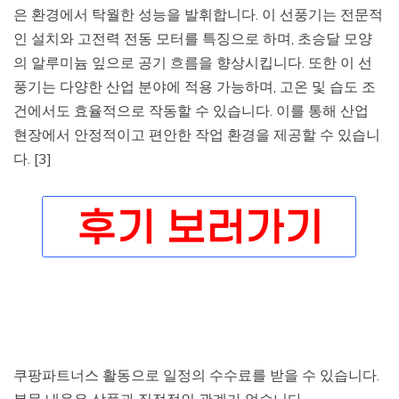
은 환경에서 탁월한 성능을 발휘합니다. 이 선풍기는 전문적
인 설치와 고전력 전동 모터를 특징으로 하며, 초승달 모양
의 알루미늄 잎으로 공기 흐름을 향상시킵니다. 또한 이 선
풍기는 다양한 산업 분야에 적용 가능하며, 고온 및 습도 조
건에서도 효율적으로 작동할 수 있습니다. 이를 통해 산업
현장에서 안정적이고 편안한 작업 환경을 제공할 수 있습니
다. [3]
쿠팡파트너스 활동으로 일정의 수수료를 받을 수 있습니다.