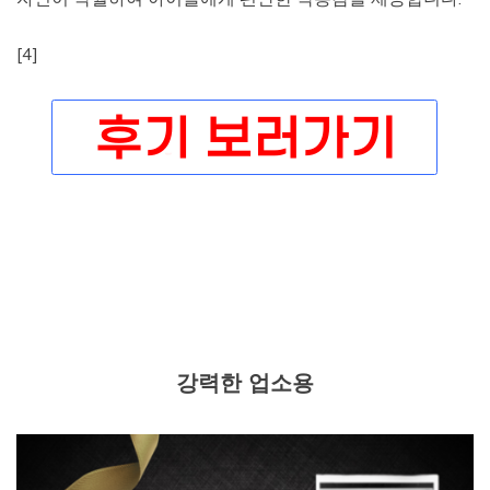
[4]
강력한 업소용