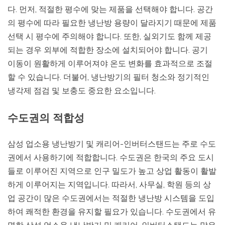
다. 먼저, 적절한 평수에 맞는 제품을 선택해야 합니다. 공간
의 평수에 따라 필요한 냉난방 용량이 달라지기 때문에 제품
선택 시 평수에 주의해야 합니다. 또한, 실외기도 함께 제공
되는 경우 외부에 적합한 장소에 설치되어야 합니다. 공기
이동이 원활하게 이루어져야 온도 변화를 효과적으로 조절
할 수 있습니다. 더불어, 냉난방기의 필터 청소와 정기적인
냉각제 점검 및 보충도 중요한 요소입니다.
수도권의 적합성
삼성 업소용 냉난방기 및 캐리어-인버터스탠드는 주로 수도
권에서 사용하기에 적합합니다. 수도권은 한국의 주요 도시
들로 이루어진 지역으로 인구 밀도가 높고 상업 활동이 활발
하게 이루어지는 지역입니다. 따라서, 사무실, 학원 등의 상
업 공간이 많은 수도권에서는 적절한 냉난방 시스템을 도입
하여 쾌적한 환경을 유지할 필요가 있습니다. 수도권에서 유