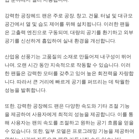
강력한 공장헤드 팬은 주로 공장, 창고, 건물, 터널 및 대규모
공간에서 열 및 습도 제어를 위해 설치됩니다. 이러한 팬들
은 고출력 엔진으로 구동되며, 대량의 공기를 환기하고 외부
공기를 신선하게 흡입하여 실내 환경을 개선합니다.
산업용 선풍기는 고품질의 소재로 만들어져 내구성이 뛰어
나며, 오랜 시간 동안 지속적으로 작동할 수 있습니다. 이러
한 팬들은 강력한 모터를 갖추고 있어 높은 회전력을 자랑합
니다. 따라서 큰 거리에 빠르게 공기를 퍼뜨리는 데 탁월한
성능을 발휘합니다.
또한, 강력한 공장헤드 팬은 다양한 속도와 기타 조절 기능
을 제공하여 사용자에게 최적의 성능을 제공합니다. 이를 통
해 사용자는 팬의 속도를 조절하고 원하는 공기 흐름을 얻을
수 있습니다. 또한, 일부 모델은 프로그래밍 기능을 제공하여