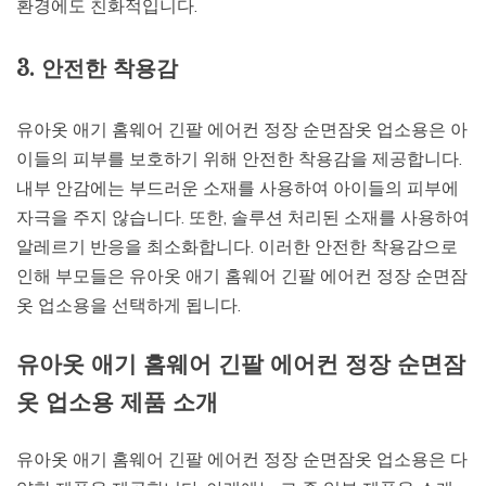
환경에도 친화적입니다.
3. 안전한 착용감
유아옷 애기 홈웨어 긴팔 에어컨 정장 순면잠옷 업소용은 아
이들의 피부를 보호하기 위해 안전한 착용감을 제공합니다.
내부 안감에는 부드러운 소재를 사용하여 아이들의 피부에
자극을 주지 않습니다. 또한, 솔루션 처리된 소재를 사용하여
알레르기 반응을 최소화합니다. 이러한 안전한 착용감으로
인해 부모들은 유아옷 애기 홈웨어 긴팔 에어컨 정장 순면잠
옷 업소용을 선택하게 됩니다.
유아옷 애기 홈웨어 긴팔 에어컨 정장 순면잠
옷 업소용 제품 소개
유아옷 애기 홈웨어 긴팔 에어컨 정장 순면잠옷 업소용은 다