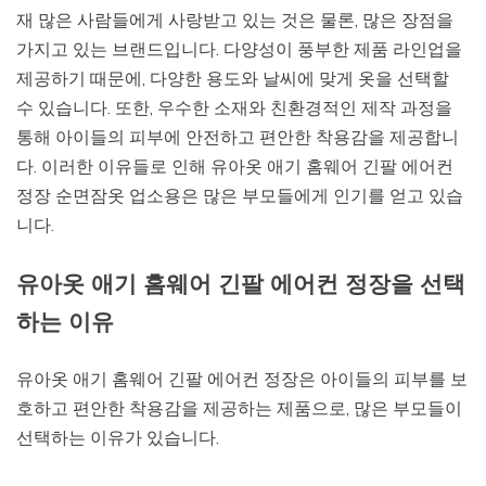
재 많은 사람들에게 사랑받고 있는 것은 물론, 많은 장점을
가지고 있는 브랜드입니다. 다양성이 풍부한 제품 라인업을
제공하기 때문에, 다양한 용도와 날씨에 맞게 옷을 선택할
수 있습니다. 또한, 우수한 소재와 친환경적인 제작 과정을
통해 아이들의 피부에 안전하고 편안한 착용감을 제공합니
다. 이러한 이유들로 인해 유아옷 애기 홈웨어 긴팔 에어컨
정장 순면잠옷 업소용은 많은 부모들에게 인기를 얻고 있습
니다.
유아옷 애기 홈웨어 긴팔 에어컨 정장을 선택
하는 이유
유아옷 애기 홈웨어 긴팔 에어컨 정장은 아이들의 피부를 보
호하고 편안한 착용감을 제공하는 제품으로, 많은 부모들이
선택하는 이유가 있습니다.