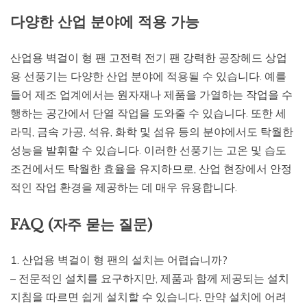
다양한 산업 분야에 적용 가능
산업용 벽걸이 형 팬 고전력 전기 팬 강력한 공장헤드 상업
용 선풍기는 다양한 산업 분야에 적용될 수 있습니다. 예를
들어 제조 업계에서는 원자재나 제품을 가열하는 작업을 수
행하는 공간에서 단열 작업을 도와줄 수 있습니다. 또한 세
라믹, 금속 가공, 석유, 화학 및 섬유 등의 분야에서도 탁월한
성능을 발휘할 수 있습니다. 이러한 선풍기는 고온 및 습도
조건에서도 탁월한 효율을 유지하므로, 산업 현장에서 안정
적인 작업 환경을 제공하는 데 매우 유용합니다.
FAQ (자주 묻는 질문)
1. 산업용 벽걸이 형 팬의 설치는 어렵습니까?
– 전문적인 설치를 요구하지만, 제품과 함께 제공되는 설치
지침을 따르면 쉽게 설치할 수 있습니다. 만약 설치에 어려