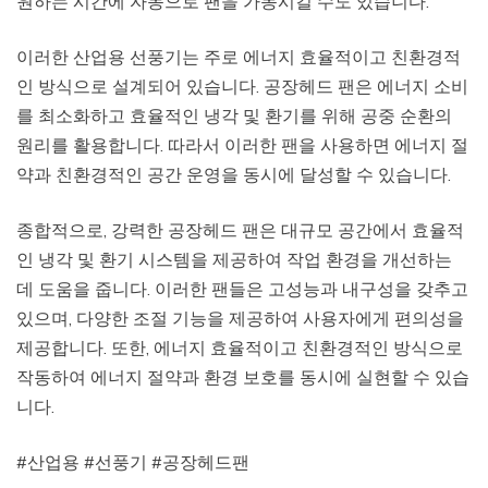
원하는 시간에 자동으로 팬을 가동시킬 수도 있습니다.
이러한 산업용 선풍기는 주로 에너지 효율적이고 친환경적
인 방식으로 설계되어 있습니다. 공장헤드 팬은 에너지 소비
를 최소화하고 효율적인 냉각 및 환기를 위해 공중 순환의
원리를 활용합니다. 따라서 이러한 팬을 사용하면 에너지 절
약과 친환경적인 공간 운영을 동시에 달성할 수 있습니다.
종합적으로, 강력한 공장헤드 팬은 대규모 공간에서 효율적
인 냉각 및 환기 시스템을 제공하여 작업 환경을 개선하는
데 도움을 줍니다. 이러한 팬들은 고성능과 내구성을 갖추고
있으며, 다양한 조절 기능을 제공하여 사용자에게 편의성을
제공합니다. 또한, 에너지 효율적이고 친환경적인 방식으로
작동하여 에너지 절약과 환경 보호를 동시에 실현할 수 있습
니다.
#산업용 #선풍기 #공장헤드팬