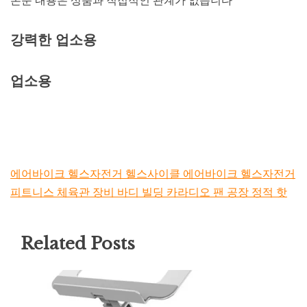
본문 내용은 상품과 직접적인 관계가 없습니다
강력한 업소용
업소용
에어바이크 헬스자전거 헬스사이클 에어바이크 헬스자전거
피트니스 체육관 장비 바디 빌딩 카라디오 팬 공장 정적 핫
Related Posts