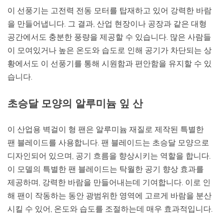
이 선풍기는 고전력 전동 모터를 탑재하고 있어 강력한 바람
을 만들어냅니다. 그 결과, 산업 현장이나 공장과 같은 대형
공간에서도 충분한 풍량을 제공할 수 있습니다. 많은 사람들
이 모여있거나 높은 온도와 습도로 인해 공기가 차단되는 상
황에서도 이 선풍기를 통해 시원함과 편안함을 유지할 수 있
습니다.
초승달 모양의 알루미늄 잎 산
이 산업용 벽걸이 형 팬은 알루미늄 재질로 제작된 특별한
팬 블레이드를 사용합니다. 팬 블레이드는 초승달 모양으로
디자인되어 있으며, 공기 흐름을 향상시키는 역할을 합니다.
이 모델의 특별한 팬 블레이드는 탁월한 공기 향상 효과를
제공하며, 강력한 바람을 만들어내는데 기여합니다. 이로 인
해 팬이 작동하는 동안 광범위한 영역에 고르게 바람을 분산
시킬 수 있어, 온도와 습도를 조절하는데 매우 효과적입니다.