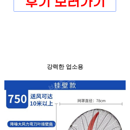
강력한 업소용