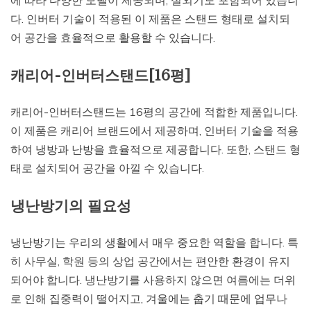
에 따라 다양한 모델이 제공되며, 실외기도 포함되어 있습니
다. 인버터 기술이 적용된 이 제품은 스탠드 형태로 설치되
어 공간을 효율적으로 활용할 수 있습니다.
캐리어-인버터스탠드[16평]
캐리어-인버터스탠드는 16평의 공간에 적합한 제품입니다.
이 제품은 캐리어 브랜드에서 제공하며, 인버터 기술을 적용
하여 냉방과 난방을 효율적으로 제공합니다. 또한, 스탠드 형
태로 설치되어 공간을 아낄 수 있습니다.
냉난방기의 필요성
냉난방기는 우리의 생활에서 매우 중요한 역할을 합니다. 특
히 사무실, 학원 등의 상업 공간에서는 편안한 환경이 유지
되어야 합니다. 냉난방기를 사용하지 않으면 여름에는 더위
로 인해 집중력이 떨어지고, 겨울에는 춥기 때문에 업무나