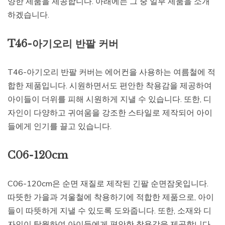
양한 제품을 제공합니다. 아래에는 그 중 일부 제품을 소개
하겠습니다.
T46-아기오리 반팔 커버
T46-아기오리 반팔 커버는 에어컨을 사용하는 여름철에 적
합한 제품입니다. 시원하면서도 편안한 착용감을 제공하여
아이들이 더위를 피해 시원하게 지낼 수 있습니다. 또한, 디
자인이 다양하고 귀여움을 강조한 스타일로 제작되어 아이
들에게 인기를 끌고 있습니다.
C06-120cm
C06-120cm은 순면 재질로 제작된 긴팔 순면잠옷입니다.
따뜻한 가을과 겨울철에 착용하기에 적합한 제품으로, 아이
들이 따뜻하게 지낼 수 있도록 도와줍니다. 또한, 소재와 디
자인이 탁월하여 아이들에게 편안한 착용감을 제공합니다.