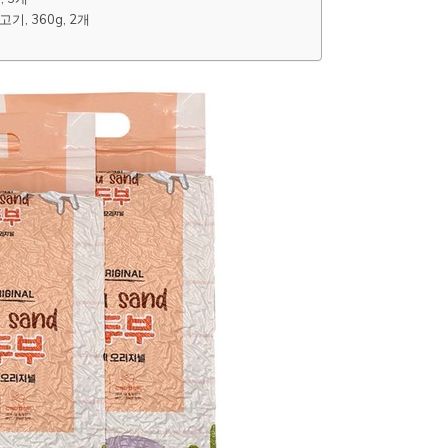
기, 360g, 2개