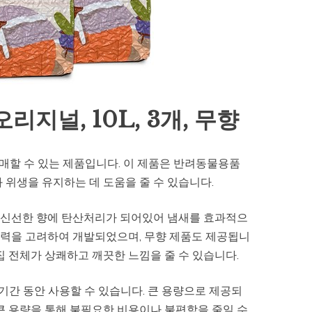
지널, 10L, 3개, 무향
매할 수 있는 제품입니다. 이 제품은 반려동물용품
 위생을 유지하는 데 도움을 줄 수 있습니다.
 신선한 향에 탄산처리가 되어있어 냄새를 효과적으
능력을 고려하여 개발되었으며, 무향 제품도 제공됩니
집 전체가 상쾌하고 깨끗한 느낌을 줄 수 있습니다.
 기간 동안 사용할 수 있습니다. 큰 용량으로 제공되
큰 용량을 통해 불필요한 비용이나 불편함을 줄일 수