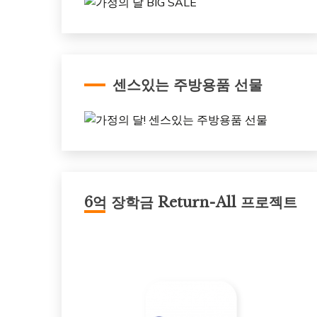
센스있는 주방용품 선물
6억 장학금 Return-All 프로젝트