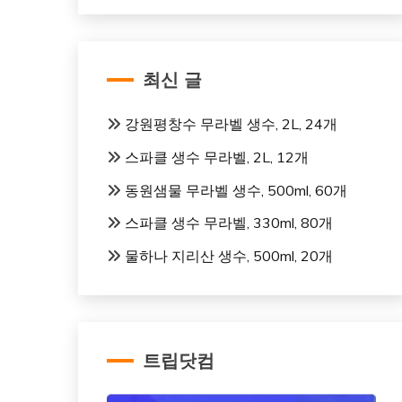
최신 글
강원평창수 무라벨 생수, 2L, 24개
스파클 생수 무라벨, 2L, 12개
동원샘물 무라벨 생수, 500ml, 60개
스파클 생수 무라벨, 330ml, 80개
물하나 지리산 생수, 500ml, 20개
트립닷컴