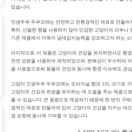
있습니다.
인생두부 두부모래는 안전하고 친환경적인 재료로 만들어져
특히, 신랄한 향을 사용하지 않아 민감한 고양이의 피부나
기존 제품에서 더욱이 냄새감지능력을 강조하고자 하는 
마지막으로, 이 제품은 고양이의 건강을 유지하면서도 환경
천연 성분을 사용하여 제작되었으며, 분해성이 우수하여 자
을 사용함으로써 동물의 건강과 동시에 환경 이슈에도 관심
고양이 인생두부 두부모래는 오리지널 향과 10L 크기로 구
고양이의 건강과 위생을 유지하는 데 도움을 주는 제품으로
줄 수 있습니다. 큰 용량으로 제공되기 때문에 한 번의 구매
경적인 재료로 만들어져 있어 고양이의 건강을 지키는 데도
경 보호에 동시에 기여할 수 있습니다.