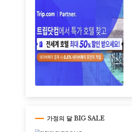
가정의 달 BIG SALE