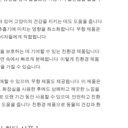
 있어 고양이의 건강을 지키는 데도 도움을 줍니다.
 호흡기에 미치는 영향을 최소화합니다. 무향 제품은
소비자들에게 적합합니다.
을 보호하는 데 기여할 수 있는 친환경 제품입니다.
연 속에서 빠르게 분해됩니다. 이렇게 친환경 제품
을 가질 수 있습니다.
매할 수 있으며, 무향 제품도 제공됩니다. 이 제품은
, 화장실을 사용한 후에도 상쾌하고 깨끗한 느낌을
로 오랜 기간 동안 사용할 수 있으며, 안전하고 친환
 도움을 줍니다. 친환경 제품으로 동물의 건강과 환