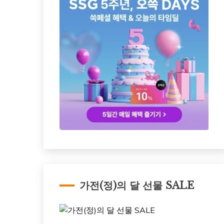
가전(정)의 달 선물 SALE