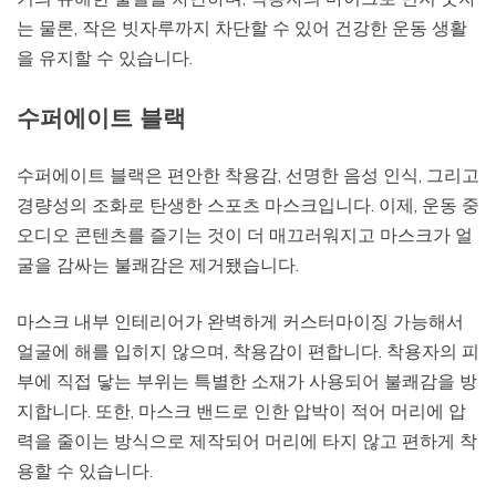
는 물론, 작은 빗자루까지 차단할 수 있어 건강한 운동 생활
을 유지할 수 있습니다.
수퍼에이트 블랙
수퍼에이트 블랙은 편안한 착용감, 선명한 음성 인식, 그리고
경량성의 조화로 탄생한 스포츠 마스크입니다. 이제, 운동 중
오디오 콘텐츠를 즐기는 것이 더 매끄러워지고 마스크가 얼
굴을 감싸는 불쾌감은 제거됐습니다.
마스크 내부 인테리어가 완벽하게 커스터마이징 가능해서
얼굴에 해를 입히지 않으며, 착용감이 편합니다. 착용자의 피
부에 직접 닿는 부위는 특별한 소재가 사용되어 불쾌감을 방
지합니다. 또한, 마스크 밴드로 인한 압박이 적어 머리에 압
력을 줄이는 방식으로 제작되어 머리에 타지 않고 편하게 착
용할 수 있습니다.