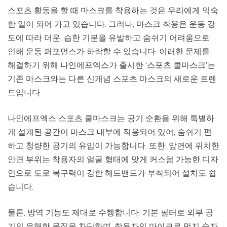
스포츠 활동을 할 때 마스크를 착용하는 것은 우리에게 익숙
한 일이 되어 가고 있습니다. 그러나, 마스크 착용은 운동 강
도에 따라 더운, 습한 기분을 유발하고 숨쉬기 어려움으로
인해 운동 퍼포먼스가 하락할 수 있습니다. 이러한 문제를
해결하기 위해 나인에프엑스가 출시한 ‘스포츠 쿨마스크’는
기존 마스크와는 다른 신개념 스포츠 마스크의 새로운 트렌
드입니다.
나인에프엑스 스포츠 쿨마스크는 공기 순환을 위해 특별하
게 설계된 공간이 마스크 내부에 적용되어 있어, 숨쉬기 편
하고 청량한 공기의 유입이 가능합니다. 또한, 앞면에 위치한
안면 부위는 착용자의 얼굴 형태에 맞게 커스텀 가능한 디자
인으로 도로 복구력이 강한 헤드밴드가 부착되어 설치도 쉽
습니다.
물론, 방역 기능도 제대로 수행합니다. 기본 필터로 외부 공
기의 유해한 물질을 차단하며, 착용자의 마이크로 먼지 숫자