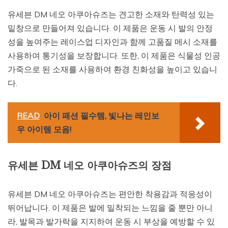
유세븐 DM 네오 아쿠아슈즈는 견고한 소재와 탄력성 있는
밑창으로 만들어져 있습니다. 이 제품은 운동 시 발의 안정
성을 높여주는 레이스업 디자인과 함께 고품질 메시 소재를
사용하여 통기성을 보장합니다. 또한, 이 제품은 식물성 인공
가죽으로 된 소재를 사용하여 환경 친화성을 높이고 있습니
다.
READ
아이 패션 필수템, 빛나는 레인보
우 아이템 모음!
유세븐 DM 네오 아쿠아슈즈의 장점
유세븐 DM 네오 아쿠아슈즈는 편안한 착용감과 적응성이
뛰어납니다. 이 제품은 발에 밀착되는 느낌을 줄 뿐만 아니
라, 발목과 발가락을 지지하여 운동 시 부상을 예방할 수 있