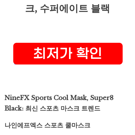
크, 수퍼에이트 블랙
NineFX Sports Cool Mask, Super8
Black: 최신 스포츠 마스크 트렌드
나인에프엑스 스포츠 쿨마스크