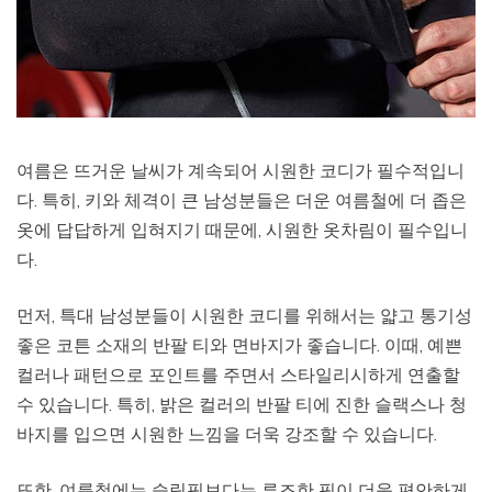
여름은 뜨거운 날씨가 계속되어 시원한 코디가 필수적입니
다. 특히, 키와 체격이 큰 남성분들은 더운 여름철에 더 좁은
옷에 답답하게 입혀지기 때문에, 시원한 옷차림이 필수입니
다.
먼저, 특대 남성분들이 시원한 코디를 위해서는 얇고 통기성
좋은 코튼 소재의 반팔 티와 면바지가 좋습니다. 이때, 예쁜
컬러나 패턴으로 포인트를 주면서 스타일리시하게 연출할
수 있습니다. 특히, 밝은 컬러의 반팔 티에 진한 슬랙스나 청
바지를 입으면 시원한 느낌을 더욱 강조할 수 있습니다.
또한, 여름철에는 슬림핏보다는 루즈한 핏이 더욱 편안하게