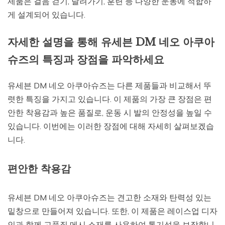
제품은 걸음 걷기, 달려가기, 훈련 등 다양한 운동에 적합하
게 설계되어 있습니다.
자세한 설명을 통해 유세븐 DM 네오 아쿠아
슈즈의 특징과 장점을 파악하세요
유세븐 DM 네오 아쿠아슈즈는 다른 제품들과 비교해서 뚜
렷한 특징을 가지고 있습니다. 이 제품의 가장 큰 장점은 편
안한 착용감과 높은 품질로, 운동 시 발의 안정성을 높일 수
있습니다. 이번에는 이러한 장점에 대해 자세히 살펴보겠습
니다.
편안한 착용감
유세븐 DM 네오 아쿠아슈즈는 견고한 소재와 탄력성 있는
밑창으로 만들어져 있습니다. 또한, 이 제품은 레이스업 디자
인과 함께 고품질 메시 소재를 사용하여 통기성을 보장합니