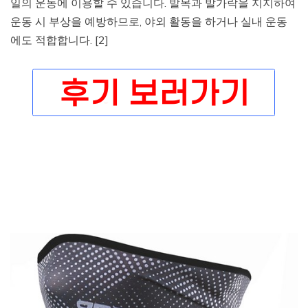
일의 운동에 이용할 수 있습니다. 발목과 발가락을 지지하여
운동 시 부상을 예방하므로, 야외 활동을 하거나 실내 운동
에도 적합합니다. [2]