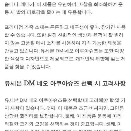
습니다. 게다가, 이 제품은 유연하며, 마찰을 최소화하여 운
동 시 발의 피로감을 줄이는 데 유용합니다.
프리미엄 가죽 소재는 튼튼하고 내구성이 좋아, 장기간 사용
할 수 있습니다. 또한 환경 친화적인 생산과 윤곽이 잘 변하
지 않는 고품질 메시 소재를 사용하여 지속 가능한 제품을
만들고 있습니다. 유세븐 DM 네오 아쿠아슈즈는 또한 다양
한 색상과 디자인으로 제공되므로, 개개인의 취향에 맞는 제
품을 찾을 수 있습니다.
유세븐 DM 네오 아쿠아슈즈 선택 시 고려사항
유세븐 DM 네오 아쿠아슈즈를 선택할 때 고려해야 할 몇 가
지 사항이 있습니다. 첫째, 이 제품은 조금 비싸지만, 그만큼
상당한 퀄리티를 보장합니다. 둘째, 이 제품은 운동에 따라
적절한 크기와 모양을 선택하는 것이 중요합니다. 셋째, 이