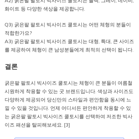
A2) 굵은팔 팔토시 빅사이즈 쿨토시는 블랙, 그레이, 네이비,
화이트 등 다양한 색상을 제공합니다.
Q3) 굵은팔 팔토시 빅사이즈 쿨토시는 어떤 체형의 분들이
적합한가요?
A3) 굵은팔 팔토시 빅사이즈 쿨토시는 대형, 특대, 큰 사이즈
를 제공하여 체형이 큰 남성분들에게 최적의 선택이 됩니다.
결론
굵은팔 팔토시 빅사이즈 쿨토시는 체형이 큰 분들이 여름철
시원하게 착용할 수 있는 굿 브랜드입니다. 색상과 사이즈도
다양하게 제공되어 당신만의 스타일과 편안함을 동시에 느
낄 수 있을 것입니다. 언제 어디서든 편안하게 착용할 수 있
는 굵은팔 팔토시 빅사이즈 쿨토시를 선택하여 저조한 빅사
이즈 패션을 탈피해보세요. [3]