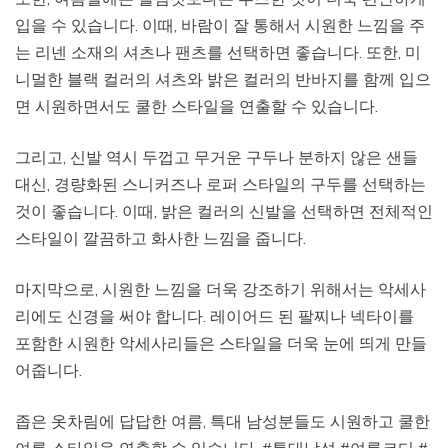
입을 수 있습니다. 이때, 바람이 잘 통해서 시원한 느낌을 주
는 리넨 소재의 셔츠나 팬츠를 선택하면 좋습니다. 또한, 미
니멀한 블랙 컬러의 셔츠와 밝은 컬러의 반바지를 함께 입으
면 시원하면서도 쿨한 스타일을 연출할 수 있습니다.
그리고, 신발 역시 두껍고 무거운 구두나 분하지 않은 샌들
대신, 경량화된 스니커즈나 로퍼 스타일의 구두를 선택하는
것이 좋습니다. 이때, 밝은 컬러의 신발을 선택하면 전체적인
스타일이 깔끔하고 화사한 느낌을 줍니다.
마지막으로, 시원한 느낌을 더욱 강조하기 위해서는 악세사
리에도 신경을 써야 합니다. 레이어드 된 팔찌나 넥타이를
포함한 시원한 악세사리들은 스타일을 더욱 눈에 띄게 만들
어줍니다.
좁은 옷차림에 답답한 여름, 특대 남성분들도 시원하고 쿨한