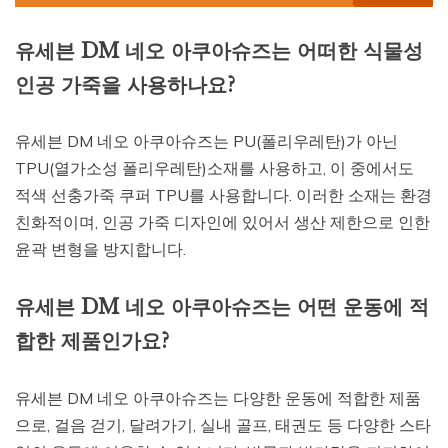
유세븐 DM 네오 아쿠아슈즈는 어떠한 식물성
인공 가죽을 사용하나요?
유세븐 DM 네오 아쿠아슈즈는 PU(폴리우레탄)가 아닌
TPU(열가소성 폴리우레탄)소재를 사용하고, 이 중에서도
적색 선충가죽 쿠퍼 TPU를 사용합니다. 이러한 소재는 환경
친화적이며, 인공 가죽 디자인에 있어서 생산 제한으로 인한
윤곽 변형을 방지합니다.
유세븐 DM 네오 아쿠아슈즈는 어떤 운동에 적
합한 제품인가요?
유세븐 DM 네오 아쿠아슈즈는 다양한 운동에 적합한 제품
으로, 걸음 걷기, 달려가기, 실내 골프, 태권도 등 다양한 스타