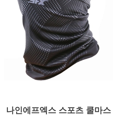
나인에프엑스 스포츠 쿨마스