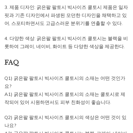
3. 제품 디자인: 굵은팔 팔토시 빅사이즈 쿨토시 제품은 일자
핏과 기존 디자인에서 파생된 모던한 디자인을 채택하고 있
어, 스포티하면서도 고급스러운 분위기를 연출할 수 있다.
4. 다양한 색상: 굵은팔 팔토시 빅사이즈 쿨토시는 블랙을 비
롯하여 그레이, 네이비, 화이트 등 다양한 색상을 제공한다.
FAQ
Q1) 굵은팔 팔토시 빅사이즈 쿨토시의 소재는 어떤 것인가
요?
A1) 굵은팔 팔토시 빅사이즈 쿨토시의 소재는 쿨토시로 제
작되어 있어 시원하면서도 피부 친화성이 좋습니다.
Q2) 굵은팔 팔토시 빅사이즈 쿨토시의 색상은 어떤 것이 있
나요?