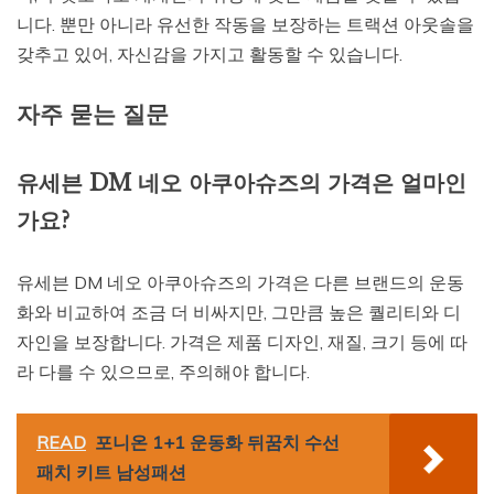
니다. 뿐만 아니라 유선한 작동을 보장하는 트랙션 아웃솔을
갖추고 있어, 자신감을 가지고 활동할 수 있습니다.
자주 묻는 질문
유세븐 DM 네오 아쿠아슈즈의 가격은 얼마인
가요?
유세븐 DM 네오 아쿠아슈즈의 가격은 다른 브랜드의 운동
화와 비교하여 조금 더 비싸지만, 그만큼 높은 퀄리티와 디
자인을 보장합니다. 가격은 제품 디자인, 재질, 크기 등에 따
라 다를 수 있으므로, 주의해야 합니다.
READ
포니온 1+1 운동화 뒤꿈치 수선
패치 키트 남성패션