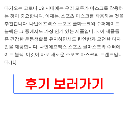
다가오는 코로나 19 시대에는 우리 모두가 마스크를 착용하
는 것이 중요합니다. 이제는, 스포츠 마스크를 착용하는 것을
추천합니다. 나인에프엑스 스포츠 쿨마스크와 수퍼에이트
블랙은 그 중에서도 가장 인기 있는 제품입니다. 이 제품들
은 건강한 운동생활을 유지하면서도 편안함과 모던한 디자
인을 제공합니다. 나인에프엑스 스포츠 쿨마스크와 수퍼에
이트 블랙, 이것이 바로 새로운 스포츠 마스크의 트렌드입니
다. [1]