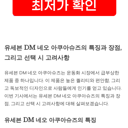
유세븐 DM 네오 아쿠아슈즈의 특징과 장점,
그리고 선택 시 고려사항
유세븐 DM 네오 아쿠아슈즈는 운동화 시장에서 급부상한
제품 중 하나입니다. 이 제품은 높은 퀄리티와 편안함, 그리
고 독보적인 디자인으로 사람들에게 인기를 얻고 있습니다.
이번 기사에서는 유세븐 DM 네오 아쿠아슈즈의 특징과 장
점, 그리고 선택 시 고려사항에 대해 살펴보겠습니다.
유세븐 DM 네오 아쿠아슈즈의 특징