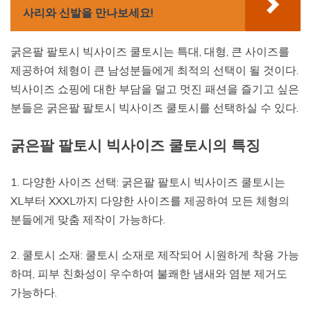
사리와 신발을 만나보세요!
굵은팔 팔토시 빅사이즈 쿨토시는 특대, 대형, 큰 사이즈를
제공하여 체형이 큰 남성분들에게 최적의 선택이 될 것이다.
빅사이즈 쇼핑에 대한 부담을 덜고 멋진 패션을 즐기고 싶은
분들은 굵은팔 팔토시 빅사이즈 쿨토시를 선택하실 수 있다.
굵은팔 팔토시 빅사이즈 쿨토시의 특징
1. 다양한 사이즈 선택: 굵은팔 팔토시 빅사이즈 쿨토시는
XL부터 XXXL까지 다양한 사이즈를 제공하여 모든 체형의
분들에게 맞춤 제작이 가능하다.
2. 쿨토시 소재: 쿨토시 소재로 제작되어 시원하게 착용 가능
하며, 피부 친화성이 우수하여 불쾌한 냄새와 염분 제거도
가능하다.