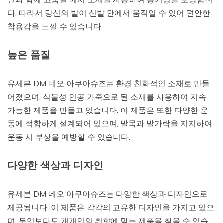
다. 따라서 당신의 발이 신발 안에서 움직일 수 있어 편안한
착용감을 느낄 수 있습니다.
높은 품질
유세븐 DM 네오 아쿠아슈즈는 환경 친화적인 소재로 만들
어졌으며, 식물성 인공 가죽으로 된 소재를 사용하여 지속
가능한 제품을 만들고 있습니다. 이 제품은 또한 다양한 운
동에 적합하게 설계되어 있으며, 발목과 발가락을 지지하여
운동 시 부상을 예방할 수 있습니다.
다양한 색상과 디자인
유세븐 DM 네오 아쿠아슈즈는 다양한 색상과 디자인으로
제공됩니다. 이 제품은 각각의 고유한 디자인을 가지고 있으
며, 무엇보다도 개개인의 취향에 맞는 제품을 찾을 수 있습