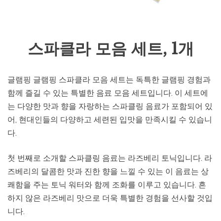
스파클라 모음 세트, 1개
글램핑 글램핑 스파클라 모음 세트는 독특한 글램핑 경험과
함께 즐길 수 있는 특별한 음료 모음 세트입니다. 이 세트에
는 다양한 맛과 향을 자랑하는 스파클링 음료가 포함되어 있
어, 현대인들의 다양하고 세련된 입맛을 만족시킬 수 있습니
다.
첫 번째로 소개할 스파클링 음료는 라즈베리 토닉입니다. 라
즈베리의 달콤한 맛과 진한 향을 느낄 수 있는 이 음료는 상
쾌함을 주는 토닉 워터와 함께 조화를 이루고 있습니다. 흔
하지 않은 라즈베리 맛으로 더욱 특별한 경험을 선사할 것입
니다.