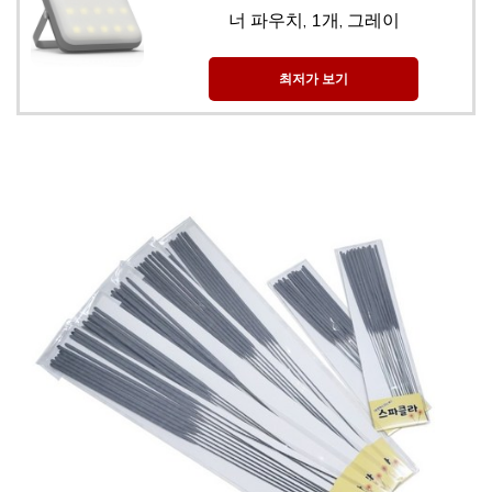
너 파우치, 1개, 그레이
최저가 보기