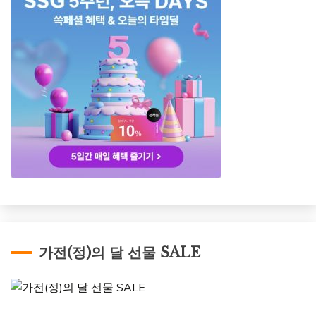
가전(정)의 달 선물 SALE