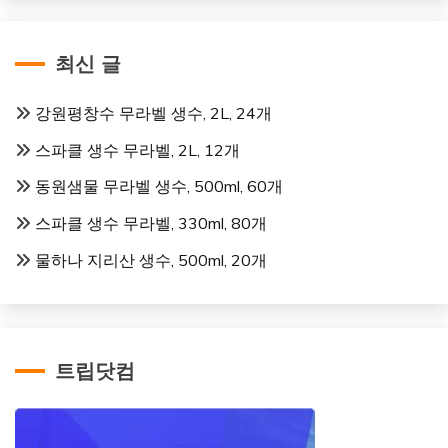
최신 글
강원평창수 무라벨 생수, 2L, 24개
스파클 생수 무라벨, 2L, 12개
동원샘물 무라벨 생수, 500ml, 60개
스파클 생수 무라벨, 330ml, 80개
물하나 지리산 생수, 500ml, 20개
트립닷컴