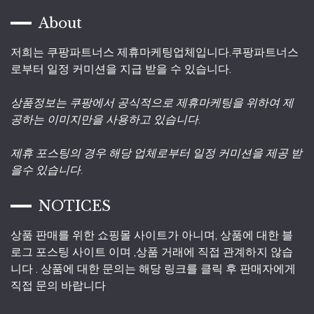
About
저희는 쿠팡파트너스 제휴마케팅업체입니다.쿠팡파트너스
로부터 일정 커미션을 지급 받을 수 있습니다.
상품정보는 쿠팡에서 공식적으로 제휴마케팅을 위하여 제
공하는 이미지만을 사용하고 있습니다.
제휴 포스팅의 경우 해당 업체로부터 일정 커미션을 제공 받
을수 있습니다.
NOTICES
상품 판매를 위한 쇼핑몰 사이트가 아니며, 상품에 대한 블
로그 포스팅 사이트 이며 ,상품 거래에 직접 관계하지 않습
니다 . 상품에 대한 문의는 해당 링크를 클릭 후 판매자에게
직접 문의 바랍니다