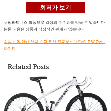
최저가 보기
쿠팡파트너스 활동으로 일정의 수수료를 받을 수 있습니다.
본문 내용은 상품과 직접적인 관계가 없습니다
숙박 신일 2in1 핸디 스틱 유선 진공청소기 SVC-P607WH,
화이트
Related Posts