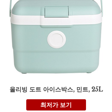
올리빙 도트 아이스박스, 민트, 25L
최저가 보기