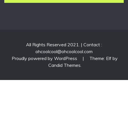
All Rights Reserved 2021. | Contact :
ohcoolcool@ohcoolcool.com
Proudly powered by WordPress
|
Theme: Elf by
Candid Themes
.