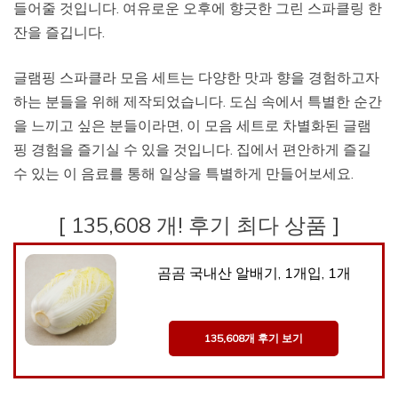
들어줄 것입니다. 여유로운 오후에 향긋한 그린 스파클링 한
잔을 즐깁니다.
글램핑 스파클라 모음 세트는 다양한 맛과 향을 경험하고자
하는 분들을 위해 제작되었습니다. 도심 속에서 특별한 순간
을 느끼고 싶은 분들이라면, 이 모음 세트로 차별화된 글램
핑 경험을 즐기실 수 있을 것입니다. 집에서 편안하게 즐길
수 있는 이 음료를 통해 일상을 특별하게 만들어보세요.
[ 135,608 개! 후기 최다 상품 ]
곰곰 국내산 알배기, 1개입, 1개
135,608개 후기 보기