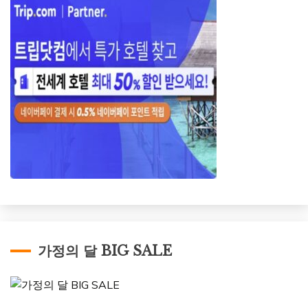
가정의 달 BIG SALE