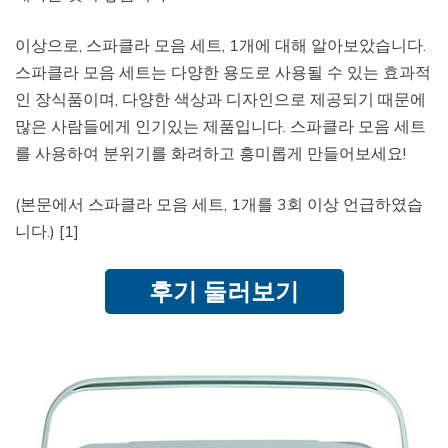
이상으로, 스파클라 모음 세트, 1개에 대해 알아보았습니다.
스파클라 모음 세트는 다양한 용도로 사용될 수 있는 효과적
인 장식품이며, 다양한 색상과 디자인으로 제공되기 때문에
많은 사람들에게 인기있는 제품입니다. 스파클라 모음 세트
를 사용하여 분위기를 화려하고 흥미롭게 만들어보세요!
(본문에서 스파클라 모음 세트, 1개를 3회 이상 언급하였습
니다.) [1]
후기 둘러보기