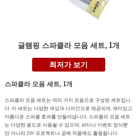
글램핑 스파클라 모음 세트, 1개
최저가 보기
스파클라 모음 세트, 1개
스파클라 모음 세트는 여러 가지 모음으로 구성된 세트입니
다. 이 세트는 다양한 색상과 디자인으로 제공되며, 재미있고
아름다운 스파클 효과를 만들어냅니다. 스파클라 모음 세트
는 다양한 용도로 사용될 수 있으며, 파티나 이벤트 장식뿐
만 아니라 DIY 프로젝트나 공예 작품에도 활용됩니다.