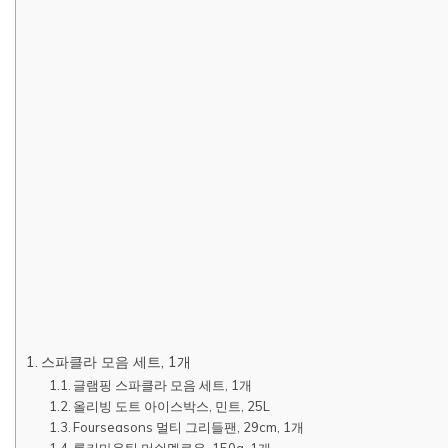
스파클라 모음 세트, 1개
글램핑 스파클라 모음 세트, 1개
올리빙 도트 아이스박스, 민트, 25L
Fourseasons 멀티 그리들팬, 29cm, 1개