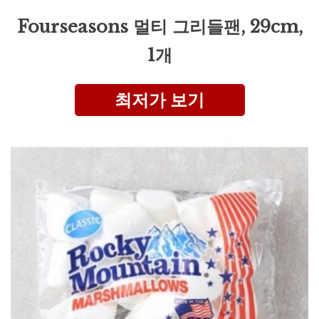
Fourseasons 멀티 그리들팬, 29cm,
1개
최저가 보기