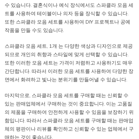
수 있습니다. 결혼식이나 예식 장식에서도 스파클라 모음 세
트를 사용하여 테이블이나 의자 등을 장식할 수 있습니다.
또한 스파클라 모음 세트를 사용하여 DIY 프로젝트나 공예
작품을 만들 수도 있습니다.
스파클라 모음 세트, 1개 는 다양한 색상과 디자인으로 제공
되므로 개인의 취향과 스타일에 맞게 선택할 수 있습니다.
또한 이러한 모음 세트는 가격이 저렴하고 사용하기도 매우
간단합니다. 따라서 이러한 모음 세트를 사용하여 다양한 장
면에서 화려하고 빛나는 분위기를 만들어낼 수 있습니다.
마지막으로, 스파클라 모음 세트를 구매할 때는 신뢰할 수
있는 판매업체에서 구매하는 것이 중요합니다. 이는 고품질
의 제품을 구매하여 안전하게 사용할 수 있음을 보장하기 위
함입니다. 따라서 스파클라 모음 세트를 구매할 때는 판매업
체의 평판이나 리뷰를 확인하고 신뢰할 수 있는 업체에서 구
매하는 것이 좋습니다.