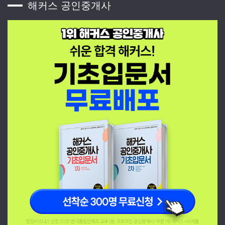
해커스 공인중개사