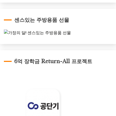
센스있는 주방용품 선물
6억 장학금 Return-All 프로젝트