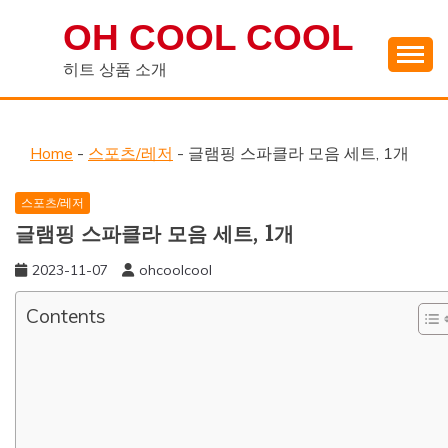
Skip
OH COOL COOL
to
content
히트 상품 소개
Home
-
스포츠/레저
-
글램핑 스파클라 모음 세트, 1개
스포츠/레저
글램핑 스파클라 모음 세트, 1개
2023-11-07
ohcoolcool
Contents