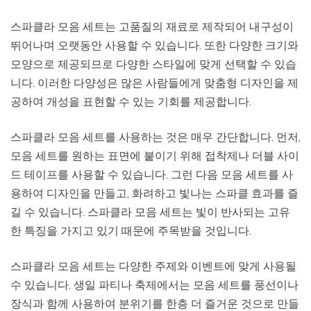
스파클라 모음 세트는 고품질의 재료로 제작되어 내구성이
뛰어나며 오랫동안 사용할 수 있습니다. 또한 다양한 크기와
모양으로 제공되므로 다양한 스타일에 맞게 선택할 수 있습
니다. 이러한 다양성은 많은 사람들에게 맞춤형 디자인을 제
공하여 개성을 표현할 수 있는 기회를 제공합니다.
스파클라 모음 세트를 사용하는 것은 매우 간단합니다. 먼저,
모음 세트를 원하는 표면에 붙이기 위해 접착제나 더블 사이
드 테이프를 사용할 수 있습니다. 그런 다음 모음 세트를 사
용하여 디자인을 만들고, 화려하고 빛나는 스파클 효과를 즐
길 수 있습니다. 스파클라 모음 세트는 빛이 반사되는 고유
한 특징을 가지고 있기 때문에 주목받을 것입니다.
스파클라 모음 세트는 다양한 주제와 이벤트에 맞게 사용될
수 있습니다. 생일 파티나 축제에서는 모음 세트를 풍선이나
장식과 함께 사용하여 분위기를 한층 더 즐거운 것으로 만들