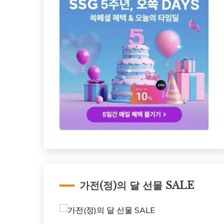
가전(정)의 달 선물 SALE