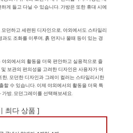
하게 들고 다닐 수 있습니다. 가방은 또한 휴대 시에
.
은 모던하고 세련된 디자인으로, 야외에서도 스타일리
과도 조화를 이루며, 흙 먼지나 물때 등이 있는 경
는 야외에서의 활동을 더욱 편안하고 실용적으로 즐
 및 보관의 편의성을 고려한 디자인은 사용자가 어
 또한, 모던한 디자인과 그레이 컬러는 스타일리시한
할 수 있습니다. 이제 야외에서의 활동을 더욱 특
+ 가방, 모던그레이를 선택해보세요.
후기 최다 상품 ]