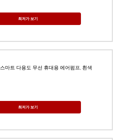
최저가 보기
핑 스마트 다용도 무선 휴대용 에어펌프, 흰색
최저가 보기