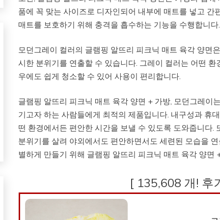
품에 꼭 맞는 사이즈로 디자인되어 내부에 매트를 넣고 간편
매트를 보호하기 위해 충격을 흡수하는 기능을 수행합니다
모던그레이 컬러의 글램핑 알뜨리 피크닉 매트 육각 양면
시한 분위기를 연출할 수 있습니다. 그레이 컬러는 어떤 환경
우에도 쉽게 청소할 수 있어 사용이 편리합니다.
글램핑 알뜨리 피크닉 매트 육각 양면 + 가방, 모던그레이
기고자 하는 사람들에게 최적의 제품입니다. 내구성과 휴대
떤 환경에서든 편안한 시간을 보낼 수 있도록 도와줍니다.
분위기를 살려 야외에서도 편안하면서도 세련된 모습을 연출
별하게 만들기 위해 글램핑 알뜨리 피크닉 매트 육각 양면 
[ 135,608 개! 