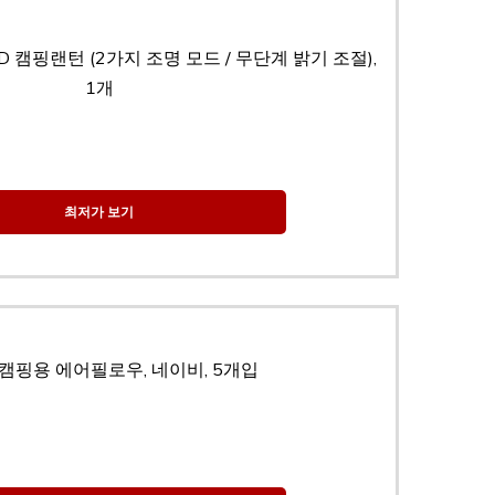
 캠핑랜턴 (2가지 조명 모드 / 무단계 밝기 조절),
1개
최저가 보기
캠핑용 에어필로우, 네이비, 5개입