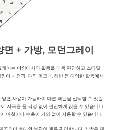
양면 + 가방, 모던그레이
던그레이는 야외에서의 활동을 더욱 편안하고 스타일
핑이나 캠핑, 야외 피크닉, 해변 등 다양한 활동에서
는 양면 사용이 가능하여 다른 패턴을 선택할 수 있습
에 자극을 줄 걱정 없이 편안하게 앉을 수 있습니다.
어 마찰이나 수축이 거의 없이 사용할 수 있습니다.
 제공되어 휴대와 보관이 매우 편리합니다. 가방은 제