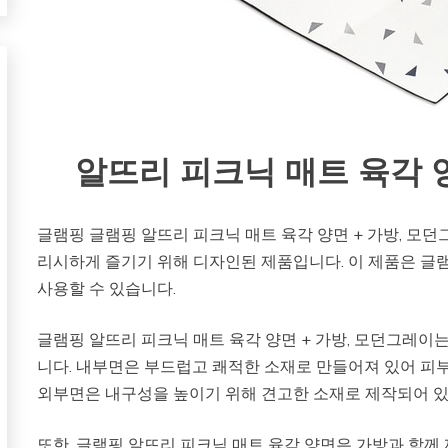
알뜨리 피크닉 매트 육각 
글램핑 글램핑 알뜨리 피크닉 매트 육각 양면 + 가방, 모
리시하게 즐기기 위해 디자인된 제품입니다. 이 제품은 글램
사용할 수 있습니다.
글램핑 알뜨리 피크닉 매트 육각 양면 + 가방, 모던그레이
니다. 내부면은 부드럽고 쾌적한 소재로 만들어져 있어 피부
외부면은 내구성을 높이기 위해 견고한 소재로 제작되어 있
또한, 글램핑 알뜨리 피크닉 매트 육각 양면은 가방과 함께