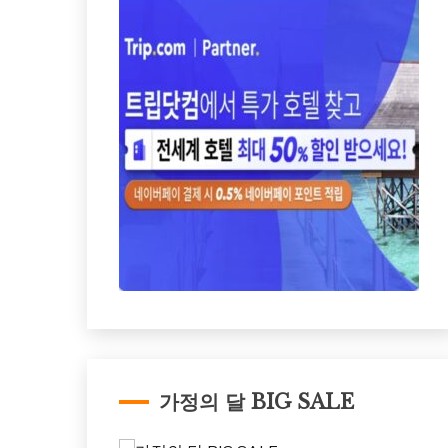
가정의 달 BIG SALE