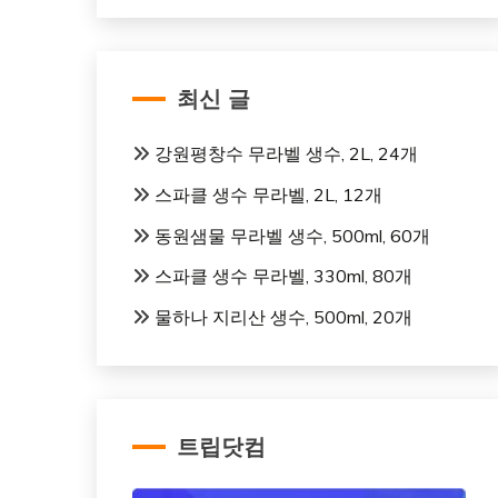
최신 글
강원평창수 무라벨 생수, 2L, 24개
스파클 생수 무라벨, 2L, 12개
동원샘물 무라벨 생수, 500ml, 60개
스파클 생수 무라벨, 330ml, 80개
물하나 지리산 생수, 500ml, 20개
트립닷컴