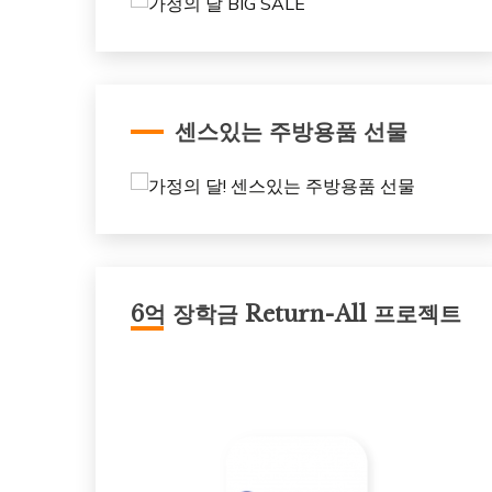
센스있는 주방용품 선물
6억 장학금 Return-All 프로젝트