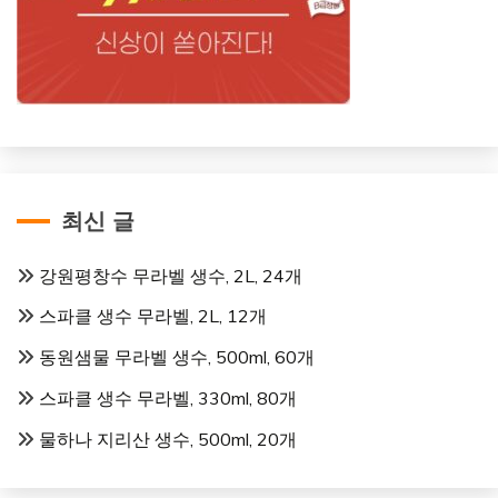
최신 글
강원평창수 무라벨 생수, 2L, 24개
스파클 생수 무라벨, 2L, 12개
동원샘물 무라벨 생수, 500ml, 60개
스파클 생수 무라벨, 330ml, 80개
물하나 지리산 생수, 500ml, 20개