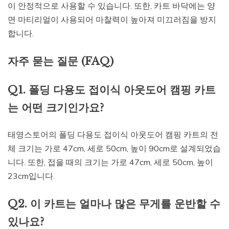
이 안정적으로 사용할 수 있습니다. 또한, 카트 바닥에는 양
면 마티리얼이 사용되어 마찰력이 높아져 미끄러짐을 방지
합니다.
자주 묻는 질문 (FAQ)
Q1. 폴딩 다용도 접이식 아웃도어 캠핑 카트
는 어떤 크기인가요?
태영스토어의 폴딩 다용도 접이식 아웃도어 캠핑 카트의 전
체 크기는 가로 47cm, 세로 50cm, 높이 90cm로 설계되었습
니다. 또한, 접을 때의 크기는 가로 47cm, 세로 50cm, 높이
23cm입니다.
Q2. 이 카트는 얼마나 많은 무게를 운반할 수
있나요?