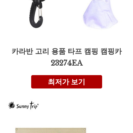
카라반 고리 용품 타프 캠핑 캠핑카
23274EA
최저가 보기