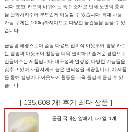
니다. 또한, 카트의 바퀴에는 특수 소재로 인해 노면의 충격
을 완화시켜주어 부드럽게 이동할 수 있습니다. 최대 사용
가능 무게는 100kg까지이므로 다양한 물건들을 실을 수 있
습니다.
글램핑 태영스토어 폴딩 다용도 접이식 아웃도어 캠핑 카트
는 캠핑과 아웃도어 활동을 더욱 편리하고 즐거운 경험으로
만들어주는 제품입니다. 내구성과 안정성, 다양한 기능들을
갖추고 있어 사용자에게 높은 편의성을 제공합니다. 이 제품
을 통해 캠핑이나 아웃도어 활동을 더욱 즐겁게 즐길 수 있
습니다.
[ 135,608 개! 후기 최다 상품 ]
곰곰 국내산 알배기, 1개입, 1개