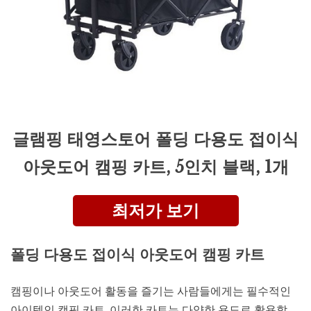
글램핑 태영스토어 폴딩 다용도 접이식
아웃도어 캠핑 카트, 5인치 블랙, 1개
최저가 보기
폴딩 다용도 접이식 아웃도어 캠핑 카트
캠핑이나 아웃도어 활동을 즐기는 사람들에게는 필수적인
아이템인 캠핑 카트. 이러한 카트는 다양한 용도로 활용할