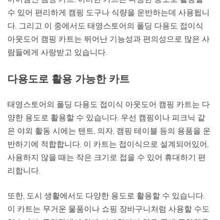
수 있어 편리하게 캠핑 도구나 식량을 운반하는데 사용됩니
다. 그리고 이 중에서도 태영스토어의 폴딩 다용도 접이식
아웃도어 캠핑 카트는 뛰어난 기능성과 편의성으로 많은 사
람들에게 사랑받고 있습니다.
다용도로 활용 가능한 카트
태영스토어의 폴딩 다용도 접이식 아웃도어 캠핑 카트는 다
양한 용도로 활용할 수 있습니다. 우선 캠핑이나 피크닉 같
은 야외 활동 시에는 텐트, 의자, 캠핑 테이블 등의 용품을 운
반하기에 적합합니다. 이 카트는 접이식으로 설계되어있어,
사용하지 않을 때는 작은 크기로 접을 수 있어 휴대하기 편
리합니다.
또한, 도시 생활에서도 다양한 용도로 활용할 수 있습니다.
이 카트는 무거운 물품이나 쇼핑 장바구니처럼 사용할 수도