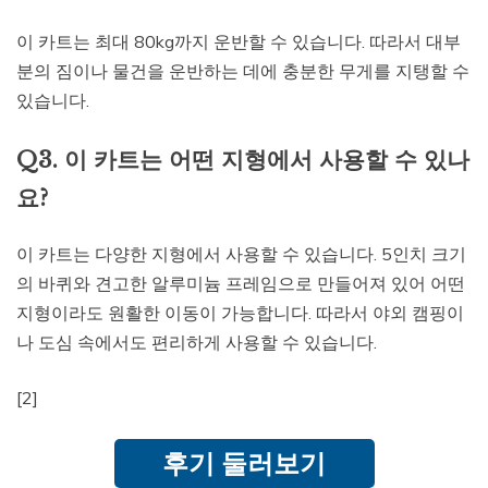
이 카트는 최대 80kg까지 운반할 수 있습니다. 따라서 대부
분의 짐이나 물건을 운반하는 데에 충분한 무게를 지탱할 수
있습니다.
Q3. 이 카트는 어떤 지형에서 사용할 수 있나
요?
이 카트는 다양한 지형에서 사용할 수 있습니다. 5인치 크기
의 바퀴와 견고한 알루미늄 프레임으로 만들어져 있어 어떤
지형이라도 원활한 이동이 가능합니다. 따라서 야외 캠핑이
나 도심 속에서도 편리하게 사용할 수 있습니다.
[2]
후기 둘러보기