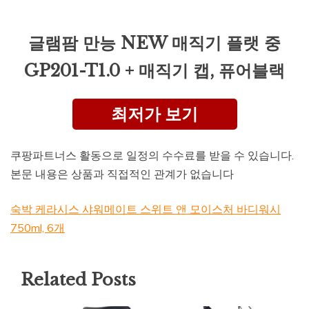
글램팜 만능 NEW 매직기 플랫 중
GP201-T1.0 + 매직기 캡, 퓨어블랙
최저가 보기
쿠팡파트너스 활동으로 일정의 수수료를 받을 수 있습니다.
본문 내용은 상품과 직접적인 관계가 없습니다
숙박 케라시스 샤워메이트 스위트 앤 모이스처 바디워시
750ml, 6개
Related Posts