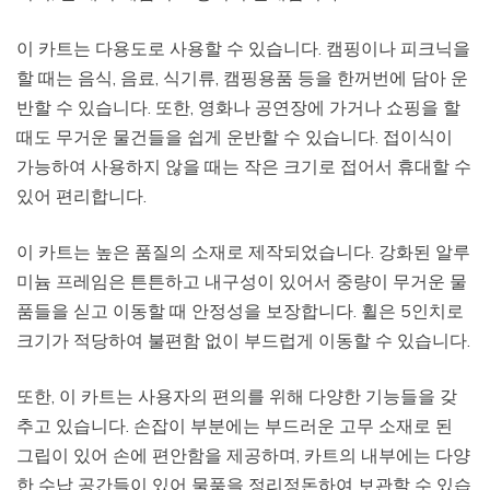
이 카트는 다용도로 사용할 수 있습니다. 캠핑이나 피크닉을
할 때는 음식, 음료, 식기류, 캠핑용품 등을 한꺼번에 담아 운
반할 수 있습니다. 또한, 영화나 공연장에 가거나 쇼핑을 할
때도 무거운 물건들을 쉽게 운반할 수 있습니다. 접이식이
가능하여 사용하지 않을 때는 작은 크기로 접어서 휴대할 수
있어 편리합니다.
이 카트는 높은 품질의 소재로 제작되었습니다. 강화된 알루
미늄 프레임은 튼튼하고 내구성이 있어서 중량이 무거운 물
품들을 싣고 이동할 때 안정성을 보장합니다. 휠은 5인치로
크기가 적당하여 불편함 없이 부드럽게 이동할 수 있습니다.
또한, 이 카트는 사용자의 편의를 위해 다양한 기능들을 갖
추고 있습니다. 손잡이 부분에는 부드러운 고무 소재로 된
그립이 있어 손에 편안함을 제공하며, 카트의 내부에는 다양
한 수납 공간들이 있어 물품을 정리정돈하여 보관할 수 있습