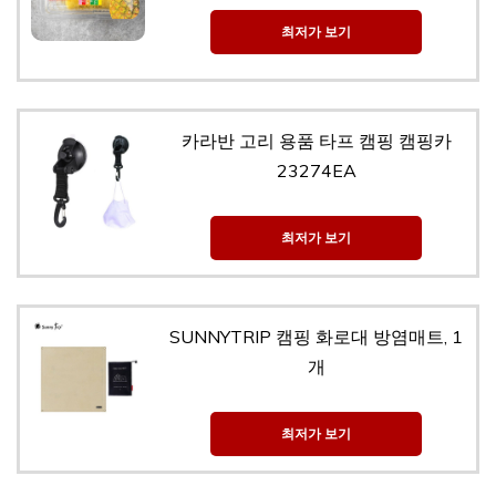
최저가 보기
카라반 고리 용품 타프 캠핑 캠핑카
23274EA
최저가 보기
SUNNYTRIP 캠핑 화로대 방염매트, 1
개
최저가 보기