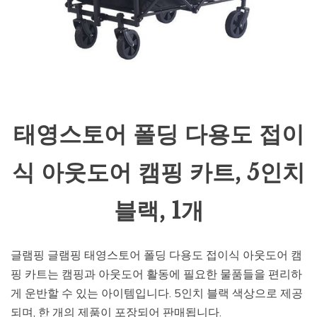
태영스토어 폴딩 다용도 접이
식 아웃도어 캠핑 카트, 5인치
블랙, 1개
글램핑 글램핑 태영스토어 폴딩 다용도 접이식 아웃도어 캠
핑 카트는 캠핑과 아웃도어 활동에 필요한 물품들을 편리하
게 운반할 수 있는 아이템입니다. 5인치 블랙 색상으로 제공
되며, 한 개의 제품이 포장되어 판매됩니다.