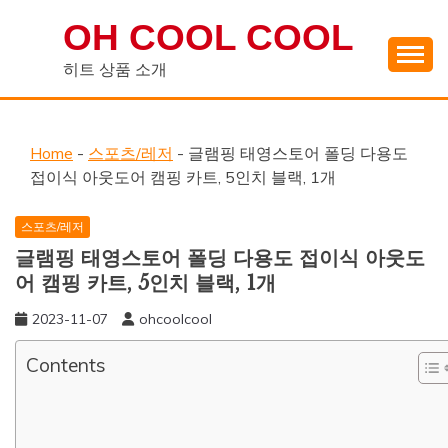
Skip
OH COOL COOL
to
content
히트 상품 소개
Home
-
스포츠/레저
-
글램핑 태영스토어 폴딩 다용도
접이식 아웃도어 캠핑 카트, 5인치 블랙, 1개
스포츠/레저
글램핑 태영스토어 폴딩 다용도 접이식 아웃도
어 캠핑 카트, 5인치 블랙, 1개
2023-11-07
ohcoolcool
Contents