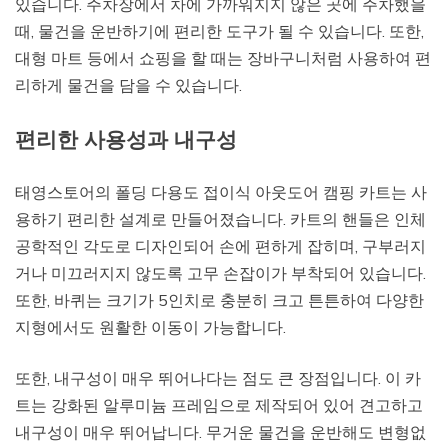
있습니다. 주차장에서 차에 가까워지지 않은 곳에 주차했을
때, 물건을 운반하기에 편리한 도구가 될 수 있습니다. 또한,
대형 마트 등에서 쇼핑을 할 때는 장바구니처럼 사용하여 편
리하게 물건을 담을 수 있습니다.
편리한 사용성과 내구성
태영스토어의 폴딩 다용도 접이식 아웃도어 캠핑 카트는 사
용하기 편리한 설계로 만들어졌습니다. 카트의 핸들은 인체
공학적인 각도로 디자인되어 손에 편하게 잡히며, 구부러지
거나 미끄러지지 않도록 고무 손잡이가 부착되어 있습니다.
또한, 바퀴는 크기가 5인치로 충분히 크고 튼튼하여 다양한
지형에서도 원활한 이동이 가능합니다.
또한, 내구성이 매우 뛰어나다는 점도 큰 장점입니다. 이 카
트는 강화된 알루미늄 프레임으로 제작되어 있어 견고하고
내구성이 매우 뛰어납니다. 무거운 물건을 운반해도 변형없