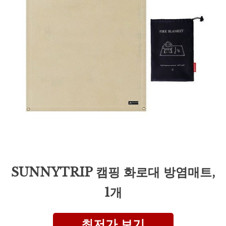
SUNNYTRIP 캠핑 화로대 방염매트,
1개
최저가 보기