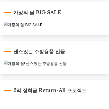
가정의 달 BIG SALE
센스있는 주방용품 선물
6억 장학금 Return-All 프로젝트