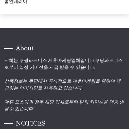
홈인테리어
About
저희는 쿠팡파트너스 제휴마케팅업체입니다.쿠팡파트너스
로부터 일정 커미션을 지급 받을 수 있습니다.
상품정보는 쿠팡에서 공식적으로 제휴마케팅을 위하여 제
공하는 이미지만을 사용하고 있습니다.
제휴 포스팅의 경우 해당 업체로부터 일정 커미션을 제공 받
을수 있습니다.
NOTICES