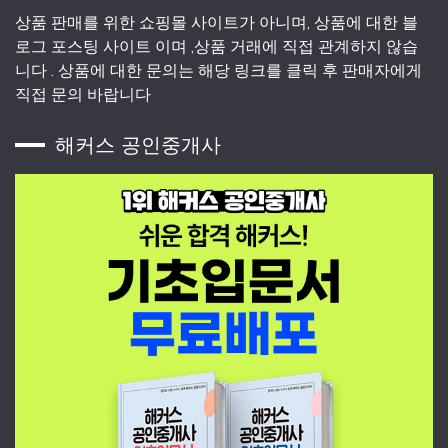
상품 판매를 위한 쇼핑몰 사이트가 아니며, 상품에 대한 블
로그 포스팅 사이트 이며 ,상품 거래에 직접 관계하지 않습
니다 . 상품에 대한 문의는 해당 링크를 클릭 후 판매자에게
직접 문의 바랍니다
해커스 공인중개사