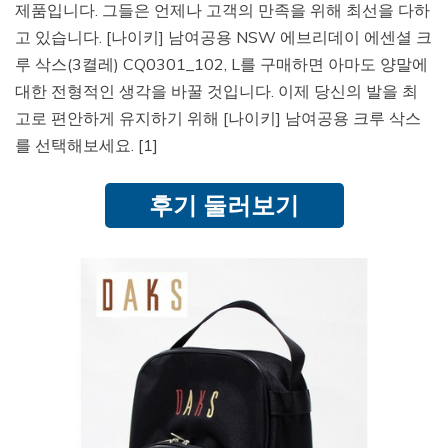
제품입니다. 그들은 언제나 고객의 만족을 위해 최선을 다하
고 있습니다. [나이키] 남여공용 NSW 에브리데이 에센셜 크
루 삭스(3켤레) CQ0301_102, L를 구매하면 아마도 양말에
대한 전형적인 생각을 바꿀 것입니다. 이제 당신의 발을 최
고로 편안하게 유지하기 위해 [나이키] 남여공용 크루 삭스
를 선택해보세요. [1]
후기 둘러보기