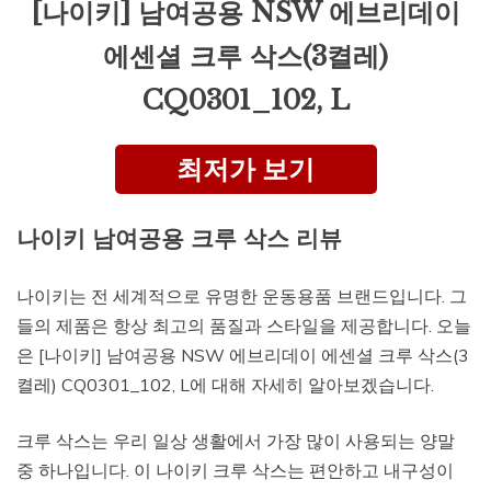
[나이키] 남여공용 NSW 에브리데이
에센셜 크루 삭스(3켤레)
CQ0301_102, L
최저가 보기
나이키 남여공용 크루 삭스 리뷰
나이키는 전 세계적으로 유명한 운동용품 브랜드입니다. 그
들의 제품은 항상 최고의 품질과 스타일을 제공합니다. 오늘
은 [나이키] 남여공용 NSW 에브리데이 에센셜 크루 삭스(3
켤레) CQ0301_102, L에 대해 자세히 알아보겠습니다.
크루 삭스는 우리 일상 생활에서 가장 많이 사용되는 양말
중 하나입니다. 이 나이키 크루 삭스는 편안하고 내구성이