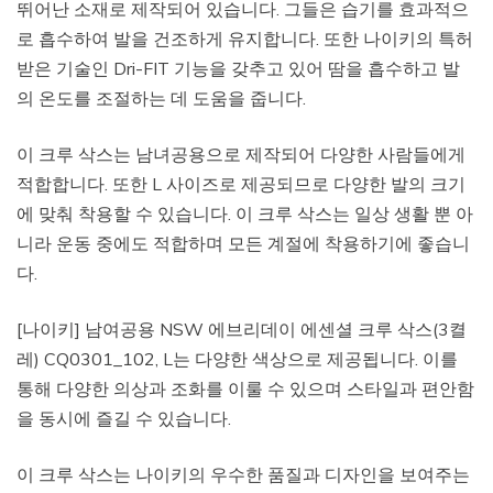
뛰어난 소재로 제작되어 있습니다. 그들은 습기를 효과적으
로 흡수하여 발을 건조하게 유지합니다. 또한 나이키의 특허
받은 기술인 Dri-FIT 기능을 갖추고 있어 땀을 흡수하고 발
의 온도를 조절하는 데 도움을 줍니다.
이 크루 삭스는 남녀공용으로 제작되어 다양한 사람들에게
적합합니다. 또한 L 사이즈로 제공되므로 다양한 발의 크기
에 맞춰 착용할 수 있습니다. 이 크루 삭스는 일상 생활 뿐 아
니라 운동 중에도 적합하며 모든 계절에 착용하기에 좋습니
다.
[나이키] 남여공용 NSW 에브리데이 에센셜 크루 삭스(3켤
레) CQ0301_102, L는 다양한 색상으로 제공됩니다. 이를
통해 다양한 의상과 조화를 이룰 수 있으며 스타일과 편안함
을 동시에 즐길 수 있습니다.
이 크루 삭스는 나이키의 우수한 품질과 디자인을 보여주는