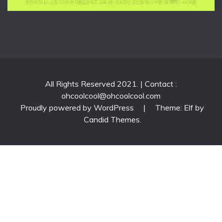
All Rights Reserved 2021. | Contact :
ohcoolcool@ohcoolcool.com
Proudly powered by WordPress
|
Theme: Elf by
Candid Themes
.