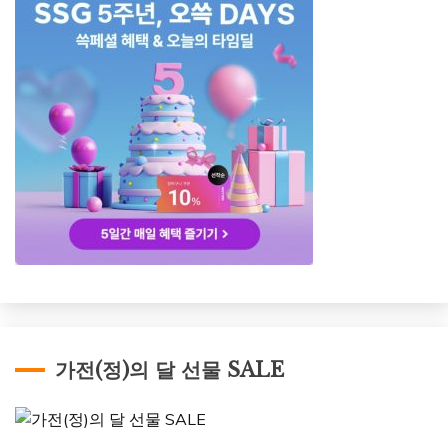
가전(정)의 달 선물 SALE