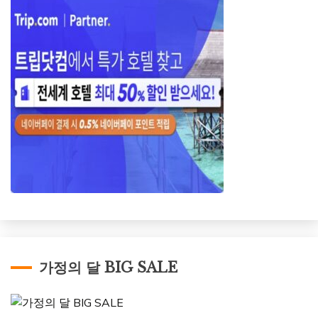
가정의 달 BIG SALE