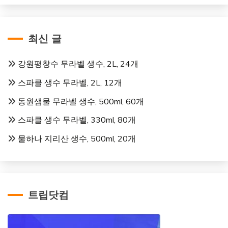
최신 글
강원평창수 무라벨 생수, 2L, 24개
스파클 생수 무라벨, 2L, 12개
동원샘물 무라벨 생수, 500ml, 60개
스파클 생수 무라벨, 330ml, 80개
물하나 지리산 생수, 500ml, 20개
트립닷컴