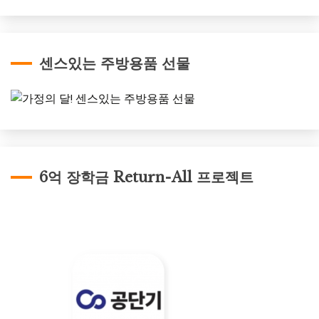
센스있는 주방용품 선물
6억 장학금 Return-All 프로젝트