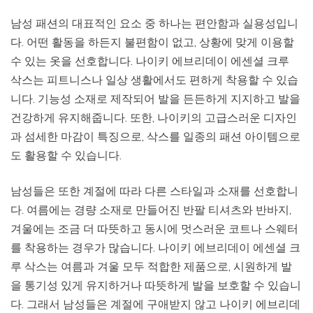
남성 패션의 대표적인 요소 중 하나는 편안함과 실용성입니
다. 어떤 활동을 하든지 불편함이 없고, 상황에 맞게 이용할
수 있는 옷을 선호합니다. 나이키 에브리데이 에센셜 크루
삭스는 피트니스나 일상 생활에서도 편하게 착용할 수 있습
니다. 기능성 소재로 제작되어 발을 든든하게 지지하고 발을
건강하게 유지해줍니다. 또한, 나이키의 고급스러운 디자인
과 섬세한 마감이 특징으로, 삭스를 일종의 패션 아이템으로
도 활용할 수 있습니다.
남성들은 또한 계절에 따라 다른 스타일과 소재를 선호합니
다. 여름에는 경량 소재로 만들어진 반팔 티셔츠와 반바지,
겨울에는 조금 더 따뜻하고 동시에 멋스러운 코트나 스웨터
를 착용하는 경우가 많습니다. 나이키 에브리데이 에센셜 크
루 삭스는 여름과 겨울 모두 적합한 제품으로, 시원하게 발
을 통기성 있게 유지하거나 따뜻하게 발을 보호할 수 있습니
다. 그래서 남성들은 계절에 구애받지 않고 나이키 에브리데