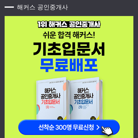
해커스 공인중개사