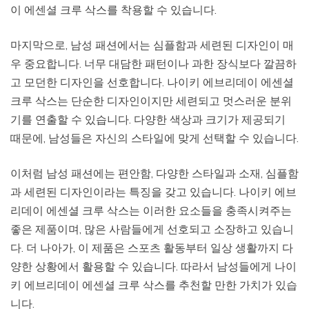
이 에센셜 크루 삭스를 착용할 수 있습니다.
마지막으로, 남성 패션에서는 심플함과 세련된 디자인이 매
우 중요합니다. 너무 대담한 패턴이나 과한 장식보다 깔끔하
고 모던한 디자인을 선호합니다. 나이키 에브리데이 에센셜
크루 삭스는 단순한 디자인이지만 세련되고 멋스러운 분위
기를 연출할 수 있습니다. 다양한 색상과 크기가 제공되기
때문에, 남성들은 자신의 스타일에 맞게 선택할 수 있습니다.
이처럼 남성 패션에는 편안함, 다양한 스타일과 소재, 심플함
과 세련된 디자인이라는 특징을 갖고 있습니다. 나이키 에브
리데이 에센셜 크루 삭스는 이러한 요소들을 충족시켜주는
좋은 제품이며, 많은 사람들에게 선호되고 소장하고 있습니
다. 더 나아가, 이 제품은 스포츠 활동부터 일상 생활까지 다
양한 상황에서 활용할 수 있습니다. 따라서 남성들에게 나이
키 에브리데이 에센셜 크루 삭스를 추천할 만한 가치가 있습
니다.