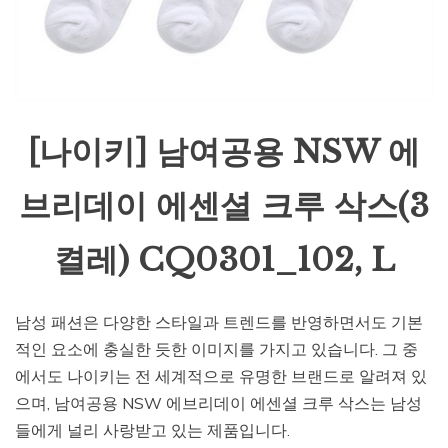
[나이키] 남여공용 NSW 에
브리데이 에센셜 크루 삭스(3
켤레) CQ0301_102, L
남성 패션은 다양한 스타일과 트렌드를 반영하면서도 기본
적인 요소에 충실한 듯한 이미지를 가지고 있습니다. 그 중
에서도 나이키는 전 세계적으로 유명한 브랜드로 알려져 있
으며, 남여공용 NSW 에브리데이 에센셜 크루 삭스는 남성
들에게 널리 사랑받고 있는 제품입니다.