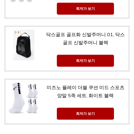
최저가 보기
닥스골프 골프화 신발주머니 01, 닥스
골프 신발주머니 블랙
최저가 보기
미즈노 플레이 더블 쿠션 미드 스포츠
양말 5족 세트, 화이트 블랙
최저가 보기