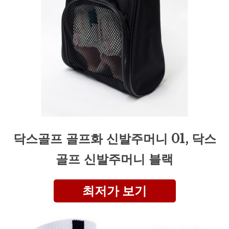
닥스골프 골프화 신발주머니 01, 닥스
골프 신발주머니 블랙
최저가 보기