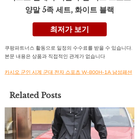
양말 5족 세트, 화이트 블랙
최저가 보기
쿠팡파트너스 활동으로 일정의 수수료를 받을 수 있습니다.
본문 내용은 상품과 직접적인 관계가 없습니다
카시오 군인 시계 군대 전자 스포츠 W-800H-1A 남성패션
Related Posts