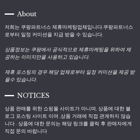
About
저희는 쿠팡파트너스 제휴마케팅업체입니다.쿠팡파트너스
로부터 일정 커미션을 지급 받을 수 있습니다.
상품정보는 쿠팡에서 공식적으로 제휴마케팅을 위하여 제
공하는 이미지만을 사용하고 있습니다.
제휴 포스팅의 경우 해당 업체로부터 일정 커미션을 제공 받
을수 있습니다.
NOTICES
상품 판매를 위한 쇼핑몰 사이트가 아니며, 상품에 대한 블
로그 포스팅 사이트 이며 ,상품 거래에 직접 관계하지 않습
니다 . 상품에 대한 문의는 해당 링크를 클릭 후 판매자에게
직접 문의 바랍니다