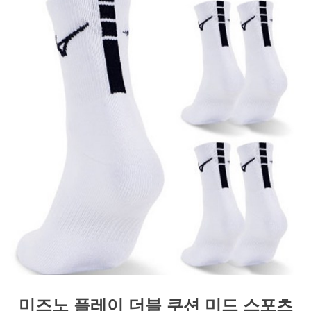
미즈노 플레이 더블 쿠션 미드 스포츠