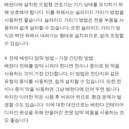
베란다에 설치된 드럼형 건조기는 기기 상태를 유지하기 위
해 보호해야 합니다. 이를 위해서는 슬라이드 가리기 방법을
사용하면 좋습니다. 슬라이드 가리기 방법은 전용 부품을 사
용하여 쉽게 설치할 수 있습니다. 또한 슬라이드 가리기 방
식은 벽면 위에서 내려가는 형태로 설치되므로, 쉽게 조정할
수 있습니다.
4. 전체 베란다 암막 방법 – 가장 간단한 방법
베란다 전체를 암막 시켜야 한다면 천이나 종이로 된 막을
사용하는 것이 가장 간단합니다. 이 방법은 전단지와 같은
유형의 종이를 사용하면, 쉽게 설치할 수 있습니다. 또한 천
이나 종이 막을 사용하면 그냥 베란다에 던져 두면 됩니다.
하지만 이러한 막은 사용 후 버려야 하므로, 환경 문제가 발
생할 수도 있습니다. 이에 대한 대안으로는 베란다 인테리어
디자인 완성을 위해 만들어진 전문 암막 제품을 사용하는 것
도 좋습니다.