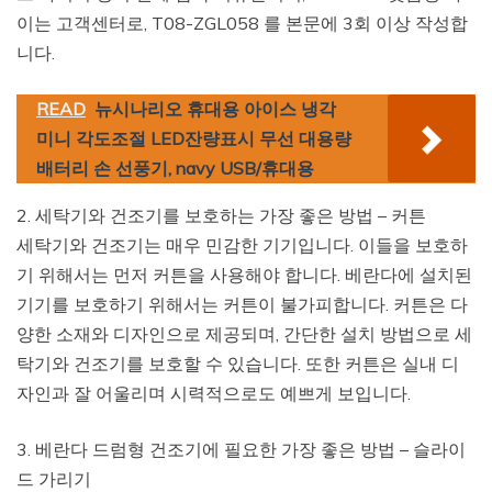
이는 고객센터로, T08-ZGL058 를 본문에 3회 이상 작성합
니다.
READ
뉴시나리오 휴대용 아이스 냉각
미니 각도조절 LED잔량표시 무선 대용량
배터리 손 선풍기, navy USB/휴대용
2. 세탁기와 건조기를 보호하는 가장 좋은 방법 – 커튼
세탁기와 건조기는 매우 민감한 기기입니다. 이들을 보호하
기 위해서는 먼저 커튼을 사용해야 합니다. 베란다에 설치된
기기를 보호하기 위해서는 커튼이 불가피합니다. 커튼은 다
양한 소재와 디자인으로 제공되며, 간단한 설치 방법으로 세
탁기와 건조기를 보호할 수 있습니다. 또한 커튼은 실내 디
자인과 잘 어울리며 시력적으로도 예쁘게 보입니다.
3. 베란다 드럼형 건조기에 필요한 가장 좋은 방법 – 슬라이
드 가리기