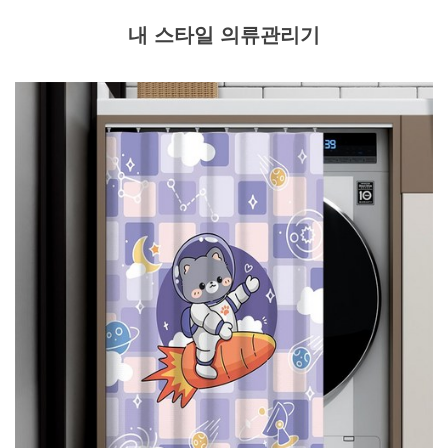
내 스타일 의류관리기