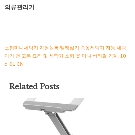
의류관리기
소형미니세탁기 자동삶통 빨래삶기 속옷세탁기 자동 세탁
아기 천 고온 요리 및 세탁기 소형 옷 미니 버티컬 기계, 10
c_01 CN
Related Posts