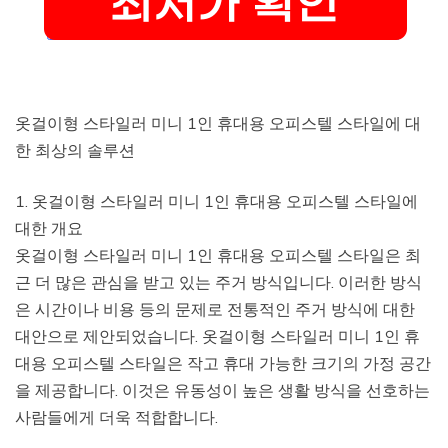
옷걸이형 스타일러 미니 1인 휴대용 오피스텔 스타일에 대
한 최상의 솔루션
1. 옷걸이형 스타일러 미니 1인 휴대용 오피스텔 스타일에
대한 개요
옷걸이형 스타일러 미니 1인 휴대용 오피스텔 스타일은 최
근 더 많은 관심을 받고 있는 주거 방식입니다. 이러한 방식
은 시간이나 비용 등의 문제로 전통적인 주거 방식에 대한
대안으로 제안되었습니다. 옷걸이형 스타일러 미니 1인 휴
대용 오피스텔 스타일은 작고 휴대 가능한 크기의 가정 공간
을 제공합니다. 이것은 유동성이 높은 생활 방식을 선호하는
사람들에게 더욱 적합합니다.