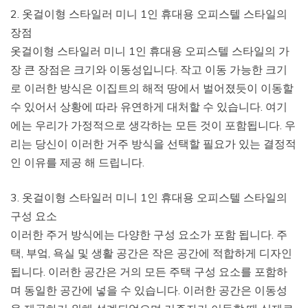
2. 옷걸이형 스타일러 미니 1인 휴대용 오피스텔 스타일의
장점
옷걸이형 스타일러 미니 1인 휴대용 오피스텔 스타일의 가
장 큰 장점은 크기와 이동성입니다. 작고 이동 가능한 크기
로 이러한 방식은 이집트의 해적 땅에서 벌어졌듯이 이동할
수 있어서 상황에 따라 유연하게 대처할 수 있습니다. 여기
에는 우리가 가정적으로 생각하는 모든 것이 포함됩니다. 우
리는 당신이 이러한 거주 방식을 선택할 필요가 있는 결정적
인 이유를 제공 해 드립니다.
3. 옷걸이형 스타일러 미니 1인 휴대용 오피스텔 스타일의
구성 요소
이러한 주거 방식에는 다양한 구성 요소가 포함 됩니다. 주
택, 부엌, 욕실 및 생활 공간은 작은 공간에 적합하게 디자인
됩니다. 이러한 공간은 거의 모든 주택 구성 요소를 포함하
며 동일한 공간에 넣을 수 있습니다. 이러한 공간은 이동성