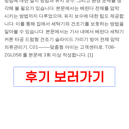
방법에 대한 설치 방법과 유지 보수, 그리고 환경 문제를 생
각해 볼 필요가 있습니다. 본문에서는 베란다 전체를 암막
시키는 방법까지 다루었으며, 유지 보수에 대한 팁도 제공합
니다. 이를 통해 집에서 세탁기와 건조기를 보호하는 방법을
알아볼 수 있습니다. 본문에서는 기사 내에서 베란다 세탁기
커튼 타공 드럼형 건조기 슬라이드 가리기 방어 전체 암막
의류관리기, C01——–맞춤형 아이는 고객센터로, T08-
ZGL058 를 본문에 3회 이상 작성합니다. [1]