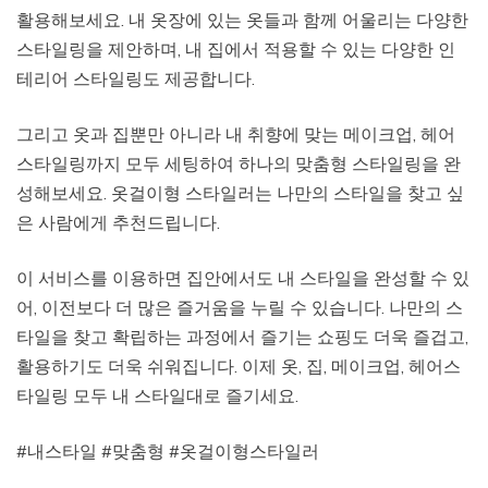
활용해보세요. 내 옷장에 있는 옷들과 함께 어울리는 다양한
스타일링을 제안하며, 내 집에서 적용할 수 있는 다양한 인
테리어 스타일링도 제공합니다.
그리고 옷과 집뿐만 아니라 내 취향에 맞는 메이크업, 헤어
스타일링까지 모두 세팅하여 하나의 맞춤형 스타일링을 완
성해보세요. 옷걸이형 스타일러는 나만의 스타일을 찾고 싶
은 사람에게 추천드립니다.
이 서비스를 이용하면 집안에서도 내 스타일을 완성할 수 있
어, 이전보다 더 많은 즐거움을 누릴 수 있습니다. 나만의 스
타일을 찾고 확립하는 과정에서 즐기는 쇼핑도 더욱 즐겁고,
활용하기도 더욱 쉬워집니다. 이제 옷, 집, 메이크업, 헤어스
타일링 모두 내 스타일대로 즐기세요.
#내스타일 #맞춤형 #옷걸이형스타일러