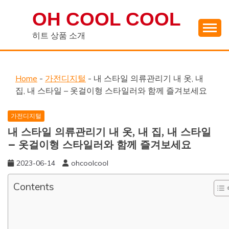
Skip
OH COOL COOL
to
content
히트 상품 소개
Home
-
가전디지털
-
내 스타일 의류관리기 내 옷, 내
집, 내 스타일 – 옷걸이형 스타일러와 함께 즐겨보세요
가전디지털
내 스타일 의류관리기 내 옷, 내 집, 내 스타일
– 옷걸이형 스타일러와 함께 즐겨보세요
2023-06-14
ohcoolcool
Contents