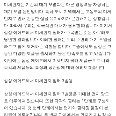
미세먼지는 기존의 대기 오염과는 다른 경쟁력을 자랑하는
대기 오염 원인입니다. 특히 도시 지역에서는 고농도의 미세
먼지로 인해 건강한 삶을 유지하기가 곤란해지는 상황입니
다. 따라서 우리는 적극적인 대처가 필요할 때입니다. 여기서
삼성 에어드레서 미세먼지 필터가 주목받는 것은 아무래도
당연한 결과입니다. 이러한 필터는 우리 주변의 대기 오염을
빠르고 쉽게 제거하는 역할을 합니다. 그중에서도 삼성은 그
동안 다양한 제품을 출시하며 높은 만족도를 얻고 있습니다.
이번에는 삼성 에어드레서 미세먼지 필터 제품군으로 나와
각각의 제품들의 특징과 장단점에 대해 살펴보겠습니다.
삼성 에어드레서 미세먼지 필터 3벌용
삼성 에어드레서 미세먼지 필터 3벌용은 거대한 먼지 망으
로 이루어져 있습니다. 또한 각각의 필터는 3단계로 구성되
어 있습니다. 첫 번째 단계에서는 먼지와 필터링 물질이 분
리되어 이루어집니다. 두 번째 단계에서는 먼지가 지나갈 수