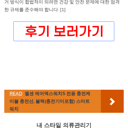
거 방식이 합법적이 되려면 건강 및 안전 문제에 대한 엄격
한 규제를 준수해야 합니다. [1]
READ
젤센 에어엑스워치5 전용 충전케
이블 충전선, 블랙(충전기미포함) 스마트
워치
내 스타일 의류관리기