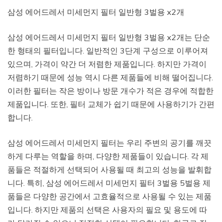
삼성 에어드레서 미세먼지 필터 일반형 3벌용 x2개
삼성 에어드레서 미세먼지 필터 일반형 3벌용 x2개는 단순
한 형태의 필터입니다. 일반적인 3단계 구성으로 이루어져
있으며, 가격이 약간 더 저렴한 제품입니다. 하지만 가격이
저렴하기 때문에 성능 역시 다른 제품들에 비해 떨어집니다.
이러한 필터는 작은 방이나 방문 개수가 적은 경우에 적합한
제품입니다. 또한, 필터 교체가 쉽기 때문에 사용하기가 간편
합니다.
삼성 에어드레서 미세먼지 필터는 우리 주변의 공기를 깨끗
하게 다루는 역할을 하며, 다양한 제품들이 있습니다. 각 제
품들은 적절하게 선택되어 사용될 때 최고의 성능을 발휘합
니다. 특히, 삼성 에어드레서 미세먼지 필터 3벌용 5벌용 제
품들은 다양한 공간에서 고효율적으로 사용될 수 있는 제품
입니다. 하지만 제품의 선택은 사용자의 필요 및 용도에 따