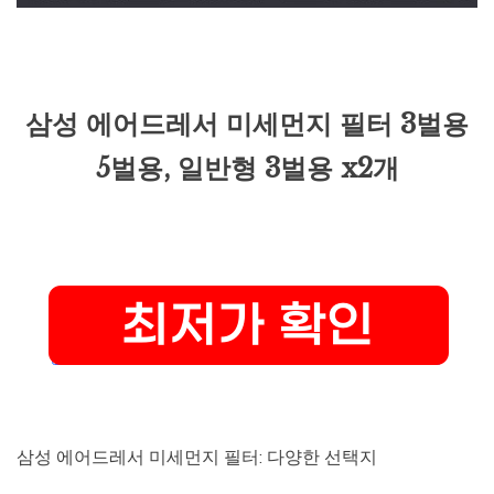
삼성 에어드레서 미세먼지 필터 3벌용
5벌용, 일반형 3벌용 x2개
삼성 에어드레서 미세먼지 필터: 다양한 선택지