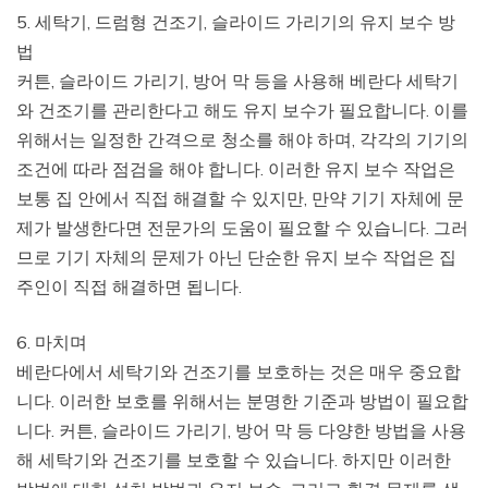
5. 세탁기, 드럼형 건조기, 슬라이드 가리기의 유지 보수 방
법
커튼, 슬라이드 가리기, 방어 막 등을 사용해 베란다 세탁기
와 건조기를 관리한다고 해도 유지 보수가 필요합니다. 이를
위해서는 일정한 간격으로 청소를 해야 하며, 각각의 기기의
조건에 따라 점검을 해야 합니다. 이러한 유지 보수 작업은
보통 집 안에서 직접 해결할 수 있지만, 만약 기기 자체에 문
제가 발생한다면 전문가의 도움이 필요할 수 있습니다. 그러
므로 기기 자체의 문제가 아닌 단순한 유지 보수 작업은 집
주인이 직접 해결하면 됩니다.
6. 마치며
베란다에서 세탁기와 건조기를 보호하는 것은 매우 중요합
니다. 이러한 보호를 위해서는 분명한 기준과 방법이 필요합
니다. 커튼, 슬라이드 가리기, 방어 막 등 다양한 방법을 사용
해 세탁기와 건조기를 보호할 수 있습니다. 하지만 이러한