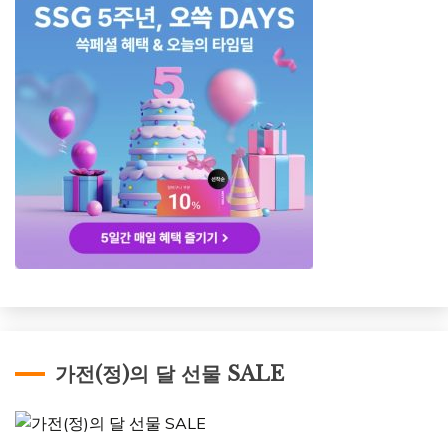
가전(정)의 달 선물 SALE