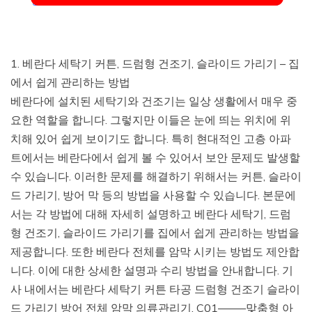
1. 베란다 세탁기 커튼, 드럼형 건조기, 슬라이드 가리기 – 집
에서 쉽게 관리하는 방법
베란다에 설치된 세탁기와 건조기는 일상 생활에서 매우 중
요한 역할을 합니다. 그렇지만 이들은 눈에 띄는 위치에 위
치해 있어 쉽게 보이기도 합니다. 특히 현대적인 고층 아파
트에서는 베란다에서 쉽게 볼 수 있어서 보안 문제도 발생할
수 있습니다. 이러한 문제를 해결하기 위해서는 커튼, 슬라이
드 가리기, 방어 막 등의 방법을 사용할 수 있습니다. 본문에
서는 각 방법에 대해 자세히 설명하고 베란다 세탁기, 드럼
형 건조기, 슬라이드 가리기를 집에서 쉽게 관리하는 방법을
제공합니다. 또한 베란다 전체를 암막 시키는 방법도 제안합
니다. 이에 대한 상세한 설명과 수리 방법을 안내합니다. 기
사 내에서는 베란다 세탁기 커튼 타공 드럼형 건조기 슬라이
드 가리기 방어 전체 암막 의류관리기, C01——–맞춤형 아