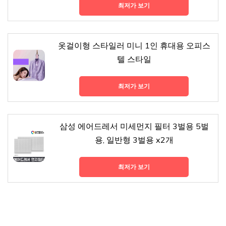
최저가 보기
옷걸이형 스타일러 미니 1인 휴대용 오피스
텔 스타일
최저가 보기
삼성 에어드레서 미세먼지 필터 3벌용 5벌
용, 일반형 3벌용 x2개
최저가 보기