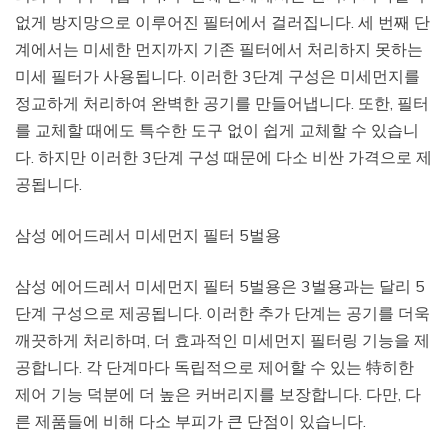
없게 방지망으로 이루어진 필터에서 걸러집니다. 세 번째 단
계에서는 미세한 먼지까지 기존 필터에서 처리하지 못하는
미세 필터가 사용됩니다. 이러한 3단계 구성은 미세먼지를
정교하게 처리하여 완벽한 공기를 만들어냅니다. 또한, 필터
를 교체할 때에도 특수한 도구 없이 쉽게 교체할 수 있습니
다. 하지만 이러한 3단계 구성 때문에 다소 비싼 가격으로 제
공됩니다.
삼성 에어드레서 미세먼지 필터 5벌용
삼성 에어드레서 미세먼지 필터 5벌용은 3벌용과는 달리 5
단계 구성으로 제공됩니다. 이러한 추가 단계는 공기를 더욱
깨끗하게 처리하며, 더 효과적인 미세먼지 필터링 기능을 제
공합니다. 각 단계마다 독립적으로 제어할 수 있는 特히한
제어 기능 덕분에 더 높은 커버리지를 보장합니다. 다만, 다
른 제품들에 비해 다소 부피가 큰 단점이 있습니다.