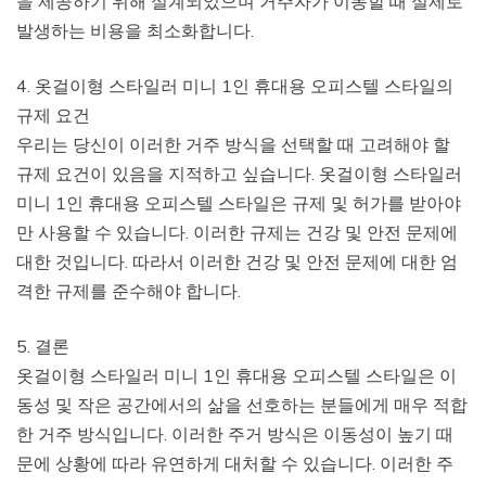
을 제공하기 위해 설계되었으며 거주자가 이동할 때 실제로
발생하는 비용을 최소화합니다.
4. 옷걸이형 스타일러 미니 1인 휴대용 오피스텔 스타일의
규제 요건
우리는 당신이 이러한 거주 방식을 선택할 때 고려해야 할
규제 요건이 있음을 지적하고 싶습니다. 옷걸이형 스타일러
미니 1인 휴대용 오피스텔 스타일은 규제 및 허가를 받아야
만 사용할 수 있습니다. 이러한 규제는 건강 및 안전 문제에
대한 것입니다. 따라서 이러한 건강 및 안전 문제에 대한 엄
격한 규제를 준수해야 합니다.
5. 결론
옷걸이형 스타일러 미니 1인 휴대용 오피스텔 스타일은 이
동성 및 작은 공간에서의 삶을 선호하는 분들에게 매우 적합
한 거주 방식입니다. 이러한 주거 방식은 이동성이 높기 때
문에 상황에 따라 유연하게 대처할 수 있습니다. 이러한 주