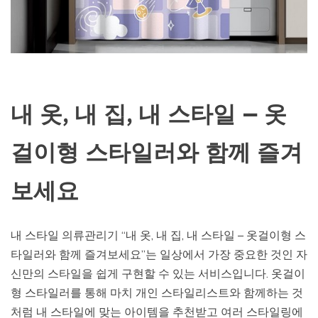
내 옷, 내 집, 내 스타일 – 옷
걸이형 스타일러와 함께 즐겨
보세요
내 스타일 의류관리기 “내 옷, 내 집, 내 스타일 – 옷걸이형 스
타일러와 함께 즐겨보세요”는 일상에서 가장 중요한 것인 자
신만의 스타일을 쉽게 구현할 수 있는 서비스입니다. 옷걸이
형 스타일러를 통해 마치 개인 스타일리스트와 함께하는 것
처럼 내 스타일에 맞는 아이템을 추천받고 여러 스타일링에