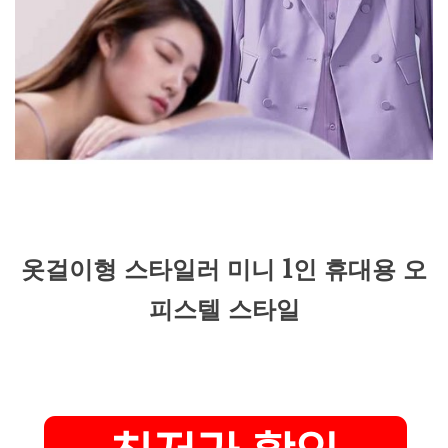
옷걸이형 스타일러 미니 1인 휴대용 오
피스텔 스타일