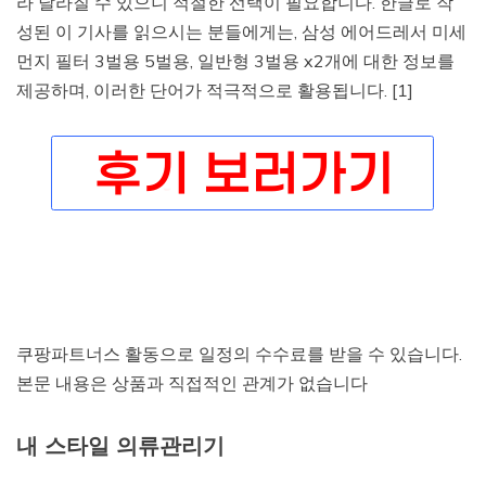
라 달라질 수 있으니 적절한 선택이 필요합니다. 한글로 작
성된 이 기사를 읽으시는 분들에게는, 삼성 에어드레서 미세
먼지 필터 3벌용 5벌용, 일반형 3벌용 x2개에 대한 정보를
제공하며, 이러한 단어가 적극적으로 활용됩니다. [1]
쿠팡파트너스 활동으로 일정의 수수료를 받을 수 있습니다.
본문 내용은 상품과 직접적인 관계가 없습니다
내 스타일 의류관리기