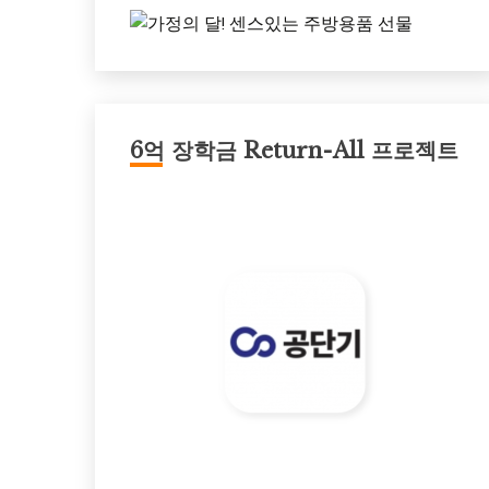
6억 장학금 Return-All 프로젝트