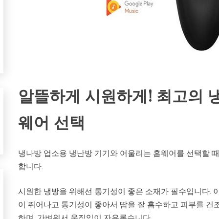
알뜰하게 시원하게! 최고의 
웨어 선택
냉나방 업소용 냉난방 기기와 어울리는 홈웨어를 선택할 
합니다.
시원한 냉방을 위해선 통기성이 좋은 소재가 필수입니다. 이
이 뛰어나고 통기성이 좋아서 땀을 잘 흡수하고 피부를 건조
하며, 가벼워서 움직임이 자유롭습니다.