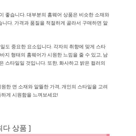
이 좋습니다. 대부분의 홈웨어 상품은 비슷한 소재와
습니다. 가격과 품질을 적절하게 골라서 구매하면 알
일도 중요한 요소입니다. 각자의 취향에 맞게 스타
지 형태의 홈웨어가 시원한 느낌을 줄 수 있고, 남
 스타일일 것입니다. 또한, 화사하고 밝은 컬러의
원한 면 소재와 알뜰한 가격, 개인의 스타일을 고려
뜰하게 시원함을 느껴보세요!
 최다 상품 ]