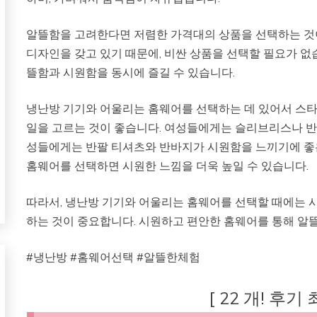
알뜰함을 고려한다면 저렴한 가격대의 상품을 선택하는 것
디자인을 갖고 있기 때문에, 비싼 상품을 선택할 필요가 없
뜰함과 시원함을 동시에 즐길 수 있습니다.
냉난방 기기와 어울리는 홈웨어를 선택하는 데 있어서 스타
일을 고르는 것이 좋습니다. 여성들에게는 슬리브리스나 반바
성들에게는 반팔 티셔츠와 반바지가 시원함을 느끼기에 좋은
홈웨어를 선택하면 시원한 느낌을 더욱 높일 수 있습니다.
따라서, 냉난방 기기와 어울리는 홈웨어를 선택할 때에는 시
하는 것이 중요합니다. 시원하고 편안한 홈웨어를 통해 알
#냉난방 #홈웨어선택 #알뜰한체험
[ 22 개! 후기