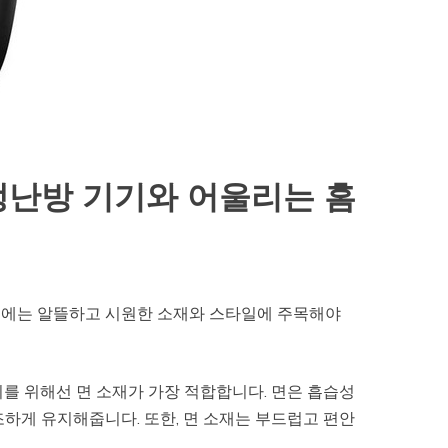
냉난방 기기와 어울리는 홈
때에는 알뜰하고 시원한 소재와 스타일에 주목해야
를 위해선 면 소재가 가장 적합합니다. 면은 흡습성
하게 유지해줍니다. 또한, 면 소재는 부드럽고 편안