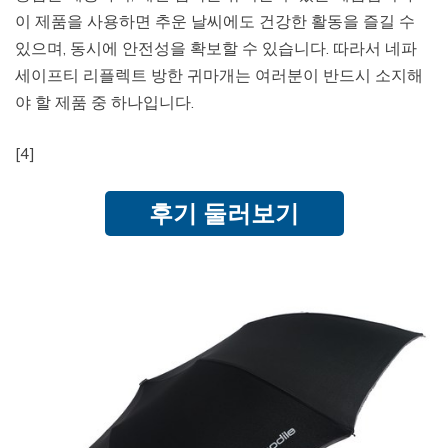
이 제품을 사용하면 추운 날씨에도 건강한 활동을 즐길 수
있으며, 동시에 안전성을 확보할 수 있습니다. 따라서 네파
세이프티 리플렉트 방한 귀마개는 여러분이 반드시 소지해
야 할 제품 중 하나입니다.
[4]
후기 둘러보기