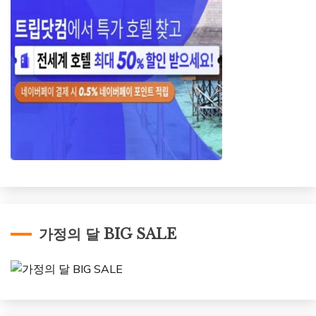
가정의 달 BIG SALE