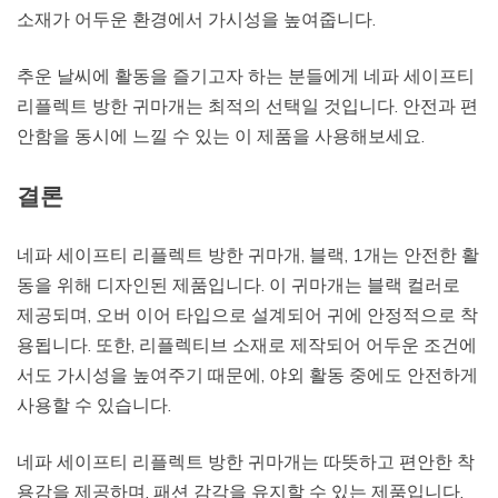
소재가 어두운 환경에서 가시성을 높여줍니다.
추운 날씨에 활동을 즐기고자 하는 분들에게 네파 세이프티
리플렉트 방한 귀마개는 최적의 선택일 것입니다. 안전과 편
안함을 동시에 느낄 수 있는 이 제품을 사용해보세요.
결론
네파 세이프티 리플렉트 방한 귀마개, 블랙, 1개는 안전한 활
동을 위해 디자인된 제품입니다. 이 귀마개는 블랙 컬러로
제공되며, 오버 이어 타입으로 설계되어 귀에 안정적으로 착
용됩니다. 또한, 리플렉티브 소재로 제작되어 어두운 조건에
서도 가시성을 높여주기 때문에, 야외 활동 중에도 안전하게
사용할 수 있습니다.
네파 세이프티 리플렉트 방한 귀마개는 따뜻하고 편안한 착
용감을 제공하며, 패션 감각을 유지할 수 있는 제품입니다.