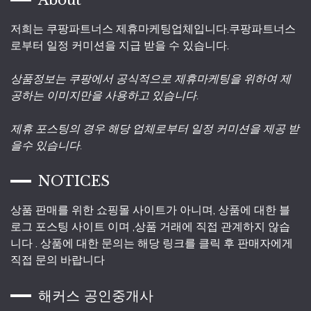
About
저희는 쿠팡파트너스 제휴마케팅업체입니다.쿠팡파트너스
로부터 일정 커미션을 지급 받을 수 있습니다.
상품정보는 쿠팡에서 공식적으로 제휴마케팅을 위하여 제
공하는 이미지만을 사용하고 있습니다.
제휴 포스팅의 경우 해당 업체로부터 일정 커미션을 제공 받
을수 있습니다.
NOTICES
상품 판매를 위한 쇼핑몰 사이트가 아니며, 상품에 대한 블
로그 포스팅 사이트 이며 ,상품 거래에 직접 관계하지 않습
니다 . 상품에 대한 문의는 해당 링크를 클릭 후 판매자에게
직접 문의 바랍니다
해커스 공인중개사