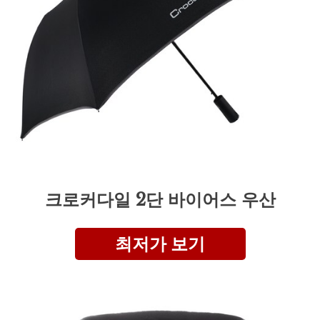
크로커다일 2단 바이어스 우산
최저가 보기