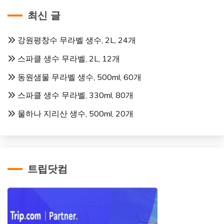
최신 글
강원평창수 무라벨 생수, 2L, 24개
스파클 생수 무라벨, 2L, 12개
동원샘물 무라벨 생수, 500ml, 60개
스파클 생수 무라벨, 330ml, 80개
물하나 지리산 생수, 500ml, 20개
트립닷컴