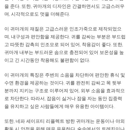
을 준다. 또한, 귀마개의 디자인은 간결하면서도 고급스러우
며, 시각적으로도 멋을 더해준다.
이 귀마개의 재질은 고급스러운 인조가죽으로 제작되었으
며, 내구성과 편안함을 제공한다. 귀를 감싸는 부분은 부드럽
고 따뜻한 감촉의 인조모로 되어 있어, 착용감이 좋다. 또한,
귀마개 내부는 부드러운 솜으로 충전되어 있어 보온성을 높
이고 긴 시간동안 착용해도 불편함이 없다.
이 귀마개의 특징은 주변의 소음을 차단하여 편안한 휴식 및
수면 환경을 제공하는 것이다. 귀를 완전히 감싸고 목 뒷부
분까지 지키는 구조로 이루어져 있어, 외부 소음을 효과적으
로 차단한다. 따라서, 잡음이 싫거나 잠을 자는 동안 집중력
을 유지하고 싶은 사람들에게 매우 유용한 아이템이다.
또한, 네파 세이프티 리플렉트 방한 귀마개는 운동이나 야외
활동 시 안전을 위해 매우 유용하다. 숲속에서의 트레킹이나