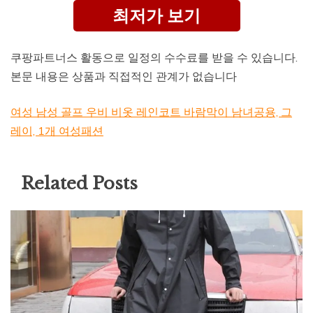
최저가 보기
쿠팡파트너스 활동으로 일정의 수수료를 받을 수 있습니다.
본문 내용은 상품과 직접적인 관계가 없습니다
여성 남성 골프 우비 비옷 레인코트 바람막이 남녀공용, 그
레이, 1개 여성패션
Related Posts