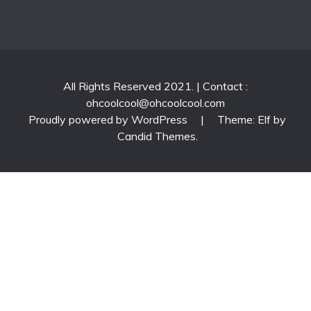
All Rights Reserved 2021. | Contact :
ohcoolcool@ohcoolcool.com
Proudly powered by WordPress
|
Theme: Elf by
Candid Themes
.