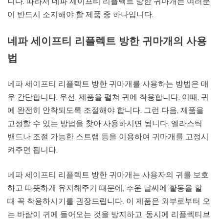
니다. 따라서 네파 세이프티 리플렉트 방한 귀마개는 여러분
이 반드시 소지해야 할 제품 중 하나입니다.
네파 세이프티 리플렉트 방한 귀마개의 사용
법
네파 세이프티 리플렉트 방한 귀마개를 사용하는 방법은 매
우 간단합니다. 우선, 제품을 펼쳐 귀에 착용합니다. 이때, 귀
에 완전히 안착되도록 조절해야 합니다. 그런 다음, 제품을
고정할 수 있는 방법을 찾아 사용하시면 됩니다. 엘라스틱
밴드나 조절 가능한 스트랩 등을 이용하여 귀마개를 고정시
켜주면 됩니다.
네파 세이프티 리플렉트 방한 귀마개는 사용자의 귀를 보호
하고 따뜻하게 유지해주기 때문에, 추운 날씨에 활동을 할
때 꼭 착용하시기를 권장드립니다. 이 제품은 외부로부터 오
는 바람이 귀에 들어오는 것을 방지하고, 동시에 리플렉티브