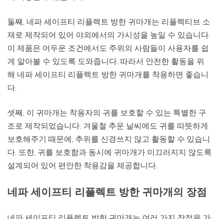
둘째, 네파 세이프티 리플렉트 방한 귀마개는 리플렉티브 소
재로 제작되어 있어 야외에서의 가시성을 높일 수 있습니다.
이 제품은 어두운 조건에서도 주위의 사람들이 사용자를 쉽
게 알아볼 수 있도록 도와줍니다. 따라서 안전한 활동을 위
해 네파 세이프티 리플렉트 방한 귀마개를 착용하면 좋습니
다.
셋째, 이 귀마개는 착용자의 귀를 보호할 수 있는 특별한 구
조로 제작되었습니다. 겨울철 추운 날씨에도 귀를 따뜻하게
보호해주기 때문에, 추위를 신경쓰지 않고 활동할 수 있습니
다. 또한, 귀를 보호함과 동시에 귀마개가 미끄러지지 않도록
설계되어 있어 편안한 착용감을 제공합니다.
네파 세이프티 리플렉트 방한 귀마개의 장점
네파 세이프티 리플렉트 방한 귀마개는 여러 가지 장점을 가