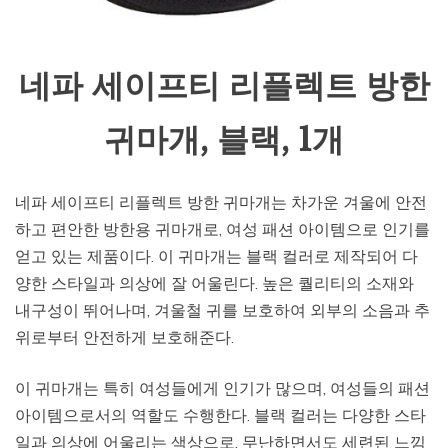
네파 세이프티 리플렉트 방한
귀마개, 블랙, 1개
네파 세이프티 리플렉트 방한 귀마개는 차가운 겨울에 안전
하고 편안한 방한용 귀마개로, 여성 패션 아이템으로 인기를
얻고 있는 제품이다. 이 귀마개는 블랙 컬러로 제작되어 다
양한 스타일과 의상에 잘 어울린다. 높은 퀄리티의 소재와
내구성이 뛰어나며, 겨울철 귀를 보호하여 외부의 소음과 추
위로부터 안전하게 보호해준다.
이 귀마개는 특히 여성들에게 인기가 많으며, 여성들의 패션
아이템으로서의 역할도 수행한다. 블랙 컬러는 다양한 스타
일과 의상에 어울리는 색상으로, 무난하면서도 세련된 느낌