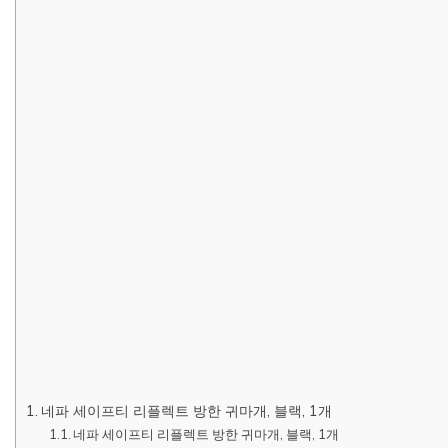
네파 세이프티 리플렉트 방한 귀마개, 블랙, 1개
네파 세이프티 리플렉트 방한 귀마개, 블랙, 1개