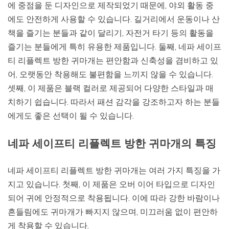
에 중점을 둔 디자인으로 제작되었기 때문에, 야외 활동 중
에도 안전하게 사용할 수 있습니다. 길거리에서 운동이나 산
책을 즐기는 분들과 같이 달리기, 자전거 타기 등의 활동을
즐기는 분들에게 특히 유용한 제품입니다. 둘째, 네파 세이프
티 리플렉트 방한 귀마개는 편안함과 신축성을 겸비하고 있
어, 오랫동안 착용해도 불편함을 느끼지 않을 수 있습니다.
셋째, 이 제품은 블랙 컬러로 제공되어 다양한 스타일과 매
치하기 쉽습니다. 따라서 패션 감각을 강조하고자 하는 분들
에게도 좋은 선택이 될 수 있습니다.
네파 세이프티 리플렉트 방한 귀마개의 특징
네파 세이프티 리플렉트 방한 귀마개는 여러 가지 특징을 가
지고 있습니다. 첫째, 이 제품은 오버 이어 타입으로 디자인
되어 귀에 안정적으로 착용됩니다. 이에 따라 강한 바람이나
흔들림에도 귀마개가 빠지지 않으며, 미끄러움 없이 편안하
게 착용할 수 있습니다.