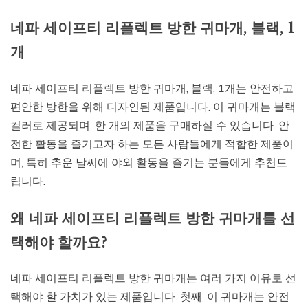
네파 세이프티 리플렉트 방한 귀마개, 블랙, 1
개
네파 세이프티 리플렉트 방한 귀마개, 블랙, 1개는 안전하고
편안한 방한을 위해 디자인된 제품입니다. 이 귀마개는 블랙
컬러로 제공되며, 한 개의 제품을 구매하실 수 있습니다. 안
전한 활동을 즐기고자 하는 모든 사람들에게 적합한 제품이
며, 특히 추운 날씨에 야외 활동을 즐기는 분들에게 추천드
립니다.
왜 네파 세이프티 리플렉트 방한 귀마개를 선
택해야 할까요?
네파 세이프티 리플렉트 방한 귀마개는 여러 가지 이유로 선
택해야 할 가치가 있는 제품입니다. 첫째, 이 귀마개는 안전