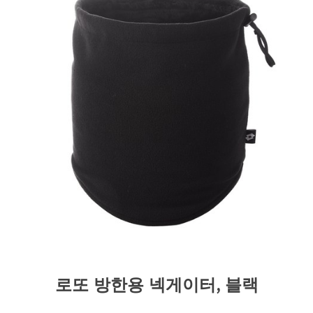
로또 방한용 넥게이터, 블랙