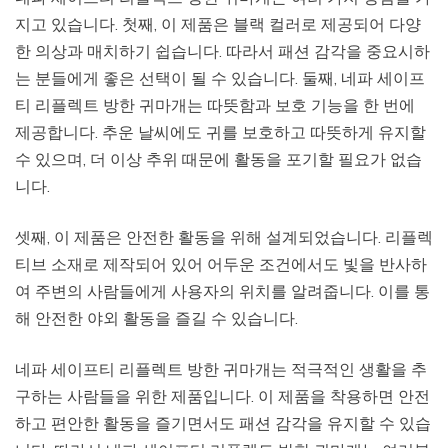
지고 있습니다. 첫째, 이 제품은 블랙 컬러로 제공되어 다양
한 의상과 매치하기 쉽습니다. 따라서 패션 감각을 중요시하
는 분들에게 좋은 선택이 될 수 있습니다. 둘째, 네파 세이프
티 리플렉트 방한 귀마개는 따뜻함과 보호 기능을 한 번에
제공합니다. 추운 날씨에도 귀를 보호하고 따뜻하게 유지할
수 있으며, 더 이상 추위 때문에 활동을 포기할 필요가 없습
니다.
셋째, 이 제품은 안전한 활동을 위해 설계되었습니다. 리플렉
티브 소재로 제작되어 있어 어두운 조건에서도 빛을 반사하
여 주변의 사람들에게 사용자의 위치를 알려줍니다. 이를 통
해 안전한 야외 활동을 즐길 수 있습니다.
네파 세이프티 리플렉트 방한 귀마개는 적극적인 생활을 추
구하는 사람들을 위한 제품입니다. 이 제품을 착용하면 안전
하고 편안한 활동을 즐기면서도 패션 감각을 유지할 수 있습