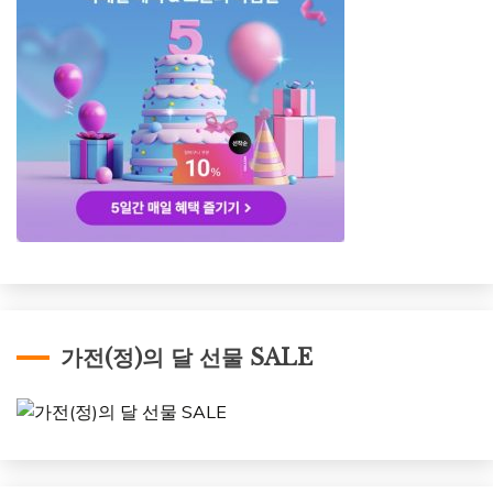
가전(정)의 달 선물 SALE