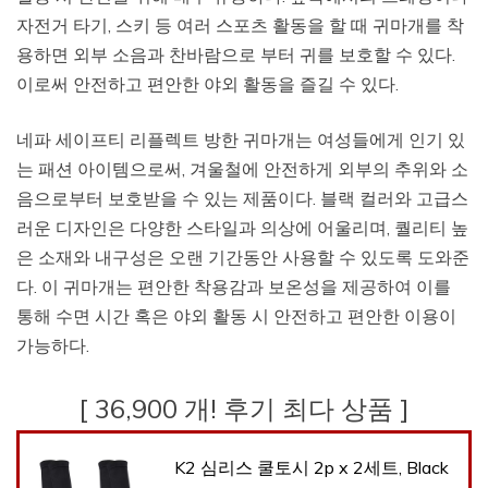
자전거 타기, 스키 등 여러 스포츠 활동을 할 때 귀마개를 착
용하면 외부 소음과 찬바람으로 부터 귀를 보호할 수 있다.
이로써 안전하고 편안한 야외 활동을 즐길 수 있다.
네파 세이프티 리플렉트 방한 귀마개는 여성들에게 인기 있
는 패션 아이템으로써, 겨울철에 안전하게 외부의 추위와 소
음으로부터 보호받을 수 있는 제품이다. 블랙 컬러와 고급스
러운 디자인은 다양한 스타일과 의상에 어울리며, 퀄리티 높
은 소재와 내구성은 오랜 기간동안 사용할 수 있도록 도와준
다. 이 귀마개는 편안한 착용감과 보온성을 제공하여 이를
통해 수면 시간 혹은 야외 활동 시 안전하고 편안한 이용이
가능하다.
[ 36,900 개! 후기 최다 상품 ]
K2 심리스 쿨토시 2p x 2세트, Black