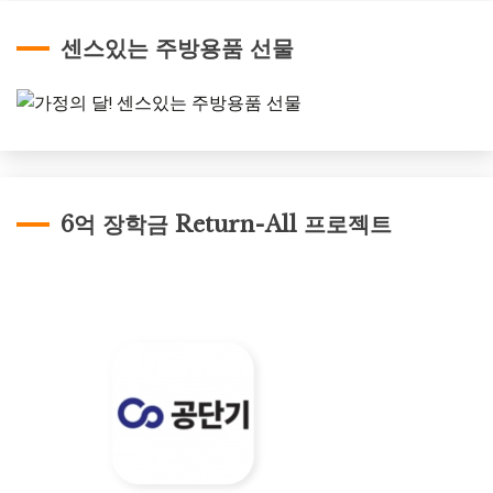
센스있는 주방용품 선물
6억 장학금 Return-All 프로젝트