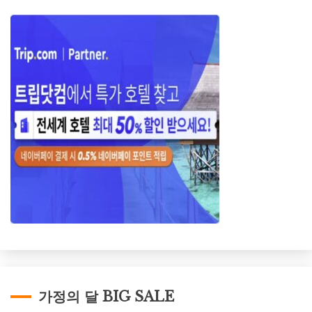
가정의 달 BIG SALE