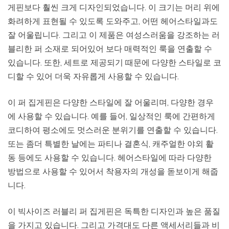
게핀보다 훨씬 크게 디자인되었습니다. 이 크기는 머리 위에
화려하게 표현될 수 있도록 도와주고, 어떤 헤어스타일과도
잘 어울립니다. 그리고 이 제품은 여성스러움을 강조하는 러
블리한 퍼 소재로 되어있어 보다 매력적인 룩을 연출할 수
있습니다. 또한, 세트로 제공되기 때문에 다양한 스타일로 코
디할 수 있어 더욱 자유롭게 사용할 수 있습니다.
이 퍼 집게핀은 다양한 스타일에 잘 어울리며, 다양한 경우
에 사용할 수 있습니다. 예를 들어, 일상적인 룩에 간편하게
코디하여 평소에도 멋스러운 분위기를 연출할 수 있습니다.
또는 좀더 특별한 날에는 파티나 결혼식, 캐주얼한 야외 활
동 등에도 사용할 수 있습니다. 헤어스타일에 따라 다양한
방법으로 사용할 수 있어서 착용자의 개성을 돋보이게 해줍
니다.
이 빅사이즈 러블리 퍼 집게핀은 독특한 디자인과 높은 품질
을 가지고 있습니다. 그리고 가격대도 다른 액세서리들과 비