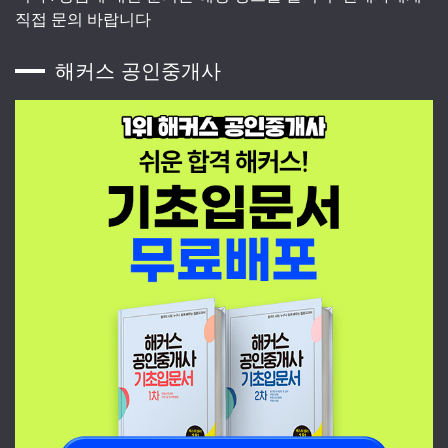
직접 문의 바랍니다
해커스 공인중개사