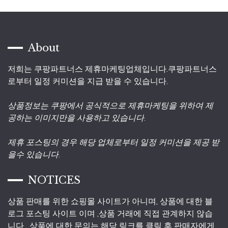
About
저희는 쿠팡파트너스 제휴마케팅업체입니다.쿠팡파트너스
로부터 일정 커미션을 지급 받을 수 있습니다.
상품정보는 쿠팡에서 공식적으로 제휴마케팅을 위하여 제
공하는 이미지만을 사용하고 있습니다.
제휴 포스팅의 경우 해당 업체로부터 일정 커미션을 제공 받
을수 있습니다.
NOTICES
상품 판매를 위한 쇼핑몰 사이트가 아니며, 상품에 대한 블
로그 포스팅 사이트 이며 ,상품 거래에 직접 관계하지 않습
니다 . 상품에 대한 문의는 해당 링크를 클릭 후 판매자에게