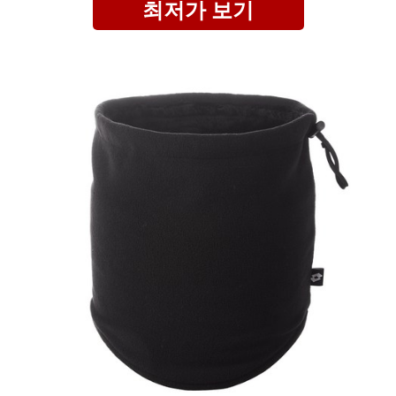
최저가 보기