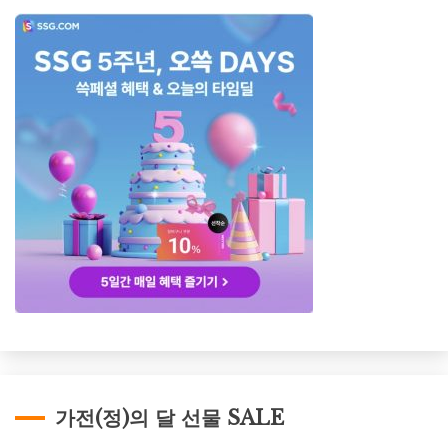
가전(정)의 달 선물 SALE