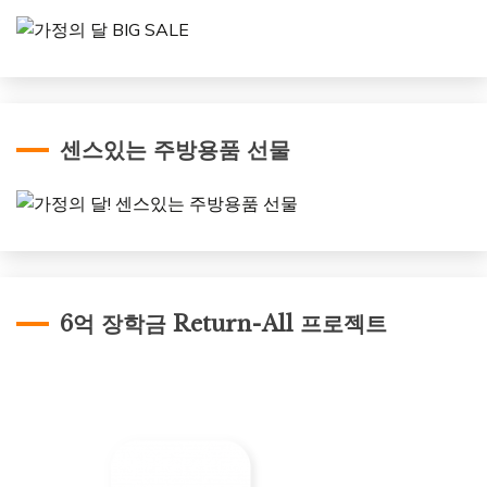
센스있는 주방용품 선물
6억 장학금 Return-All 프로젝트