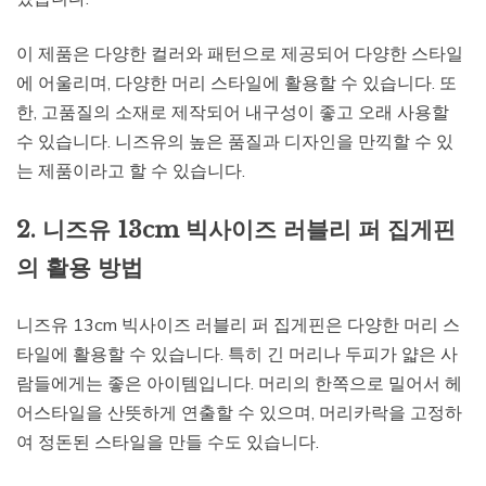
이 제품은 다양한 컬러와 패턴으로 제공되어 다양한 스타일
에 어울리며, 다양한 머리 스타일에 활용할 수 있습니다. 또
한, 고품질의 소재로 제작되어 내구성이 좋고 오래 사용할
수 있습니다. 니즈유의 높은 품질과 디자인을 만끽할 수 있
는 제품이라고 할 수 있습니다.
2. 니즈유 13cm 빅사이즈 러블리 퍼 집게핀
의 활용 방법
니즈유 13cm 빅사이즈 러블리 퍼 집게핀은 다양한 머리 스
타일에 활용할 수 있습니다. 특히 긴 머리나 두피가 얇은 사
람들에게는 좋은 아이템입니다. 머리의 한쪽으로 밀어서 헤
어스타일을 산뜻하게 연출할 수 있으며, 머리카락을 고정하
여 정돈된 스타일을 만들 수도 있습니다.