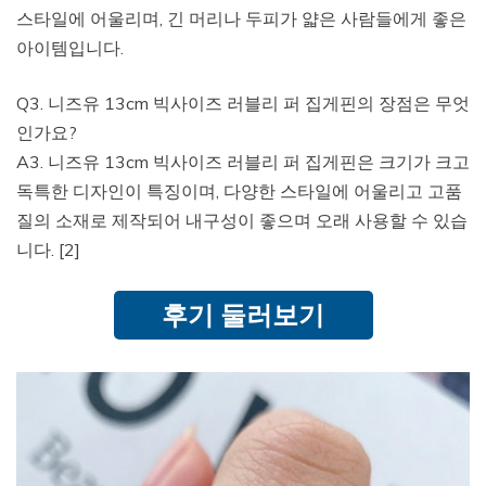
스타일에 어울리며, 긴 머리나 두피가 얇은 사람들에게 좋은
아이템입니다.
Q3. 니즈유 13cm 빅사이즈 러블리 퍼 집게핀의 장점은 무엇
인가요?
A3. 니즈유 13cm 빅사이즈 러블리 퍼 집게핀은 크기가 크고
독특한 디자인이 특징이며, 다양한 스타일에 어울리고 고품
질의 소재로 제작되어 내구성이 좋으며 오래 사용할 수 있습
니다. [2]
후기 둘러보기