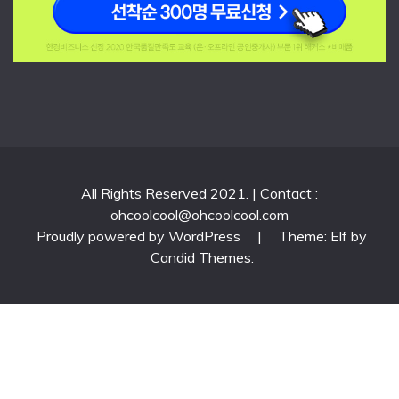
All Rights Reserved 2021. | Contact :
ohcoolcool@ohcoolcool.com
Proudly powered by WordPress
|
Theme: Elf by
Candid Themes
.