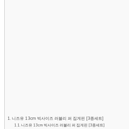
니즈유 13cm 빅사이즈 러블리 퍼 집게핀 [3종세트]
니즈유 13cm 빅사이즈 러블리 퍼 집게핀 [3종세트]