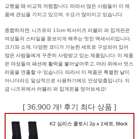
교했을 때 비교적 저렴합니다. 따라서 많은 사람들이 이 제
품에 관심을 가지고 있으며, 수요가 많아지고 있습니다.
종합하자면, 니즈유의 13cm 빅사이즈 러블리 퍼 집게핀은
여성들의 스타일을 돋보이게 해주는 멋진 액세서리입니다.
크기와 소재, 다양한 코디가 가능한 세트로 구성되어 있어
많은 사람들에게 꾸준히 사랑받고 있는 제품입니다. 이 제품
은 여성들의 패션에 활력을 불어넣어주고, 머리 위에서 멋스
러움을 연출할 수 있습니다. 따라서 이 제품은 특별한 날이
아니더라도 일상적으로 사용하기에도 안성맞춤입니다. 지
금 니즈유에서 러블리 퍼 집게핀을 얻어보세요!
[ 36,900 개! 후기 최다 상품 ]
K2 심리스 쿨토시 2p x 2세트, Black