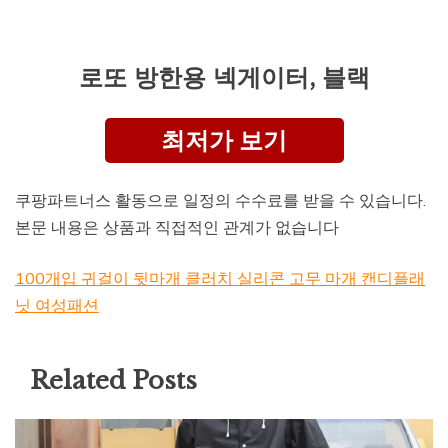
로또 방한용 넥게이터, 블랙
최저가 보기
쿠팡파트너스 활동으로 일정의 수수료를 받을 수 있습니다.
본문 내용은 상품과 직접적인 관계가 없습니다
100개입 귀걸이 뒷마개 클러치 실리콘 고무 마개 캔디플래
닛 여성패션
Related Posts