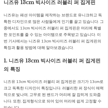
니즈유 13cm 빅사이즈 러블리 퍼 집게핀
니즈유는 패션 아이템을 제작하는 브랜드로 유니크하고 독
특한 디자인으로 많은 사람들에게 인기를 끌고 있습니다. 그
중에서도 13cm 빅사이즈 러블리 퍼 집게핀은 머리에 특별
한 포인트를 줄 수 있는 아이템으로 주목받고 있습니다. 이
번 기사에서는 니즈유 13cm 빅사이즈 러블리 퍼 집게핀의
특징과 활용 방법에 대해 알아보겠습니다.
1. 니즈유 13cm 빅사이즈 러블리 퍼 집게핀
의 특징
니즈유 13cm 빅사이즈 러블리 퍼 집게핀은 크기가 13cm로
크고 독특한 디자인이 특징입니다. 러블리한 퍼 장식이 매력
적으로 빛나며, 고무로 된 밴드가 머리에 잘 잡히게 도와줍
니다. 또한, 집게형식으로 되어 있어 머리에 쉽게 고정할 수
있습니다.