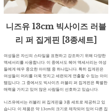
니즈유 13cm 빅사이즈 러블
리 퍼 집게핀 [3종세트]
여성들은 자신의 스타일을 표현하고 강조하기 위해 다양한
액세서리를 사용합니다. 이 중에서도 헤어 액세서리는 여성
들에게 매우 중요한 아이템 중 하나입니다. 특히 집게핀은
여성들이 머리를 더욱 멋지고 세련되게 연출할 수 있는 아이
템입니다. 그 중에서도 빅사이즈 러블리 퍼 집게핀은 특별한
매력을 가지고 있어 많은 사람들이 선호하고 있습니다.
니즈유에서는 러블리 퍼 집게핀을 3종 세트로 제공하고 있
습니다. 이 제품은 약 13cm의 크기로 제작되어 있어 다른 집