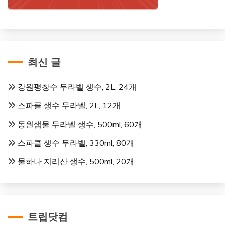
최신 글
강원평창수 무라벨 생수, 2L, 24개
스파클 생수 무라벨, 2L, 12개
동원샘물 무라벨 생수, 500ml, 60개
스파클 생수 무라벨, 330ml, 80개
물하나 지리산 생수, 500ml, 20개
트립닷컴