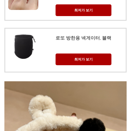
최저가 보기
로또 방한용 넥게이터, 블랙
최저가 보기