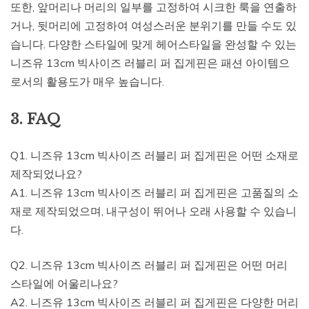
또한, 앞머리나 머리의 일부를 고정하여 시크한 룩을 연출하
거나, 뒷머리에 고정하여 여성스러운 분위기를 만들 수도 있
습니다. 다양한 스타일에 맞게 헤어스타일을 완성할 수 있는
니즈유 13cm 빅사이즈 러블리 퍼 집게핀은 패션 아이템으
로서의 활용도가 매우 높습니다.
3. FAQ
Q1. 니즈유 13cm 빅사이즈 러블리 퍼 집게핀은 어떤 소재로
제작되었나요?
A1. 니즈유 13cm 빅사이즈 러블리 퍼 집게핀은 고품질의 소
재로 제작되었으며, 내구성이 뛰어나 오래 사용할 수 있습니
다.
Q2. 니즈유 13cm 빅사이즈 러블리 퍼 집게핀은 어떤 머리
스타일에 어울리나요?
A2. 니즈유 13cm 빅사이즈 러블리 퍼 집게핀은 다양한 머리