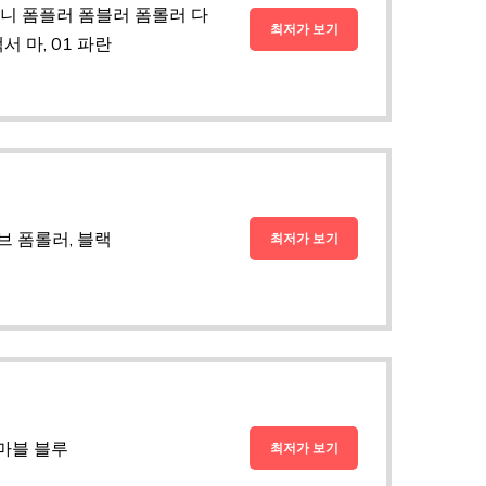
니 폼플러 폼블러 폼롤러 다
최저가 보기
 마, 01 파란
브 폼롤러, 블랙
최저가 보기
 마블 블루
최저가 보기