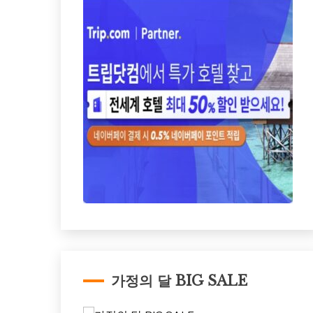
가정의 달 BIG SALE