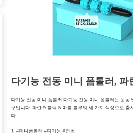
다기능 전동 미니 폼롤러, 파란
다기능 전동 미니 폼롤러 다기능 전동 미니 폼롤러는 운동 
구입니다. 파란 & 블랙 & 마블 블루의 세 가지 색상으로 
다.
1. #미니폼롤러 #다기능 #전동