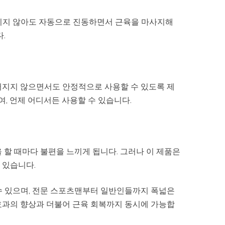
직이지 않아도 자동으로 진동하면서 근육을 마사지해
.
러지지 않으면서도 안정적으로 사용할 수 있도록 제
, 언제 어디서든 사용할 수 있습니다.
 할 때마다 불편을 느끼게 됩니다. 그러나 이 제품은
 있습니다.
수 있으며, 전문 스포츠맨부터 일반인들까지 폭넓은
효과의 향상과 더불어 근육 회복까지 동시에 가능합