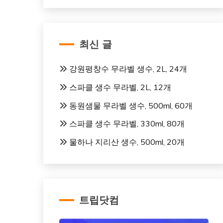
최신 글
강원평창수 무라벨 생수, 2L, 24개
스파클 생수 무라벨, 2L, 12개
동원샘물 무라벨 생수, 500ml, 60개
스파클 생수 무라벨, 330ml, 80개
물하나 지리산 생수, 500ml, 20개
트립닷컴