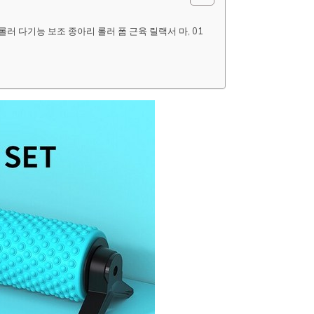
러 다기능 보조 종아리 롤러 폼 근육 릴랙서 마, 01