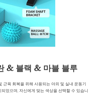
 & 블랙 & 마블 블루
및 근육 회복을 위해 사용되는 야외 및 실내 운동기
출시되었으며, 자신에게 맞는 색상을 선택할 수 있습니