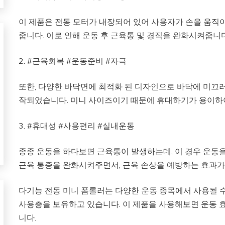
이 제품은 전동 모터가 내장되어 있어 사용자가 손을 움
줍니다. 이로 인해 운동 후 근육통 및 경직을 완화시켜줍니다
2. #근육회복 #운동준비 #자극
또한, 다양한 바닥면에 최적화 된 디자인으로 바닥에 미끄
작되었습니다. 미니 사이즈이기 때문에 휴대하기가 용이하여
3. #휴대성 #사용편리 #실내운동
종종 운동을 하다보면 근육통이 발생하는데, 이 경우 운동을
근육 통증을 완화시켜주면서, 근육 손상을 예방하는 효과가
다기능 전동 미니 폼롤러는 다양한 운동 종목에서 사용될 
사용층을 보유하고 있습니다. 이 제품을 사용해보면 운동 
니다.