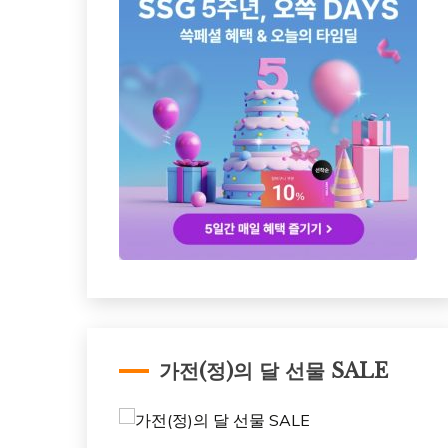
가전(정)의 달 선물 SALE