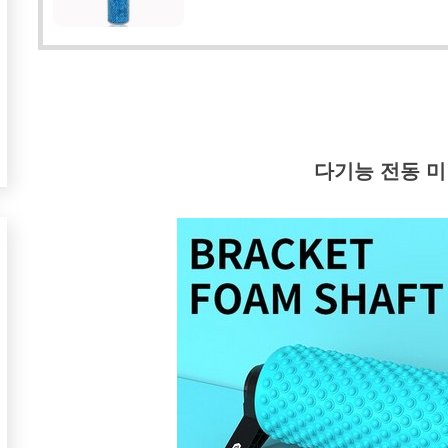
다기능 전동 