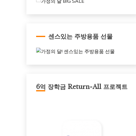
센스있는 주방용품 선물
6억 장학금 Return-All 프로젝트