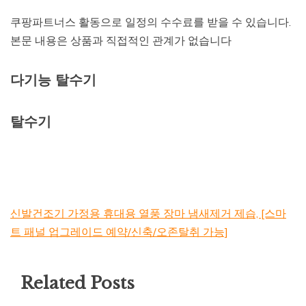
쿠팡파트너스 활동으로 일정의 수수료를 받을 수 있습니다.
본문 내용은 상품과 직접적인 관계가 없습니다
다기능 탈수기
탈수기
신발건조기 가정용 휴대용 열풍 장마 냄새제거 제습, [스마
트 패널 업그레이드 예약/신축/오존탈취 가능]
Related Posts