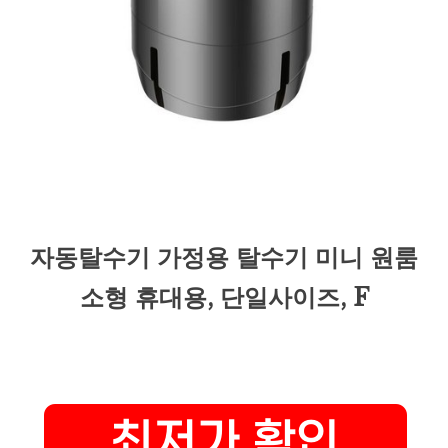
자동탈수기 가정용 탈수기 미니 원룸
소형 휴대용, 단일사이즈, F