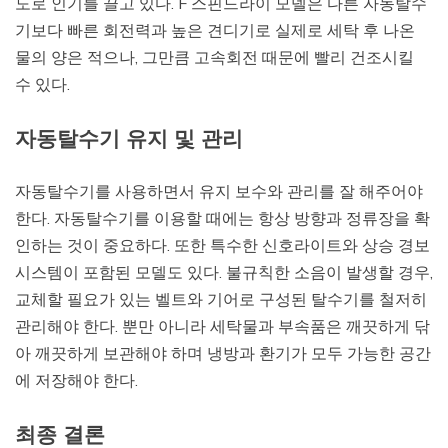
도로 인기를 끌고 있다. F 스핀드라이 모델은 다른 자동탈수
기보다 빠른 회전력과 높은 견디기로 실제로 세탁 후 나온
물의 양은 적으나, 그만큼 고속회전 때문에 빨리 건조시킬
수 있다.
자동탈수기 유지 및 관리
자동탈수기를 사용하면서 유지 보수와 관리를 잘 해주어야
한다. 자동탈수기를 이용할 때에는 항상 방향과 정류장을 확
인하는 것이 중요하다. 또한 특수한 신호라이트와 상승 경보
시스템이 포함된 모델도 있다. 불규칙한 소음이 발생할 경우,
교체할 필요가 있는 벨트와 기어로 구성된 탈수기를 철저히
관리해야 한다. 뿐만 아니라 세탁물과 부속품은 깨끗하게 닦
아 깨끗하게 보관해야 하며 냉방과 환기가 모두 가능한 공간
에 저장해야 한다.
최종 결론