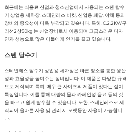
최근에는 식음료 산업과 청소산업에서 사용되는 스텐 탈수
기 상업용 세차장, 스테인레스 버킷, 산업용 페달, 야채 등의
장비의 중요성이 더욱 부각되고 있습니다. 특히, C.2.2KW구
리선2상50kg 는 산업장비로서 이용되며 고급스러운 디자
인과 성능으로 많은 이들에게 인기를 끌고 있습니다.
스텐 탈수기
스테인레스 탈수기 상업용 세차장은 빠른 청소를 통한 생산
성과 효율성을 높여주는 장비입니다. 이 제품은 다양한 규격
으로 제작되며 특히, 매우 큰 사이즈의 제품이 있다는 점이
특징입니다. 이를 통해 대량의 물과 카페인성 음료 등의 것
을 빠르고 쉽게 탈수할 수 있습니다. 또한, 스테인레스로 제
작되어 올바른 사용 및 관리 시 오랫동안 사용이 가능합니
다.