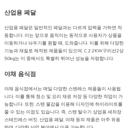
산업용 페달
산업용 페달은 일반적인 페달과는 다르게 압력을 가하면 작
동합니다. 이는 앞으로 움직이는 동작으로 사용자가 상품을
이동하거나 놔두기를 원할 때, 도와줍니다. 이를 위해 다양한
기능과 재질로 제작된 제품들이 있으며, C.2.2KW구리선2상
50kg는 이 중에서도 특별히 뛰어난 성능을 자랑합니다.
야채 음식점
야채 음식점에서는 매일 다양한 스텐레스 제품들이 사용됩
니다. 이를 통해 청소 및 요리 재료 저장 등 다양한 작업이 가
능합니다. 또한, 스텐 물감을 이용해 디자인에 하이라이트를
줄 수 있는 이점도 있습니다. 즉, 스텐 탈수기 상업용 세차장
스테인레스 버킷, 산업용 페달, 야채 등의 제품은 아주 유용
하며, 다양한 산업 분야에서 이용 가능합니다.