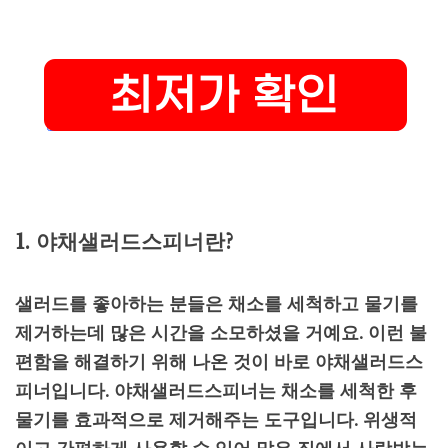
1. 야채샐러드스피너란?
샐러드를 좋아하는 분들은 채소를 세척하고 물기를
제거하는데 많은 시간을 소모하셨을 거예요. 이런 불
편함을 해결하기 위해 나온 것이 바로 야채샐러드스
피너입니다. 야채샐러드스피너는 채소를 세척한 후
물기를 효과적으로 제거해주는 도구입니다. 위생적