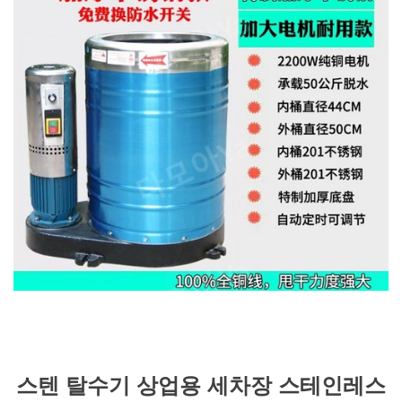
스텐 탈수기 상업용 세차장 스테인레스