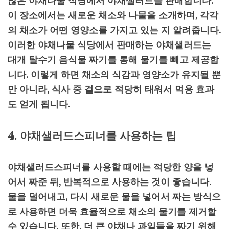
많은 야채나물 식당에서 야채샐러드를 판매합니다.
이 장소에서는 새로운 채소와 나물을 소개하며, 각각
의 채소가 어떤 영양소를 가지고 있는 지 알려줍니다.
이러한 야채나물 식당에서 판매하는 야채샐러드는
대개 탈수기 음식물 짜기를 통해 물기를 빼고 제공합
니다. 이렇게 하면 채소의 식감과 영양소가 유지될 뿐
만 아니라, 식사 중 겉으로 적당히 태워서 먹용 효과
도 얻게 됩니다.
4. 야채샐러드스피너를 사용하는 팁
야채샐러드스피너를 사용할 때에는 적당한 양을 넣
어서 짜준 뒤, 반복적으로 사용하는 것이 좋습니다.
물을 덜어내고, 다시 새로운 물을 넣어서 짜는 방식으
로 사용하면 더욱 효율적으로 채소의 물기를 제거할
수 있습니다. 또한, 더 큰 야채나 과일들을 짜기 위해