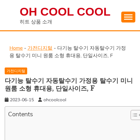
Skip
OH COOL COOL
to
content
히트 상품 소개
Home
-
가전디지털
-
다기능 탈수기 자동탈수기 가정
용 탈수기 미니 원룸 소형 휴대용, 단일사이즈, F
가전디지털
다기능 탈수기 자동탈수기 가정용 탈수기 미니
원룸 소형 휴대용, 단일사이즈, F
2023-06-15
ohcoolcool
Contents