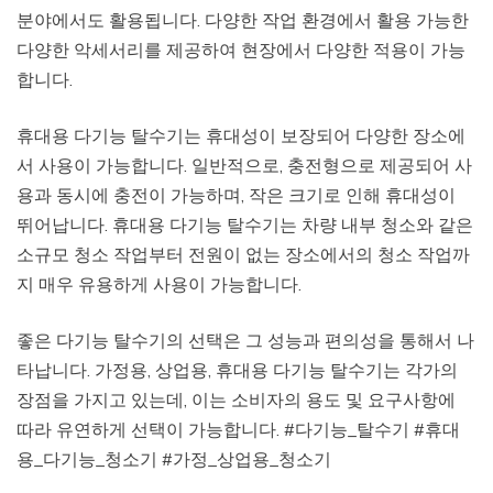
분야에서도 활용됩니다. 다양한 작업 환경에서 활용 가능한
다양한 악세서리를 제공하여 현장에서 다양한 적용이 가능
합니다.
휴대용 다기능 탈수기는 휴대성이 보장되어 다양한 장소에
서 사용이 가능합니다. 일반적으로, 충전형으로 제공되어 사
용과 동시에 충전이 가능하며, 작은 크기로 인해 휴대성이
뛰어납니다. 휴대용 다기능 탈수기는 차량 내부 청소와 같은
소규모 청소 작업부터 전원이 없는 장소에서의 청소 작업까
지 매우 유용하게 사용이 가능합니다.
좋은 다기능 탈수기의 선택은 그 성능과 편의성을 통해서 나
타납니다. 가정용, 상업용, 휴대용 다기능 탈수기는 각가의
장점을 가지고 있는데, 이는 소비자의 용도 및 요구사항에
따라 유연하게 선택이 가능합니다. #다기능_탈수기 #휴대
용_다기능_청소기 #가정_상업용_청소기