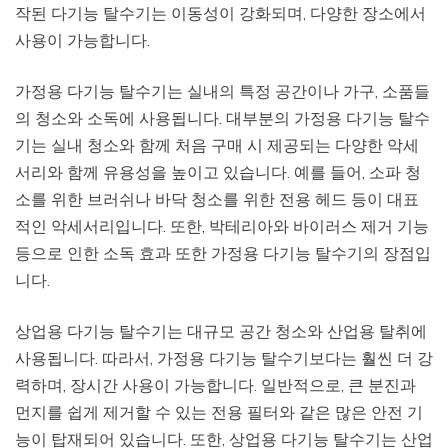
작된 다기능 탈수기는 이동성이 강화되며, 다양한 장소에서
사용이 가능합니다.
가정용 다기능 탈수기는 실내의 특정 공간이나 가구, 소품들
의 청소와 소독에 사용됩니다. 대부분의 가정용 다기능 탈수
기는 실내 청소와 함께 처음 구매 시 제공되는 다양한 악세
서리와 함께 유용성을 높이고 있습니다. 예를 들어, 소파 청
소를 위한 브러쉬나 바닥 청소를 위한 전용 헤드 등이 대표
적인 악세서리입니다. 또한, 박테리아와 바이러스 제거 기능
등으로 인한 소독 효과 또한 가정용 다기능 탈수기의 장점입
니다.
상업용 다기능 탈수기는 대규모 공간 청소와 산업용 탈취에
사용됩니다. 따라서, 가정용 다기능 탈수기보다는 훨씬 더 강
력하며, 장시간 사용이 가능합니다. 일반적으로, 큰 분진과
먼지를 쉽게 제거할 수 있는 전용 필터와 같은 많은 안전 기
능이 탑재되어 있습니다. 또한, 상업용 다기능 탈수기는 산업