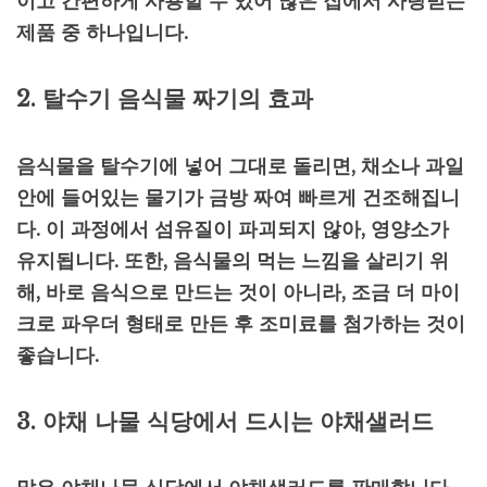
이고 간편하게 사용할 수 있어 많은 집에서 사랑받는
제품 중 하나입니다.
2. 탈수기 음식물 짜기의 효과
음식물을 탈수기에 넣어 그대로 돌리면, 채소나 과일
안에 들어있는 물기가 금방 짜여 빠르게 건조해집니
다. 이 과정에서 섬유질이 파괴되지 않아, 영양소가
유지됩니다. 또한, 음식물의 먹는 느낌을 살리기 위
해, 바로 음식으로 만드는 것이 아니라, 조금 더 마이
크로 파우더 형태로 만든 후 조미료를 첨가하는 것이
좋습니다.
3. 야채 나물 식당에서 드시는 야채샐러드