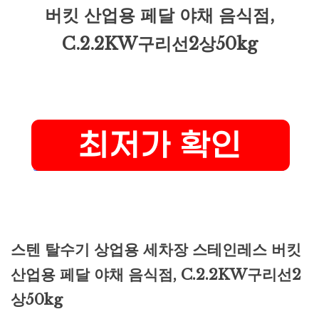
버킷 산업용 페달 야채 음식점,
C.2.2KW구리선2상50kg
스텐 탈수기 상업용 세차장 스테인레스 버킷
산업용 페달 야채 음식점, C.2.2KW구리선2
상50kg