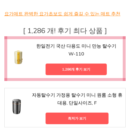
요가매트 완벽한 요가초보도 쉽게 즐길 수 있는 매트 추천
[ 1,286 개! 후기 최다 상품 ]
한일전기 국산 다용도 미니 만능 탈수기
W-110
1,286개 후기 보기
자동탈수기 가정용 탈수기 미니 원룸 소형 휴
대용, 단일사이즈, F
최저가 보기