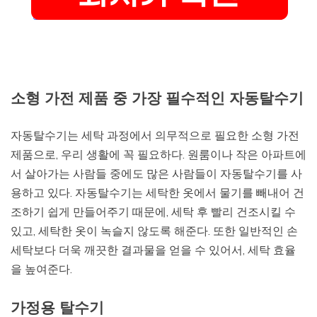
소형 가전 제품 중 가장 필수적인 자동탈수기
자동탈수기는 세탁 과정에서 의무적으로 필요한 소형 가전
제품으로, 우리 생활에 꼭 필요하다. 원룸이나 작은 아파트에
서 살아가는 사람들 중에도 많은 사람들이 자동탈수기를 사
용하고 있다. 자동탈수기는 세탁한 옷에서 물기를 빼내어 건
조하기 쉽게 만들어주기 때문에, 세탁 후 빨리 건조시킬 수
있고, 세탁한 옷이 녹슬지 않도록 해준다. 또한 일반적인 손
세탁보다 더욱 깨끗한 결과물을 얻을 수 있어서, 세탁 효율
을 높여준다.
가정용 탈수기