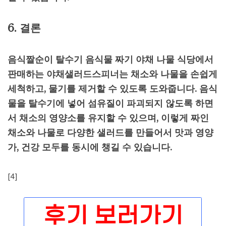
6. 결론
음식짤순이 탈수기 음식물 짜기 야채 나물 식당에서
판매하는 야채샐러드스피너는 채소와 나물을 손쉽게
세척하고, 물기를 제거할 수 있도록 도와줍니다. 음식
물을 탈수기에 넣어 섬유질이 파괴되지 않도록 하면
서 채소의 영양소를 유지할 수 있으며, 이렇게 짜인
채소와 나물로 다양한 샐러드를 만들어서 맛과 영양
가, 건강 모두를 동시에 챙길 수 있습니다.
[4]