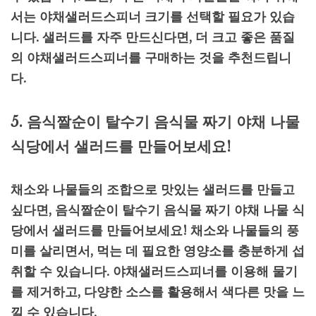
서는 야채샐러드스피너 크기를 선택할 필요가 있습
니다. 샐러드를 자주 만드신다면, 더 크고 좋은 품질
의 야채샐러드스피너를 구매하는 것을 추천드립니
다.
5. 음식짤순이 탈수기 음식물 짜기 야채 나물
식당에서 샐러드를 만들어보세요!
채소와 나물들의 조합으로 맛있는 샐러드를 만들고
싶다면, 음식짤순이 탈수기 음식물 짜기 야채 나물 식
당에서 샐러드를 만들어보세요! 채소와 나물들의 풍
미를 살리면서, 먹는 데 필요한 영양소를 충분하게 섭
취할 수 있습니다. 야채샐러드스피너를 이용해 물기
를 제거하고, 다양한 소스를 활용해서 색다른 맛을 느
낄 수 있습니다.