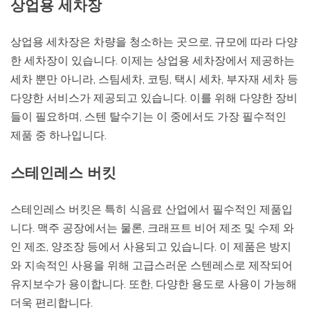
상업용 세차장
상업용 세차장은 차량을 청소하는 곳으로, 규모에 따라 다양
한 세차장이 있습니다. 이제는 상업용 세차장에서 제공하는
세차 뿐만 아니라, 스팀세차, 코팅, 택시 세차, 부자재 세차 등
다양한 서비스가 제공되고 있습니다. 이를 위해 다양한 장비
들이 필요하며, 스텐 탈수기는 이 중에서도 가장 필수적인
제품 중 하나입니다.
스테인레스 버킷
스테인레스 버킷은 특히 식음료 산업에서 필수적인 제품입
니다. 맥주 공장에서는 물론, 크래프트 비어 제조 및 수제 와
인 제조, 양조장 등에서 사용되고 있습니다. 이 제품은 방지
와 지속적인 사용을 위해 고급스러운 스텐레스로 제작되어
유지보수가 용이합니다. 또한, 다양한 용도로 사용이 가능해
더욱 편리합니다.