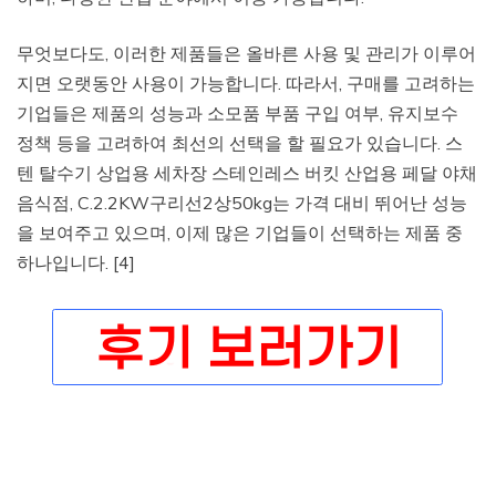
무엇보다도, 이러한 제품들은 올바른 사용 및 관리가 이루어
지면 오랫동안 사용이 가능합니다. 따라서, 구매를 고려하는
기업들은 제품의 성능과 소모품 부품 구입 여부, 유지보수
정책 등을 고려하여 최선의 선택을 할 필요가 있습니다. 스
텐 탈수기 상업용 세차장 스테인레스 버킷 산업용 페달 야채
음식점, C.2.2KW구리선2상50kg는 가격 대비 뛰어난 성능
을 보여주고 있으며, 이제 많은 기업들이 선택하는 제품 중
하나입니다. [4]