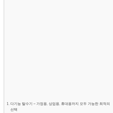
다기능 탈수기 – 가정용, 상업용, 휴대용까지 모두 가능한 최적의
선택