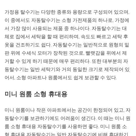
가정용 탈수기는 다양한 종류와 용량으로 구성되어 있으며,
이 중에서도 자동탈수기는 소형 가전제품의 하나로, 가정에
서 가장 많이 사용되는 제품 중 하나이다. 자동탈수기는 대
체로 집에서 세탁을 할 때 편리하며, 속도도 빠르고 세탁 후
옷을 건조하기도 쉽다. 자동탈수기는 일반적으로 원형의 밑
판 위에 수세식 모터가 장착된 것으로, 빨랫감을 위에서 제
거할 수 있게 하기 때문에 매우 편리하다. 또한 대부분의 자
동탈수기는 일반 세탁기와 거의 동일한 크기로 제작되어 있
어서, 소형 아파트나 원룸에서도 쉽게 보관할 수 있다.
미니 원룸 소형 휴대용
미니 원룸이나 작은 아파트에서는 공간이 한정되어 있고, 자
동탈수기를 보관하기에도 어려움이 생긴다. 이 때는 미니 원
룸 소형 휴대용 자동탈수기를 사용하면 좋다. 미니 원룸 소
형 휴대용 자동탈수기는 일반 자동탈수기에 비해 휴대하기