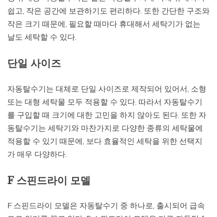
쉽고, 작은 공간에 보관하기도 편리하다. 또한 간단한 구조와
작은 크기 때문에, 필요할 때마다 휴대해서 세탁기가 없는
날도 세탁할 수 있다.
단일 사이즈
자동탈수기는 대체로 단일 사이즈로 제작되어 있어서, 소형
또는 대형 세탁물 모두 적용할 수 있다. 따라서 자동탈수기
를 구입할 때 크기에 대한 고민을 하지 않아도 된다. 또한 자
동탈수기는 세탁기와 마찬가지로 다양한 종류의 세탁물에
적용할 수 있기 때문에, 보다 효율적인 세탁을 위한 선택지
가 매우 다양하다.
F 스핀드라이 모델
F 스핀드라이 모델은 자동탈수기 중 하나로, 출시되어 급속