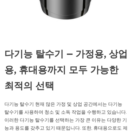
다기능 탈수기 – 가정용, 상업
용, 휴대용까지 모두 가능한
최적의 선택
다기능 탈수기 현재 많은 가정 및 상업 공간에서는 다기능
탈수기를 사용하여 청소 및 소독 작업을 수행하고 있습니다.
이러한 다기능 탈수기를 선택하는 가장 큰 이유는 다양한 기
능과 용도를 갖추고 있기 때문입니다. 또한, 휴대용으로도 제