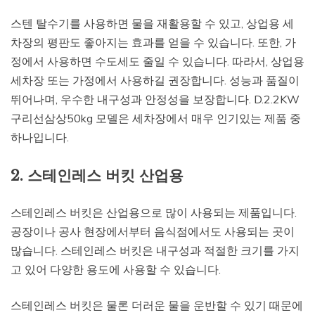
스텐 탈수기를 사용하면 물을 재활용할 수 있고, 상업용 세
차장의 평판도 좋아지는 효과를 얻을 수 있습니다. 또한, 가
정에서 사용하면 수도세도 줄일 수 있습니다. 따라서, 상업용
세차장 또는 가정에서 사용하길 권장합니다. 성능과 품질이
뛰어나며, 우수한 내구성과 안정성을 보장합니다. D.2.2KW
구리선삼상50kg 모델은 세차장에서 매우 인기있는 제품 중
하나입니다.
2. 스테인레스 버킷 산업용
스테인레스 버킷은 산업용으로 많이 사용되는 제품입니다.
공장이나 공사 현장에서부터 음식점에서도 사용되는 곳이
많습니다. 스테인레스 버킷은 내구성과 적절한 크기를 가지
고 있어 다양한 용도에 사용할 수 있습니다.
스테인레스 버킷은 물론 더러운 물을 운반할 수 있기 때문에