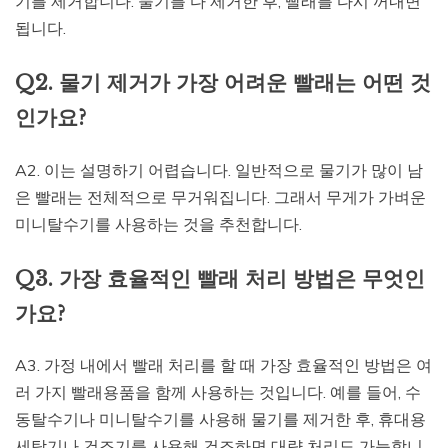
기를 제거합니다. 물기를 다 제거한 후, 빨래를 다시 꺼내면
됩니다.
Q2. 물기 제거가 가장 어려운 빨래는 어떤 것
인가요?
A2. 이는 설명하기 어렵습니다. 일반적으로 물기가 많이 남
은 빨래는 전체적으로 무거워집니다. 그래서 무게가 가벼운
미니탈수기를 사용하는 것을 추천합니다.
Q3. 가장 효율적인 빨래 처리 방법은 무엇인
가요?
A3. 가정 내에서 빨래 처리를 할 때 가장 효율적인 방법은 여
러 가지 빨래용품을 함께 사용하는 것입니다. 예를 들어, 수
동탈수기나 미니탈수기를 사용해 물기를 제거한 후, 휴대용
세탁기나 건조기를 사용해 건조하면 대량 처리도 가능합니