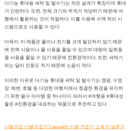
다기능 휴대용 세탁 및 탈수기는 작은 설계가 특징이며 휴대
가 간편하다. 또한, 전체 크기와 무게가 적당하기 때문에 여
행에서 활용하는 것이 적절하다. 이를 이용해 수액 처리 시
스템으로도 사용할 수 있다.
더욱이, 이 제품은 물이나 전기를 크게 필요하지 않기 때문
에 전력 사용이나 물 사용을 줄일 수 있으며 대량의 일회용
품 사용을 줄일 수 있기 때문에 친환경적이다. 또한, 세탁기
와는 달리 진동도 적기 때문에 소음이 적다.
이러한 이유로 다기능 휴대용 세탁 및 탈수기는 캠핑, 수영
장, 해변, 호텔 등 다양한 여행지에서 청결한 환경을 유지하
기 위한 필수 아이템 중 하나이다. 따라서 #여행용 #휴대성
좋은 #친환경을 대표하는 제품으로 추천하고 있다.
신발건조 신발건조기 CapsuleS 신발 건조기 소독기 살균기