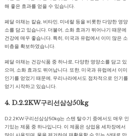
해 좋은 효과를 얻을 수 있습니다.
페달 야채는 칼슘, 비타민, 미네랄 등을 비롯한 다양한 영양
소를 담고 있습니다. 더불어, 소화 효과가 뛰어나기 때문에
건강에 매우 좋습니다. 특히, 미국과 유럽에서 이미 많은 소
비층을 확보하였습니다.
페달 야채는 건강식품 중 하나로, 다양한 영양소를 담고 있
으며, 소화 효과도 뛰어납니다. 또한, 미국과 유럽에서 이미
인기를 얻었기 때문에, 우리나라에서도 점차적으로 인기를
얻기 시작하고 있습니다.
4. D.2.2KW구리선삼상50kg
D.2.2KW구리선삼상50kg는 스텐 탈수기 중에서도 매우 인
기있는 제품 중 하나입니다. 이 제품은 상업용 세차장에서
많이 사용되며, 물을 제거하여 재활용할 수 있는 상태로 만