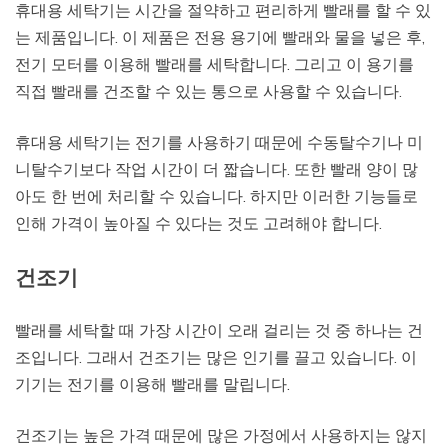
휴대용 세탁기는 시간을 절약하고 편리하게 빨래를 할 수 있
는 제품입니다. 이 제품은 전용 용기에 빨래와 물을 넣은 후,
전기 모터를 이용해 빨래를 세탁합니다. 그리고 이 용기를
직접 빨래를 건조할 수 있는 통으로 사용할 수 있습니다.
휴대용 세탁기는 전기를 사용하기 때문에 수동탈수기나 미
니탈수기보다 작업 시간이 더 짧습니다. 또한 빨래 양이 많
아도 한 번에 처리할 수 있습니다. 하지만 이러한 기능들로
인해 가격이 높아질 수 있다는 것도 고려해야 합니다.
건조기
빨래를 세탁할 때 가장 시간이 오래 걸리는 것 중 하나는 건
조입니다. 그래서 건조기는 많은 인기를 끌고 있습니다. 이
기기는 전기를 이용해 빨래를 말립니다.
건조기는 높은 가격 때문에 많은 가정에서 사용하지는 않지