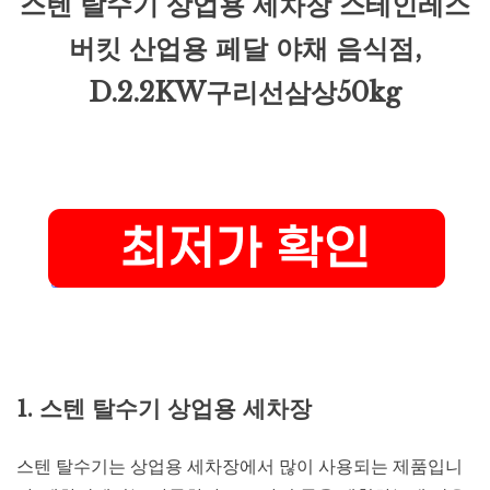
스텐 탈수기 상업용 세차장 스테인레스
버킷 산업용 페달 야채 음식점,
D.2.2KW구리선삼상50kg
1. 스텐 탈수기 상업용 세차장
스텐 탈수기는 상업용 세차장에서 많이 사용되는 제품입니