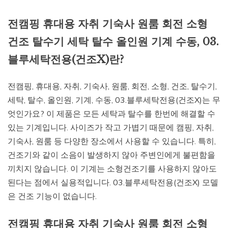
전캠핑 휴대용 자취 기숙사 원룸 회전 소형
건조 탈수기 세탁 탈수 올인원 기계 수동, 03.
블루세탁전용(건조X)란?
전캠핑, 휴대용, 자취, 기숙사, 원룸, 회전, 소형, 건조, 탈수기,
세탁, 탈수, 올인원, 기계, 수동, 03.블루세탁전용(건조X)는 무
엇인가요? 이 제품은 모든 세탁과 탈수를 한번에 해결할 수
있는 기계입니다. 사이즈가 작고 가볍기 때문에 캠핑, 자취,
기숙사, 원룸 등 다양한 장소에서 사용할 수 있습니다. 특히,
건조기와 같이 소음이 발생하지 않아 주변인에게 불편함을
끼치지 않습니다. 이 기계는 소형건조기를 사용하지 않아도
된다는 점에서 실용적입니다. 03.블루세탁전용(건조X) 모델
은 건조 기능이 없습니다.
전캠핑 휴대용 자취 기숙사 원룸 회전 소형