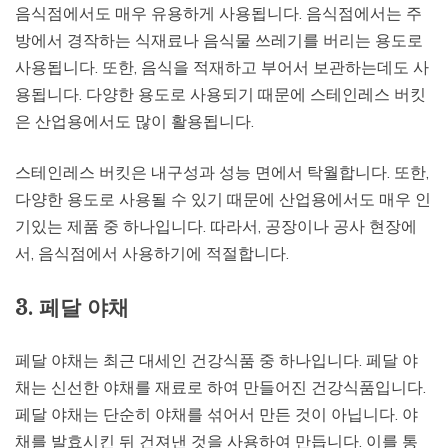
음식점에서도 매우 유용하게 사용됩니다. 음식점에서는 주
방에서 경작하는 식재료나 음식물 쓰레기를 버리는 용도로
사용됩니다. 또한, 음식을 적재하고 부어서 보관하는데도 사
용됩니다. 다양한 용도로 사용되기 때문에 스테인레스 버킷
은 산업용에서도 많이 활용됩니다.
스테인레스 버킷은 내구성과 성능 면에서 탁월합니다. 또한,
다양한 용도로 사용될 수 있기 때문에 산업용에서도 매우 인
기있는 제품 중 하나입니다. 따라서, 공장이나 공사 현장에
서, 음식점에서 사용하기에 적절합니다.
3. 페달 야채
페달 야채는 최근 대세인 건강식품 중 하나입니다. 페달 야
채는 신선한 야채를 재료로 하여 만들어진 건강식품입니다.
페달 야채는 단순히 야채를 섞어서 만든 것이 아닙니다. 야
채를 발효시킨 뒤 건져낸 것을 사용하여 만듭니다. 이를 통