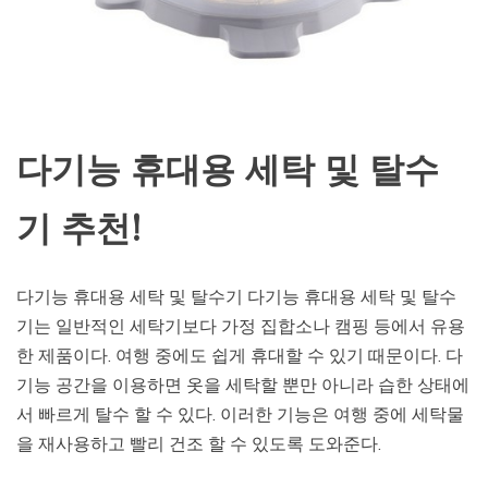
다기능 휴대용 세탁 및 탈수
기 추천!
다기능 휴대용 세탁 및 탈수기 다기능 휴대용 세탁 및 탈수
기는 일반적인 세탁기보다 가정 집합소나 캠핑 등에서 유용
한 제품이다. 여행 중에도 쉽게 휴대할 수 있기 때문이다. 다
기능 공간을 이용하면 옷을 세탁할 뿐만 아니라 습한 상태에
서 빠르게 탈수 할 수 있다. 이러한 기능은 여행 중에 세탁물
을 재사용하고 빨리 건조 할 수 있도록 도와준다.