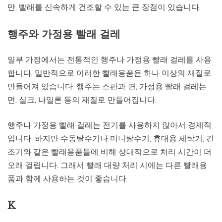
만, 빨래를 신속하게 건조할 수 있는 큰 장점이 있습니다.
행주와 가정용 빨래 걸레
일부 가정에서는 전통적인 행주나 가정용 빨래 걸레를 사용
합니다. 일반적으로 이러한 빨래용품은 하나 이상의 재질로
만들어져 있습니다. 행주는 스판과 면, 가정용 빨래 걸레는
면, 실크, 나일론 등의 재질로 만들어집니다.
행주나 가정용 빨래 걸레는 전기를 사용하지 않아서 경제적
입니다. 하지만 수동탈수기나 미니탈수기, 휴대용 세탁기, 건
조기와 같은 빨래용품들에 비해 상대적으로 처리 시간이 더
오래 걸립니다. 그래서 빨래 대량 처리 시에는 다른 빨래용
품과 함께 사용하는 것이 좋습니다.
K