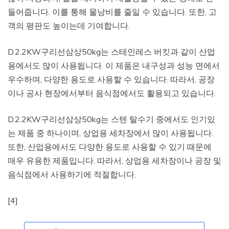
들어줍니다. 이를 통해 물낭비를 줄일 수 있습니다. 또한, 고
객의 평판도 높이는데 기여합니다.
D.2.2KW구리선삼상50kg는 스테인레스 버킷과 같이 산업
용에서도 많이 사용됩니다. 이 제품은 내구성과 성능 면에서
우수하며, 다양한 용도로 사용할 수 있습니다. 따라서, 공장
이나 공사 현장에서부터 음식점에서도 활용되고 있습니다.
D.2.2KW구리선삼상50kg는 스텐 탈수기 중에서도 인기있
는 제품 중 하나이며, 상업용 세차장에서 많이 사용됩니다.
또한, 산업용에서도 다양한 용도로 사용할 수 있기 때문에
매우 유용한 제품입니다. 따라서, 상업용 세차장이나 공장 및
음식점에서 사용하기에 적절합니다.
[4]