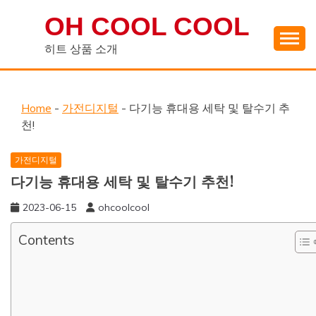
Skip
OH COOL COOL
to
content
히트 상품 소개
Home
-
가전디지털
-
다기능 휴대용 세탁 및 탈수기 추
천!
가전디지털
다기능 휴대용 세탁 및 탈수기 추천!
2023-06-15
ohcoolcool
Contents