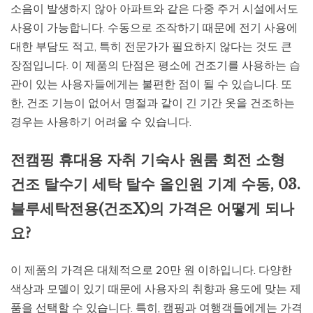
소음이 발생하지 않아 아파트와 같은 다중 주거 시설에서도
사용이 가능합니다. 수동으로 조작하기 때문에 전기 사용에
대한 부담도 적고, 특히 전문가가 필요하지 않다는 것도 큰
장점입니다. 이 제품의 단점은 평소에 건조기를 사용하는 습
관이 있는 사용자들에게는 불편한 점이 될 수 있습니다. 또
한, 건조 기능이 없어서 명절과 같이 긴 기간 옷을 건조하는
경우는 사용하기 어려울 수 있습니다.
전캠핑 휴대용 자취 기숙사 원룸 회전 소형
건조 탈수기 세탁 탈수 올인원 기계 수동, 03.
블루세탁전용(건조X)의 가격은 어떻게 되나
요?
이 제품의 가격은 대체적으로 20만 원 이하입니다. 다양한
색상과 모델이 있기 때문에 사용자의 취향과 용도에 맞는 제
품을 선택할 수 있습니다. 특히, 캠핑과 여행객들에게는 가격