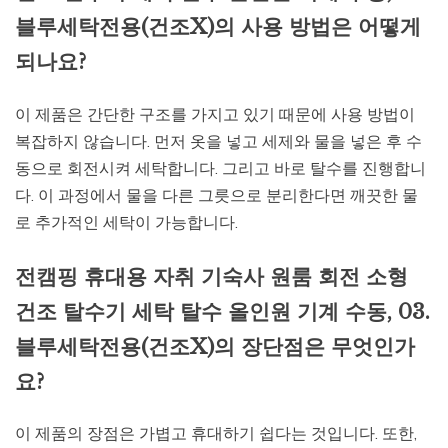
블루세탁전용(건조X)의 사용 방법은 어떻게
되나요?
이 제품은 간단한 구조를 가지고 있기 때문에 사용 방법이
복잡하지 않습니다. 먼저 옷을 넣고 세제와 물을 넣은 후 수
동으로 회전시켜 세탁합니다. 그리고 바로 탈수를 진행합니
다. 이 과정에서 물을 다른 그릇으로 분리한다면 깨끗한 물
로 추가적인 세탁이 가능합니다.
전캠핑 휴대용 자취 기숙사 원룸 회전 소형
건조 탈수기 세탁 탈수 올인원 기계 수동, 03.
블루세탁전용(건조X)의 장단점은 무엇인가
요?
이 제품의 장점은 가볍고 휴대하기 쉽다는 것입니다. 또한,