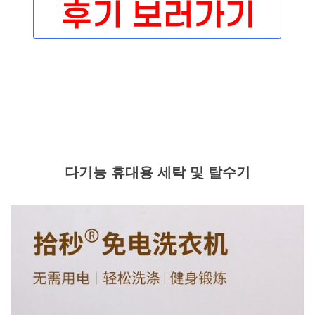
다기능 휴대용 세탁 및 탈수기