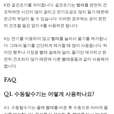
K란 겉건조기를 의미합니다. 겉건조기는 빨래를 완전히 건
조하려면 시간이 많이 걸리고 전기요금도 많이 들기 때문에
은근히 부담이 될 수 있습니다. 이러한 경우에는 굳이 완전
히 건조할 필요 없이 K를 사용하면 됩니다.
K는 전기를 이용하지 않고 빨래를 눌러서 물기를 제거합니
다. 그래서 물기를 간단하게 제거할 때 많이 사용됩니다. 하
지만 행주나 가정용 빨래 걸레와 달리, 물기만 제거하고 완
전히 건조되지 않기 때문에 다른 빨래용품과 같이 사용해야
합니다.
FAQ
Q1. 수동탈수기는 어떻게 사용하나요?
A1. 수동탈수기는 물에 빨래를 비운 후 수동으로 비비며 물