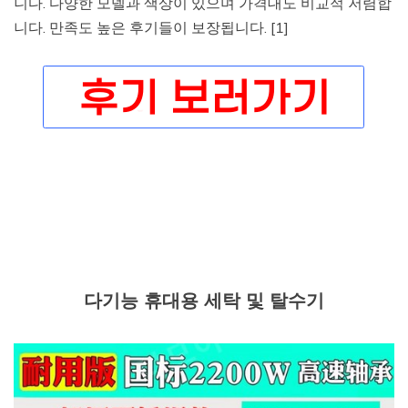
니다. 다양한 모델과 색상이 있으며 가격대도 비교적 저렴합
니다. 만족도 높은 후기들이 보장됩니다. [1]
다기능 휴대용 세탁 및 탈수기