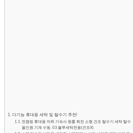
다기능 휴대용 세탁 및 탈수기 추천!
전캠핑 휴대용 자취 기숙사 원룸 회전 소형 건조 탈수기 세탁 탈수
올인원 기계 수동, 03.블루세탁전용(건조X)