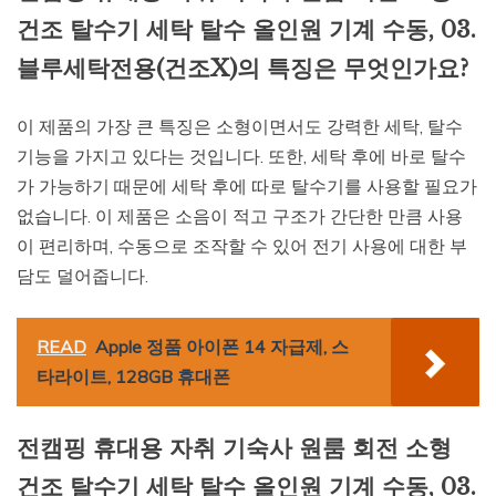
건조 탈수기 세탁 탈수 올인원 기계 수동, 03.
블루세탁전용(건조X)의 특징은 무엇인가요?
이 제품의 가장 큰 특징은 소형이면서도 강력한 세탁, 탈수
기능을 가지고 있다는 것입니다. 또한, 세탁 후에 바로 탈수
가 가능하기 때문에 세탁 후에 따로 탈수기를 사용할 필요가
없습니다. 이 제품은 소음이 적고 구조가 간단한 만큼 사용
이 편리하며, 수동으로 조작할 수 있어 전기 사용에 대한 부
담도 덜어줍니다.
READ
Apple 정품 아이폰 14 자급제, 스
타라이트, 128GB 휴대폰
전캠핑 휴대용 자취 기숙사 원룸 회전 소형
건조 탈수기 세탁 탈수 올인원 기계 수동, 03.