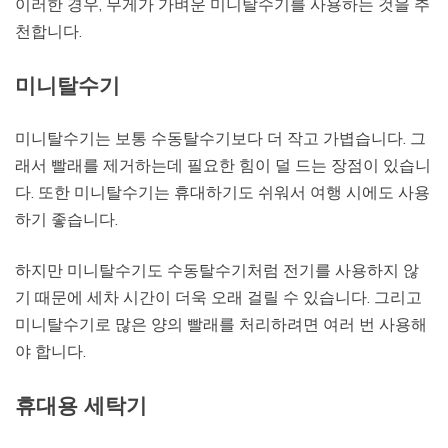
이러한 경우, 무게가 가벼운 미니탈수기를 사용하는 것을 추
천합니다.
미니탈수기
미니탈수기는 보통 수동탈수기보다 더 작고 가볍습니다. 그
래서 빨래를 제거하는데 필요한 힘이 덜 드는 장점이 있습니
다. 또한 미니탈수기는 휴대하기도 쉬워서 여행 시에도 사용
하기 좋습니다.
하지만 미니탈수기도 수동탈수기처럼 전기를 사용하지 않
기 때문에 세차 시간이 더욱 오래 걸릴 수 있습니다. 그리고
미니탈수기로 많은 양의 빨래를 처리하려면 여러 번 사용해
야 합니다.
휴대용 세탁기