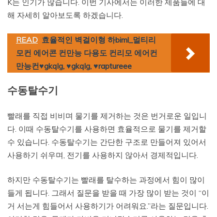
K는 인기가 많습니다. 이번 기사에서는 이러한 제품들에 대
해 자세히 알아보도록 하겠습니다.
READ
효율적인 벽걸이형 하biml_멀티리
모컨 에어콘 컨만능 다용도 컨리모 에어컨
만능컨♥gkqlg, ♥gkqlg, ♥raptureee
수동탈수기
빨래를 직접 비비며 물기를 제거하는 것은 번거로운 일입니
다. 이때 수동탈수기를 사용하면 효율적으로 물기를 제거할
수 있습니다. 수동탈수기는 간단한 구조로 만들어져 있어서
사용하기 쉬우며, 전기를 사용하지 않아서 경제적입니다.
하지만 수동탈수기는 빨래를 탈수하는 과정에서 힘이 많이
들게 됩니다. 그래서 질문을 받을 때 가장 많이 받는 것이 “이
거 서는게 힘들어서 사용하기가 어려워요.”라는 질문입니다.