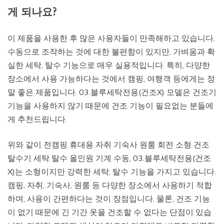
게 되나요?
이 제품을 사용한 후 많은 사용자들이 만족해하고 있습니다.
수동으로 조작하는 것에 대한 불편함이 있지만, 가벼움과 확
실한 세탁, 탈수 기능으로 매우 실용적입니다. 특히, 다양한
장소에서 사용 가능하다는 것에서 캠핑, 여행객 등에게는 정
말 좋은 제품입니다. 03.블루세탁전용(건조X) 모델은 건조기
기능을 사용하지 않기 때문에 건조 기능이 필요없는 분들에
게 추천드립니다.
위와 같이 전캠핑 휴대용 자취 기숙사 원룸 회전 소형 건조
탈수기 세탁 탈수 올인원 기계 수동, 03.블루세탁전용(건조
X)는 소형이지만 강력한 세탁, 탈수 기능을 가지고 있습니다.
캠핑, 자취, 기숙사, 원룸 등 다양한 장소에서 사용하기 적합
하며, 사용이 간편하다는 것이 장점입니다. 물론, 건조 기능
이 없기 때문에 긴 기간 옷을 건조할 수 없다는 단점이 있습