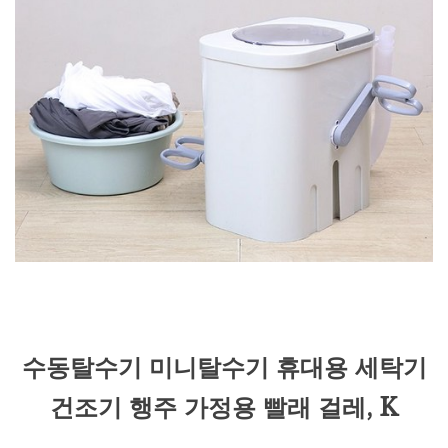
수동탈수기 미니탈수기 휴대용 세탁기
건조기 행주 가정용 빨래 걸레, K