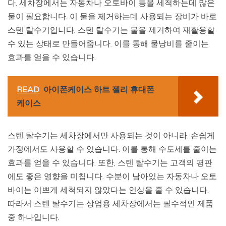
다. 세차장에서는 자동차나 오토바이 등을 세척하는데 많은
물이 필요합니다. 이 물을 제거하는데 사용되는 장비가 바로
스텐 탈수기입니다. 스텐 탈수기는 물을 제거하여 재활용할
수 있는 상태로 만들어줍니다. 이를 통해 물낭비를 줄이는
효과를 얻을 수 있습니다.
READ
아이폰케이스 하트 젤리 휴대폰
케이스
스텐 탈수기는 세차장에서만 사용되는 것이 아니라, 손쉽게
가정에서도 사용할 수 있습니다. 이를 통해 수도세를 줄이는
효과를 얻을 수 있습니다. 또한, 스텐 탈수기는 고객의 평판
에도 좋은 영향을 미칩니다. 수분이 남아있는 자동차나 오토
바이는 이쁘게 세척되지 않았다는 인상을 줄 수 있습니다.
따라서 스텐 탈수기는 상업용 세차장에서는 필수적인 제품
중 하나입니다.