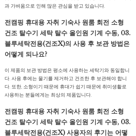
과 가벼움으로 인해 많은 관심을 받고 있습니다.
전캠핑 휴대용 자취 기숙사 원룸 회전 소형
건조 탈수기 세탁 탈수 올인원 기계 수동, 03.
블루세탁전용(건조X)의 사용 후 보관 방법은
어떻게 되나요?
이 제품의 보관 방법은 평소에 사용하는 세탁기와 동일합니
다. 사용 후에는 물기를 제거하고 건조한 후 보관해야 합니
다. 또한, 소형이기 때문에 휴대가 쉽기 때문에 취미생활로
사용하는 분들에게는 최상의 제품입니다.
전캠핑 휴대용 자취 기숙사 원룸 회전 소형
건조 탈수기 세탁 탈수 올인원 기계 수동, 03.
블루세탁전용(건조X) 사용자의 후기는 어떻