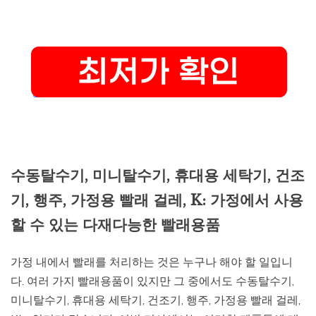
수동탈수기, 미니탈수기, 휴대용 세탁기, 건조
기, 행주, 가정용 빨래 걸레, K: 가정에서 사용
할 수 있는 다재다능한 빨래용품
가정 내에서 빨래를 처리하는 것은 누구나 해야 할 일입니
다. 여러 가지 빨래용품이 있지만 그 중에서도 수동탈수기,
미니탈수기, 휴대용 세탁기, 건조기, 행주, 가정용 빨래 걸레,