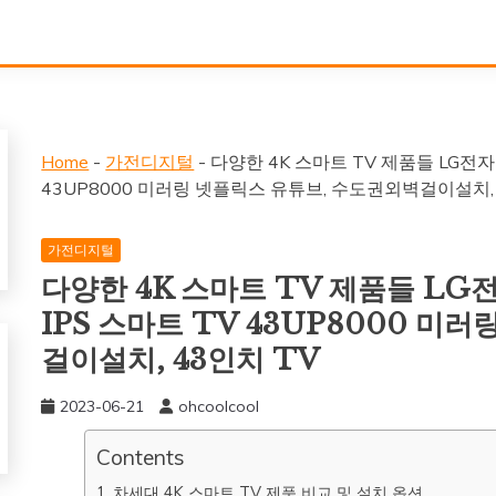
Home
-
가전디지털
-
다양한 4K 스마트 TV 제품들 LG전자 
43UP8000 미러링 넷플릭스 유튜브, 수도권외벽걸이설치, 
가전디지털
다양한 4K 스마트 TV 제품들 LG전
IPS 스마트 TV 43UP8000 미
걸이설치, 43인치 TV
2023-06-21
ohcoolcool
Contents
차세대 4K 스마트 TV 제품 비교 및 설치 옵션