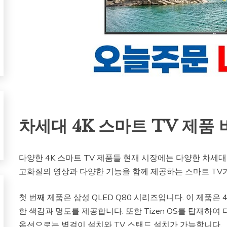
차세대 4K 스마트 TV 제품 
다양한 4K 스마트 TV 제품들 현재 시장에는 다양한 차세대
고화질의 영상과 다양한 기능을 함께 제공하는 스마트 TV가
첫 번째 제품은 삼성 QLED Q80 시리즈입니다. 이 제품은
한 색감과 명도를 제공합니다. 또한 Tizen OS를 탑재하여
옵션으로는 벽걸이 설치와 TV 스탠드 설치가 가능합니다.