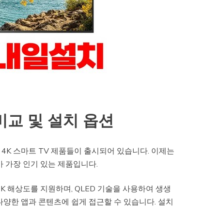
비교 및 설치 옵션
 4K 스마트 TV 제품들이 출시되어 있습니다. 이제는
 가장 인기 있는 제품입니다.
 4K 해상도를 지원하며, QLED 기술을 사용하여 생생
 다양한 앱과 콘텐츠에 쉽게 접근할 수 있습니다. 설치