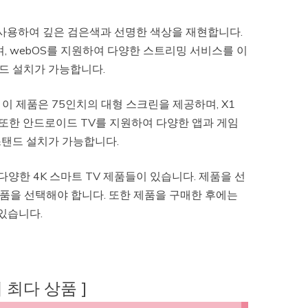
술을 사용하여 깊은 검은색과 선명한 색상을 재현합니다.
으며, webOS를 지원하여 다양한 스트리밍 서비스를 이
탠드 설치가 가능합니다.
. 이 제품은 75인치의 대형 스크린을 제공하며, X1
. 또한 안드로이드 TV를 지원하여 다양한 앱과 게임
스탠드 설치가 가능합니다.
 등 다양한 4K 스마트 TV 제품들이 있습니다. 제품을 선
제품을 선택해야 합니다. 또한 제품을 구매한 후에는
있습니다.
후기 최다 상품 ]