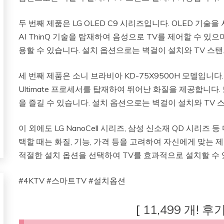
두 번째 제품은 LG OLED C9 시리즈입니다. OLED 기
AI ThinQ 기술을 탑재하여 음성으로 TV를 제어할 수 있
용할 수 있습니다. 설치 옵션으로는 벽걸이 설치와 TV 스
세 번째 제품은 소니 브라비아 KD-75X9500H 모델입니다
Ultimate 프로세서를 탑재하여 뛰어난 화질을 제공합니다
을 즐길 수 있습니다. 설치 옵션으로는 벽걸이 설치와 TV 
이 외에도 LG NanoCell 시리즈, 삼성 신소재 QD 시리즈
택할 때는 화질, 기능, 가격 등을 고려하여 자신에게 맞는 
적절한 설치 옵션을 선택하여 TV를 효과적으로 설치할 수 
#4KTV #스마트TV #설치옵션
[ 11,499 개! 