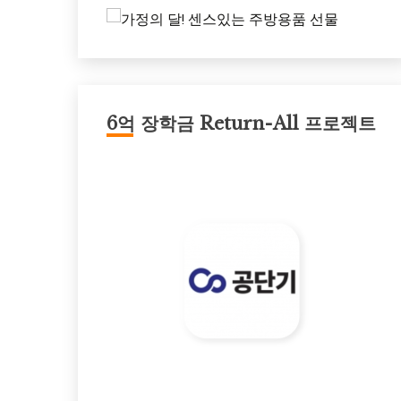
6억 장학금 Return-All 프로젝트