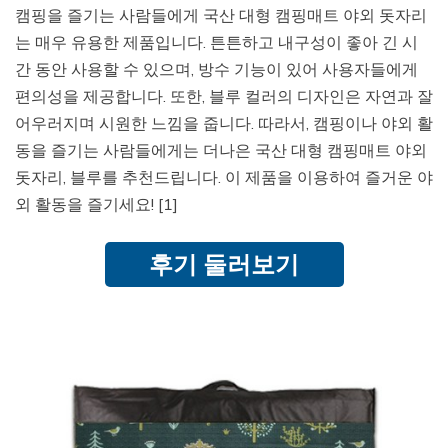
캠핑을 즐기는 사람들에게 국산 대형 캠핑매트 야외 돗자리
는 매우 유용한 제품입니다. 튼튼하고 내구성이 좋아 긴 시
간 동안 사용할 수 있으며, 방수 기능이 있어 사용자들에게
편의성을 제공합니다. 또한, 블루 컬러의 디자인은 자연과 잘
어우러지며 시원한 느낌을 줍니다. 따라서, 캠핑이나 야외 활
동을 즐기는 사람들에게는 더나은 국산 대형 캠핑매트 야외
돗자리, 블루를 추천드립니다. 이 제품을 이용하여 즐거운 야
외 활동을 즐기세요! [1]
후기 둘러보기