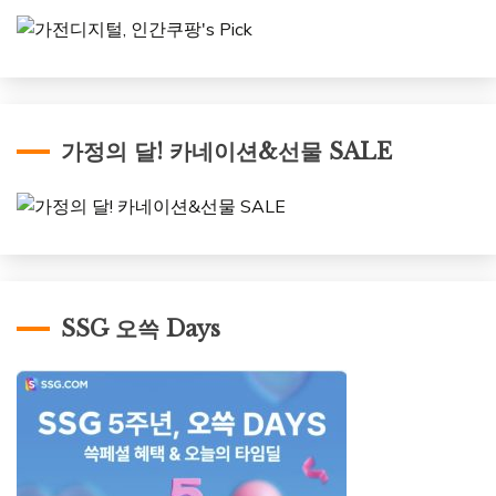
가정의 달! 카네이션&선물 SALE
SSG 오쓱 Days