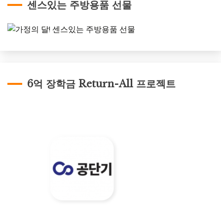
센스있는 주방용품 선물
6억 장학금 Return-All 프로젝트