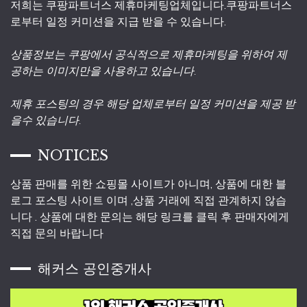
저희는 쿠팡파트너스 제휴마케팅업체입니다.쿠팡파트너스
로부터 일정 커미션을 지급 받을 수 있습니다.
상품정보는 쿠팡에서 공식적으로 제휴마케팅을 위하여 제
공하는 이미지만을 사용하고 있습니다.
제휴 포스팅의 경우 해당 업체로부터 일정 커미션을 제공 받
을수 있습니다.
NOTICES
상품 판매를 위한 쇼핑몰 사이트가 아니며, 상품에 대한 블
로그 포스팅 사이트 이며 ,상품 거래에 직접 관계하지 않습
니다 . 상품에 대한 문의는 해당 링크를 클릭 후 판매자에게
직접 문의 바랍니다
해커스 공인중개사