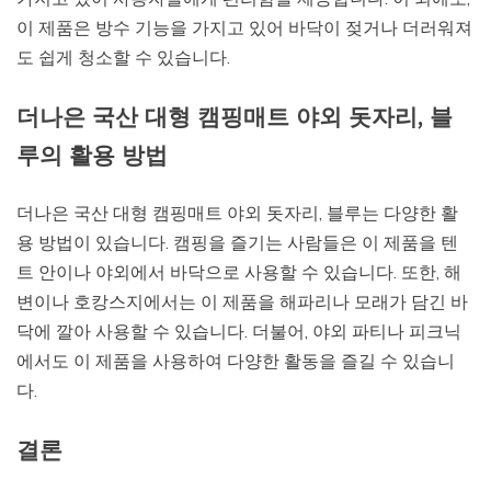
이 제품은 방수 기능을 가지고 있어 바닥이 젖거나 더러워져
도 쉽게 청소할 수 있습니다.
더나은 국산 대형 캠핑매트 야외 돗자리, 블
루의 활용 방법
더나은 국산 대형 캠핑매트 야외 돗자리, 블루는 다양한 활
용 방법이 있습니다. 캠핑을 즐기는 사람들은 이 제품을 텐
트 안이나 야외에서 바닥으로 사용할 수 있습니다. 또한, 해
변이나 호캉스지에서는 이 제품을 해파리나 모래가 담긴 바
닥에 깔아 사용할 수 있습니다. 더불어, 야외 파티나 피크닉
에서도 이 제품을 사용하여 다양한 활동을 즐길 수 있습니
다.
결론