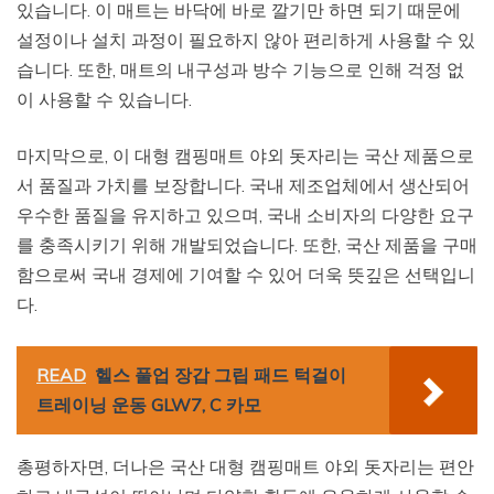
있습니다. 이 매트는 바닥에 바로 깔기만 하면 되기 때문에
설정이나 설치 과정이 필요하지 않아 편리하게 사용할 수 있
습니다. 또한, 매트의 내구성과 방수 기능으로 인해 걱정 없
이 사용할 수 있습니다.
마지막으로, 이 대형 캠핑매트 야외 돗자리는 국산 제품으로
서 품질과 가치를 보장합니다. 국내 제조업체에서 생산되어
우수한 품질을 유지하고 있으며, 국내 소비자의 다양한 요구
를 충족시키기 위해 개발되었습니다. 또한, 국산 제품을 구매
함으로써 국내 경제에 기여할 수 있어 더욱 뜻깊은 선택입니
다.
READ
헬스 풀업 장갑 그립 패드 턱걸이
트레이닝 운동 GLW7, C 카모
총평하자면, 더나은 국산 대형 캠핑매트 야외 돗자리는 편안