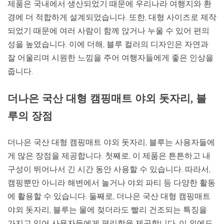
제품은 국내에서 생산되었기 때문에 우리나라 여행지와 환
경에 더 적합하게 설계되었습니다. 또한, 대형 사이즈로 제작
되었기 때문에 여러 사람이 함께 앉거나 누울 수 있어 편의
성을 높였습니다. 이에 더해, 블루 컬러의 디자인은 자연과
잘 어울리며 시원한 느낌을 주어 여행자들에게 좋은 인상을
줍니다.
더나은 국산 대형 캠핑매트 야외 돗자리, 블
루의 장점
더나은 국산 대형 캠핑매트 야외 돗자리, 블루는 사용자들에
게 많은 장점을 제공합니다. 첫째로, 이 제품은 튼튼하고 내
구성이 뛰어나서 긴 시간 동안 사용할 수 있습니다. 따라서,
캠핑뿐만 아니라 해변에서 놀거나 야외 파티 등 다양한 활동
에 활용할 수 있습니다. 둘째로, 더나은 국산 대형 캠핑매트
야외 돗자리, 블루는 물에 젖더라도 빨리 건조되는 특징을
가지고 있어 사용자들에게 편리함을 제공합니다. 이 외에도,