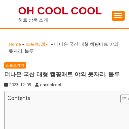
Skip
OH COOL COOL
to
content
히트 상품 소개
Home
-
스포츠/레저
-
더나은 국산 대형 캠핑매트 야외
돗자리, 블루
스포츠/레저
더나은 국산 대형 캠핑매트 야외 돗자리, 블루
2023-12-09
ohcoolcool
Contents