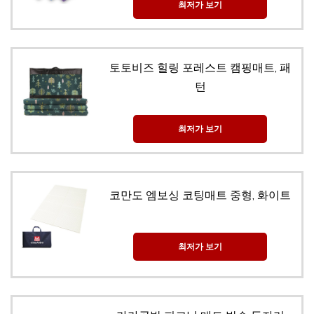
최저가 보기
토토비즈 힐링 포레스트 캠핑매트, 패
턴
최저가 보기
코만도 엠보싱 코팅매트 중형, 화이트
최저가 보기