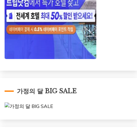
가정의 달 BIG SALE