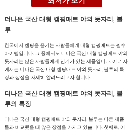
최저가 보기
더나은 국산 대형 캠핑매트 야외 돗자리, 블
루
한국에서 캠핑을 즐기는 사람들에게 대형 캠핑매트는 필수
아이템입니다. 그 중에서도 더나은 국산 대형 캠핑매트 야외
돗자리는 많은 사람들에게 인기가 있는 제품입니다. 이 기사
에서는 더나은 국산 대형 캠핑매트 야외 돗자리, 블루의 특
징과 장점을 자세히 알려드리고자 합니다.
더나은 국산 대형 캠핑매트 야외 돗자리, 블
루의 특징
더나은 국산 대형 캠핑매트 야외 돗자리, 블루는 다른 제품
들과 비교했을 때 많은 장점을 가지고 있습니다. 첫째로, 이