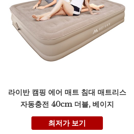
라이반 캠핑 에어 매트 침대 매트리스
자동충전 40cm 더블, 베이지
최저가 보기