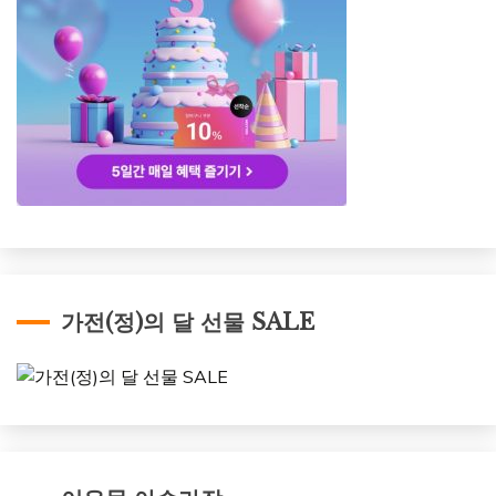
가전(정)의 달 선물 SALE