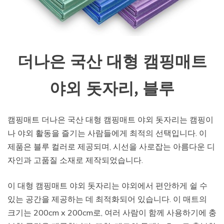
더나은 국산 대형 캠핑매트
야외 돗자리, 블루
캠핑매트 더나은 국산 대형 캠핑매트 야외 돗자리는 캠핑이
나 야외 활동을 즐기는 사람들에게 최적의 선택입니다. 이
제품은 블루 컬러로 제공되며, 시선을 사로잡는 아름다운 디
자인과 고품질 소재로 제작되었습니다.
이 대형 캠핑매트 야외 돗자리는 야외에서 편안하게 쉴 수
있는 공간을 제공하는 데 최적화되어 있습니다. 이 매트의
크기는 200cm x 200cm로, 여러 사람이 함께 사용하기에 충