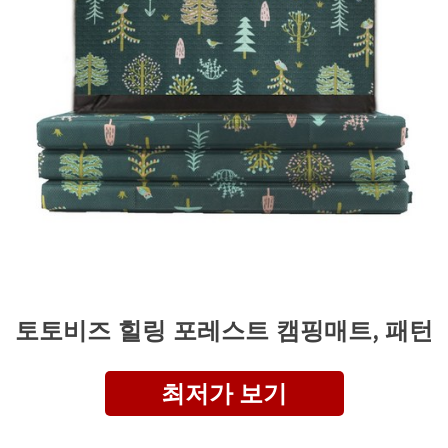
토토비즈 힐링 포레스트 캠핑매트, 패턴
최저가 보기