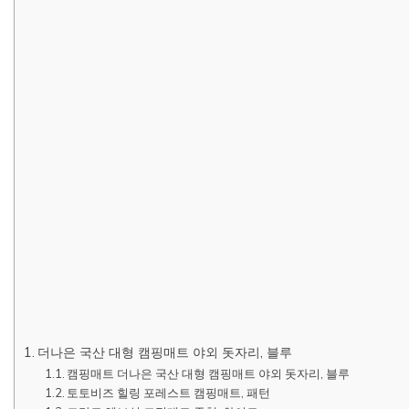
더나은 국산 대형 캠핑매트 야외 돗자리, 블루
캠핑매트 더나은 국산 대형 캠핑매트 야외 돗자리, 블루
토토비즈 힐링 포레스트 캠핑매트, 패턴