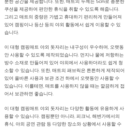
분한 공간을 제공합니다. 또한, 매트의 두께는 5cm로 충분한
쿠션을 제공하여 편안한 휴식을 취할 수 있도록 해줍니다.
그리고 매트의 중량은 가볍고 휴대하기 편리하게 만들어져
있어 캠핑이나 등산 등의 야외 활동에서 쉽게 이용할 수 있
습니다.
이 대형 캠핑매트 야외 돗자리는 내구성이 우수하며, 오랫동
안 사용할 수 있도록 제작되었습니다. 먼지나 물에 저항하는
방수 소재로 만들어져 있어 야외에서 사용하더라도 쉽게 청
소할 수 있습니다. 또한, 매트의 패브릭은 튼튼하게 제작되어
있어 올바른 사용과 보관 조건 하에서 오랫동안 사용할 수
있습니다. 이를테면, 매트를 사용하지 않을 때는 깔끔하게 접
어서 보관하면 좋습니다.
이 대형 캠핑매트 야외 돗자리는 다양한 활동에 유용하게 사
용할 수 있습니다. 캠핑뿐만 아니라, 피크닉, 해변가에서의
휴식, 야외 공연 관람 등 다양한 장소와 상황에서 사용할 수