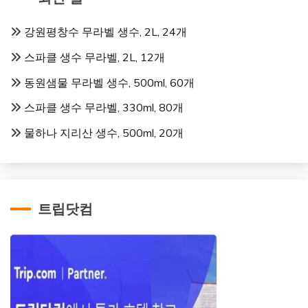
강원평창수 무라벨 생수, 2L, 24개
스파클 생수 무라벨, 2L, 12개
동원샘물 무라벨 생수, 500ml, 60개
스파클 생수 무라벨, 330ml, 80개
물하나 지리산 생수, 500ml, 20개
트립닷컴