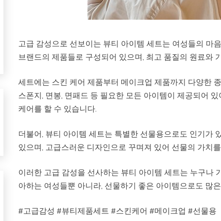
고급 감성으로 선보이는 뷰티 아이템 세트는 여성들의 마음
브랜드의 제품들로 구성되어 있으며, 최고 품질의 원료와 
세트에는 스킨 케어 제품부터 메이크업 제품까지 다양한 
스폰지, 면봉, 면패드 등 필요한 모든 아이템이 제공되어 
케어를 할 수 있습니다.
더불어, 뷰티 아이템 세트는 특별한 선물용으로도 인기가 
있으며, 고급스러운 디자인으로 꾸며져 있어 선물의 가치를
이러한 고급 감성을 선사하는 뷰티 아이템 세트는 누구나 
아하는 여성들뿐 아니라, 선물하기 좋은 아이템으로도 많은
#고급감성 #뷰티제품세트 #스킨케어 #메이크업 #선물용