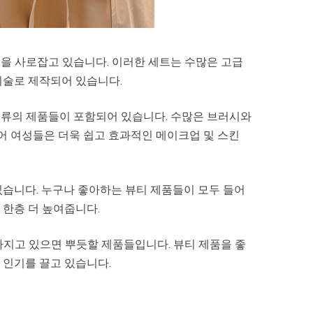
을 사로잡고 있습니다. 이러한 세트는 수많은 고급
기술로 제작되어 있습니다.
종류의 제품들이 포함되어 있습니다. 수많은 브러시와
있어 여성들은 더욱 쉽고 효과적인 메이크업 및 스킨
있습니다. 누구나 좋아하는 뷰티 제품들이 모두 들어
 한층 더 높여줍니다.
가지고 있으면 뿌듯할 제품들입니다. 뷰티 제품을 좋
 인기를 끌고 있습니다.