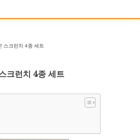
끈 스크런치 4종 세트
 스크런치 4종 세트