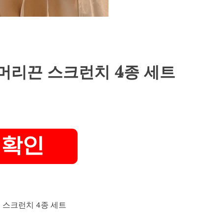
 머리끈 스크런치 4종 세트
 스크런치 4종 세트