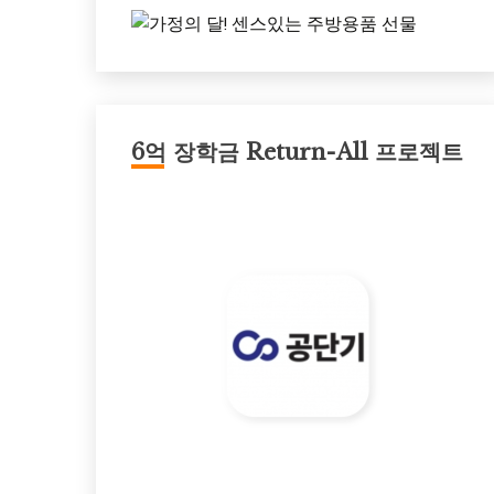
6억 장학금 Return-All 프로젝트