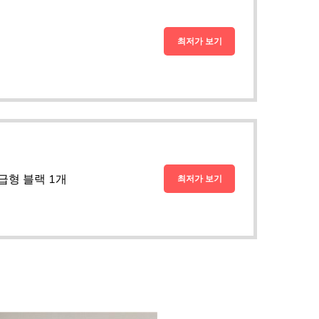
최저가 보기
급형 블랙 1개
최저가 보기