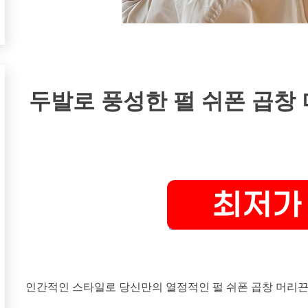
두발로 풍성한 펄 쉬폰 곱창
인간적인 스타일로 당신만의 열정적인 펄 쉬폰 곱창 머리끈