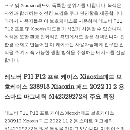
프로 및 Xiaoxin 패드에 독특한 분위기를 더합니다. 녹색은
자연과 함께하는 신선한 느낌을 주고 편안함을 제공합니다.
따라서 사용자들은 이 보호케이스를 사용하여 레노버 P11
P12 프로 및 Xiaoxin 패드를 개성있게 사용할 수 있습니다.
녹색은 또한 환경 친화적인 측면에서도 좋은 선택입니다. 친
환경 소재로 만들어진 이 케이스는 사용자들에게 친구한 인
식을 주며 지속 가능한 생활 방식을 주장하는 메시지를 전달
합니다.
레노버 P11 P12 프로 케이스 Xiaoxin패드 보
호케이스 238913 Xiaoxin 패드 2022 11 2 용
스마트 마그네틱 5142329272의 주요 특징
레노버 P11 P12 프로 케이스 Xiaoxin패드 보호케이스
238913 Xiaoxin 패드 2022 11 2 용 스마트 마그네틱
5142329272은 많은 특징을 가지고 있습니다. 이 케이스의