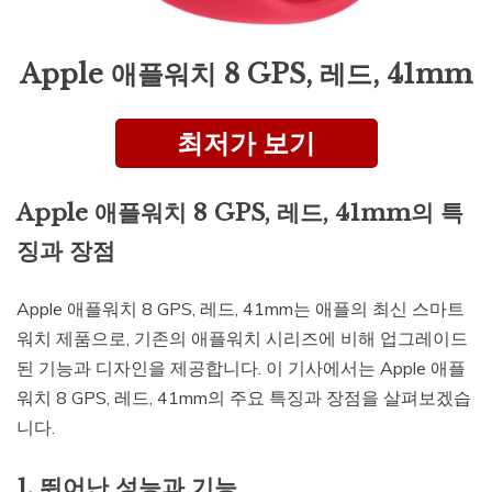
Apple 애플워치 8 GPS, 레드, 41mm
최저가 보기
Apple 애플워치 8 GPS, 레드, 41mm의 특
징과 장점
Apple 애플워치 8 GPS, 레드, 41mm는 애플의 최신 스마트
워치 제품으로, 기존의 애플워치 시리즈에 비해 업그레이드
된 기능과 디자인을 제공합니다. 이 기사에서는 Apple 애플
워치 8 GPS, 레드, 41mm의 주요 특징과 장점을 살펴보겠습
니다.
1. 뛰어난 성능과 기능