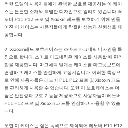
러한 모델의 사용자들에게 완벽한 보호를 제공하는 이 케이
스는 튼튼한 소재와 특별한 디자인으로 알려져 있습니다. 레
노버 P11 P12 프로 및 Xiaoxin 패드를 보호하기 위해 만들
어진 이 케이스는 사용자들에게 탁월한 성능과 신뢰성을 제
공합니다.
이 Xiaoxin패드 보호케이스는 스마트 마그네틱 디자인을 특
징으로 합니다. 스마트 마그네틱은 케이스를 사용할 때 편리
함을 제공합니다. 마그네틱 얼개는 케이스를 마그넷보드에
연결하고 케이스를 안전하게 고정시킵니다. 이러한 특징으
로 인해 사용자들은 레노버 P11 P12 프로 및 Xiaoxin 패드
를 편리하게 사용할 수 있습니다. 또한 이 보호케이스는 더
높은 안전성과 보호 기능을 제공하므로 사용자들이 레노버
P11 P12 프로 및 Xiaoxin 패드를 안심하고 사용할 수 있습
니다.
또한 이 케이스는 짙은 녹색으로 제작되어 레노버 P11 P12