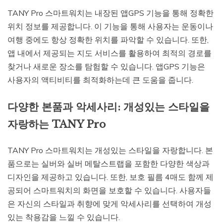
TANY Pro 스마트워치는 내장된 앱GPS 기능을 통해 정확한
위치 정보를 제공합니다. 이 기능을 통해 사용자는 운동이나
여행 중에도 항상 정확한 위치를 파악할 수 있습니다. 또한,
앱 내에서 제공되는 지도 서비스를 활용하여 최적의 경로를
찾거나 새로운 장소를 탐험할 수 있습니다. 앱GPS 기능은
사용자의 액티비티를 최적화하는데 큰 도움을 줍니다.
다양한 본품과 악세사리: 개성있는 스타일을
자랑하는 TANY Pro
TANY Pro 스마트워치는 개성있는 스타일을 자랑합니다. 본
품으로는 실버와 실버 메탈스트랩을 포함한 다양한 색상과
디자인을 제공하고 있습니다. 또한, 보호 필름 4매도 함께 제
공되어 스마트워치의 화면을 보호할 수 있습니다. 사용자들
은 자신의 스타일과 취향에 맞게 악세사리를 선택하여 개성
있는 착용감을 느낄 수 있습니다.