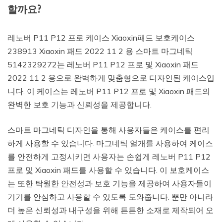
할까요?
레노버 P11 P12 프로 케이스 Xiaoxin패드 보호케이스
238913 Xiaoxin 패드 2022 11 2 용 스마트 마그네틱
5142329272는 레노버 P11 P12 프로 및 Xiaoxin 패드
2022 11 2 용으로 완벽하게 맞춤형으로 디자인된 케이스입
니다. 이 케이스는 레노버 P11 P12 프로 및 Xiaoxin 패드의
완벽한 보호 기능과 신뢰성을 제공합니다.
스마트 마그네틱 디자인을 통해 사용자들은 케이스를 편리
하게 사용할 수 있습니다. 마그네틱 얼개를 사용하여 케이스
를 안전하게 고정시키면 사용자는 손쉽게 레노버 P11 P12
프로 및 Xiaoxin 패드를 사용할 수 있습니다. 이 보호케이스
는 또한 탁월한 안전성과 보호 기능을 제공하여 사용자들이
기기를 안심하고 사용할 수 있도록 도와줍니다. 뿐만 아니라
더 높은 신뢰성과 내구성을 위해 튼튼한 소재로 제작되어 오