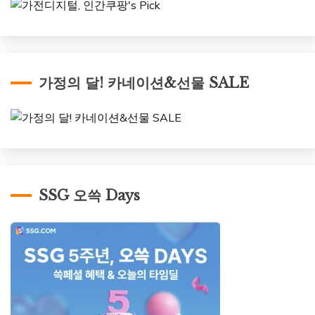
가정의 달! 카네이션&선물 SALE
SSG 오쓱 Days