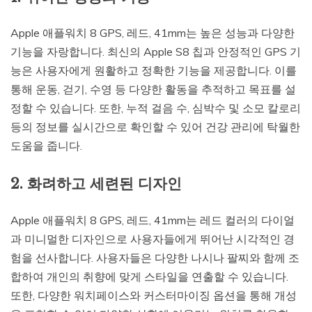
Apple 애플워치 8 GPS, 레드, 41mm는 높은 성능과 다양한
기능을 자랑합니다. 최신의 Apple S8 칩과 안정적인 GPS 기
능은 사용자에게 원활하고 정확한 기능을 제공합니다. 이를
통해 운동, 걷기, 수영 등 다양한 활동을 추적하고 목표를 설
정할 수 있습니다. 또한, 누적 걸음 수, 심박수 및 소모 칼로리
등의 정보를 실시간으로 확인할 수 있어 건강 관리에 탁월한
도움을 줍니다.
2. 화려하고 세련된 디자인
Apple 애플워치 8 GPS, 레드, 41mm는 레드 컬러의 다이얼
과 미니멀한 디자인으로 사용자들에게 뛰어난 시각적인 경
험을 선사합니다. 사용자들은 다양한 나시나 팔찌와 함께 조
합하여 개인의 취향에 맞게 스타일을 연출할 수 있습니다.
또한, 다양한 워치페이스와 커스터마이징 옵션을 통해 개성