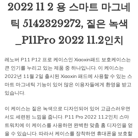
2022 11 2 용 스마트 마그네
틱 5142329272, 짙은 녹색
_P11Pro 2022 11.2인치
레노버 P11 P12 프로 케이스인 Xiaoxin패드 보호케이스는
큰 인기를 누리고 있는 제품 중 하나입니다. 이 케이스는
2022년 11월 2일 출시된 Xiaoxin 패드에 사용할 수 있는 스
마트 마그네틱 기능이 있어 많은 이용자들에게 환영을 받고
있습니다.
이 케이스는 짙은 녹색으로 디자인되어 있어 고급스러우면
서도 세련된 느낌을 줍니다. P11 Pro 2022 11.2인치 스마
트워치에 이 케이스를 사용하면 완벽한 맞춤 홈 디자인을 얻
을 수 있습니다. 따라서 케이스를 장착하면 휴대폰을 보호할