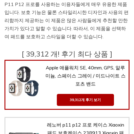
P11 P12 프로를 사용하는 이용자들에게 매우 유용한 제품
입니다. 보호 기능은 물론 스타일리시한 디자인과 사용의 편
리함까지 제공하는 이 제품은 많은 사람들에게 추천할 만한
가치가 있다고 말할 수 있습니다. 따라서, 이 제품을 선택하
여 패드를 보호하고 스타일을 더할 수 있습니다.
[ 39,312 개! 후기 최다 상품 ]
Apple 애플워치 SE, 40mm, GPS, 알루
미늄, 스페이스 그레이 / 미드나이트 스
포츠 밴드
39,312개 후기 보기
레노버 p11 p12 프로 케이스 Xiaoxin
패드 보호케이스 238913 Xiaoxin 패