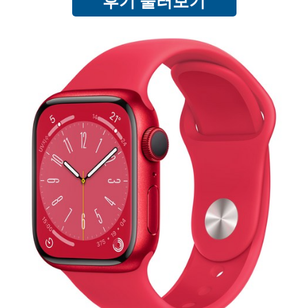
후기 둘러보기