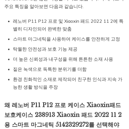
주요 특징을 알아보면 다음과 같습니다.
레노버 P11 P12 프로 및 Xiaoxin 패드 2022 11 2에 특
별히 디자인되어 완벽한 맞춤
스마트 마그네틱을 사용하여 케이스를 안전하게 고정
탁월한 안전성과 보호 기능 제공
더 높은 신뢰성과 내구성을 위해 튼튼한 소재 사용
짙은 녹색으로 독특한 분위기를 더함
환경 친화적인 소재로 제작되어 친구한 인식과 지속 가
능한 생활 방식을 주장
왜 레노버 P11 P12 프로 케이스 Xiaoxin패드
보호케이스 238913 Xiaoxin 패드 2022 11 2
용 스마트 마그네틱 5142329272를 선택해야