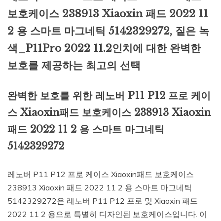
보호케이스 238913 Xiaoxin 패드 2022 11
2 용 스마트 마그네틱 5142329272, 짙은 녹
색_P11Pro 2022 11.2인치에 대한 완벽한
보호를 제공하는 최고의 선택
완벽한 보호를 위한 레노버 P11 P12 프로 케이
스 Xiaoxin패드 보호케이스 238913 Xiaoxin
패드 2022 11 2 용 스마트 마그네틱
5142329272
레노버 P11 P12 프로 케이스 Xiaoxin패드 보호케이스
238913 Xiaoxin 패드 2022 11 2 용 스마트 마그네틱
5142329272은 레노버 P11 P12 프로 및 Xiaoxin 패드
2022 11 2 용으로 특별히 디자인된 보호케이스입니다. 이