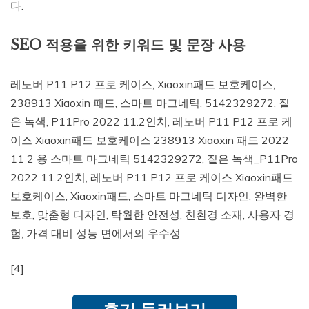
다.
SEO 적용을 위한 키워드 및 문장 사용
레노버 P11 P12 프로 케이스, Xiaoxin패드 보호케이스,
238913 Xiaoxin 패드, 스마트 마그네틱, 5142329272, 짙
은 녹색, P11Pro 2022 11.2인치, 레노버 P11 P12 프로 케
이스 Xiaoxin패드 보호케이스 238913 Xiaoxin 패드 2022
11 2 용 스마트 마그네틱 5142329272, 짙은 녹색_P11Pro
2022 11.2인치, 레노버 P11 P12 프로 케이스 Xiaoxin패드
보호케이스, Xiaoxin패드, 스마트 마그네틱 디자인, 완벽한
보호, 맞춤형 디자인, 탁월한 안전성, 친환경 소재, 사용자 경
험, 가격 대비 성능 면에서의 우수성
[4]