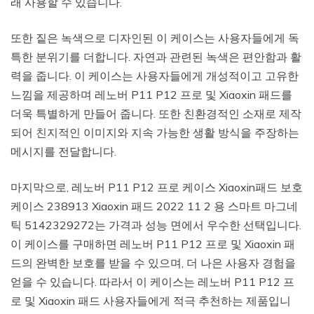
래 사용할 수 있습니다.
또한 짙은 녹색으로 디자인된 이 케이스는 사용자들에게 독
특한 분위기를 더합니다. 자연과 관련된 녹색은 편안함과 활
력을 줍니다. 이 케이스는 사용자들에게 개성적이고 고유한
느낌을 제공하며 레노버 P11 P12 프로 및 Xiaoxin 패드를
더욱 특별하게 만들어 줍니다. 또한 친환경적인 소재로 제작
되어 친지적인 이미지와 지속 가능한 생활 방식을 주장하는
메시지를 전달합니다.
마지막으로, 레노버 P11 P12 프로 케이스 Xiaoxin패드 보호
케이스 238913 Xiaoxin 패드 2022 11 2 용 스마트 마그네
틱 5142329272는 가격과 성능 면에서 우수한 선택입니다.
이 케이스를 구매하면 레노버 P11 P12 프로 및 Xiaoxin 패
드의 완벽한 보호를 받을 수 있으며, 더 나은 사용자 경험을
얻을 수 있습니다. 따라서 이 케이스는 레노버 P11 P12 프
로 및 Xiaoxin 패드 사용자들에게 적극 추천하는 제품입니