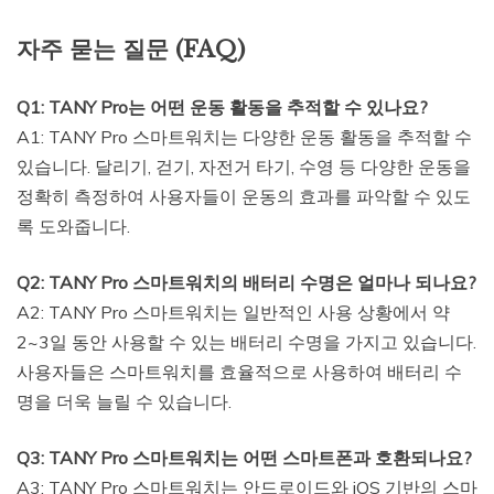
자주 묻는 질문 (FAQ)
Q1: TANY Pro는 어떤 운동 활동을 추적할 수 있나요?
A1: TANY Pro 스마트워치는 다양한 운동 활동을 추적할 수
있습니다. 달리기, 걷기, 자전거 타기, 수영 등 다양한 운동을
정확히 측정하여 사용자들이 운동의 효과를 파악할 수 있도
록 도와줍니다.
Q2: TANY Pro 스마트워치의 배터리 수명은 얼마나 되나요?
A2: TANY Pro 스마트워치는 일반적인 사용 상황에서 약
2~3일 동안 사용할 수 있는 배터리 수명을 가지고 있습니다.
사용자들은 스마트워치를 효율적으로 사용하여 배터리 수
명을 더욱 늘릴 수 있습니다.
Q3: TANY Pro 스마트워치는 어떤 스마트폰과 호환되나요?
A3: TANY Pro 스마트워치는 안드로이드와 iOS 기반의 스마