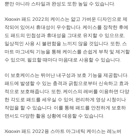
뿐만 아니라 스타일과 완성도 또한 높일 수 있습니다.
Xiaoxin 패드 2022의 케이스는 얇고 가벼운 디자인으로 제
작되어 있어서 휴대성이 우수합니다. 케이스를 장착한 후에
도 패드의 민첩성과 휴대성을 그대로 유지할 수 있으므로,
일상적인 사용 시 불편함을 느끼지 않을 것입니다. 또한, 스
마트 마그네틱 기능을 통해 케이스를 손쉽게 부착 및 제거할
수 있으며, 필요할 때마다 마음대로 사용할 수 있습니다.
이 보호케이스는 뛰어난 내구성과 보호 기능을 제공합니다.
패드에 발생할 수 있는 충격과 긁힘으로부터 신속하고 효과
적으로 보호해줍니다. 또한, 케이스의 레버를 이용하면 다양
한 각도로 패드를 세우실 수 있어, 편리하게 영상 시청이나
작업을 할 수 있습니다. 이를 통해 패드를 안전하게 보호하
면서도 다양한 활용 상황에 대응할 수 있습니다.
Xiaoxin 패드 2022용 스마트 마그네틱 케이스는 레노버