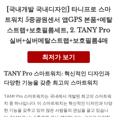
[국내개발 국내디자인] 타니프로 스마
트워치 5중광원센서 앱GPS 본품+메탈
스트랩+보호필름세트, 2. TANY Pro
실버+실버메탈스트랩+보호필름4매
최저가 보기
TANY Pro 스마트워치: 혁신적인 디자인과
다양한 기능을 갖춘 최고의 스마트워치
TANY Pro 스마트워치는 국내에서 개발된 최고의 스마트워
치 중 하나입니다. 이 스마트워치는 혁신적인 디자인과 다양
한 기능을 갖추고 있어 많은 사람들의 관심을 끌고 있습니