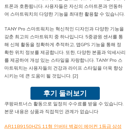
트폰과 호환됩니다. 사용자들은 자신의 스마트폰과 연동하
여 스마트워치의 다양한 기능을 최대한 활용할 수 있습니다.
TANY Pro 스마트워치는 혁신적인 디자인과 다양한 기능을
갖춘 최고의 스마트워치 중 하나입니다. 5중광원 센서를 통
해 신체 활동을 정확하게 추적하고, 앱GPS 기능을 통해 정
확한 위치 정보를 제공합니다. 또한, 다양한 본품과 악세사리
를 제공하여 개성 있는 스타일을 자랑합니다. TANY Pro 스
마트워치는 사용자들의 건강과 라이프 스타일을 더욱 향상
시키는 데 큰 도움이 될 것입니다. [2]
후기 둘러보기
쿠팡파트너스 활동으로 일정의 수수료를 받을 수 있습니다.
본문 내용은 상품과 직접적인 관계가 없습니다
AR11B9150HZS 11형 인버터 벽걸이 에어컨 1등급 삼성