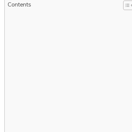
Contents