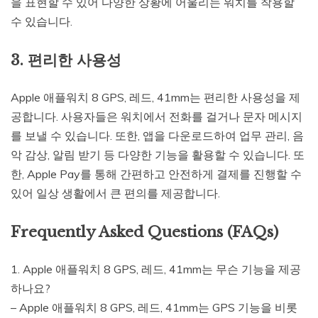
을 표현할 수 있어 다양한 상황에 어울리는 워치를 착용할
수 있습니다.
3. 편리한 사용성
Apple 애플워치 8 GPS, 레드, 41mm는 편리한 사용성을 제
공합니다. 사용자들은 워치에서 전화를 걸거나 문자 메시지
를 보낼 수 있습니다. 또한, 앱을 다운로드하여 업무 관리, 음
악 감상, 알림 받기 등 다양한 기능을 활용할 수 있습니다. 또
한, Apple Pay를 통해 간편하고 안전하게 결제를 진행할 수
있어 일상 생활에서 큰 편의를 제공합니다.
Frequently Asked Questions (FAQs)
1. Apple 애플워치 8 GPS, 레드, 41mm는 무슨 기능을 제공
하나요?
– Apple 애플워치 8 GPS, 레드, 41mm는 GPS 기능을 비롯