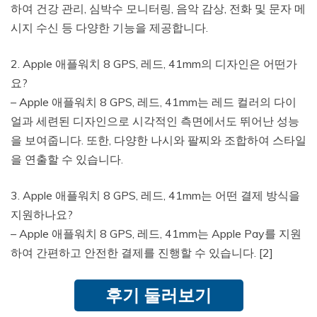
하여 건강 관리, 심박수 모니터링, 음악 감상, 전화 및 문자 메
시지 수신 등 다양한 기능을 제공합니다.
2. Apple 애플워치 8 GPS, 레드, 41mm의 디자인은 어떤가
요?
– Apple 애플워치 8 GPS, 레드, 41mm는 레드 컬러의 다이
얼과 세련된 디자인으로 시각적인 측면에서도 뛰어난 성능
을 보여줍니다. 또한, 다양한 나시와 팔찌와 조합하여 스타일
을 연출할 수 있습니다.
3. Apple 애플워치 8 GPS, 레드, 41mm는 어떤 결제 방식을
지원하나요?
– Apple 애플워치 8 GPS, 레드, 41mm는 Apple Pay를 지원
하여 간편하고 안전한 결제를 진행할 수 있습니다. [2]
후기 둘러보기