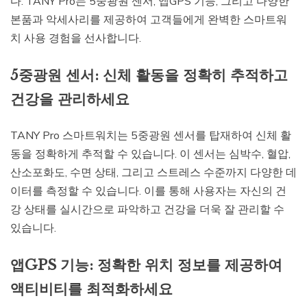
다. TANY Pro는 5중광원 센서, 앱GPS 기능, 그리고 다양한
본품과 악세사리를 제공하여 고객들에게 완벽한 스마트워
치 사용 경험을 선사합니다.
5중광원 센서: 신체 활동을 정확히 추적하고
건강을 관리하세요
TANY Pro 스마트워치는 5중광원 센서를 탑재하여 신체 활
동을 정확하게 추적할 수 있습니다. 이 센서는 심박수, 혈압,
산소포화도, 수면 상태, 그리고 스트레스 수준까지 다양한 데
이터를 측정할 수 있습니다. 이를 통해 사용자는 자신의 건
강 상태를 실시간으로 파악하고 건강을 더욱 잘 관리할 수
있습니다.
앱GPS 기능: 정확한 위치 정보를 제공하여
액티비티를 최적화하세요