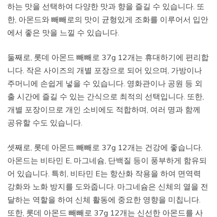
하는 맛을 선택하여 다양한 맛과 향을 즐길 수 있습니다. 또
한, 아몬드와 빼빼로의 맛이 균형있게 조화를 이루어서 입안
에서 좋은 맛을 느낄 수 있습니다.
둘째로, 롯데 아몬드 빼빼로 37g 12개는 휴대하기에 편리합
니다. 작은 사이즈의 개별 포장으로 되어 있으며, 가방이나
주머니에 손쉽게 넣을 수 있습니다. 영화관이나 공원 등 외
출 시간에 즐길 수 있는 간식으로 최적의 선택입니다. 또한,
개별 포장이므로 개인 소비에도 적합하며, 여러 명과 함께
공유할 수도 있습니다.
셋째로, 롯데 아몬드 빼빼로 37g 12개는 건강에 좋습니다.
아몬드는 비타민 E, 마그네슘, 단백질 등이 풍부하게 함유되
어 있습니다. 특히, 비타민 E는 항산화 작용을 하여 면역력
강화와 노화 방지를 도와줍니다. 마그네슘은 신체의 열을 전
달하는 역할을 하여 신체 활동에 중요한 영향을 미칩니다.
또한, 롯데 아몬드 빼빼로 37g 12개는 신선한 아몬드를 사