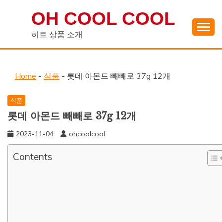
Skip
OH COOL COOL
to
content
히트 상품 소개
Home
-
식품
-
롯데 아몬드 빼빼로 37g 12개
식품
롯데 아몬드 빼빼로 37g 12개
2023-11-04
ohcoolcool
Contents