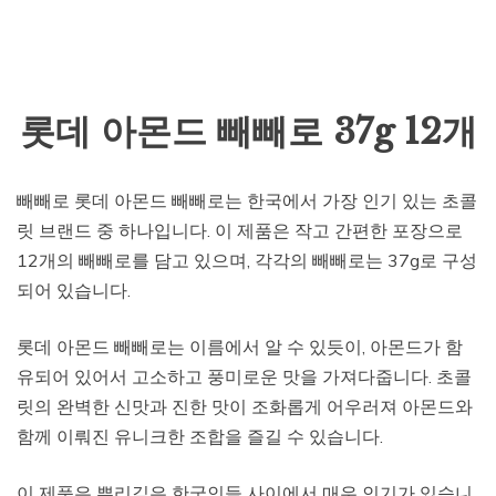
롯데 아몬드 빼빼로 37g 12개
빼빼로 롯데 아몬드 빼빼로는 한국에서 가장 인기 있는 초콜
릿 브랜드 중 하나입니다. 이 제품은 작고 간편한 포장으로
12개의 빼빼로를 담고 있으며, 각각의 빼빼로는 37g로 구성
되어 있습니다.
롯데 아몬드 빼빼로는 이름에서 알 수 있듯이, 아몬드가 함
유되어 있어서 고소하고 풍미로운 맛을 가져다줍니다. 초콜
릿의 완벽한 신맛과 진한 맛이 조화롭게 어우러져 아몬드와
함께 이뤄진 유니크한 조합을 즐길 수 있습니다.
이 제품은 뿌리깊은 한국인들 사이에서 매우 인기가 있습니