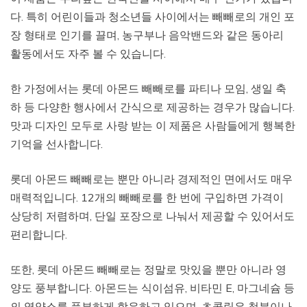
다. 특히 어린이들과 청소년들 사이에서는 빼빼로의 개인 포
장 형태로 인기를 끌며, 농구부나 음악밴드와 같은 동아리
활동에서도 자주 볼 수 있습니다.
한 가정에서는 롯데 아몬드 빼빼로를 파티나 모임, 생일 축
하 등 다양한 행사에서 간식으로 제공하는 경우가 많습니다.
맛과 디자인 모두로 사랑 받는 이 제품은 사람들에게 행복한
기억을 선사합니다.
롯데 아몬드 빼빼로는 뿐만 아니라 경제적인 면에서도 매우
매력적입니다. 12개의 빼빼로를 한 번에 구입하면 가격이
상당히 저렴하며, 단일 포장으로 나눠서 제공할 수 있어서도
편리합니다.
또한, 롯데 아몬드 빼빼로는 정말로 맛있을 뿐만 아니라 영
양도 풍부합니다. 아몬드는 식이섬유, 비타민 E, 마그네슘 등
의 영양소를 풍부하게 함유하고 있으며, 초콜릿은 철분이나