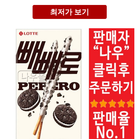
최저가 보기