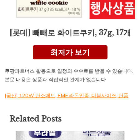
[롯데] 빼빼로 화이트쿠키, 37g, 17개
최저가 보기
쿠팡파트너스 활동으로 일정의 수수료를 받을 수 있습니다.
본문 내용은 상품과 직접적인 관계가 없습니다
[국산] 120W 탄소매트, EMF 라돈인증, 더블사이즈, 단품
Related Posts