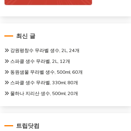
최신 글
강원평창수 무라벨 생수, 2L, 24개
스파클 생수 무라벨, 2L, 12개
동원샘물 무라벨 생수, 500ml, 60개
스파클 생수 무라벨, 330ml, 80개
물하나 지리산 생수, 500ml, 20개
트립닷컴