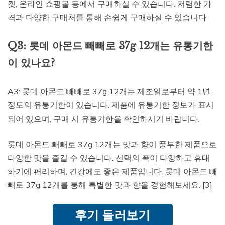
켓, 온라인 쇼핑몰 등에서 구매하실 수 있습니다. 저렴한 가
격과 다양한 구매처를 통해 손쉽게 구매하실 수 있습니다.
Q3: 롯데 아몬드 빼빼로 37g 12개는 유통기한
이 있나요?
A3: 롯데 아몬드 빼빼로 37g 12개는 제조일로부터 약 1년
정도의 유통기한이 있습니다. 제품에 유통기한 정보가 표시
되어 있으며, 구매 시 유통기한을 확인하시기 바랍니다.
롯데 아몬드 빼빼로 37g 12개는 맛과 향이 풍부한 제품으로
다양한 맛을 즐길 수 있습니다. 선택의 폭이 다양하고 휴대
하기에 편리하며, 건강에도 좋은 제품입니다. 롯데 아몬드 빼
빼로 37g 12개를 통해 특별한 맛과 향을 경험해보세요. [3]
후기 둘러보기