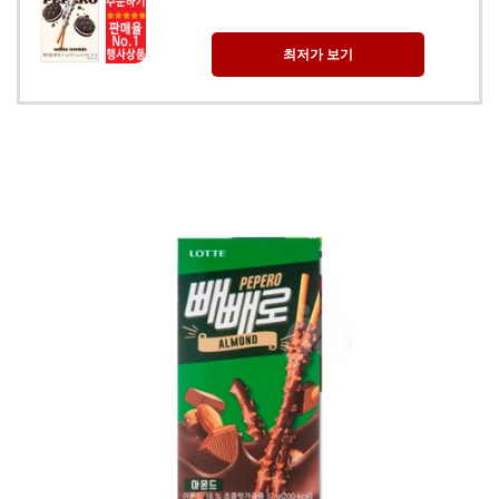
최저가 보기