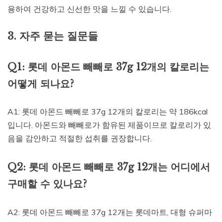
용하여 건강하고 신선한 맛을 느낄 수 있습니다.
3. 자주 묻는 질문들
Q1: 롯데 아몬드 빼빼로 37g 12개의 칼로리는
어떻게 되나요?
A1: 롯데 아몬드 빼빼로 37g 12개의 칼로리는 약 186kcal
입니다. 아몬드와 빼빼로가 함유된 제품이므로 칼로리가 있
음을 감안하고 적절한 섭취를 권장합니다.
Q2: 롯데 아몬드 빼빼로 37g 12개는 어디에서
구매할 수 있나요?
A2: 롯데 아몬드 빼빼로 37g 12개는 롯데마트, 대형 슈퍼마