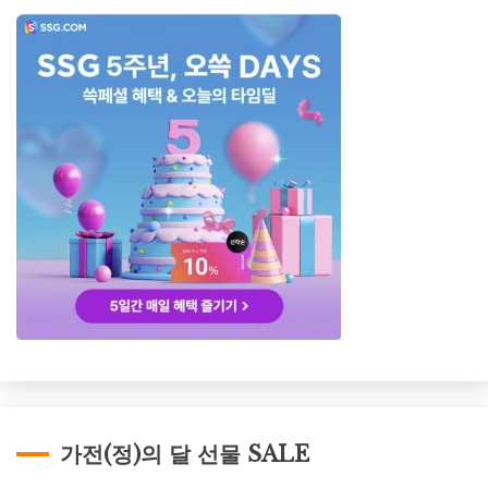
가전(정)의 달 선물 SALE