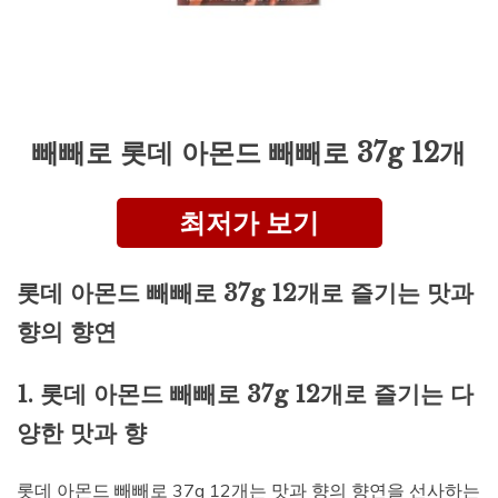
빼빼로 롯데 아몬드 빼빼로 37g 12개
최저가 보기
롯데 아몬드 빼빼로 37g 12개로 즐기는 맛과
향의 향연
1. 롯데 아몬드 빼빼로 37g 12개로 즐기는 다
양한 맛과 향
롯데 아몬드 빼빼로 37g 12개는 맛과 향의 향연을 선사하는