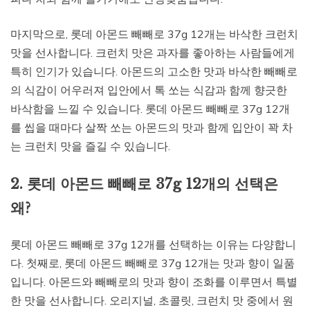
마지막으로, 롯데 아몬드 빼빼로 37g 12개는 바삭한 크런치
맛을 선사합니다. 크런치 맛은 과자를 좋아하는 사람들에게
특히 인기가 있습니다. 아몬드의 고소한 맛과 바삭한 빼빼로
의 식감이 어우러져 입안에서 톡 쏘는 식감과 함께 향긋한
바삭함을 느낄 수 있습니다. 롯데 아몬드 빼빼로 37g 12개
를 씹을 때마다 살짝 쏘는 아몬드의 맛과 함께 입안이 꽉 차
는 크런치 맛을 즐길 수 있습니다.
2. 롯데 아몬드 빼빼로 37g 12개의 선택은
왜?
롯데 아몬드 빼빼로 37g 12개를 선택하는 이유는 다양합니
다. 첫째로, 롯데 아몬드 빼빼로 37g 12개는 맛과 향이 일품
입니다. 아몬드와 빼빼로의 맛과 향이 조화를 이루면서 특별
한 맛을 선사합니다. 오리지널, 초콜릿, 크런치 맛 중에서 원