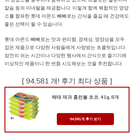
칼슘 등의 미네랄을 제공합니다. 이렇게 함께 복합적인 영양
소를 함유한 롯데 아몬드 빼빼로는 간식을 즐길 때 건강에도
좋은 선택이 될 수 있습니다.
롯데 아몬드 빼빼로는 맛과 편리함, 경제성, 영양성을 모두
잡은 제품으로 다양한 사람들에게 사랑받는 초콜릿입니다.
잠깐의 쉬는 시간이나 다양한 행사에서 간식으로 즐기기에
이상적인 제품이니 한 번쯤 시도해보는 것을 추천합니다.
[ 94,581 개! 후기 최다 상품 ]
해태 제과 홈런볼 초코, 41g, 8개
94,581개 후기 보기