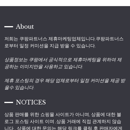
About
저희는 쿠팡파트너스 제휴마케팅업체입니다.쿠팡파트너스
로부터 일정 커미션을 지급 받을 수 있습니다.
상품정보는 쿠팡에서 공식적으로 제휴마케팅을 위하여 제
공하는 이미지만을 사용하고 있습니다.
제휴 포스팅의 경우 해당 업체로부터 일정 커미션을 제공 받
을수 있습니다.
NOTICES
상품 판매를 위한 쇼핑몰 사이트가 아니며, 상품에 대한 블
로그 포스팅 사이트 이며 ,상품 거래에 직접 관계하지 않습
니다 . 상품에 대한 문의는 해당 링크를 클릭 후 판매자에게