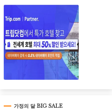
가정의 달 BIG SALE