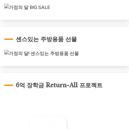
센스있는 주방용품 선물
6억 장학금 Return-All 프로젝트