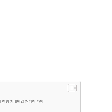
어 여행 기내반입 캐리어 가방