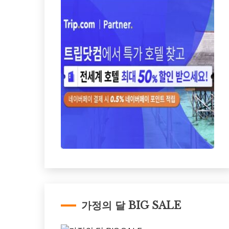
가정의 달 BIG SALE