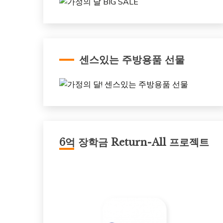
센스있는 주방용품 선물
6억 장학금 Return-All 프로젝트