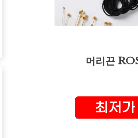
머리끈 ROS