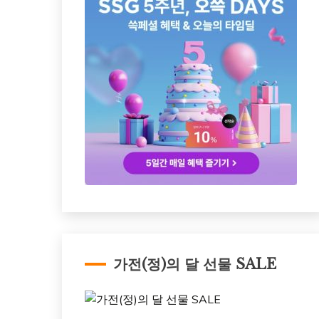
가전(정)의 달 선물 SALE