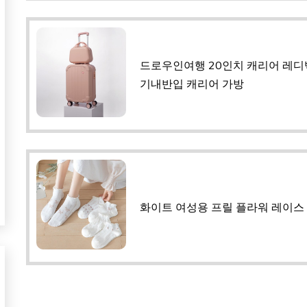
드로우인여행 20인치 캐리어 레디
기내반입 캐리어 가방
화이트 여성용 프릴 플라워 레이스