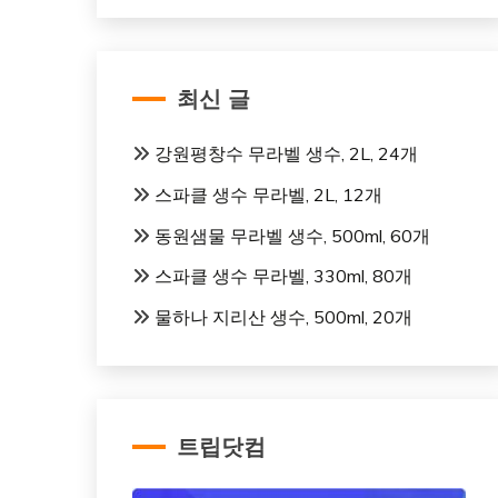
최신 글
강원평창수 무라벨 생수, 2L, 24개
스파클 생수 무라벨, 2L, 12개
동원샘물 무라벨 생수, 500ml, 60개
스파클 생수 무라벨, 330ml, 80개
물하나 지리산 생수, 500ml, 20개
트립닷컴