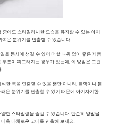
행 중에도 스타일리시한 모습을 유지할 수 있는 아이
귀여운 분위기를 연출할 수 있습니다.
을 동시에 챙길 수 있어 더할 나위 없이 좋은 제품
 부분이 찌그러지는 경우가 있는데, 이 양말은 그런
.
식한 룩을 연출할 수 있을 뿐만 아니라, 블랙이나 블
스러운 분위기를 연출할 수 있기 때문에 아기자기한
다양한 스타일링을 즐길 수 있습니다. 단순히 양말을
 더욱 다채로운 코디를 연출해 보세요.