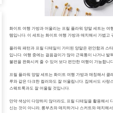
화이트 여행 가방과 어울리는 프릴 플라워 양말 세트는 여
템입니다. 이 세트는 화이트 여행 가방과 매치해서 가볍고 
플라워 패턴과 프릴 디테일이 가미된 양말은 편안함과 스타일
입니다. 여행 중에는 걸음걸이가 많아 근육통이 나거나 발목
불편을 완화시켜 줄 수 있어 보다 편안한 여행이 가능합니다
프릴 플라워 양말 세트는 화이트 여행 가방과 매칭해서 클래
루와 같은 다크한 컬러와도 잘 어울립니다. 집에서도 사랑
스웨트룩과도 잘 어울릴 것입니다.
만약 색상이 다양하지 않더라도, 프릴 디테일을 활용해서 
신는 것이 아니라, 롱부츠와 매치하거나 스커트와 매치해서