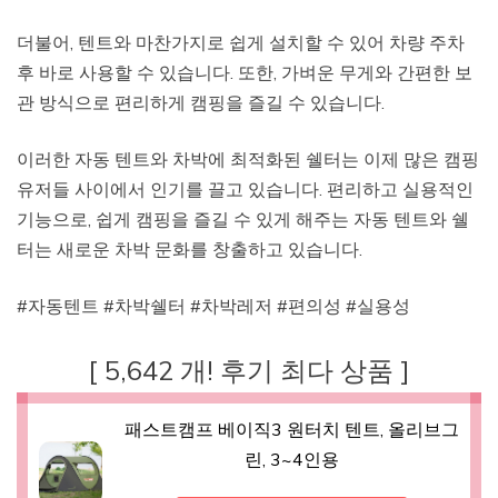
더불어, 텐트와 마찬가지로 쉽게 설치할 수 있어 차량 주차
후 바로 사용할 수 있습니다. 또한, 가벼운 무게와 간편한 보
관 방식으로 편리하게 캠핑을 즐길 수 있습니다.
이러한 자동 텐트와 차박에 최적화된 쉘터는 이제 많은 캠핑
유저들 사이에서 인기를 끌고 있습니다. 편리하고 실용적인
기능으로, 쉽게 캠핑을 즐길 수 있게 해주는 자동 텐트와 쉘
터는 새로운 차박 문화를 창출하고 있습니다.
#자동텐트 #차박쉘터 #차박레저 #편의성 #실용성
[ 5,642 개! 후기 최다 상품 ]
패스트캠프 베이직3 원터치 텐트, 올리브그
린, 3~4인용