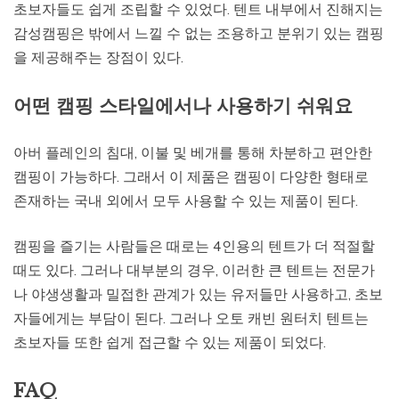
초보자들도 쉽게 조립할 수 있었다. 텐트 내부에서 진해지는
감성캠핑은 밖에서 느낄 수 없는 조용하고 분위기 있는 캠핑
을 제공해주는 장점이 있다.
어떤 캠핑 스타일에서나 사용하기 쉬워요
아버 플레인의 침대, 이불 및 베개를 통해 차분하고 편안한
캠핑이 가능하다. 그래서 이 제품은 캠핑이 다양한 형태로
존재하는 국내 외에서 모두 사용할 수 있는 제품이 된다.
캠핑을 즐기는 사람들은 때로는 4인용의 텐트가 더 적절할
때도 있다. 그러나 대부분의 경우, 이러한 큰 텐트는 전문가
나 야생생활과 밀접한 관계가 있는 유저들만 사용하고, 초보
자들에게는 부담이 된다. 그러나 오토 캐빈 원터치 텐트는
초보자들 또한 쉽게 접근할 수 있는 제품이 되었다.
FAQ