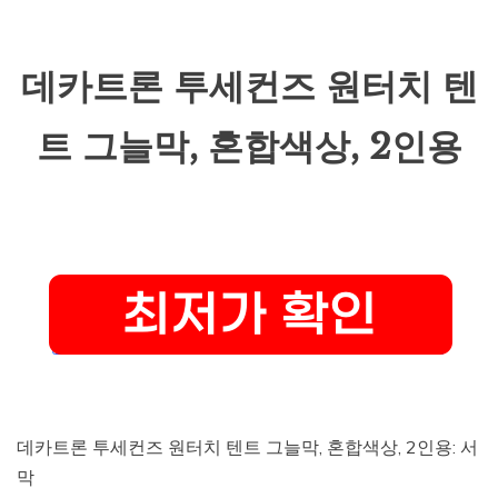
데카트론 투세컨즈 원터치 텐
트 그늘막, 혼합색상, 2인용
데카트론 투세컨즈 원터치 텐트 그늘막, 혼합색상, 2인용: 서
막