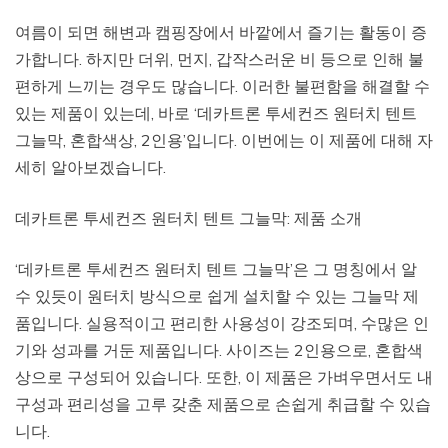
여름이 되면 해변과 캠핑장에서 바깥에서 즐기는 활동이 증
가합니다. 하지만 더위, 먼지, 갑작스러운 비 등으로 인해 불
편하게 느끼는 경우도 많습니다. 이러한 불편함을 해결할 수
있는 제품이 있는데, 바로 ‘데카트론 투세컨즈 원터치 텐트
그늘막, 혼합색상, 2인용’입니다. 이번에는 이 제품에 대해 자
세히 알아보겠습니다.
데카트론 투세컨즈 원터치 텐트 그늘막: 제품 소개
‘데카트론 투세컨즈 원터치 텐트 그늘막’은 그 명칭에서 알
수 있듯이 원터치 방식으로 쉽게 설치할 수 있는 그늘막 제
품입니다. 실용적이고 편리한 사용성이 강조되며, 수많은 인
기와 성과를 거둔 제품입니다. 사이즈는 2인용으로, 혼합색
상으로 구성되어 있습니다. 또한, 이 제품은 가벼우면서도 내
구성과 편리성을 고루 갖춘 제품으로 손쉽게 취급할 수 있습
니다.