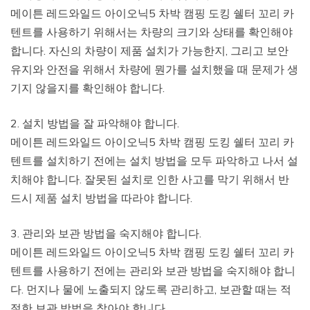
메이튼 레드와일드 아이오닉5 차박 캠핑 도킹 쉘터 꼬리 카
텐트를 사용하기 위해서는 차량의 크기와 상태를 확인해야
합니다. 자신의 차량이 제품 설치가 가능한지, 그리고 보안
유지와 안전을 위해서 차량에 뭔가를 설치했을 때 문제가 생
기지 않을지를 확인해야 합니다.
2. 설치 방법을 잘 파악해야 합니다.
메이튼 레드와일드 아이오닉5 차박 캠핑 도킹 쉘터 꼬리 카
텐트를 설치하기 전에는 설치 방법을 모두 파악하고 나서 설
치해야 합니다. 잘못된 설치로 인한 사고를 막기 위해서 반
드시 제품 설치 방법을 따라야 합니다.
3. 관리와 보관 방법을 숙지해야 합니다.
메이튼 레드와일드 아이오닉5 차박 캠핑 도킹 쉘터 꼬리 카
텐트를 사용하기 전에는 관리와 보관 방법을 숙지해야 합니
다. 먼지나 물에 노출되지 않도록 관리하고, 보관할 때는 적
절한 보관 방법을 찾아야 합니다.