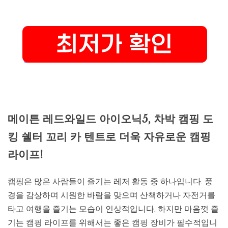
메이튼 레드와일드 아이오닉5, 차박 캠핑 도
킹 쉘터 꼬리 카 텐트로 더욱 자유로운 캠핑
라이프!
캠핑은 많은 사람들이 즐기는 레저 활동 중 하나입니다. 풍
경을 감상하며 시원한 바람을 맞으며 산책하거나 자전거를
타고 여행을 즐기는 모습이 인상적입니다. 하지만 마음껏 즐
기는 캠핑 라이프를 위해서는 좋은 캠핑 장비가 필수적입니