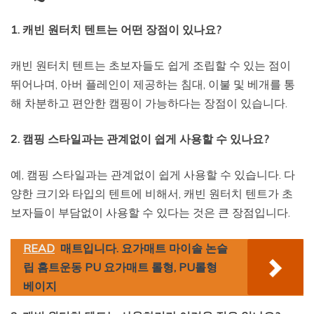
1. 캐빈 원터치 텐트는 어떤 장점이 있나요?
캐빈 원터치 텐트는 초보자들도 쉽게 조립할 수 있는 점이
뛰어나며, 아버 플레인이 제공하는 침대, 이불 및 베개를 통
해 차분하고 편안한 캠핑이 가능하다는 장점이 있습니다.
2. 캠핑 스타일과는 관계없이 쉽게 사용할 수 있나요?
예, 캠핑 스타일과는 관계없이 쉽게 사용할 수 있습니다. 다
양한 크기와 타입의 텐트에 비해서, 캐빈 원터치 텐트가 초
보자들이 부담없이 사용할 수 있다는 것은 큰 장점입니다.
READ
매트입니다. 요가매트 마이솔 논슬
립 홈트운동 PU 요가매트 롤형, PU롤형
베이지