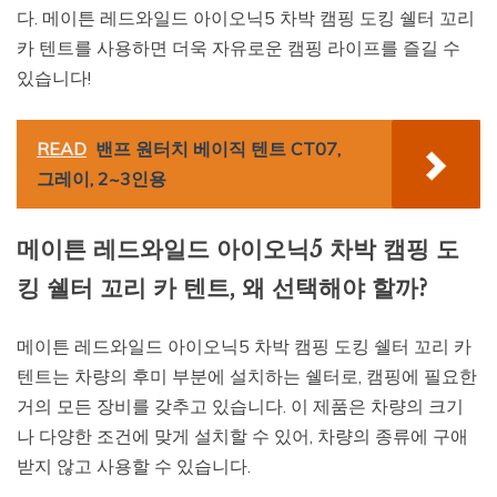
다. 메이튼 레드와일드 아이오닉5 차박 캠핑 도킹 쉘터 꼬리
카 텐트를 사용하면 더욱 자유로운 캠핑 라이프를 즐길 수
있습니다!
READ
밴프 원터치 베이직 텐트 CT07,
그레이, 2~3인용
메이튼 레드와일드 아이오닉5 차박 캠핑 도
킹 쉘터 꼬리 카 텐트, 왜 선택해야 할까?
메이튼 레드와일드 아이오닉5 차박 캠핑 도킹 쉘터 꼬리 카
텐트는 차량의 후미 부분에 설치하는 쉘터로, 캠핑에 필요한
거의 모든 장비를 갖추고 있습니다. 이 제품은 차량의 크기
나 다양한 조건에 맞게 설치할 수 있어, 차량의 종류에 구애
받지 않고 사용할 수 있습니다.