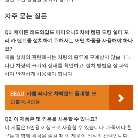
자주 묻는 질문
Q1. 메이튼 레드와일드 아이오닉5 차박 캠핑 도킹 쉘터 꼬
리 카 텐트를 설치하기 위해서는 어떤 차종을 사용해야 하나
요?
제품 설치와 관련해서는 차량의 종류에 구애받지 않습니다.
다만 차량의 크기와 상태를 확인하고, 설치 방법을 잘 파악
하여 안전하게 사용해야 합니다.
READ
카템 떠나요 차박텐트 폴대형, 모
던블랙, 4인용
Q2. 이 제품은 몇 인용을 사용할 수 있나요?
이 제품은 5인용 이상으로 사용할 수 있습니다. 가족이나 친
구들과 함께 캠핑을 즐길 때 이 제품이 최적의 선택입니다.