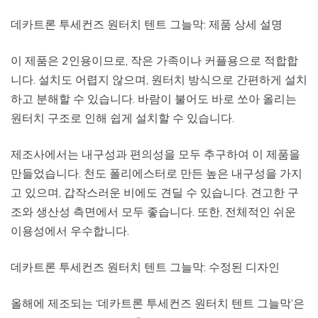
데카트론 투세컨즈 원터치 텐트 그늘막: 제품 상세 설명
이 제품은 2인용이므로, 작은 가족이나 커플용으로 적합합
니다. 설치도 어렵지 않으며, 원터치 방식으로 간편하게 설치
하고 분해할 수 있습니다. 바람이 불어도 바로 쏘아 올리는
원터치 구조로 인해 쉽게 설치할 수 있습니다.
제조사에서는 내구성과 편의성을 모두 추구하여 이 제품을
만들었습니다. 천도 폴리에스터로 만든 높은 내구성을 가지
고 있으며, 갑작스러운 비에도 견딜 수 있습니다. 견고한 구
조와 생산성 측면에서 모두 좋습니다. 또한, 전체적인 쉬운
이용성에서 우수합니다.
데카트론 투세컨즈 원터치 텐트 그늘막: 수정된 디자인
올해에 제조되는 ‘데카트론 투세컨즈 원터치 텐트 그늘막’은