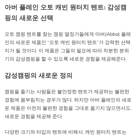
아버 플레인 오토 캐빈 원터치 텐트: 감성캠
핑의 새로운 선택
오토 캠핑 텐트를 찾는 캠핑 열정가들에게 아버(Abba) 플레
인의 새로운 제품인 “오토 캐빈 원터치 텐트”가 강력한 선택
지가 될 것이다. 이 제품은 그들의 필요에 따라 차분한 분위
기의 감성캠핑을 할 수 있도록 새로운 경험을 제공해준다.
감성캠핑의 새로운 정의
캠핑을 즐기는 사람들은 불안정한 텐트가 제공하는 불편한
경험에 몸부림치는 경우가 많다. 하지만 아버 플레인의 새로
운 제품은 이전의 불편한 경험을 그대로 옮기지 않으면서도,
새로운 경험을 제공해 준다.
다양한 크기와 타입의 텐트에 비해서, 캐빈 원터치 텐트는