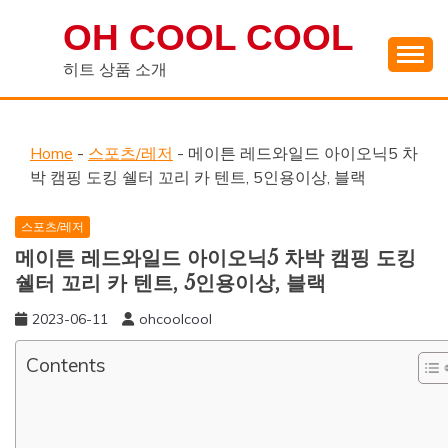
Skip
OH COOL COOL
to
content
히트 상품 소개
Home
-
스포츠/레저
-
메이튼 레드와일드 아이오닉5 차
박 캠핑 도킹 쉘터 꼬리 카 텐트, 5인용이상, 블랙
스포츠/레저
메이튼 레드와일드 아이오닉5 차박 캠핑 도킹
쉘터 꼬리 카 텐트, 5인용이상, 블랙
2023-06-11
ohcoolcool
Contents