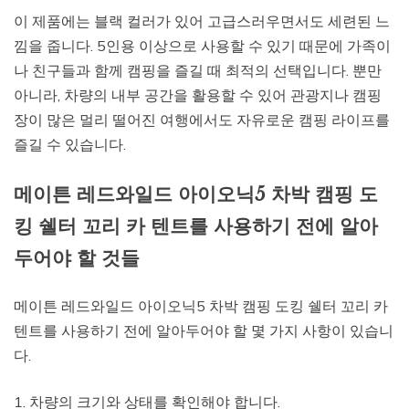
이 제품에는 블랙 컬러가 있어 고급스러우면서도 세련된 느
낌을 줍니다. 5인용 이상으로 사용할 수 있기 때문에 가족이
나 친구들과 함께 캠핑을 즐길 때 최적의 선택입니다. 뿐만
아니라, 차량의 내부 공간을 활용할 수 있어 관광지나 캠핑
장이 많은 멀리 떨어진 여행에서도 자유로운 캠핑 라이프를
즐길 수 있습니다.
메이튼 레드와일드 아이오닉5 차박 캠핑 도
킹 쉘터 꼬리 카 텐트를 사용하기 전에 알아
두어야 할 것들
메이튼 레드와일드 아이오닉5 차박 캠핑 도킹 쉘터 꼬리 카
텐트를 사용하기 전에 알아두어야 할 몇 가지 사항이 있습니
다.
1. 차량의 크기와 상태를 확인해야 합니다.