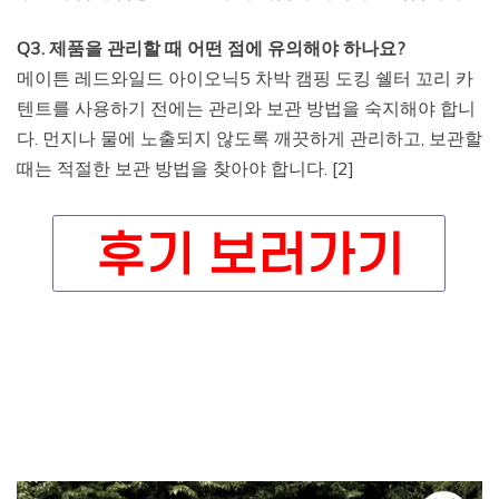
Q3. 제품을 관리할 때 어떤 점에 유의해야 하나요?
메이튼 레드와일드 아이오닉5 차박 캠핑 도킹 쉘터 꼬리 카
텐트를 사용하기 전에는 관리와 보관 방법을 숙지해야 합니
다. 먼지나 물에 노출되지 않도록 깨끗하게 관리하고, 보관할
때는 적절한 보관 방법을 찾아야 합니다. [2]