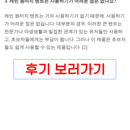
3. 캐빈 원터치 텐트는 사용하기가 어려운 점은 없나요?
캐빈 원터치 텐트는 거의 사용하기가 쉽기 때문에, 사용하기
가 어려운 점은 없습니다. 대부분의 경우, 이러한 큰 텐트는
전문가나 야생생활과 밀접한 관계가 있는 유저들만 사용하
고, 초보자들에게는 부담이 됩니다. 그러나 이 제품은 초보자
들도 쉽게 사용할 수 있는 제품입니다. [2]