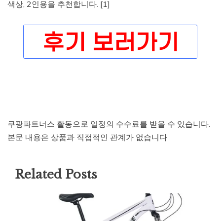
색상, 2인용을 추천합니다. [1]
쿠팡파트너스 활동으로 일정의 수수료를 받을 수 있습니다.
본문 내용은 상품과 직접적인 관계가 없습니다
Related Posts