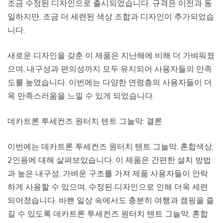
조금 수정된 디자인으로 출시되었습니다. 규격은 이전과 동
일하지만, 조금 더 세련된 색상 조합과 디자인이 추가되었습
니다.
새로운 디자인을 갖춘 이 제품은 지난해에 비해 더 가벼워졌
으며, 내구성과 편의성까지 모두 유지되어 사용자들의 만족
도를 높였습니다. 이번에는 다양한 연령층의 사용자들이 더
욱 만족스러움을 느낄 수 있게 되었습니다.
데카트론 투세컨즈 원터치 텐트 그늘막: 결론
이번에는 데카트론 투세컨즈 원터치 텐트 그늘막, 혼합색상,
2인용에 대해 살펴보았습니다. 이 제품은 간편한 설치 방법
과 높은 내구성, 가벼운 구조를 가져 제품 사용자들이 안락
하게 사용할 수 있으며, 수정된 디자인으로 인해 더욱 세련
되어졌습니다. 바쁜 일상 속에서도 충분히 여행과 캠핑을 즐
길 수 있도록 데카트론 투세컨즈 원터치 텐트 그늘막, 혼합