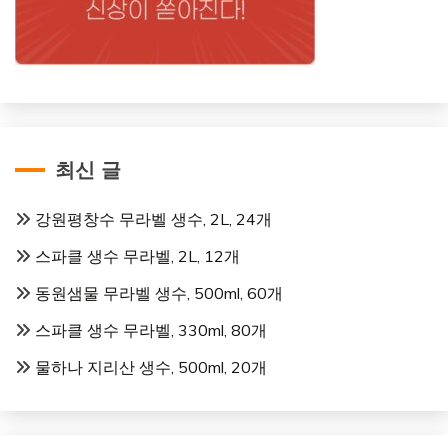
최신 글
강원평창수 무라벨 생수, 2L, 24개
스파클 생수 무라벨, 2L, 12개
동원샘물 무라벨 생수, 500ml, 60개
스파클 생수 무라벨, 330ml, 80개
물하나 지리산 생수, 500ml, 20개