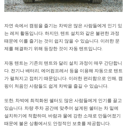
자연 속에서 캠핑을 즐기는 차박은 많은 사람들에게 인기 있
는 레저 활동입니다. 하지만, 텐트 설치와 같은 불편한 과정
때문에 이를 즐기는 것이 쉽지 않을 수 있습니다. 이러한 문
제를 해결하기 위해 등장한 것이 자동 텐트입니다.
자동 텐트는 기존의 텐트와 달리 설치 과정이 매우 간단합니
다. 전기나 배터리, 에어컴프레서 등을 이용해 자동으로 텐트
가 펼쳐지고 접히기 때문입니다. 이러한 편리함으로 인해, 캠
핑이 처음인 사람들도 쉽게 차박을 즐길 수 있습니다.
또한, 차박에 최적화된 쉘터도 많은 사람들에게 인기를 끌고
있습니다. 차량 주차 공간에 맞추어 설계된 쉘터는 차 밑에
설치하기에 적합하며, 바람과 물에 강한 소재로 만들어졌기
때문에 불온 상황에서도 안정적인 보호를 제공합니다.