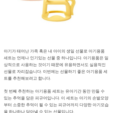
아기가 태어난 가족 혹은 내 아이의 생일 선물로 아기용품
세트는 언제나 인기있는 선물 중 하나입니다. 아기용품은 일
상적으로 사용하는 것이기 때문에 유용하면서도 실용적인
선물로 자리잡습니다. 이번에는 선물하기 좋은 아기용품 세
트를 추천해보려고 합니다.
첫 번째 추천하는 아기용품 세트는 유아기간 동안 만들 수
있는 추억을 담은 피규어입니다. 이 세트는 아기의 손발모양
부터 소중한 추억이 될 수 있는 피규어까지 다양한 아기모습
을 하나하나 담아낼 수 있는 선물입니다.