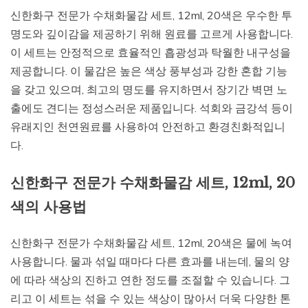
신한화구 전문가 수채화물감 세트, 12ml, 20색은 우수한 투
명도와 깊이감을 제공하기 위해 원료를 고르게 사용합니다.
이 세트는 안정적으로 효율적인 흡광성과 탁월한 내구성을
제공합니다. 이 물감은 높은 색상 풍부성과 강한 혼합 기능
을 갖고 있으며, 최고의 명도를 유지하면서 장기간 벽면 노
출에도 견디는 정성스러운 제품입니다. 석회와 금강석 등이
유래지인 천연원료를 사용하여 안전하고 환경친화적입니
다.
신한화구 전문가 수채화물감 세트, 12ml, 20
색의 사용법
신한화구 전문가 수채화물감 세트, 12ml, 20색은 물에 녹여
사용합니다. 물과 섞일 때마다 다른 효과를 내는데, 물의 양
에 따라 색상의 진하고 연한 정도를 조절할 수 있습니다. 그
리고 이 세트는 섞을 수 있는 색상이 많아서 더욱 다양한 톤