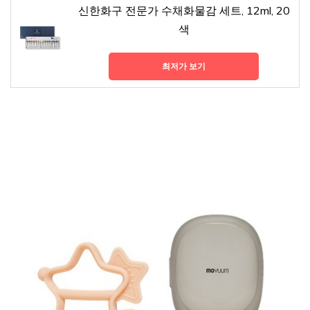
신한화구 전문가 수채화물감 세트, 12ml, 20
색
최저가 보기