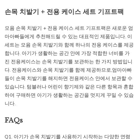
손목 치발기 + 전용 케이스 세트 기프트팩
모윰 손목 치발기 + 전용 케이스 세트 기프트팩은 새로운 엄
마아빠들에게 추천해드릴 수 있는 대표적인 제품입니다. 이
세트는 모윰 손목 치발기와 함께 하나의 전용 케이스를 제공
합니다. 아기가 생활하는 공간 안에 가장 적합한 너비를 가
진 전용케이스는 손목 치발기를 보관하는 한 가지 방법입니
다. 전용케이스와 손목 치발기를 함께 제공하므로,엄마아빠
들이 손목 치발기를 해지하면 전용케이스 안에서 보관할 수
있습니다. 텀블러나 어린이 향기제와 같은 다른 항목과 혼합
하여 구매하면 아기가 생활하는 공간을 멋지게 꾸밀 수 있습
니다.
FAQs
Q1. 아기가 손목 치발기를 사용하기 시작하는 다양한 연령