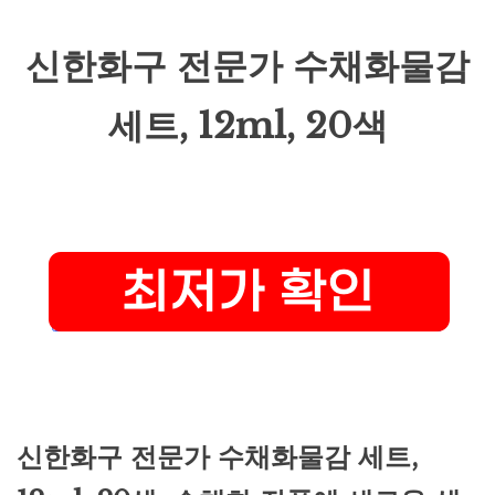
신한화구 전문가 수채화물감
세트, 12ml, 20색
신한화구 전문가 수채화물감 세트,