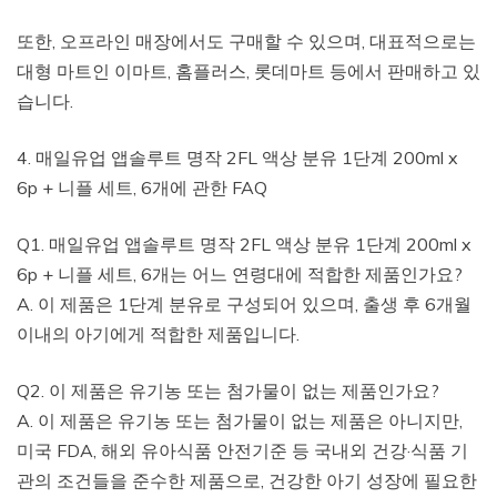
또한, 오프라인 매장에서도 구매할 수 있으며, 대표적으로는
대형 마트인 이마트, 홈플러스, 롯데마트 등에서 판매하고 있
습니다.
4. 매일유업 앱솔루트 명작 2FL 액상 분유 1단계 200ml x
6p + 니플 세트, 6개에 관한 FAQ
Q1. 매일유업 앱솔루트 명작 2FL 액상 분유 1단계 200ml x
6p + 니플 세트, 6개는 어느 연령대에 적합한 제품인가요?
A. 이 제품은 1단계 분유로 구성되어 있으며, 출생 후 6개월
이내의 아기에게 적합한 제품입니다.
Q2. 이 제품은 유기농 또는 첨가물이 없는 제품인가요?
A. 이 제품은 유기농 또는 첨가물이 없는 제품은 아니지만,
미국 FDA, 해외 유아식품 안전기준 등 국내외 건강·식품 기
관의 조건들을 준수한 제품으로, 건강한 아기 성장에 필요한