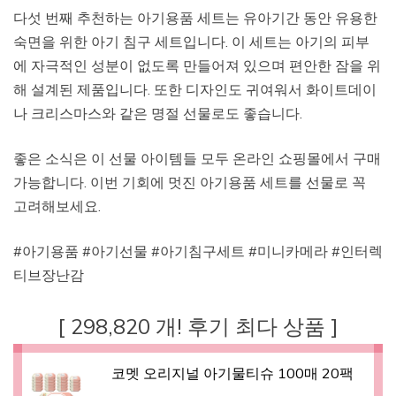
다섯 번째 추천하는 아기용품 세트는 유아기간 동안 유용한
숙면을 위한 아기 침구 세트입니다. 이 세트는 아기의 피부
에 자극적인 성분이 없도록 만들어져 있으며 편안한 잠을 위
해 설계된 제품입니다. 또한 디자인도 귀여워서 화이트데이
나 크리스마스와 같은 명절 선물로도 좋습니다.
좋은 소식은 이 선물 아이템들 모두 온라인 쇼핑몰에서 구매
가능합니다. 이번 기회에 멋진 아기용품 세트를 선물로 꼭
고려해보세요.
#아기용품 #아기선물 #아기침구세트 #미니카메라 #인터렉
티브장난감
[ 298,820 개! 후기 최다 상품 ]
코멧 오리지널 아기물티슈 100매 20팩