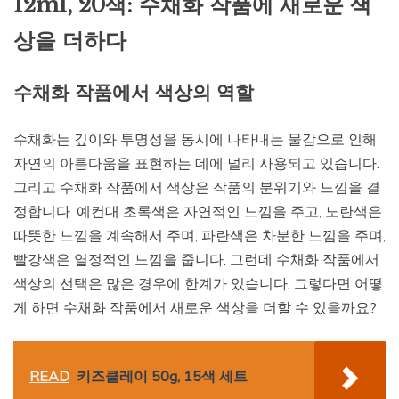
12ml, 20색: 수채화 작품에 새로운 색
상을 더하다
수채화 작품에서 색상의 역할
수채화는 깊이와 투명성을 동시에 나타내는 물감으로 인해
자연의 아름다움을 표현하는 데에 널리 사용되고 있습니다.
그리고 수채화 작품에서 색상은 작품의 분위기와 느낌을 결
정합니다. 예컨대 초록색은 자연적인 느낌을 주고, 노란색은
따뜻한 느낌을 계속해서 주며, 파란색은 차분한 느낌을 주며,
빨강색은 열정적인 느낌을 줍니다. 그런데 수채화 작품에서
색상의 선택은 많은 경우에 한계가 있습니다. 그렇다면 어떻
게 하면 수채화 작품에서 새로운 색상을 더할 수 있을까요?
READ
키즈클레이 50g, 15색 세트