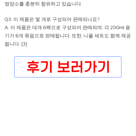
영양소를 충분히 함유하고 있습니다.
Q3. 이 제품은 몇 개로 구성되어 판매되나요?
A. 이 제품은 대개 6팩으로 구성되어 판매되며, 각 200ml 용
기가 6개 묶음으로 판매됩니다. 또한, 니플 세트도 함께 제공
됩니다. [3]