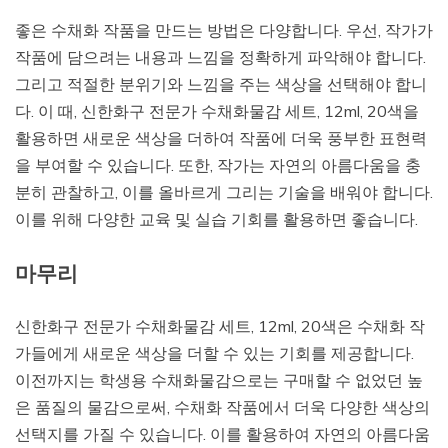
좋은 수채화 작품을 만드는 방법은 다양합니다. 우선, 작가가
작품에 담으려는 내용과 느낌을 정확하게 파악해야 합니다.
그리고 적절한 분위기와 느낌을 주는 색상을 선택해야 합니
다. 이 때, 신한화구 전문가 수채화물감 세트, 12ml, 20색을
활용하면 새로운 색상을 더하여 작품에 더욱 풍부한 표현력
을 부여할 수 있습니다. 또한, 작가는 자연의 아름다움을 충
분히 관찰하고, 이를 올바르게 그리는 기술을 배워야 합니다.
이를 위해 다양한 교육 및 실습 기회를 활용하면 좋습니다.
마무리
신한화구 전문가 수채화물감 세트, 12ml, 20색은 수채화 작
가들에게 새로운 색상을 더할 수 있는 기회를 제공합니다.
이전까지는 학생용 수채화물감으로는 구매할 수 없었던 높
은 품질의 물감으로써, 수채화 작품에서 더욱 다양한 색상의
선택지를 가질 수 있습니다. 이를 활용하여 자연의 아름다움