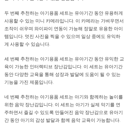
두 번째 추천하는 아기용품 세트는 유아기간 동안 유용하게
사용할 수 있는 미니 카메라입니다. 이 카메라는 가벼우면서
조작이 쉬우며 와이파이 연동이 가능해 정말로 유용한 아이
템입니다. 멋진 사진을 찍을 수 있으며 일상 중에도 유익하
게 사용할 수 있습니다.
세 번째 추천하는 아기용품 세트는 유아기간 동안 유익한 교
육이 가능한 인터렉티브 장난감입니다. 이 세트는 유아기간
동안 다양한 교육을 통해 성장과 발달에 도움이 될 수 있는
기능을 가진 제품입니다.
네 번째 추천하는 아기용품 세트는 아기와 함께하는 놀이를
위한 음악 장난감입니다. 이 세트는 아기가 실제 악기를 연
주하면서 즐길 수 있도록 만들어진 음악 장난감으로 유아기
간 동안 아기의 감성 발달과 함께 음악 교육이 가능합니다.