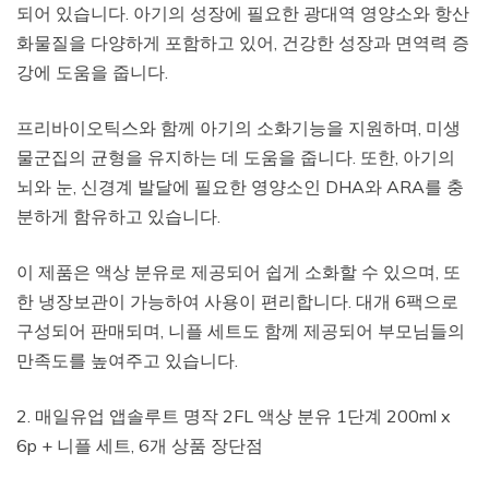
되어 있습니다. 아기의 성장에 필요한 광대역 영양소와 항산
화물질을 다양하게 포함하고 있어, 건강한 성장과 면역력 증
강에 도움을 줍니다.
프리바이오틱스와 함께 아기의 소화기능을 지원하며, 미생
물군집의 균형을 유지하는 데 도움을 줍니다. 또한, 아기의
뇌와 눈, 신경계 발달에 필요한 영양소인 DHA와 ARA를 충
분하게 함유하고 있습니다.
이 제품은 액상 분유로 제공되어 쉽게 소화할 수 있으며, 또
한 냉장보관이 가능하여 사용이 편리합니다. 대개 6팩으로
구성되어 판매되며, 니플 세트도 함께 제공되어 부모님들의
만족도를 높여주고 있습니다.
2. 매일유업 앱솔루트 명작 2FL 액상 분유 1단계 200ml x
6p + 니플 세트, 6개 상품 장단점