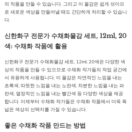
의 작품을 만들 수 있습니다. 그리고 이 물감은 쉽게 섞이므
로 새로운 색상을 만들어낼 때도 간단하게 처리할 수 있습니
다.
신한화구 전문가 수채화물감 세트, 12ml, 20
색: 수채화 작품에 활용
신한화구 전문가 수채화물감 세트, 12ml, 20색은 다양한 색
상의 작품을 만들 수 있으므로 수채화 작가들의 작업 공간에
서 유용하게 사용됩니다. 이 물감은 자연적인 느낌을 내는
초록색, 따뜻한 느낌을 내는 노란색, 차분한 느낌을 내는 파
란색, 열정적인 느낌을 내는 빨간색 등 다양한 색상을 제공
합니다. 이제부터 수채화 작가들은 수채화 작품에서 더욱 폭
넓은 색상의 선택지를 가질 수 있습니다.
좋은 수채화 작품 만드는 방법