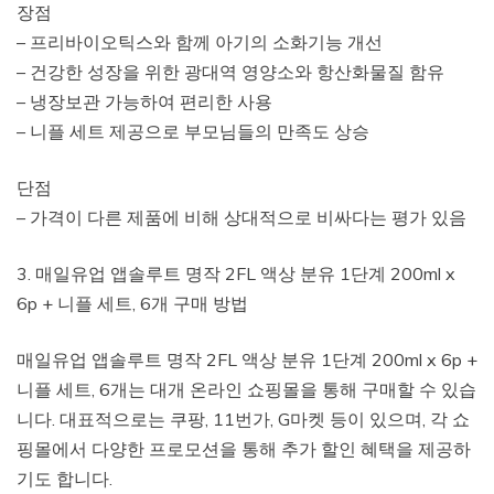
장점
– 프리바이오틱스와 함께 아기의 소화기능 개선
– 건강한 성장을 위한 광대역 영양소와 항산화물질 함유
– 냉장보관 가능하여 편리한 사용
– 니플 세트 제공으로 부모님들의 만족도 상승
단점
– 가격이 다른 제품에 비해 상대적으로 비싸다는 평가 있음
3. 매일유업 앱솔루트 명작 2FL 액상 분유 1단계 200ml x
6p + 니플 세트, 6개 구매 방법
매일유업 앱솔루트 명작 2FL 액상 분유 1단계 200ml x 6p +
니플 세트, 6개는 대개 온라인 쇼핑몰을 통해 구매할 수 있습
니다. 대표적으로는 쿠팡, 11번가, G마켓 등이 있으며, 각 쇼
핑몰에서 다양한 프로모션을 통해 추가 할인 혜택을 제공하
기도 합니다.