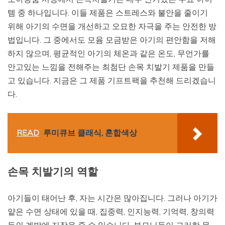
템 중 하나입니다. 이들 제품은 스트레스와 불안을 줄이기
위해 아기의 수면을 개선하고 오묘한 자극을 주는 안전한 방
법입니다. 그 중에서도 모윰 모금받은 아기의 편안함을 저해
하지 않으며, 평균적인 아기의 체온과 같은 온도, 무언가를
안고있는 느낌을 전해주는 최첨단 손목 치발기 제품을 만들
고 있습니다. 지금은 그 제품 기프트팩을 추천해 드리겠습니
다.
READ
루미큐브 클래식, 혼합색상
손목 치발기의 역할
아기들이 태어난 후, 자는 시간은 많아집니다. 그러나 아기가
얕은 수면 상태에 있을 때, 집중력, 인지능력, 기억력, 창의력