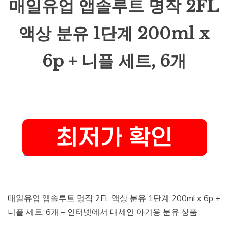
매일유업 앱솔루트 명작 2FL
액상 분유 1단계 200ml x
6p + 니플 세트, 6개
매일유업 앱솔루트 명작 2FL 액상 분유 1단계 200ml x 6p +
니플 세트, 6개 – 인터넷에서 대세인 아기용 분유 상품