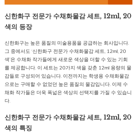
신한화구 전문가 수채화물감 세트, 12ml, 20
색의 등장
신한화구는 높은 품질의 미술용품을 공급하는 회사입니다.
그 중에서도 ‘신한화구 전문가 수채화물감 세트, 12ml, 20
색’은 수채화 작가들에게 새로운 색상을 더할 수 있는 기회
를 제공합니다. 이 세트는 20가지 색을 갖춘 12ml 용량의 물
감들로 구성되어 있습니다. 이전까지는 학생용 수채화물감
으로는 구매할 수 없었던 높은 품질의 물감입니다. 이제 수
채화 작가들은 더욱 폭넓은 색상의 선택지를 가질 수 있습니
다.
신한화구 전문가 수채화물감 세트, 12ml, 20
색의 특징