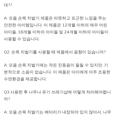
대??
A: 모윰 손목 치발기 제품은 따뜻하고 포근한 느낌을 주는
안전한 아이템입니다. 이 제품은 12개월 이하의 매우 어린
아이들, 18개월 이하의 아이들 및 24개월 이하의 아이들이
사용할 수 있습니다.
Q2. 손목 치발기를 사용할 때 제품에서 음향이 있습니까?
A: 모윰 손목 치발기에는 작은 진동음이 들릴 수 있지만, 기
본적으로 소음이 없습니다. 이 제품은 아이에게 아주 조용한
수면환경을 제공합니다.
Q3.사용한 후 나무나 유기 쓰레기샵에 어떻게 처리해야합니
까?
A: 모윰 손목 치발기는 베터리가 내장되어 있지 않아서, 나무