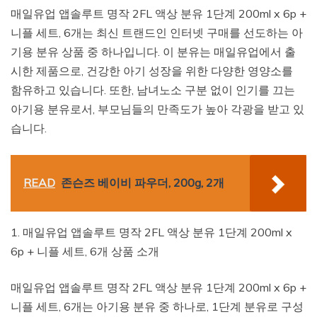
매일유업 앱솔루트 명작 2FL 액상 분유 1단계 200ml x 6p +
니플 세트, 6개는 최신 트랜드인 인터넷 구매를 선도하는 아
기용 분유 상품 중 하나입니다. 이 분유는 매일유업에서 출
시한 제품으로, 건강한 아기 성장을 위한 다양한 영양소를
함유하고 있습니다. 또한, 남녀노소 구분 없이 인기를 끄는
아기용 분유로서, 부모님들의 만족도가 높아 각광을 받고 있
습니다.
READ
존슨즈 베이비 파우더, 200g, 2개
1. 매일유업 앱솔루트 명작 2FL 액상 분유 1단계 200ml x
6p + 니플 세트, 6개 상품 소개
매일유업 앱솔루트 명작 2FL 액상 분유 1단계 200ml x 6p +
니플 세트, 6개는 아기용 분유 중 하나로, 1단계 분유로 구성