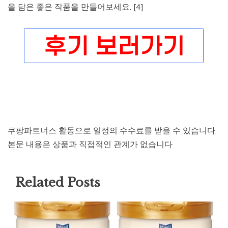
을 담은 좋은 작품을 만들어보세요. [4]
쿠팡파트너스 활동으로 일정의 수수료를 받을 수 있습니다.
본문 내용은 상품과 직접적인 관계가 없습니다
Related Posts