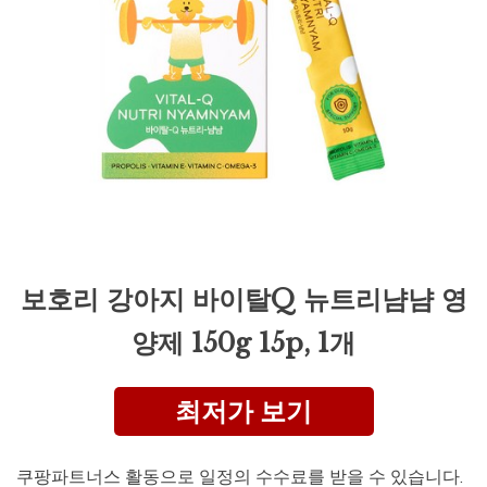
보호리 강아지 바이탈Q 뉴트리냠냠 영
양제 150g 15p, 1개
최저가 보기
쿠팡파트너스 활동으로 일정의 수수료를 받을 수 있습니다.