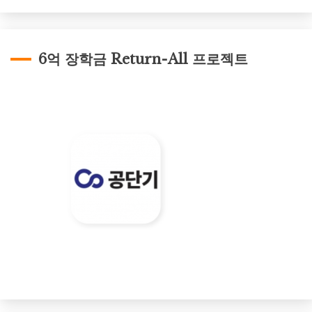
6억 장학금 Return-All 프로젝트