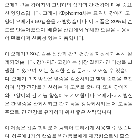
오메가-3는 강아지와 고양이의 심장과 간 건강에 매우 중요
한 영양소입니다. 그래서 KDpharma사는 묘견서 강아지 고
양이 오메가3 60캡슐을 개발했습니다. 이 제품은 80%의 순
도로 만들어졌으며, 배출물 산업에서 유래한 오일을 사용하
여 만들어져 신뢰성 있는 제품입니다.
이 오메가3 60캡슐은 심장과 간의 건강을 지원하기 위해 설
계되었습니다. 강아지와 고양이는 심장 질환과 간 이상을 발
생할 수 있으며, 이는 심각한 건강 문제로 이어질 수 있습니
다. 오메가-3 지방산은 염증을 감소시키고 혈액 순환을 촉진
하여 심장 건강을 개선하는 데 도움을 줍니다. 또한 강아지
와 고양이의 간 기능 향상에도 기여합니다. 오메가-3 지방산
은 간 염증을 완화시키고 간 기능을 정상화시키는 데 도움을
주므로, 간 건강을 유지하기 위한 좋은 선택입니다.
이 제품은 캡슐 형태로 제공되어 편리하게 사용할 수 있습니
다. 하루에 1개의 캡슐을 반려동물에게 제공함으로써 필요