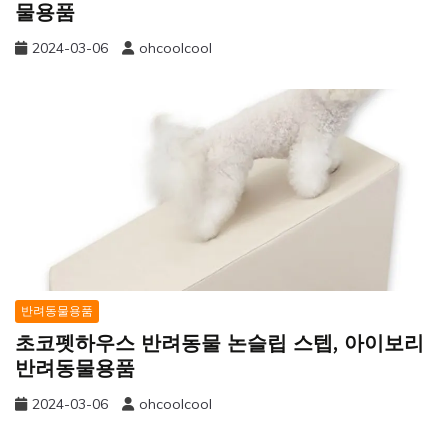
물용품
2024-03-06
ohcoolcool
반려동물용품
초코펫하우스 반려동물 논슬립 스텝, 아이보리
반려동물용품
2024-03-06
ohcoolcool