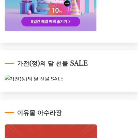
가전(정)의 달 선물 SALE
이유몰 아수라장