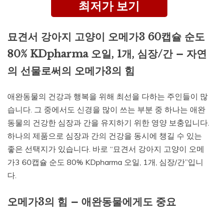
최저가 보기
묘견서 강아지 고양이 오메가3 60캡슐 순도
80% KDpharma 오일, 1개, 심장/간 – 자연
의 선물로써의 오메가3의 힘
애완동물의 건강과 행복을 위해 최선을 다하는 주인들이 많
습니다. 그 중에서도 신경을 많이 쓰는 부분 중 하나는 애완
동물의 건강한 심장과 간을 유지하기 위한 영양 보충입니다.
하나의 제품으로 심장과 간의 건강을 동시에 챙길 수 있는
좋은 선택지가 있습니다. 바로 “묘견서 강아지 고양이 오메
가3 60캡슐 순도 80% KDpharma 오일, 1개, 심장/간”입니
다.
오메가3의 힘 – 애완동물에게도 중요