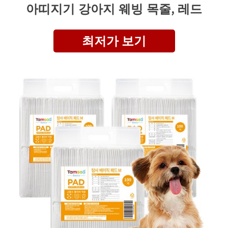
아띠지기 강아지 웨빙 목줄, 레드
최저가 보기