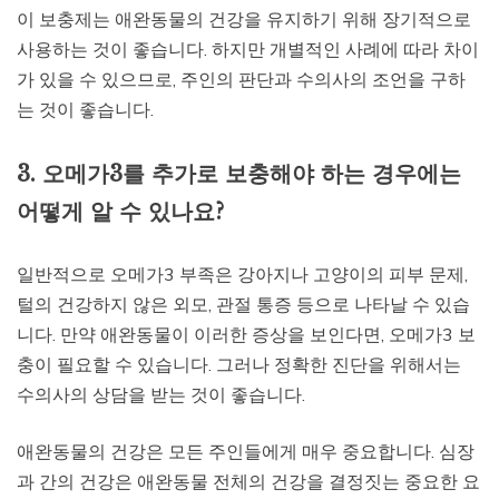
이 보충제는 애완동물의 건강을 유지하기 위해 장기적으로
사용하는 것이 좋습니다. 하지만 개별적인 사례에 따라 차이
가 있을 수 있으므로, 주인의 판단과 수의사의 조언을 구하
는 것이 좋습니다.
3. 오메가3를 추가로 보충해야 하는 경우에는
어떻게 알 수 있나요?
일반적으로 오메가3 부족은 강아지나 고양이의 피부 문제,
털의 건강하지 않은 외모, 관절 통증 등으로 나타날 수 있습
니다. 만약 애완동물이 이러한 증상을 보인다면, 오메가3 보
충이 필요할 수 있습니다. 그러나 정확한 진단을 위해서는
수의사의 상담을 받는 것이 좋습니다.
애완동물의 건강은 모든 주인들에게 매우 중요합니다. 심장
과 간의 건강은 애완동물 전체의 건강을 결정짓는 중요한 요