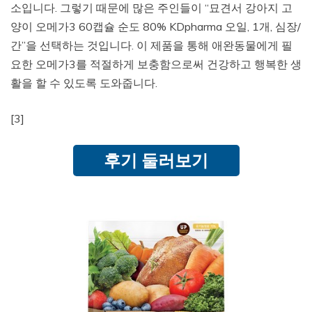
소입니다. 그렇기 때문에 많은 주인들이 “묘견서 강아지 고
양이 오메가3 60캡슐 순도 80% KDpharma 오일, 1개, 심장/
간”을 선택하는 것입니다. 이 제품을 통해 애완동물에게 필
요한 오메가3를 적절하게 보충함으로써 건강하고 행복한 생
활을 할 수 있도록 도와줍니다.
[3]
후기 둘러보기