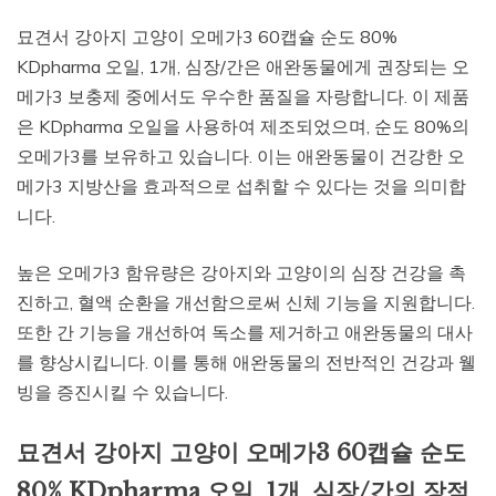
묘견서 강아지 고양이 오메가3 60캡슐 순도 80%
KDpharma 오일, 1개, 심장/간은 애완동물에게 권장되는 오
메가3 보충제 중에서도 우수한 품질을 자랑합니다. 이 제품
은 KDpharma 오일을 사용하여 제조되었으며, 순도 80%의
오메가3를 보유하고 있습니다. 이는 애완동물이 건강한 오
메가3 지방산을 효과적으로 섭취할 수 있다는 것을 의미합
니다.
높은 오메가3 함유량은 강아지와 고양이의 심장 건강을 촉
진하고, 혈액 순환을 개선함으로써 신체 기능을 지원합니다.
또한 간 기능을 개선하여 독소를 제거하고 애완동물의 대사
를 향상시킵니다. 이를 통해 애완동물의 전반적인 건강과 웰
빙을 증진시킬 수 있습니다.
묘견서 강아지 고양이 오메가3 60캡슐 순도
80% KDpharma 오일, 1개, 심장/간의 장점