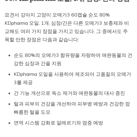
묘견서 강아지 고양이 오메가3 60캡슐 순도 80%
KDpharma 오일, 1개, 심장/간은 다른 오메가3 보충제와 비
교해도 여러 가지 장점을 가지고 있습니다. 그 중에서도 주
목할 만한 장점은 다음과 같습니다:
순도 80%의 오메가3 함유량을 자랑하여 애완동물의 건
강한 심장과 간을 지원
KDpharma 오일을 사용하여 제조되어 고품질의 오메가
3를 제공
간 기능 개선으로 독소 제거와 애완동물의 대사 증진
털과 피부의 건강을 개선하여 피부병 예방과 건강한 깜
빠름한 털을 도모
면역 시스템 강화로 알레르기와 염증 예방