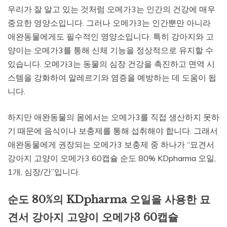
우리가 잘 알고 있는 것처럼 오메가3는 인간의 건강에 매우
중요한 영양소입니다. 그러나 오메가3는 인간뿐만 아니라
애완동물에게도 필수적인 영양소입니다. 특히 강아지와 고
양이는 오메가3를 통해 신체 기능을 정상적으로 유지할 수
있습니다. 오메가3는 동물의 심장 건강을 촉진하고 면역 시
스템을 강화하여 알레르기와 염증을 예방하는 데 도움이 됩
니다.
하지만 애완동물의 몸에서는 오메가3를 직접 생산하지 못하
기 때문에 음식이나 보충제를 통해 섭취해야 합니다. 그래서
애완동물에게 권장되는 오메가3 보충제 중 하나가 “묘견서
강아지 고양이 오메가3 60캡슐 순도 80% KDpharma 오일,
1개, 심장/간”입니다.
순도 80%의 KDpharma 오일을 사용한 묘
견서 강아지 고양이 오메가3 60캡슐