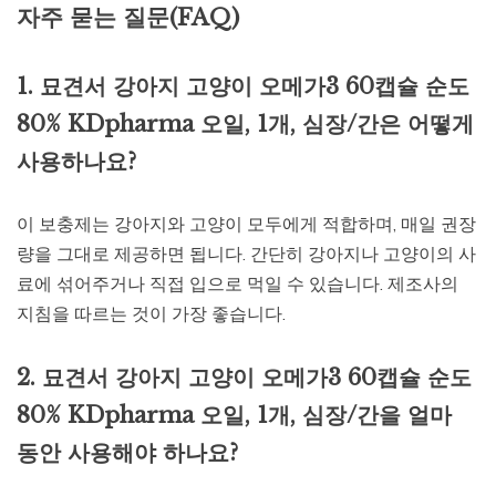
자주 묻는 질문(FAQ)
1. 묘견서 강아지 고양이 오메가3 60캡슐 순도
80% KDpharma 오일, 1개, 심장/간은 어떻게
사용하나요?
이 보충제는 강아지와 고양이 모두에게 적합하며, 매일 권장
량을 그대로 제공하면 됩니다. 간단히 강아지나 고양이의 사
료에 섞어주거나 직접 입으로 먹일 수 있습니다. 제조사의
지침을 따르는 것이 가장 좋습니다.
2. 묘견서 강아지 고양이 오메가3 60캡슐 순도
80% KDpharma 오일, 1개, 심장/간을 얼마
동안 사용해야 하나요?