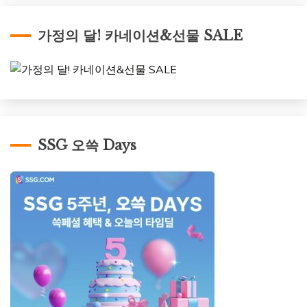
가정의 달! 카네이션&선물 SALE
SSG 오쓱 Days