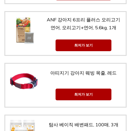
ANF 강아지 6프리 플러스 오리고기
연어, 오리고기+연어, 5.6kg, 1개
최저가 보기
아띠지기 강아지 웨빙 목줄, 레드
최저가 보기
탐사 베이직 배변패드, 100매, 3개