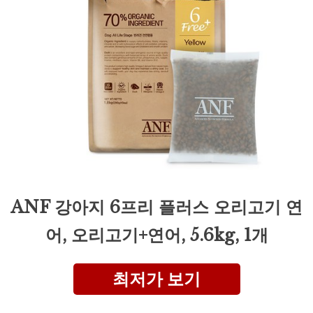
ANF 강아지 6프리 플러스 오리고기 연
어, 오리고기+연어, 5.6kg, 1개
최저가 보기