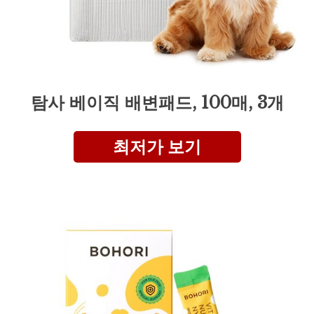
탐사 베이직 배변패드, 100매, 3개
최저가 보기