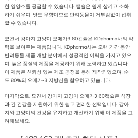
한 영양소를 공급할 수 있습니다. 캡슐은 쉽게 삼키고 소화
하기 쉬우며, 맛도 무향이므로 반려동물이 거부감없이 섭취
할 수 있습니다.
묘견서 강아지 고양이 오메가3 60캡슐은 KDpharma사의 약
력을 보여주는 제품입니다. KDpharma사는 오랜 기간 동안
반려동물 제품 개발 분야에서 성공적인 이력을 가지고 있으
며, 높은 품질의 제품을 제공하기 위해 노력하고 있습니다.
이 제품은 신뢰성 있는 제조 공정을 통해 제작되었으며, 순
도 80%의 오메가-3 지방산을 함유하고 있습니다.
마지막으로, 묘견서 강아지 고양이 오메가3 60캡슐은 심장
과 간 건강을 지원하기 위한 쉽고 편리한 선택입니다. 강아
지와 고양이의 건강을 유지하고 개선하기 위해 이 제품을 고
려해보세요.