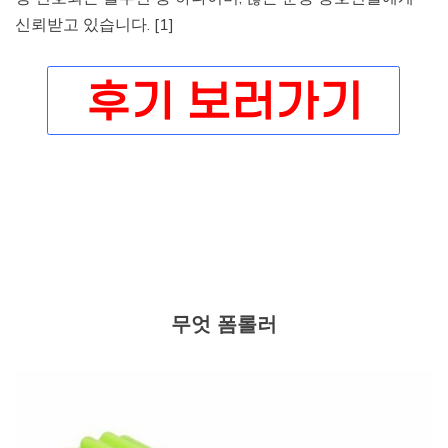
신뢰받고 있습니다. [1]
무엇 폼롤러