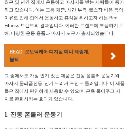
최근 몇 년간 집에서 운동하고 마사지를 받는 사람들이 증가
하고 있습니다. 이는 교통 체증, 시간 부족, 헬스장 비용 등의
이유로 인해 집에서 운동하고 휴식을 취하고자 하는 Bed
Fitness 트렌드의 결과입니다. 이러한 트렌드에 부응하기 위
해, 다양한 운동 용품과 마사지 도구가 출시되었습니다.
READ
로보틱케어 디지털 미니 체중계,
블랙
그 중에서도 가장 인기 있는 제품은 진동 폼롤러 운동기와
마사지 돌리폼진동, 전기 트리거 포인트 롤러입니다. 이 제품
들은 집에서 편안하게 사용할 수 있으며, 근육 풀어주고 사
지를 완화시키는 효과가 있습니다.
1. 진동 폼롤러 운동기