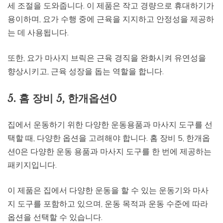
세 조절을 도와줍니다. 이 제품은 작고 경량으로 휴대하기가
용이하며, 요가 수행 중에 근육을 지지하고 안정성을 제공하
는 데 사용됩니다.
또한, 요가 마사지 브릭은 근육 경직을 완화시켜 유연성을
향상시키고, 근육 성장을 돕는 역할을 합니다.
5. 홈 장비 5, 한개옵션0
집에서 운동하기 위한 다양한 운동용품과 마사지 도구를 선
택할 때, 다양한 옵션을 고려해야 합니다. 홈 장비 5, 한개옵
션0은 다양한 운동 용품과 마사지 도구를 한 번에 제공하는
패키지입니다.
이 제품은 집에서 다양한 운동을 할 수 있는 운동기와 마사
지 도구를 포함하고 있으며, 운동 목적과 운동 수준에 따라
옵션을 선택할 수 있습니다.