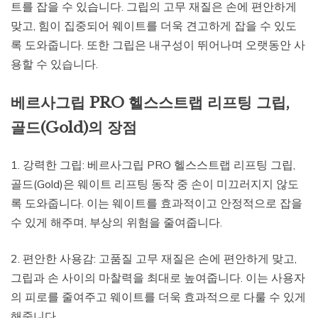
트를 잡을 수 있습니다. 그립의 고무 재질은 손에 편안하게
맞고, 힘이 집중되어 웨이트를 더욱 견고하게 잡을 수 있도
록 도와줍니다. 또한 그립은 내구성이 뛰어나며 오랫동안 사
용할 수 있습니다.
베르사그립 PRO 헬스스트랩 리프팅 그립,
골드(Gold)의 장점
1. 강력한 그립: 베르사그립 PRO 헬스스트랩 리프팅 그립,
골드(Gold)은 웨이트 리프팅 동작 중 손이 미끄러지지 않도
록 도와줍니다. 이는 웨이트를 효과적이고 안정적으로 잡을
수 있게 해주며, 부상의 위험을 줄여줍니다.
2. 편안한 사용감: 고품질 고무 재질은 손에 편안하게 맞고,
그립과 손 사이의 마찰력을 최대로 높여줍니다. 이는 사용자
의 피로를 줄여주고 웨이트를 더욱 효과적으로 다룰 수 있게
해줍니다.