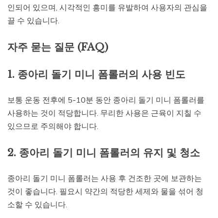
인되어 있으며, 시각적인 흥미를 유발하여 사용자의 관심을
끌 수 있습니다.
자주 묻는 질문 (FAQ)
1. 종아리 돌기 미니 폼롤러의 사용 빈도
보통 운동 전후에 5-10분 동안 종아리 돌기 미니 폼롤러를
사용하는 것이 적당합니다. 무리한 사용은 근육이 지칠 수
있으므로 주의해야 합니다.
2. 종아리 돌기 미니 폼롤러의 유지 및 청소
종아리 돌기 미니 폼롤러는 사용 후 건조한 곳에 보관하는
것이 좋습니다. 필요시 약간의 적당한 세제와 물을 섞어 청
소할 수 있습니다.