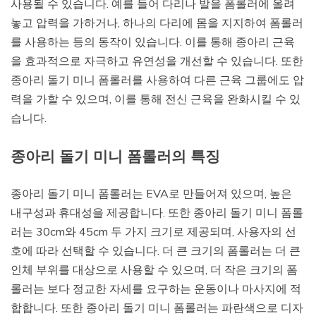
사용될 수 있습니다. 예를 들어 다리나 발을 폼롤러에 올려
놓고 압력을 가하거나, 하나의 다리에 몸을 지지하여 폼롤러
를 사용하는 등의 동작이 있습니다. 이를 통해 종아리 근육
을 효과적으로 자극하고 유연성을 개선할 수 있습니다. 또한
종아리 돌기 미니 폼롤러를 사용하여 다른 근육 그룹에도 압
력을 가할 수 있으며, 이를 통해 전신 근육을 완화시킬 수 있
습니다.
종아리 돌기 미니 폼롤러의 특징
종아리 돌기 미니 폼롤러는 EVA로 만들어져 있으며, 높은
내구성과 휴대성을 제공합니다. 또한 종아리 돌기 미니 폼롤
러는 30cm와 45cm 두 가지 크기로 제공되며, 사용자의 선
호에 따라 선택할 수 있습니다. 더 큰 크기의 폼롤러는 더 큰
인체 부위를 대상으로 사용할 수 있으며, 더 작은 크기의 폼
롤러는 보다 정교한 자세를 요구하는 운동이나 마사지에 적
합합니다. 또한 종아리 돌기 미니 폼롤러는 파란색으로 디자