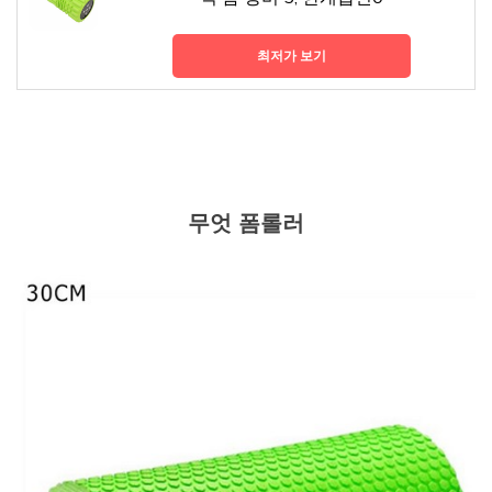
최저가 보기
무엇 폼롤러