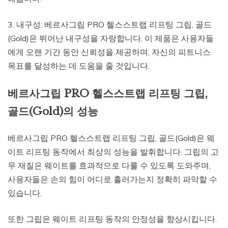
3. 내구성: 베르사그립 PRO 헬스스트랩 리프팅 그립, 골드
(Gold)은 뛰어난 내구성을 자랑합니다. 이 제품은 사용자들
에게 오랜 기간 동안 신뢰성을 제공하며, 자신의 피트니스
목표를 달성하는 데 도움을 줄 것입니다.
베르사그립 PRO 헬스스트랩 리프팅 그립,
골드(Gold)의 성능
베르사그립 PRO 헬스스트랩 리프팅 그립, 골드(Gold)은 웨
이트 리프팅 동작에서 최상의 성능을 발휘합니다. 그립의 고
무 재질은 웨이트를 효과적으로 다룰 수 있도록 도와주며,
사용자들은 손의 힘이 어디로 흘러가는지 정확히 파악할 수
있습니다.
또한 그립은 웨이트 리프팅 동작의 안정성을 향상시킵니다.