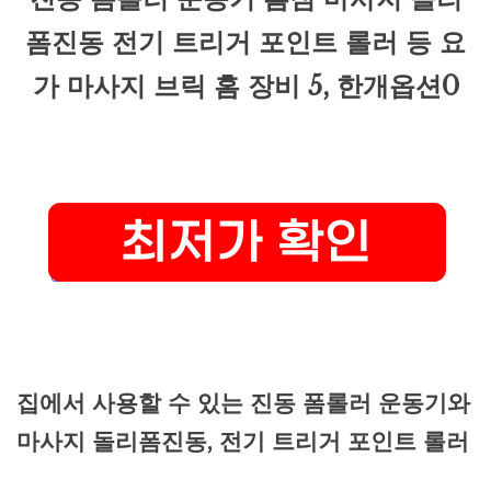
폼진동 전기 트리거 포인트 롤러 등 요
가 마사지 브릭 홈 장비 5, 한개옵션0
집에서 사용할 수 있는 진동 폼롤러 운동기와
마사지 돌리폼진동, 전기 트리거 포인트 롤러