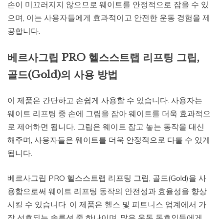
손이 미끄러지지 않으므로 웨이트를 안정적으로 잡을 수 있
으며, 이는 사용자들에게 효과적이고 안전한 운동 경험을 제
공합니다.
베르사그립 PRO 헬스스트랩 리프팅 그립,
골드(Gold)의 사용 방법
이 제품은 간단하고 손쉽게 사용할 수 있습니다. 사용자는
웨이트 리프팅 중 손에 그립을 잡아 웨이트를 더욱 효과적으
로 제어하면 됩니다. 그립은 웨이트 잡고 놓는 동작을 대신
해주며, 사용자들은 웨이트를 더욱 안정적으로 다룰 수 있게
됩니다.
베르사그립 PRO 헬스스트랩 리프팅 그립, 골드(Gold)을 사
용함으로써 웨이트 리프팅 동작의 안전성과 효율성을 향상
시킬 수 있습니다. 이 제품은 헬스 및 피트니스 업계에서 가
장 선호되는 솔루션 중 하나이며, 많은 운동 동호인들에게