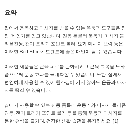
요약
집에서 운동하고 마사지를 받을 수 있는 용품과 도구들은 점
점 더 인기를 얻고 있습니다. 진동 폼롤러 운동기, 마사지 돌
리폼진동, 전기 트리거 포인트 롤러, 요가 마사지 브릭 등은
이러한 Bed Fitness 트렌드에 좋은 대안이 될 수 있습니다.
이러한 제품들은 근육 피로를 완화시키고 근육 회복을 도와
줌으로써 운동 효과를 극대화할 수 있습니다. 또한, 집에서
편안하게 사용할 수 있어 헬스장에 가지 않아도 운동과 마사
지를 즐길 수 있습니다.
집에서 사용할 수 있는 진동 폼롤러 운동기와 마사지 돌리폼
진동, 전기 트리거 포인트 롤러 등을 통해 운동과 마사지를
통한 휴식을 즐기며, 건강한 생활 습관을 유지하세요. [1]