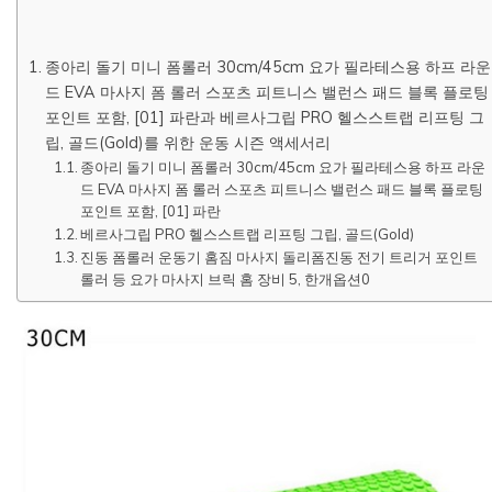
종아리 돌기 미니 폼롤러 30cm/45cm 요가 필라테스용 하프 라운
드 EVA 마사지 폼 롤러 스포츠 피트니스 밸런스 패드 블록 플로팅
포인트 포함, [01] 파란과 베르사그립 PRO 헬스스트랩 리프팅 그
립, 골드(Gold)를 위한 운동 시즌 액세서리
종아리 돌기 미니 폼롤러 30cm/45cm 요가 필라테스용 하프 라운
드 EVA 마사지 폼 롤러 스포츠 피트니스 밸런스 패드 블록 플로팅
포인트 포함, [01] 파란
베르사그립 PRO 헬스스트랩 리프팅 그립, 골드(Gold)
진동 폼롤러 운동기 홈짐 마사지 돌리폼진동 전기 트리거 포인트
롤러 등 요가 마사지 브릭 홈 장비 5, 한개옵션0