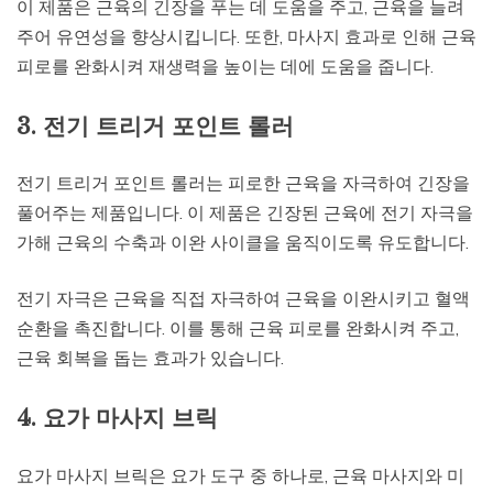
이 제품은 근육의 긴장을 푸는 데 도움을 주고, 근육을 늘려
주어 유연성을 향상시킵니다. 또한, 마사지 효과로 인해 근육
피로를 완화시켜 재생력을 높이는 데에 도움을 줍니다.
3. 전기 트리거 포인트 롤러
전기 트리거 포인트 롤러는 피로한 근육을 자극하여 긴장을
풀어주는 제품입니다. 이 제품은 긴장된 근육에 전기 자극을
가해 근육의 수축과 이완 사이클을 움직이도록 유도합니다.
전기 자극은 근육을 직접 자극하여 근육을 이완시키고 혈액
순환을 촉진합니다. 이를 통해 근육 피로를 완화시켜 주고,
근육 회복을 돕는 효과가 있습니다.
4. 요가 마사지 브릭
요가 마사지 브릭은 요가 도구 중 하나로, 근육 마사지와 미