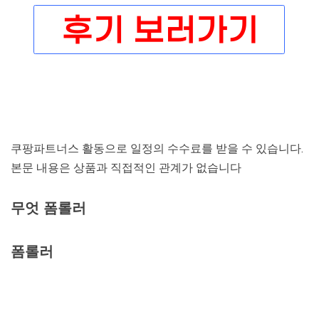
쿠팡파트너스 활동으로 일정의 수수료를 받을 수 있습니다.
본문 내용은 상품과 직접적인 관계가 없습니다
무엇 폼롤러
폼롤러