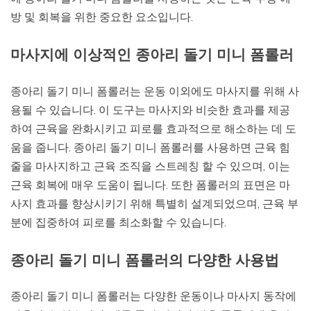
방 및 회복을 위한 중요한 요소입니다.
마사지에 이상적인 종아리 돌기 미니 폼롤러
종아리 돌기 미니 폼롤러는 운동 이외에도 마사지를 위해 사
용될 수 있습니다. 이 도구는 마사지와 비슷한 효과를 제공
하여 근육을 완화시키고 피로를 효과적으로 해소하는 데 도
움을 줍니다. 종아리 돌기 미니 폼롤러를 사용하면 근육 힘
줄을 마사지하고 근육 조직을 스트레칭 할 수 있으며, 이는
근육 회복에 매우 도움이 됩니다. 또한 폼롤러의 표면은 마
사지 효과를 향상시키기 위해 특별히 설계되었으며, 근육 부
분에 집중하여 피로를 최소화할 수 있습니다.
종아리 돌기 미니 폼롤러의 다양한 사용법
종아리 돌기 미니 폼롤러는 다양한 운동이나 마사지 동작에