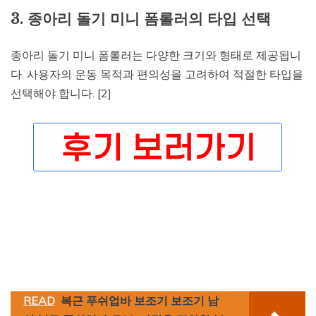
3. 종아리 돌기 미니 폼롤러의 타입 선택
종아리 돌기 미니 폼롤러는 다양한 크기와 형태로 제공됩니
다. 사용자의 운동 목적과 편의성을 고려하여 적절한 타입을
선택해야 합니다. [2]
READ
복근 푸쉬업바 보조기 보조기 남