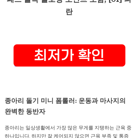
란
종아리 돌기 미니 폼롤러: 운동과 마사지의
완벽한 동반자
종아리는 일상생활에서 가장 많은 무게를 지탱하는 근육 중
하나입니다. 하지만 잘 케어되지 않으면 근육 부족 및 통증