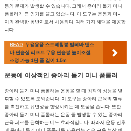
등의 문제가 발생할 수 있습니다. 그래서 종아리 돌기 미니
폼롤러가 큰 인기를 끌고 있습니다. 이 도구는 운동과 마사
지의 완벽한 동반자로서 사용되며, 여러 가지 혜택을 제공합
니다.
READ
무용용품 스트레칭봉 발레바 댄스
바 연습실 리프트 무용 연습봉 높이조절,
조정 가능 1단 폴 길이 1.5m
운동에 이상적인 종아리 돌기 미니 폼롤러
종아리 돌기 미니 폼롤러는 운동을 할 때 최적의 성능을 발
휘할 수 있도록 도와줍니다. 이 도구는 종아리 근육의 혈류
를 촉진하고 유연성을 향상시키는 데 도움을 줍니다. 또한
종아리 돌기 미니 폼롤러는 운동 중 발생할 수 있는 종아리
근육 피로를 완화하는 데도 효과적입니다. 따라서 운동 전후
에 종아리 돌기 미니 폼롤러를 사용하는 것은 근육 부상 예