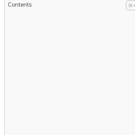
Contents