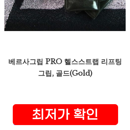
베르사그립 PRO 헬스스트랩 리프팅
그립, 골드(Gold)