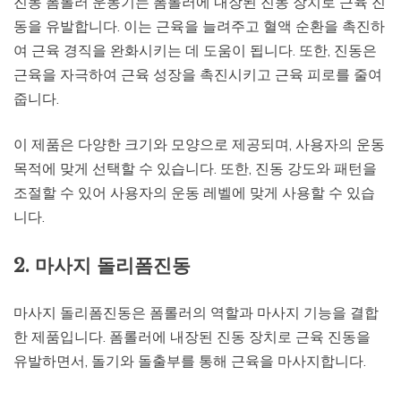
진동 폼롤러 운동기는 폼롤러에 내장된 진동 장치로 근육 진
동을 유발합니다. 이는 근육을 늘려주고 혈액 순환을 촉진하
여 근육 경직을 완화시키는 데 도움이 됩니다. 또한, 진동은
근육을 자극하여 근육 성장을 촉진시키고 근육 피로를 줄여
줍니다.
이 제품은 다양한 크기와 모양으로 제공되며, 사용자의 운동
목적에 맞게 선택할 수 있습니다. 또한, 진동 강도와 패턴을
조절할 수 있어 사용자의 운동 레벨에 맞게 사용할 수 있습
니다.
2. 마사지 돌리폼진동
마사지 돌리폼진동은 폼롤러의 역할과 마사지 기능을 결합
한 제품입니다. 폼롤러에 내장된 진동 장치로 근육 진동을
유발하면서, 돌기와 돌출부를 통해 근육을 마사지합니다.