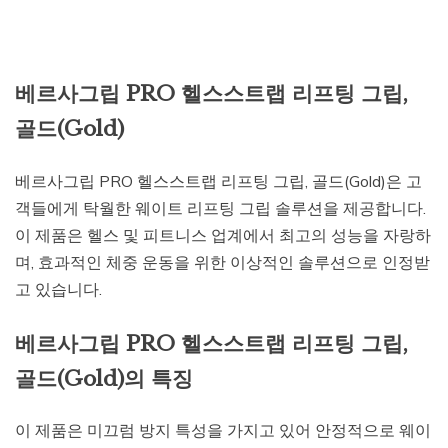
베르사그립 PRO 헬스스트랩 리프팅 그립,
골드(Gold)
베르사그립 PRO 헬스스트랩 리프팅 그립, 골드(Gold)은 고
객들에게 탁월한 웨이트 리프팅 그립 솔루션을 제공합니다.
이 제품은 헬스 및 피트니스 업계에서 최고의 성능을 자랑하
며, 효과적인 체중 운동을 위한 이상적인 솔루션으로 인정받
고 있습니다.
베르사그립 PRO 헬스스트랩 리프팅 그립,
골드(Gold)의 특징
이 제품은 미끄럼 방지 특성을 가지고 있어 안정적으로 웨이