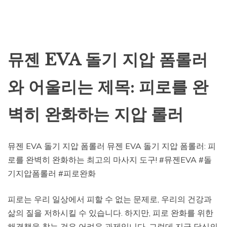
뮤젠 EVA 돌기 지압 폼롤러
와 어울리는 제목: 피로를 완
벽히 완화하는 지압 롤러
뮤젠 EVA 돌기 지압 폼롤러 뮤젠 EVA 돌기 지압 폼롤러: 피
로를 완벽히 완화하는 최고의 마사지 도구! #뮤젠EVA #돌
기지압폼롤러 #피로완화
피로는 우리 일상에서 피할 수 없는 문제로, 우리의 건강과
삶의 질을 저하시킬 수 있습니다. 하지만, 피로 완화를 위한
해결책을 찾는 것은 어려운 과제입니다. 그런데 지금 당신의