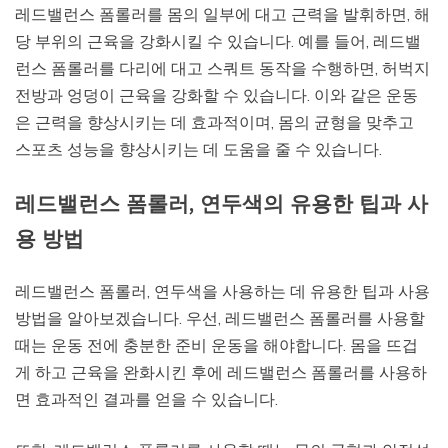
레드밸런스 폼롤러를 몸의 일부에 대고 근력을 발휘하면, 해
당 부위의 근육을 강화시킬 수 있습니다. 예를 들어, 레드밸
런스 폼롤러를 다리에 대고 스쿼트 동작을 수행하면, 허벅지
전방과 엉덩이 근육을 강화할 수 있습니다. 이와 같은 운동
은 근력을 향상시키는 데 효과적이며, 몸의 균형을 맞추고
스포츠 성능을 향상시키는 데 도움을 줄 수 있습니다.
레드밸런스 폼롤러, 연두색의 유용한 팁과 사
용 방법
레드밸런스 폼롤러, 연두색을 사용하는 데 유용한 팁과 사용
방법을 알아보겠습니다. 우선, 레드밸런스 폼롤러를 사용할
때는 운동 전에 충분한 준비 운동을 해야합니다. 몸을 뜨겁
게 하고 근육을 완화시킨 후에 레드밸런스 폼롤러를 사용하
면 효과적인 결과를 얻을 수 있습니다.