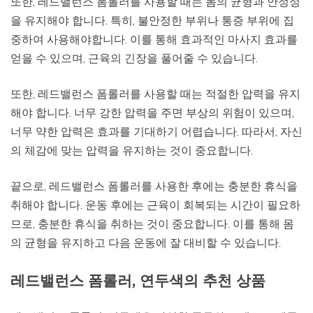
또한, 레드밸런스 폼롤러를 사용할 때는 몸의 균형과 안정성
을 유지해야 합니다. 특히, 불안정한 부위나 통증 부위에 집
중하여 사용해야합니다. 이를 통해 효과적인 마사지 효과를
얻을 수 있으며, 근육의 긴장을 풀어줄 수 있습니다.
또한, 레드밸런스 폼롤러를 사용할 때는 적절한 압력을 유지
해야 합니다. 너무 강한 압력을 주면 부상의 위험이 있으며,
너무 약한 압력은 효과를 기대하기 어렵습니다. 따라서, 자신
의 체감에 맞는 압력을 유지하는 것이 중요합니다.
끝으로, 레드밸런스 폼롤러를 사용한 후에는 충분한 휴식을
취해야 합니다. 운동 후에는 근육이 회복되는 시간이 필요하
므로, 충분한 휴식을 취하는 것이 중요합니다. 이를 통해 몸
의 균형을 유지하고 다음 운동에 잘 대비할 수 있습니다.
레드밸런스 폼롤러, 연두색의 추천 상품