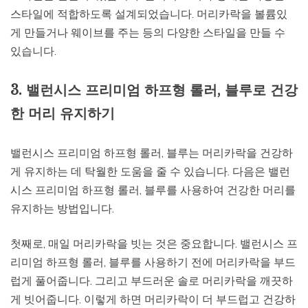
스타일에 적합하도록 설계되었습니다. 머리카락을 볼륨있
게 만들거나 웨이브를 주는 등의 다양한 스타일을 만들 수
있습니다.
3. 밸런시스 프리미엄 하프형 롤러, 블루로 건강
한 머리 유지하기
밸런시스 프리미엄 하프형 롤러, 블루는 머리카락을 건강하
게 유지하는 데 탁월한 도움을 줄 수 있습니다. 다음은 밸런
시스 프리미엄 하프형 롤러, 블루를 사용하여 건강한 머리를
유지하는 방법입니다.
첫째로, 매일 머리카락을 빗는 것은 중요합니다. 밸런시스 프
리미엄 하프형 롤러, 블루를 사용하기 전에 머리카락을 부드
럽게 풀어줍니다. 그리고 부드러운 솔로 머리카락을 깨끗하
게 빗어줍니다. 이렇게 하면 머리카락이 더 부드럽고 건강하