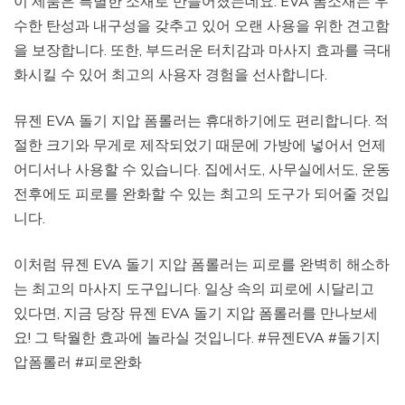
이 제품은 특별한 소재로 만들어졌는데요. EVA 폼소재는 우
수한 탄성과 내구성을 갖추고 있어 오랜 사용을 위한 견고함
을 보장합니다. 또한, 부드러운 터치감과 마사지 효과를 극대
화시킬 수 있어 최고의 사용자 경험을 선사합니다.
뮤젠 EVA 돌기 지압 폼롤러는 휴대하기에도 편리합니다. 적
절한 크기와 무게로 제작되었기 때문에 가방에 넣어서 언제
어디서나 사용할 수 있습니다. 집에서도, 사무실에서도, 운동
전후에도 피로를 완화할 수 있는 최고의 도구가 되어줄 것입
니다.
이처럼 뮤젠 EVA 돌기 지압 폼롤러는 피로를 완벽히 해소하
는 최고의 마사지 도구입니다. 일상 속의 피로에 시달리고
있다면, 지금 당장 뮤젠 EVA 돌기 지압 폼롤러를 만나보세
요! 그 탁월한 효과에 놀라실 것입니다. #뮤젠EVA #돌기지
압폼롤러 #피로완화