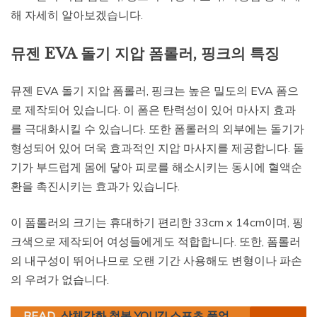
해 자세히 알아보겠습니다.
뮤젠 EVA 돌기 지압 폼롤러, 핑크의 특징
뮤젠 EVA 돌기 지압 폼롤러, 핑크는 높은 밀도의 EVA 폼으
로 제작되어 있습니다. 이 폼은 탄력성이 있어 마사지 효과
를 극대화시킬 수 있습니다. 또한 폼롤러의 외부에는 돌기가
형성되어 있어 더욱 효과적인 지압 마사지를 제공합니다. 돌
기가 부드럽게 몸에 닿아 피로를 해소시키는 동시에 혈액순
환을 촉진시키는 효과가 있습니다.
이 폼롤러의 크기는 휴대하기 편리한 33cm x 14cm이며, 핑
크색으로 제작되어 여성들에게도 적합합니다. 또한, 폼롤러
의 내구성이 뛰어나므로 오랜 기간 사용해도 변형이나 파손
의 우려가 없습니다.
READ
상체강화 철봉 YOUZI 스포츠 풀업