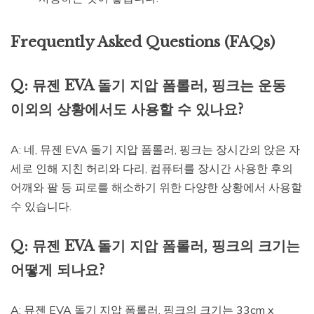
Frequently Asked Questions (FAQs)
Q: 뮤젠 EVA 돌기 지압 폼롤러, 핑크는 운동
이외의 상황에서도 사용할 수 있나요?
A: 네, 뮤젠 EVA 돌기 지압 폼롤러, 핑크는 장시간의 앉은 자
세로 인해 지친 허리와 다리, 컴퓨터를 장시간 사용한 후의
어깨와 팔 등 피로를 해소하기 위한 다양한 상황에서 사용할
수 있습니다.
Q: 뮤젠 EVA 돌기 지압 폼롤러, 핑크의 크기는
어떻게 되나요?
A: 뮤젠 EVA 돌기 지압 폼롤러, 핑크의 크기는 33cm x