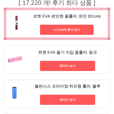
[ 17,220 개! 후기 최다 상품 ]
코멧 EVA 편안한 폼롤러, 와인 (91cm)
17,220개 후기 보기
뮤젠 EVA 돌기 지압 폼롤러, 핑크
최저가 보기
밸런시스 프리미엄 하프형 롤러, 블루
최저가 보기