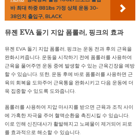
바 최대 하중 881lbs 가정 상체 운동 30-
38인치 출입구, BLACK
뮤젠 EVA 돌기 지압 폼롤러, 핑크의 효과
뮤젠 EVA 돌기 지압 폼롤러, 핑크는 운동 전과 후의 근육을
완화시켜줍니다. 운동을 시작하기 전에 폼롤러를 사용하여
근육을 풀어주면 운동 중에 발생할 수 있는 근육긴장을 예방
할 수 있습니다. 또한, 운동 후에 바로 폼롤러를 사용하면 근
육의 회복을 도와주어 근육통을 완화시키고 다음 운동에 더
욱 집중할 수 있도록 도와줍니다.
폼롤러를 사용하여 지압 마사지를 받으면 근육과 조직 사이
에 가혹한 자극을 주어 혈액순환을 촉진시킬 수 있습니다.
이로 인해 신진대사가 활발해지고 노폐물이 제거되어 피로
를 효과적으로 해소할 수 있습니다.