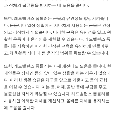
과 신체의 불균형을 방지하는 데 도움을 줍니다.
또한, 레드밸런스 폼롤러는 근육의 유연성을 향상시켜줍니
다. 운동이나 일상 생활에서 지나치게 사용되는 근육은 긴장
되고 강직해지기 쉽습니다. 이러한 근육은 유연성을 잃고, 원
활한 운동이나 움직임을 제한할 수 있습니다. 레드밸런스 폼
롤러를 사용하면 이러한 긴장된 근육을 유연하게 만들어주
고, 체육활동 시에 더 큰 움직임 범위를 확보할 수 있습니다.
또한, 레드밸런스 폼롤러는 자세 개선에도 도움을 줍니다. 현
대인들은 장시간 동안 앉아 있는 생활을 하는 경우가 많습니
다. 이러한 생활 습관은 체구를 앞으로 기울이고 몸의 균형
을 어길 수 있습니다. 이는 등, 어깨, 골반 등에 부담을 주고,
불균형한 자세가 유발될 수 있습니다. 레드밸런스 폼롤러를
사용하면 이러한 자세를 개선하고, 올바른 자세를 유지하는
데 도움을 줍니다.