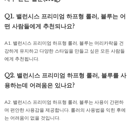
Q1. 밸런시스 프리미엄 하프형 롤러, 블루는 어
떤 사람들에게 추천되나요?
A1. 밸런시스 프리미엄 하프형 롤러, 블루는 머리카락을 건
강하게 유지하고 다양한 스타일을 만들고 싶은 모든 사람들
에게 추천됩니다.
Q2. 밸런시스 프리미엄 하프형 롤러, 블루를 사
용하는데 어려움은 있나요?
A2. 밸런시스 프리미엄 하프형 롤러, 블루는 사용이 간편하
며 편안한 사용감을 제공합니다. 롤러의 사용법을 익힌 후에
는 어려움이 없을 것입니다.