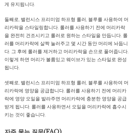
게 유지됩니다.
둘째로, 밸런시스 프리미엄 하프형 롤러, 블루를 사용하여 머
리카락을 스타일링합니다. 롤러를 사용하기 전에 머리카락
을 완전히 건조시키고 롤러로 원하는 스타일을 만듭니다. 롤
러를 머리카락에 살짝 눌러주고 몇 시간 동안 머리에 놔둡니
다. 그 후에 롤러를 제거하고 머리카락을 손으로 풀어줍니다.
이렇게 하면 머리가 볼륨있고 웨이브가 있는 스타일로 완성
됩니다.
셋째로, 밸런시스 프리미엄 하프형 롤러, 블루를 사용하여 머
리카락에 영양을 공급합니다. 롤러를 사용하기 전에 머리카
락에 영양 오일을 발라주면 머리카락에 충분한 영양을 공급
받게 됩니다. 롤러를 사용하면서 오일을 머리카락에 흡수시
키는 것이 좋습니다.
자주 묻는 질문(FAQ)