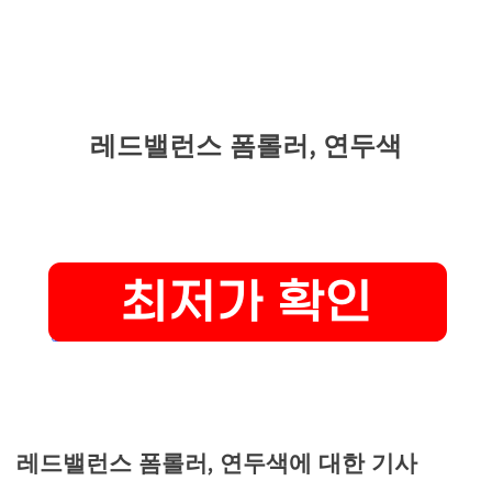
레드밸런스 폼롤러, 연두색
레드밸런스 폼롤러, 연두색에 대한 기사