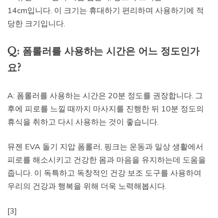
14cm입니다. 이 크기는 휴대하기 편리하며 사용하기에 적
당한 크기입니다.
Q: 폼롤러를 사용하는 시간은 어느 정도인가
요?
A: 폼롤러를 사용하는 시간은 20분 정도를 권장합니다. 그
후에 피로를 느낄 때까지 마사지를 진행한 뒤 10분 정도의
휴식을 취하고 다시 사용하는 것이 좋습니다.
뮤젠 EVA 돌기 지압 폼롤러, 핑크는 운동과 일상 생활에서
피로를 해소시키고 건강한 몸과 마음을 유지하는데 도움을
줍니다. 이 독특하고 독창적인 건강 보조 도구를 사용하여
우리의 건강과 행복을 위해 더욱 노력해봅시다.
[3]