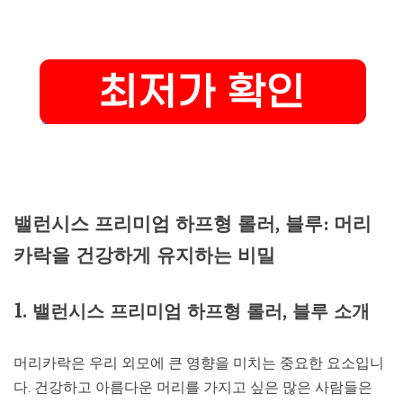
밸런시스 프리미엄 하프형 롤러, 블루: 머리
카락을 건강하게 유지하는 비밀
1. 밸런시스 프리미엄 하프형 롤러, 블루 소개
머리카락은 우리 외모에 큰 영향을 미치는 중요한 요소입니
다. 건강하고 아름다운 머리를 가지고 싶은 많은 사람들은