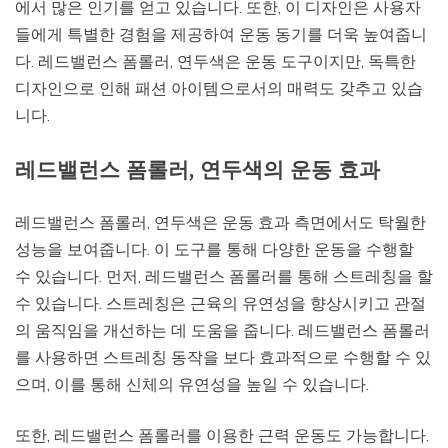
에서 많은 인기를 얻고 있습니다. 또한, 이 디자인은 사용자
들에게 특별한 경험을 제공하여 운동 동기를 더욱 높여줍니
다. 레드밸런스 폼롤러, 연두색은 운동 도구이지만, 독특한
디자인으로 인해 패션 아이템으로서의 매력도 갖추고 있습
니다.
레드밸런스 폼롤러, 연두색의 운동 효과
레드밸런스 폼롤러, 연두색은 운동 효과 측면에서도 탁월한
성능을 보여줍니다. 이 도구를 통해 다양한 운동을 수행할
수 있습니다. 먼저, 레드밸런스 폼롤러를 통해 스트레칭을 할
수 있습니다. 스트레칭은 근육의 유연성을 향상시키고 관절
의 움직임을 개선하는 데 도움을 줍니다. 레드밸런스 폼롤러
를 사용하면 스트레칭 동작을 보다 효과적으로 수행할 수 있
으며, 이를 통해 신체의 유연성을 높일 수 있습니다.
또한, 레드밸런스 폼롤러를 이용한 근력 운동도 가능합니다.