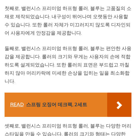
첫째로, 밸런시스 프리미엄 하프형 롤러, 블루는 고품질의 소
재로 제작되었습니다. 내구성이 뛰어나며 오랫동안 사용할
수 있습니다. 또한 롤러 자체가 미끄러지지 않도록 디자인되
어 사용자에게 안정감을 제공합니다.
둘째로, 밸런시스 프리미엄 하프형 롤러, 블루는 편안한 사용
감을 제공합니다. 롤러의 크기와 무게는 사용자의 손에 적합
하도록 설계되었습니다. 또한 롤러의 표면은 부드럽고 까칠
하지 않아 머리카락에 미세한 손상을 입히는 일을 최소화합
니다.
READ
스프링 오징어 데크팩, 2세트
셋째로, 밸런시스 프리미엄 하프형 롤러, 블루는 다양한 머리
스타일을 만들 수 있습니다. 롤러의 크기와 형태는 다양한