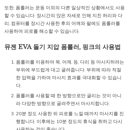
또한, 폼롤러는 운동 이외의 다른 일상적인 상황에서도 사용
할 수 있습니다. 장시간의 앉은 자세로 인해 지친 허리와 다
리, 컴퓨터를 장시간 사용한 후의 어깨와 팔에도 폼롤러를
사용하여 피로를 해소할 수 있습니다.
뮤젠 EVA 돌기 지압 폼롤러, 핑크의 사용법
폼롤러를 이용하여 목, 어깨, 등, 다리 등 마사지하려는
부위에 부드럽게 대고 굴려줍니다. 부위에 따라 적절
한 압력을 가하여 마사지 효과를 극대화할 수 있습니
다.
폼롤러를 사용할 때 한 방향으로만 굴리는 것이 아니
라 다양한 방향으로 굴려주면서 마사지합니다.
20분 정도 사용한 뒤 피로를 느낄 때까지 마사지를 진
행합니다. 이후에는 10분 정도의 휴식을 취하고 다시
사용하는 것이 좋습니다.