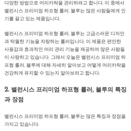
다양한 방법으로 머리카락을 관리하려고 합니다. 이 중에서
밸런시스 프리미엄 하프형 롤러, 블루는 많은 사람들에게 인
기를 끌고 있는 제품입니다.
밸런시스 프리미엄 하프형 롤러, 블루는 고급스러운 디자인
과 탁월한 기능을 자랑하는 롤러입니다. 이 제품은 편안한
사용감과 효과적인 머리 관리 기능을 제공하여 많은 사람들
이 사랑하고 있습니다. 그래서 오늘은 밸런시스 프리미엄 하
프형 롤러, 블루에 대해 자세히 알아보고 어떻게 머리카락을
건강하게 유지할 수 있는지 알아보려고 합니다.
2. 밸런시스 프리미엄 하프형 롤러, 블루의 특징
과 장점
밸런시스 프리미엄 하프형 롤러, 블루는 많은 특징과 장점을
가지고 있습니다.