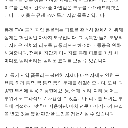
피로를 완벽히 완화해줄 마법같은 도구를 소개해드리겠습
니다. 그 이름은 뮤젠 EVA 돌기 지압 폼롤러입니다!
뮤젠 EVA 돌기 지압 폼롤러는 피로를 완벽히 완화하기 위해
설계된 혁신적인 마사지 도구입니다. 그 독특한 돌기 모양의
디자인은 신체의 피로를 집중적으로 해소하고 통증을 완화
시켜줍니다. 정확한 지압과 마사지를 통해 피로를 마치 한
마디로 날려버리는 놀라운 효과를 보실 수 있습니다.
이 돌기 지압 폼롤러는 불편한 자세나 나쁜 자세로 인한 근
육통, 허리 통증, 목 통증 등의 문제를 해결해줍니다. 또한, 다
양한 부위에 적용 가능한데요. 등, 어깨, 허리, 다리 등 어느
부위에도 효과적으로 사용할 수 있습니다. 피로를 느끼는 부
위에 적절하게 맞추어 사용하면, 마치 전문 마사지사의 손길
을 받고 있는 듯한 편안한 느낌을 경험하실 수 있습니다.