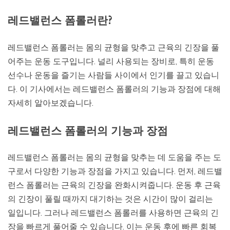
레드밸런스 폼롤러란?
레드밸런스 폼롤러는 몸의 균형을 맞추고 근육의 긴장을 풀
어주는 운동 도구입니다. 널리 사용되는 장비로, 특히 운동
선수나 운동을 즐기는 사람들 사이에서 인기를 끌고 있습니
다. 이 기사에서는 레드밸런스 폼롤러의 기능과 장점에 대해
자세히 알아보겠습니다.
레드밸런스 폼롤러의 기능과 장점
레드밸런스 폼롤러는 몸의 균형을 맞추는 데 도움을 주는 도
구로서 다양한 기능과 장점을 가지고 있습니다. 먼저, 레드밸
런스 폼롤러는 근육의 긴장을 완화시켜줍니다. 운동 후 근육
의 긴장이 풀릴 때까지 대기하는 것은 시간이 많이 걸리는
일입니다. 그러나 레드밸런스 폼롤러를 사용하면 근육의 긴
장을 빠르게 풀어줄 수 있습니다. 이는 운동 후에 빠른 회복