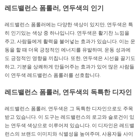
레드밸런스 폼롤러, 연두색의 인기
레드밸런스 폼롤러에는 다양한 색상이 있지만, 연두색은 특
히 인기있는 색상 중 하나입니다. 연두색은 활기찬 느낌을
주고, 사람들에게 활력을 불어넣는 효과가 있습니다. 이는 운
동을 할 때 더욱 긍정적인 에너지를 유발하며, 운동 성과에
도 긍정적인 영향을 끼칩니다. 또한, 연두색은 시선을 끌기도
하고, 기분을 상쾌하게 만들어주는 효과가 있어 많은 사람들
이 연두색 레드밸런스 폼롤러를 선호합니다.
레드밸런스 폼롤러, 연두색의 독특한 디자인
레드밸런스 폼롤러, 연두색은 그 독특한 디자인으로도 주목
받고 있습니다. 이 도구는 레드밸런스의 로고와 슬로건이 있
는 연두색 색상으로 이루어져 있습니다. 이 디자인은 레드밸
런스의 브랜드 이미지와 식별성을 높여주며, 사용자들 사이