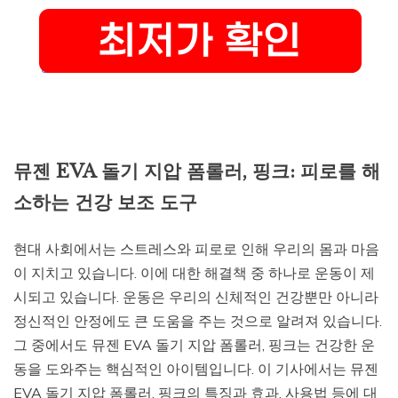
뮤젠 EVA 돌기 지압 폼롤러, 핑크: 피로를 해
소하는 건강 보조 도구
현대 사회에서는 스트레스와 피로로 인해 우리의 몸과 마음
이 지치고 있습니다. 이에 대한 해결책 중 하나로 운동이 제
시되고 있습니다. 운동은 우리의 신체적인 건강뿐만 아니라
정신적인 안정에도 큰 도움을 주는 것으로 알려져 있습니다.
그 중에서도 뮤젠 EVA 돌기 지압 폼롤러, 핑크는 건강한 운
동을 도와주는 핵심적인 아이템입니다. 이 기사에서는 뮤젠
EVA 돌기 지압 폼롤러, 핑크의 특징과 효과, 사용법 등에 대