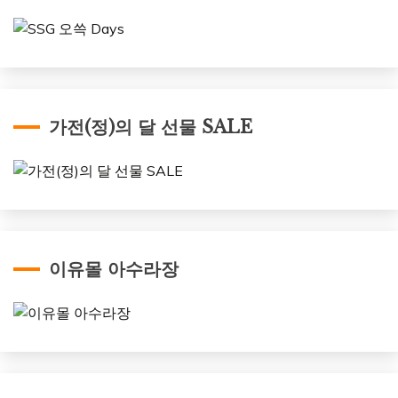
가전(정)의 달 선물 SALE
이유몰 아수라장