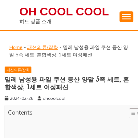
Skip
OH COOL COOL
to
content
히트 상품 소개
Home
-
패션의류/잡화
-
밀레 남성용 파일 쿠션 등산 양
말 5족 세트, 혼합색상, 1세트 여성패션
패션의류/잡화
밀레 남성용 파일 쿠션 등산 양말 5족 세트, 혼
합색상, 1세트 여성패션
2024-02-26
ohcoolcool
Contents