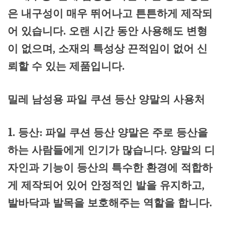
은 내구성이 매우 뛰어나고 튼튼하게 제작되
어 있습니다. 오랜 시간 동안 사용해도 변형
이 없으며, 소재의 특성상 끈적임이 없어 신
뢰할 수 있는 제품입니다.
밀레 남성용 파일 쿠션 등산 양말의 사용처
1. 등산: 파일 쿠션 등산 양말은 주로 등산을
하는 사람들에게 인기가 많습니다. 양말의 디
자인과 기능이 등산의 특수한 환경에 적합하
게 제작되어 있어 안정적인 발을 유지하고,
발바닥과 발목을 보호해주는 역할을 합니다.