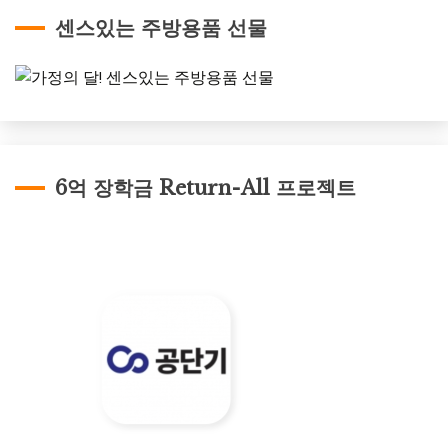
센스있는 주방용품 선물
6억 장학금 Return-All 프로젝트