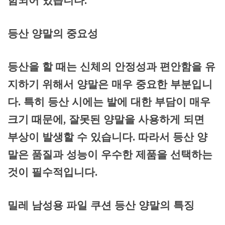
함되어 있습니다.
등산 양말의 중요성
등산을 할 때는 신체의 안정성과 편안함을 유
지하기 위해서 양말은 매우 중요한 부분입니
다. 특히 등산 시에는 발에 대한 부담이 매우
크기 때문에, 잘못된 양말을 사용하게 되면
부상이 발생할 수 있습니다. 따라서 등산 양
말은 품질과 성능이 우수한 제품을 선택하는
것이 필수적입니다.
밀레 남성용 파일 쿠션 등산 양말의 특징