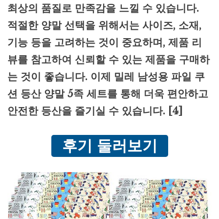
최상의 품질로 만족감을 느낄 수 있습니다.
적절한 양말 선택을 위해서는 사이즈, 소재,
기능 등을 고려하는 것이 중요하며, 제품 리
뷰를 참고하여 신뢰할 수 있는 제품을 구매하
는 것이 좋습니다. 이제 밀레 남성용 파일 쿠
션 등산 양말 5족 세트를 통해 더욱 편안하고
안전한 등산을 즐기실 수 있습니다. [4]
후기 둘러보기