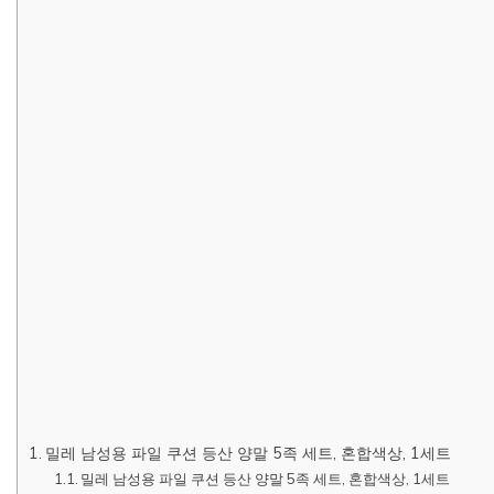
밀레 남성용 파일 쿠션 등산 양말 5족 세트, 혼합색상, 1세트
밀레 남성용 파일 쿠션 등산 양말 5족 세트, 혼합색상, 1세트