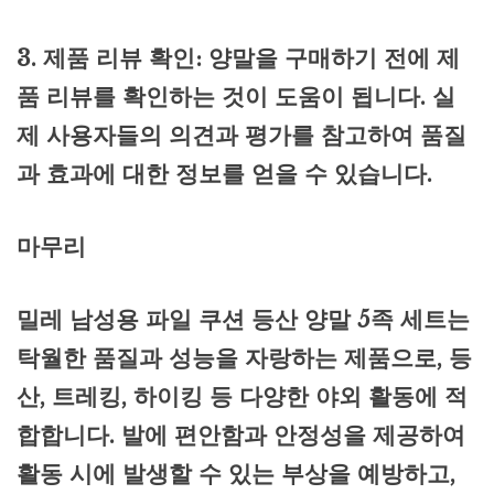
3. 제품 리뷰 확인: 양말을 구매하기 전에 제
품 리뷰를 확인하는 것이 도움이 됩니다. 실
제 사용자들의 의견과 평가를 참고하여 품질
과 효과에 대한 정보를 얻을 수 있습니다.
마무리
밀레 남성용 파일 쿠션 등산 양말 5족 세트는
탁월한 품질과 성능을 자랑하는 제품으로, 등
산, 트레킹, 하이킹 등 다양한 야외 활동에 적
합합니다. 발에 편안함과 안정성을 제공하여
활동 시에 발생할 수 있는 부상을 예방하고,