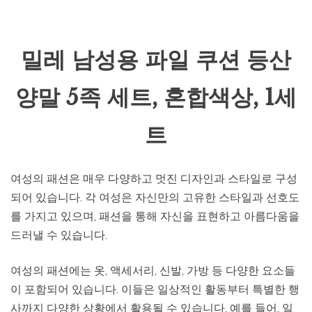
밀레 남성용 파일 쿠션 등산
양말 5족 세트, 혼합색상, 1세
트
여성의 패션은 매우 다양하고 멋진 디자인과 스타일로 구성
되어 있습니다. 각 여성은 자신만의 고유한 스타일과 선호도
를 가지고 있으며, 패션을 통해 자신을 표현하고 아름다움을
드러낼 수 있습니다.
여성의 패션에는 옷, 액세서리, 신발, 가방 등 다양한 요소들
이 포함되어 있습니다. 이들은 일상적인 활동부터 특별한 행
사까지 다양한 상황에서 활용될 수 있습니다. 예를 들어, 일