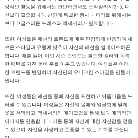
상적인 활동을 위해서는 편안하면서도 스타일리시한 옷과
신발이 필요합니다. 반면에 특별한 행사나 파티를 위해서는
보다 고급스러운 드레스와 액세서리가 필요합니다.
또한, 여성들은 패션의 트렌드에 매우 민감하게 반응하며 새
로운 스타일과 유행에 맞추어 자신의 패션을 업데이트하곤
합니다. 예를 들어, 이번 시즌 트렌드는 볼드한 컬러와 독특
한 패턴을 가진 옷이 주를 이루고 있습니다. 여성들은 이러
한 트렌드를 반영하여 자신만의 유니크한 스타일을 만들어
냅니다.
또한, 여성들은 패션을 통해 자신을 표현하고 아름다움을 드
러낼 수 있습니다. 여성들은 자신의 몸매와 얼굴형에 맞게
옷을 선택하고, 액세서리와 메이크업을 통해 보다 매력적인
이미지를 연출합니다. 이를 통해 자신에 대한 자신감을 얻을
수 있으며, 자신을 사랑하고 존중할 수 있는 기회를 가집니
다.