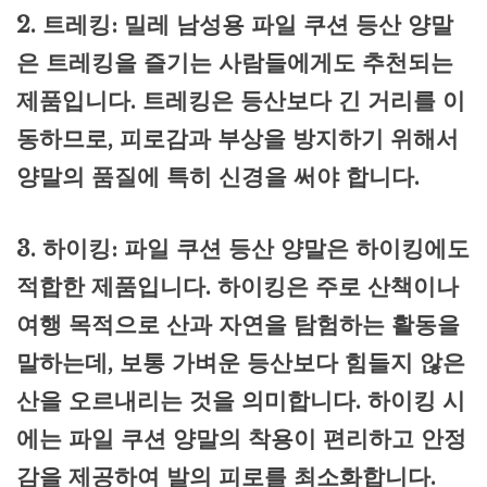
2. 트레킹: 밀레 남성용 파일 쿠션 등산 양말
은 트레킹을 즐기는 사람들에게도 추천되는
제품입니다. 트레킹은 등산보다 긴 거리를 이
동하므로, 피로감과 부상을 방지하기 위해서
양말의 품질에 특히 신경을 써야 합니다.
3. 하이킹: 파일 쿠션 등산 양말은 하이킹에도
적합한 제품입니다. 하이킹은 주로 산책이나
여행 목적으로 산과 자연을 탐험하는 활동을
말하는데, 보통 가벼운 등산보다 힘들지 않은
산을 오르내리는 것을 의미합니다. 하이킹 시
에는 파일 쿠션 양말의 착용이 편리하고 안정
감을 제공하여 발의 피로를 최소화합니다.