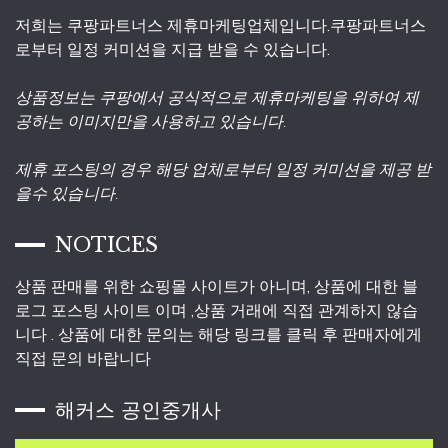
저희는 쿠팡파트너스 제휴마케팅업체입니다.쿠팡파트너스
로부터 일정 커미션을 지급 받을 수 있습니다.
상품정보는 쿠팡에서 공식적으로 제휴마케팅을 위하여 제
공하는 이미지만을 사용하고 있습니다.
제휴 포스팅의 경우 해당 업체로부터 일정 커미션을 제공 받
을수 있습니다.
NOTICES
상품 판매를 위한 쇼핑몰 사이트가 아니며, 상품에 대한 블
로그 포스팅 사이트 이며 ,상품 거래에 직접 관계하지 않습
니다 . 상품에 대한 문의는 해당 링크를 클릭 후 판매자에게
직접 문의 바랍니다
해커스 공인중개사