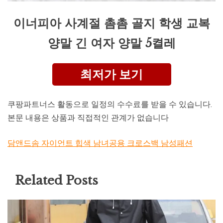
이너피아 사계절 촘촘 골지 학생 교복
양말 긴 여자 양말 5켤레
최저가 보기
쿠팡파트너스 활동으로 일정의 수수료를 받을 수 있습니다.
본문 내용은 상품과 직접적인 관계가 없습니다
담앤드솜 자이언트 힙색 남녀공용 크로스백 남성패션
Related Posts