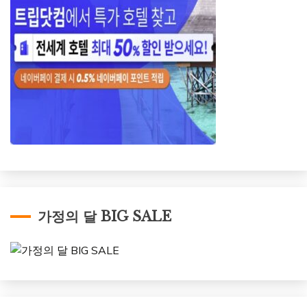
가정의 달 BIG SALE