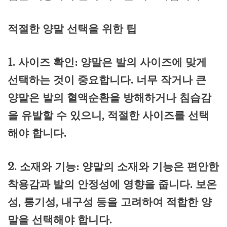
적절한 양말 선택을 위한 팁
1. 사이즈 확인: 양말은 발의 사이즈에 맞게
선택하는 것이 중요합니다. 너무 작거나 큰
양말은 발의 혈액순환을 방해하거나 침습감
을 유발할 수 있으니, 적절한 사이즈를 선택
해야 합니다.
2. 소재와 기능: 양말의 소재와 기능은 편안한
착용감과 발의 안정성에 영향을 줍니다. 보온
성, 통기성, 내구성 등을 고려하여 적합한 양
말을 선택해야 합니다.