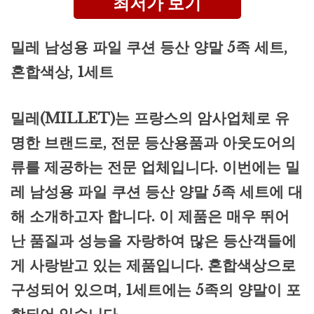
최저가 보기
밀레 남성용 파일 쿠션 등산 양말 5족 세트,
혼합색상, 1세트
밀레(MILLET)는 프랑스의 암사업체로 유
명한 브랜드로, 전문 등산용품과 아웃도어의
류를 제공하는 전문 업체입니다. 이번에는 밀
레 남성용 파일 쿠션 등산 양말 5족 세트에 대
해 소개하고자 합니다. 이 제품은 매우 뛰어
난 품질과 성능을 자랑하여 많은 등산객들에
게 사랑받고 있는 제품입니다. 혼합색상으로
구성되어 있으며, 1세트에는 5족의 양말이 포