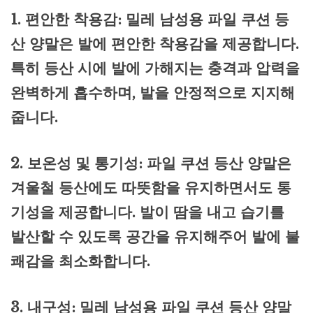
1. 편안한 착용감: 밀레 남성용 파일 쿠션 등
산 양말은 발에 편안한 착용감을 제공합니다.
특히 등산 시에 발에 가해지는 충격과 압력을
완벽하게 흡수하며, 발을 안정적으로 지지해
줍니다.
2. 보온성 및 통기성: 파일 쿠션 등산 양말은
겨울철 등산에도 따뜻함을 유지하면서도 통
기성을 제공합니다. 발이 땀을 내고 습기를
발산할 수 있도록 공간을 유지해주어 발에 불
쾌감을 최소화합니다.
3. 내구성: 밀레 남성용 파일 쿠션 등산 양말