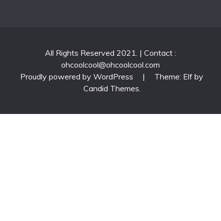
All Rights Reserved 2021. | Contact :
ohcoolcool@ohcoolcool.com
Proudly powered by WordPress
|
Theme: Elf by
Candid Themes
.