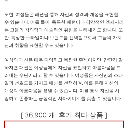
또한, 여성들은 패션을 통해 자신의 성격과 개성을 표현할
수 있습니다. 예를 들어, 독특한 패턴이나 감각적인 액세서리
는 그들의 창의력과 예술적인 취향을 나타내기도 합니다. 또
한, 특정한 스타일이나 브랜드를 선택함으로써 그들의 가치
관과 취향을 표현할 수도 있습니다.
여성의 패션은 매우 다양하고 복잡한 주제이지만, 간단히 말
하자면 패션은 여성들에게 자신을 표현하고 아름다움을 드
러내는 수단이라고 할 수 있습니다. 여성들은 자신만의 스타
일과 선호도를 가지고 패션을 선택하며, 이를 통해 자신의
개성과 아름다움을 뽐낼 수 있습니다. 이를 통해 자신을 사
랑하고 존중하는 긍정적인 자아이미지를 갖출 수 있습니다.
[ 36,900 개! 후기 최다 상품 ]