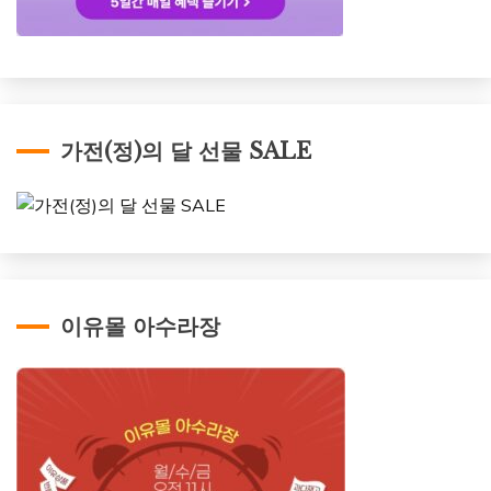
가전(정)의 달 선물 SALE
이유몰 아수라장