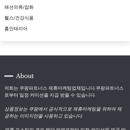
패션의류/잡화
헬스/건강식품
홈인테리어
About
저희는 쿠팡파트너스 제휴마케팅업체입니다.쿠팡파트너스
로부터 일정 커미션을 지급 받을 수 있습니다.
상품정보는 쿠팡에서 공식적으로 제휴마케팅을 위하여 제
공하는 이미지만을 사용하고 있습니다.
제휴 포스팅의 경우 해당 업체로부터 일정 커미션을 제공 받