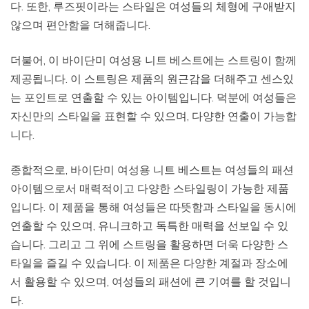
다. 또한, 루즈핏이라는 스타일은 여성들의 체형에 구애받지
않으며 편안함을 더해줍니다.
더불어, 이 바이단미 여성용 니트 베스트에는 스트링이 함께
제공됩니다. 이 스트링은 제품의 원근감을 더해주고 센스있
는 포인트로 연출할 수 있는 아이템입니다. 덕분에 여성들은
자신만의 스타일을 표현할 수 있으며, 다양한 연출이 가능합
니다.
종합적으로, 바이단미 여성용 니트 베스트는 여성들의 패션
아이템으로서 매력적이고 다양한 스타일링이 가능한 제품
입니다. 이 제품을 통해 여성들은 따뜻함과 스타일을 동시에
연출할 수 있으며, 유니크하고 독특한 매력을 선보일 수 있
습니다. 그리고 그 위에 스트링을 활용하면 더욱 다양한 스
타일을 즐길 수 있습니다. 이 제품은 다양한 계절과 장소에
서 활용할 수 있으며, 여성들의 패션에 큰 기여를 할 것입니
다.