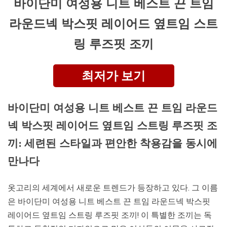
바이단미 여성용 니트 베스트 끈 트임
라운드넥 박스핏 레이어드 옆트임 스트
링 루즈핏 조끼
최저가 보기
바이단미 여성용 니트 베스트 끈 트임 라운드
넥 박스핏 레이어드 옆트임 스트링 루즈핏 조
끼: 세련된 스타일과 편안한 착용감을 동시에
만나다
옷고리의 세계에서 새로운 트렌드가 등장하고 있다. 그 이름
은 바이단미 여성용 니트 베스트 끈 트임 라운드넥 박스핏
레이어드 옆트임 스트링 루즈핏 조끼! 이 특별한 조끼는 독