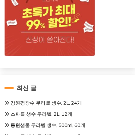
최신 글
강원평창수 무라벨 생수, 2L, 24개
스파클 생수 무라벨, 2L, 12개
동원샘물 무라벨 생수, 500ml, 60개