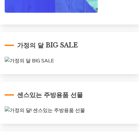
가정의 달 BIG SALE
센스있는 주방용품 선물