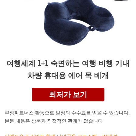
여행세계 1+1 숙면하는 여행 비행 기내
차량 휴대용 에어 목 베개
최저가 보기
쿠팡파트너스 활동으로 일정의 수수료를 받을 수 있습니다.
본문 내용은 상품과 직접적인 관계가 없습니다