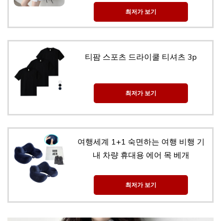
최저가 보기
티팜 스포츠 드라이쿨 티셔츠 3p
최저가 보기
여행세계 1+1 숙면하는 여행 비행 기
내 차량 휴대용 에어 목 베개
최저가 보기