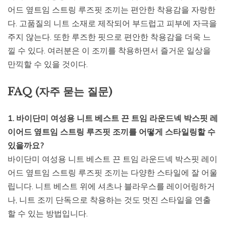
어드 옆트임 스트링 루즈핏 조끼는 편안한 착용감을 자랑한
다. 고품질의 니트 소재로 제작되어 부드럽고 피부에 자극을
주지 않는다. 또한 루즈한 핏으로 편안한 착용감을 더욱 느
낄 수 있다. 여러분은 이 조끼를 착용하면서 즐거운 일상을
만끽할 수 있을 것이다.
FAQ (자주 묻는 질문)
1. 바이단미 여성용 니트 베스트 끈 트임 라운드넥 박스핏 레
이어드 옆트임 스트링 루즈핏 조끼를 어떻게 스타일링할 수
있을까요?
바이단미 여성용 니트 베스트 끈 트임 라운드넥 박스핏 레이
어드 옆트임 스트링 루즈핏 조끼는 다양한 스타일에 잘 어울
립니다. 니트 베스트 위에 셔츠나 블라우스를 레이어링하거
나, 니트 조끼 단독으로 착용하는 것도 멋진 스타일을 연출
할 수 있는 방법입니다.