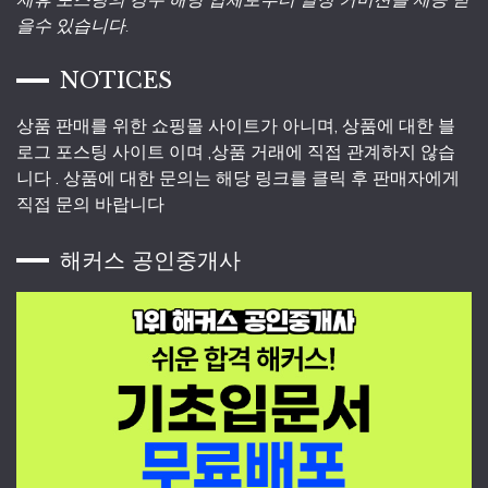
을수 있습니다.
NOTICES
상품 판매를 위한 쇼핑몰 사이트가 아니며, 상품에 대한 블
로그 포스팅 사이트 이며 ,상품 거래에 직접 관계하지 않습
니다 . 상품에 대한 문의는 해당 링크를 클릭 후 판매자에게
직접 문의 바랍니다
해커스 공인중개사