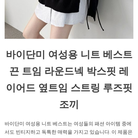
바이단미 여성용 니트 베스트
끈 트임 라운드넥 박스핏 레
이어드 옆트임 스트링 루즈핏
조끼
바이단미 여성용 니트 베스트는 여성들의 패션 아이템 중에
서도 빈티지하고 독특한 매력을 가지고 있습니다. 이 제품은