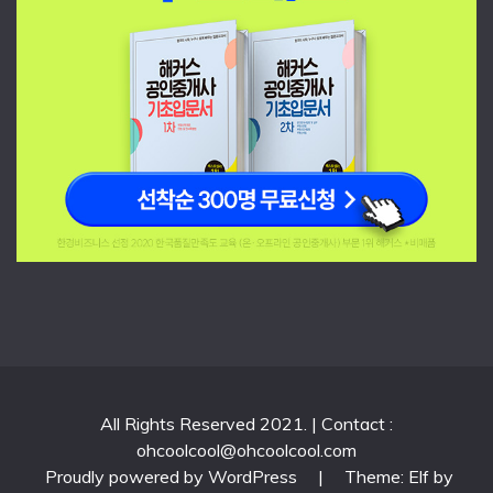
All Rights Reserved 2021. | Contact :
ohcoolcool@ohcoolcool.com
Proudly powered by WordPress
|
Theme: Elf by