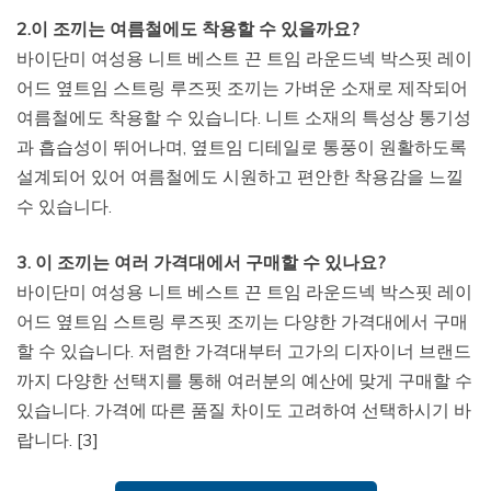
2.이 조끼는 여름철에도 착용할 수 있을까요?
바이단미 여성용 니트 베스트 끈 트임 라운드넥 박스핏 레이
어드 옆트임 스트링 루즈핏 조끼는 가벼운 소재로 제작되어
여름철에도 착용할 수 있습니다. 니트 소재의 특성상 통기성
과 흡습성이 뛰어나며, 옆트임 디테일로 통풍이 원활하도록
설계되어 있어 여름철에도 시원하고 편안한 착용감을 느낄
수 있습니다.
3. 이 조끼는 여러 가격대에서 구매할 수 있나요?
바이단미 여성용 니트 베스트 끈 트임 라운드넥 박스핏 레이
어드 옆트임 스트링 루즈핏 조끼는 다양한 가격대에서 구매
할 수 있습니다. 저렴한 가격대부터 고가의 디자이너 브랜드
까지 다양한 선택지를 통해 여러분의 예산에 맞게 구매할 수
있습니다. 가격에 따른 품질 차이도 고려하여 선택하시기 바
랍니다. [3]