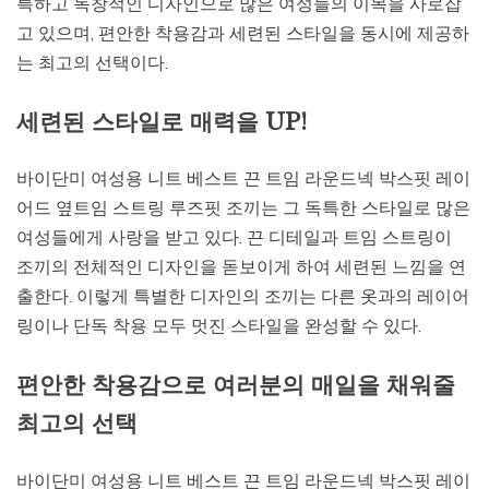
특하고 독창적인 디자인으로 많은 여성들의 이목을 사로잡
고 있으며, 편안한 착용감과 세련된 스타일을 동시에 제공하
는 최고의 선택이다.
세련된 스타일로 매력을 UP!
바이단미 여성용 니트 베스트 끈 트임 라운드넥 박스핏 레이
어드 옆트임 스트링 루즈핏 조끼는 그 독특한 스타일로 많은
여성들에게 사랑을 받고 있다. 끈 디테일과 트임 스트링이
조끼의 전체적인 디자인을 돋보이게 하여 세련된 느낌을 연
출한다. 이렇게 특별한 디자인의 조끼는 다른 옷과의 레이어
링이나 단독 착용 모두 멋진 스타일을 완성할 수 있다.
편안한 착용감으로 여러분의 매일을 채워줄
최고의 선택
바이단미 여성용 니트 베스트 끈 트임 라운드넥 박스핏 레이