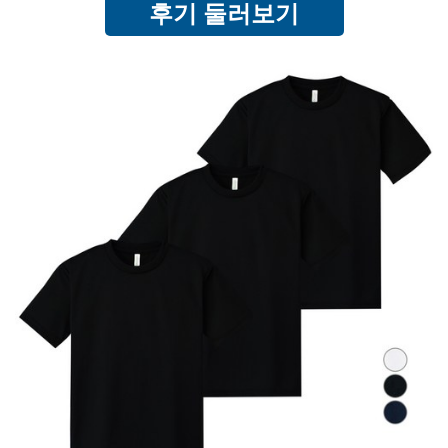
후기 둘러보기