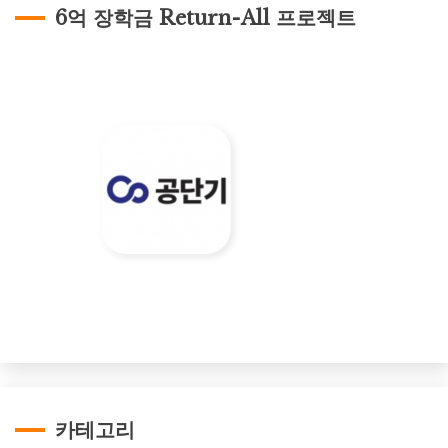
6억 장학금 Return-All 프로젝트
카테고리