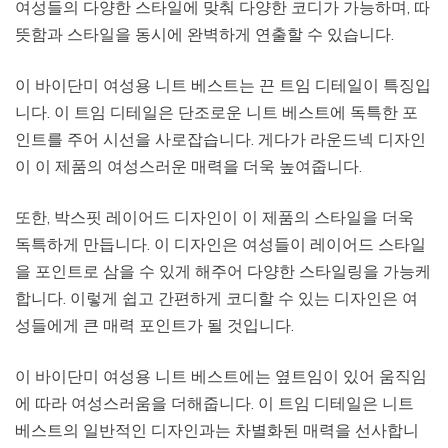
여성들의 다양한 스타일에 맞춰 다양한 코디가 가능하며, 따
뜻함과 스타일을 동시에 완벽하게 연출할 수 있습니다.
이 바이단미 여성용 니트 베스트는 끈 트임 디테일이 특징입
니다. 이 트임 디테일은 단조로운 니트 베스트에 독특한 포
인트를 주어 시선을 사로잡습니다. 게다가 라운드넥 디자인
이 이 제품의 여성스러운 매력을 더욱 높여줍니다.
또한, 박스핏 레이어드 디자인이 이 제품의 스타일을 더욱
독특하게 만듭니다. 이 디자인은 여성들이 레이어드 스타일
을 포인트로 삼을 수 있게 해주어 다양한 스타일링을 가능케
합니다. 이렇게 쉽고 간편하게 코디할 수 있는 디자인은 여
성들에게 큰 매력 포인트가 될 것입니다.
이 바이단미 여성용 니트 베스트에는 옆트임이 있어 움직임
에 따라 여성스러움을 더해줍니다. 이 트임 디테일은 니트
베스트의 일반적인 디자인과는 차별화된 매력을 선사합니