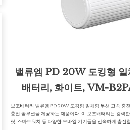
밸류엠 PD 20W 도킹형 일
배터리, 화이트, VM-B2P
보조배터리 밸류엠 PD 20W 도킹형 일체형 무선 고속 
충전 솔루션을 제공하는 제품이다. 이 보조배터리는 강력한 
릿, 스마트워치 등 다양한 모바일 기기들을 신속하게 충전할