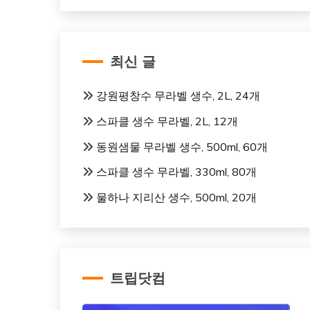
최신 글
강원평창수 무라벨 생수, 2L, 24개
스파클 생수 무라벨, 2L, 12개
동원샘물 무라벨 생수, 500ml, 60개
스파클 생수 무라벨, 330ml, 80개
물하나 지리산 생수, 500ml, 20개
트립닷컴