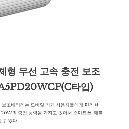
체형 무선 고속 충전 보조
A5PD20WCP(C타입)
충전 보조배터리는 모바일 기기 사용자들에게 편리한
20W의 충전 능력을 가지고 있어서 스마트폰, 태블
 수 있다.