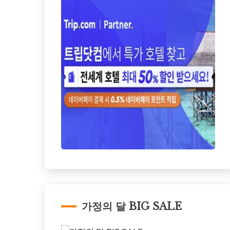
가정의 달 BIG SALE