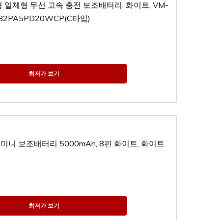
형 일체형 무선 고속 충전 보조배터리, 화이트, VM-
B2PA5PD20WCP(C타입)
최저가 보기
미니 보조배터리 5000mAh, 8핀 화이트, 화이트
최저가 보기