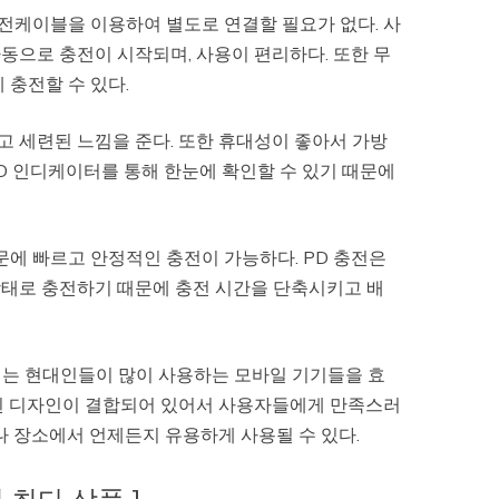
전케이블을 이용하여 별도로 연결할 필요가 없다. 사
동으로 충전이 시작되며, 사용이 편리하다. 또한 무
 충전할 수 있다.
 세련된 느낌을 준다. 또한 휴대성이 좋아서 가방
ED 인디케이터를 통해 한눈에 확인할 수 있기 때문에
기 때문에 빠르고 안정적인 충전이 가능하다. PD 충전은
상태로 충전하기 때문에 충전 시간을 단축시키고 배
리는 현대인들이 많이 사용하는 모바일 기기들을 효
련된 디자인이 결합되어 있어서 사용자들에게 만족스러
나 장소에서 언제든지 유용하게 사용될 수 있다.
후기 최다 상품 ]