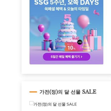
가전(정)의 달 선물 SALE