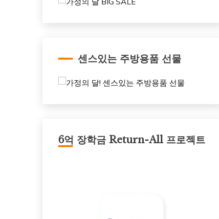
센스있는 주방용품 선물
6억 장학금 Return-All 프로젝트