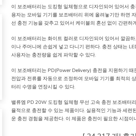
이 보조배터리는 도킹형 일체형으로 디자인되어 있어서 충
용자는 모바일 기기를 보조배터리 위에 올려놓기만 하면 자
선 충전 기능을 갖추고 있어서 케이블의 혼선 없이 간편하게
이 보조배터리는 화이트 컬러로 디자인되어 있어서 깔끔하고
이나 주머니에 손쉽게 넣고 다니기 편하다. 충전 상태는 L
사용자는 충전량을 쉽게 파악할 수 있다.
이 보조배터리는 PD(Power Delivery) 충전을 지원하
전압과 전류를 자동으로 조정하여 모바일 기기를 최적의 
터리 수명을 연장시킬 수 있다.
밸류엠 PD 20W 도킹형 일체형 무선 고속 충전 보조배터
율적으로 충전할 수 있는 제품이다. 실용적인 기능과 세
운 충전 경험을 제공한다. 이 제품은 충전이 필요한 시점이
[ 24,217 개! 