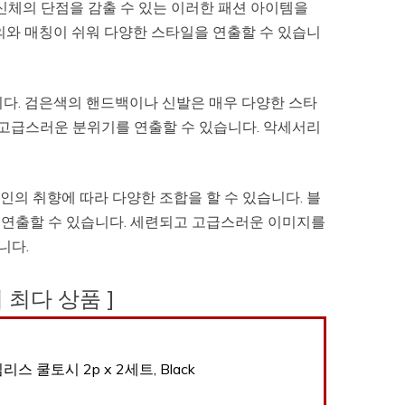
신체의 단점을 감출 수 있는 이러한 패션 아이템을
의와 매칭이 쉬워 다양한 스타일을 연출할 수 있습니
니다. 검은색의 핸드백이나 신발은 매우 다양한 스타
 고급스러운 분위기를 연출할 수 있습니다. 악세서리
의 취향에 따라 다양한 조합을 할 수 있습니다. 블
 연출할 수 있습니다. 세련되고 고급스러운 이미지를
니다.
후기 최다 상품 ]
심리스 쿨토시 2p x 2세트, Black