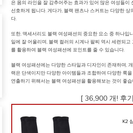
은 몸의 라인을 잘 감추어주는 효과가 있어 많은 여성들이 
선호하게 됩니다. 게다가, 블랙 팬츠나 스커트는 다양한 상
다.
또한, 액세서리도 블랙 여성패션의 중요한 요소 중 하나입
일에 잘 어울리며, 블랙 컬러의 시계나 팔찌 역시 세련되고
를 활용하여 블랙 여성패션에 포인트를 줄 수 있습니다.
블랙 여성패션에는 다양한 스타일과 디자인이 존재하며, 개인
랙은 단색이지만 다양한 아이템들과 조합하여 다양한 룩을
연출하기 위해서는 블랙 여성패션을 활용해보는 것이 좋습
[ 36,900 개! 
K2 