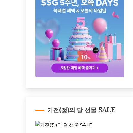
가전(정)의 달 선물 SALE