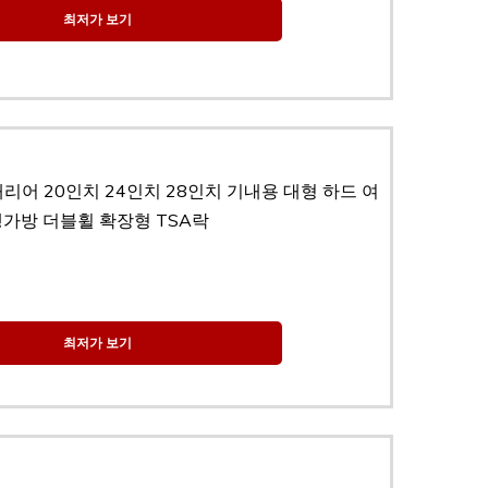
최저가 보기
리어 20인치 24인치 28인치 기내용 대형 하드 여
가방 더블휠 확장형 TSA락
최저가 보기