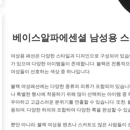
베이스알파에센셜 남성용 스포
여성용 패션은 다양한 스타일과 디자인으로 구성되어 있습니
가 있으며 다양한 아이템들이 존재합니다. 블랙은 전통적으
여성들이 선호하는 색상 중 하나입니다.
블랙 여성패션에는 다양한 종류의 의류가 포함되어 있습니다
나 특별한 행사에 착용하기 위해 많이 선택하는 아이템 중
우아하고 고급스러운 분위기를 연출할 수 있습니다. 또한,
용되며, 다양한 하의와 조합하여 다양한 룩을 완성할 수 있
뿐만 아니라, 블랙 여성용 팬츠나 스커트도 많은 사람들이