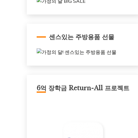
센스있는 주방용품 선물
6억 장학금 Return-All 프로젝트