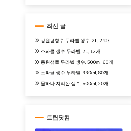
최신 글
강원평창수 무라벨 생수, 2L, 24개
스파클 생수 무라벨, 2L, 12개
동원샘물 무라벨 생수, 500ml, 60개
스파클 생수 무라벨, 330ml, 80개
물하나 지리산 생수, 500ml, 20개
트립닷컴