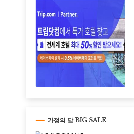
가정의 달 BIG SALE