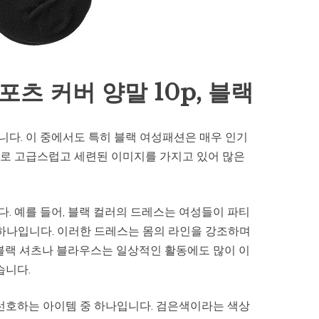
츠 커버 양말 10p, 블랙
다. 이 중에서도 특히 블랙 여성패션은 매우 인기
로 고급스럽고 세련된 이미지를 가지고 있어 많은
. 예를 들어, 블랙 컬러의 드레스는 여성들이 파티
 하나입니다. 이러한 드레스는 몸의 라인을 강조하며
 블랙 셔츠나 블라우스는 일상적인 활동에도 많이 이
습니다.
 선호하는 아이템 중 하나입니다. 검은색이라는 색상