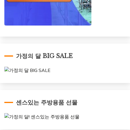
가정의 달 BIG SALE
센스있는 주방용품 선물