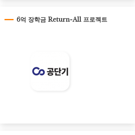
6억 장학금 Return-All 프로젝트