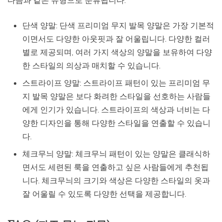
단색 양말: 단색 프리미엄 무지 발목 양말은 가장 기본적
이면서도 다양한 아웃핏과 잘 어울립니다. 다양한 컬러
별로 제공되며, 여러 가지 색상의 양말을 보유하여 다양
한 스타일의 의상과 매치할 수 있습니다.
스트라이프 양말: 스트라이프 패턴이 있는 프리미엄 무
지 발목 양말은 보다 화려한 스타일을 선호하는 사람들
에게 인기가 있습니다. 스트라이프의 색상과 너비는 다
양한 디자인을 통해 다양한 스타일을 연출할 수 있습니
다.
체크무늬 양말: 체크무늬 패턴이 있는 양말은 클래식하
면서도 세련된 룩을 연출하고 싶은 사람들에게 추천됩
니다. 체크무늬의 크기와 색상은 다양한 스타일의 옷과
잘 어울릴 수 있도록 다양한 선택을 제공합니다.