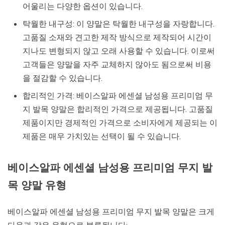
어울리는 다양한 옵션이 있습니다.
탁월한 내구성: 이 양말은 탁월한 내구성을 자랑합니다.
고품질 소재와 견고한 제작 방식으로 제작되어 시간이
지나도 변형되지 않고 오래 사용할 수 있습니다. 이로써
고객들은 양말을 자주 교체하지 않아도 됨으로써 비용
을 절감할 수 있습니다.
합리적인 가격: 베이스알파 에센셜 남성용 프리미엄 무
지 발목 양말은 합리적인 가격으로 제공됩니다. 고품질
제품이지만 경제적인 가격으로 소비자에게 제공되는 이
제품은 매우 가치있는 선택이 될 수 있습니다.
베이스알파 에센셜 남성용 프리미엄 무지 발
목 양말 유형
베이스알파 에센셜 남성용 프리미엄 무지 발목 양말은 크게
다음과 같은 유형으로 분류됩니다: