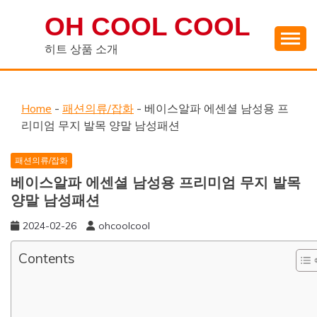
Skip
OH COOL COOL
to
content
히트 상품 소개
Home
-
패션의류/잡화
-
베이스알파 에센셜 남성용 프
리미엄 무지 발목 양말 남성패션
패션의류/잡화
베이스알파 에센셜 남성용 프리미엄 무지 발목
양말 남성패션
2024-02-26
ohcoolcool
Contents