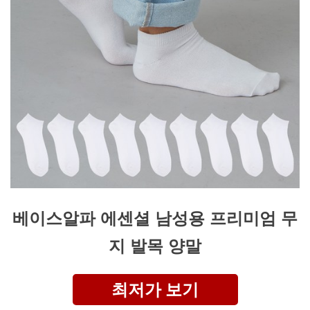
베이스알파 에센셜 남성용 프리미엄 무
지 발목 양말
최저가 보기