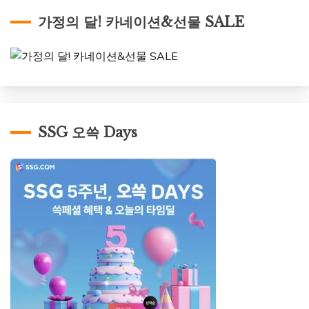
가정의 달! 카네이션&선물 SALE
SSG 오쓱 Days