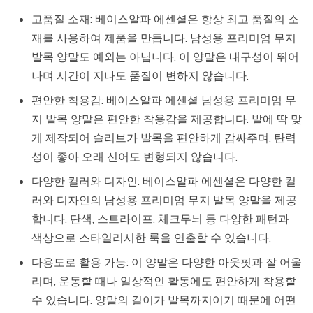
고품질 소재: 베이스알파 에센셜은 항상 최고 품질의 소
재를 사용하여 제품을 만듭니다. 남성용 프리미엄 무지
발목 양말도 예외는 아닙니다. 이 양말은 내구성이 뛰어
나며 시간이 지나도 품질이 변하지 않습니다.
편안한 착용감: 베이스알파 에센셜 남성용 프리미엄 무
지 발목 양말은 편안한 착용감을 제공합니다. 발에 딱 맞
게 제작되어 슬리브가 발목을 편안하게 감싸주며, 탄력
성이 좋아 오래 신어도 변형되지 않습니다.
다양한 컬러와 디자인: 베이스알파 에센셜은 다양한 컬
러와 디자인의 남성용 프리미엄 무지 발목 양말을 제공
합니다. 단색, 스트라이프, 체크무늬 등 다양한 패턴과
색상으로 스타일리시한 룩을 연출할 수 있습니다.
다용도로 활용 가능: 이 양말은 다양한 아웃핏과 잘 어울
리며, 운동할 때나 일상적인 활동에도 편안하게 착용할
수 있습니다. 양말의 길이가 발목까지이기 때문에 어떤