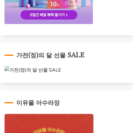
가전(정)의 달 선물 SALE
이유몰 아수라장