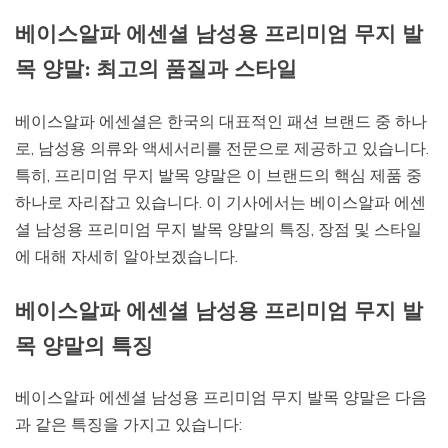
베이스알파 에센셜 남성용 프리미엄 무지 발
목 양말: 최고의 품질과 스타일
베이스알파 에센셜은 한국의 대표적인 패션 브랜드 중 하나
로, 남성용 의류와 액세서리를 전문으로 제공하고 있습니다.
특히, 프리미엄 무지 발목 양말은 이 브랜드의 핵심 제품 중
하나로 자리잡고 있습니다. 이 기사에서는 베이스알파 에센
셜 남성용 프리미엄 무지 발목 양말의 특징, 장점 및 스타일
에 대해 자세히 알아보겠습니다.
베이스알파 에센셜 남성용 프리미엄 무지 발
목 양말의 특징
베이스알파 에센셜 남성용 프리미엄 무지 발목 양말은 다음
과 같은 특징을 가지고 있습니다: