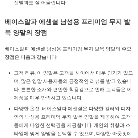
신발과도 잘 어울립니다.
베이스알파 에센셜 남성용 프리미엄 무지 발
목 양말의 장점
베이스알파 에센셜 남성용 프리미엄 무지 발목 양말의 주요
장점은 다음과 같습니다:
고객 리뷰: 이 양말은 고객들 사이에서 매우 인기가 있으
며, 많은 양말 사용자들의 긍정적인 리뷰를 받고 있습니
다. 튼튼한 소재와 편안한 착용감으로 인해 고객들은 이
제품을 매우 만족하고 있습니다.
다양한 옵션: 베이스알파 에센셜은 다양한 컬러와 디자
인의 남성용 프리미엄 무지 발목 양말을 제공하여 고객
들에게 다양한 선택권을 제공합니다. 개인의 취향과 스
타일에 맞게 양말을 선택할 수 있으며, 다양한 아웃핏에