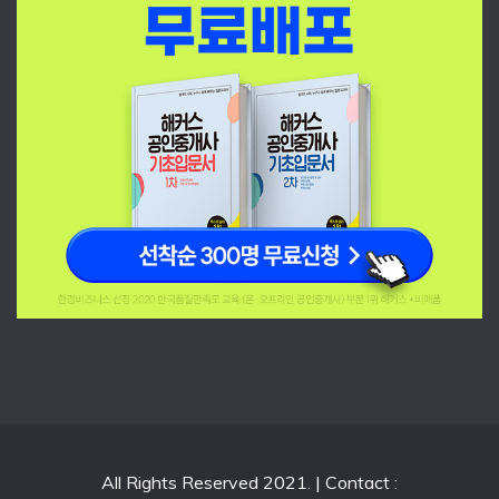
All Rights Reserved 2021. | Contact :