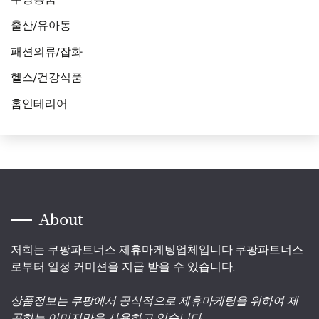
출산/유아동
패션의류/잡화
헬스/건강식품
홈인테리어
About
저희는 쿠팡파트너스 제휴마케팅업체입니다.쿠팡파트너스
로부터 일정 커미션을 지급 받을 수 있습니다.
상품정보는 쿠팡에서 공식적으로 제휴마케팅을 위하여 제
공하는 이미지만을 사용하고 있습니다.