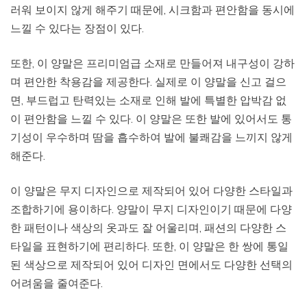
러워 보이지 않게 해주기 때문에, 시크함과 편안함을 동시에
느낄 수 있다는 장점이 있다.
또한, 이 양말은 프리미엄급 소재로 만들어져 내구성이 강하
며 편안한 착용감을 제공한다. 실제로 이 양말을 신고 걸으
면, 부드럽고 탄력있는 소재로 인해 발에 특별한 압박감 없
이 편안함을 느낄 수 있다. 이 양말은 또한 발에 있어서도 통
기성이 우수하며 땀을 흡수하여 발에 불쾌감을 느끼지 않게
해준다.
이 양말은 무지 디자인으로 제작되어 있어 다양한 스타일과
조합하기에 용이하다. 양말이 무지 디자인이기 때문에 다양
한 패턴이나 색상의 옷과도 잘 어울리며, 패션의 다양한 스
타일을 표현하기에 편리하다. 또한, 이 양말은 한 쌍에 통일
된 색상으로 제작되어 있어 디자인 면에서도 다양한 선택의
어려움을 줄여준다.