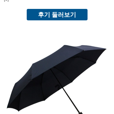
후기 둘러보기