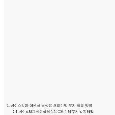
베이스알파 에센셜 남성용 프리미엄 무지 발목 양말
베이스알파 에센셜 남성용 프리미엄 무지 발목 양말