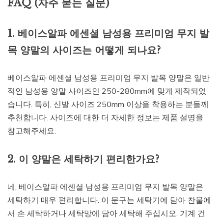
FAQ (자주 묻는 질문)
1. 베이스알파 에센셜 남성용 프리미엄 무지 발
목 양말의 사이즈는 어떻게 되나요?
베이스알파 에센셜 남성용 프리미엄 무지 발목 양말은 일반
적인 남성용 양말 사이즈인 250-280mm에 맞게 제작되었
습니다. 특히, 신발 사이즈 250mm 이상을 착용하는 분들께
추천합니다. 사이즈에 대한 더 자세한 정보는 제품 설명을
참고해주세요.
2. 이 양말은 세탁하기 편리한가요?
네, 베이스알파 에센셜 남성용 프리미엄 무지 발목 양말은
세탁하기 매우 편리합니다. 이 문구는 세탁기에 담아 찬물에
서 손 세탁하거나 세탁망에 담아 세탁해 주십시오. 기계 건