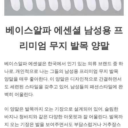
베이스알파 에센셜 남성용 프
리미엄 무지 발목 양말
베이스알파 에센셜은 한국에서 인기 있는 의류 브랜드 중 하
나로, 개인적으로 나는 그들의 남성용 프리미엄 무지 발목
양말을 매우 좋아한다. 이 양말은 디자인적으로 간결하면서
도 세련된 스타일을 갖추고 있어, 남성들의 패션스타일에 완
벽히 어울린다.
이 양말은 발목까지 오는 기장으로 설계되어 있어, 슬림한
바지나 청바지와 같은 다양한 아웃핏과 잘 어울린다. 발목까
지 오는 기장은 발을 보여주면서도 부담스럽거나 거추장스