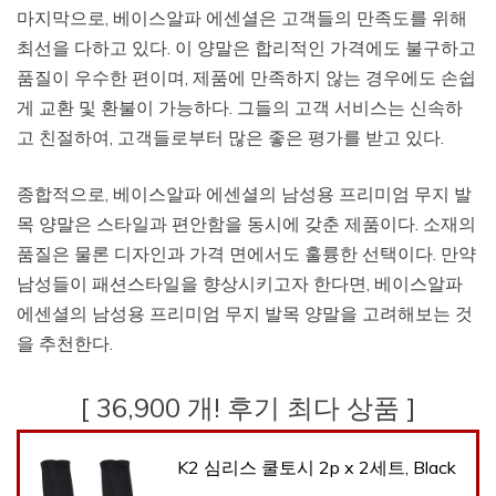
마지막으로, 베이스알파 에센셜은 고객들의 만족도를 위해
최선을 다하고 있다. 이 양말은 합리적인 가격에도 불구하고
품질이 우수한 편이며, 제품에 만족하지 않는 경우에도 손쉽
게 교환 및 환불이 가능하다. 그들의 고객 서비스는 신속하
고 친절하여, 고객들로부터 많은 좋은 평가를 받고 있다.
종합적으로, 베이스알파 에센셜의 남성용 프리미엄 무지 발
목 양말은 스타일과 편안함을 동시에 갖춘 제품이다. 소재의
품질은 물론 디자인과 가격 면에서도 훌륭한 선택이다. 만약
남성들이 패션스타일을 향상시키고자 한다면, 베이스알파
에센셜의 남성용 프리미엄 무지 발목 양말을 고려해보는 것
을 추천한다.
[ 36,900 개! 후기 최다 상품 ]
K2 심리스 쿨토시 2p x 2세트, Black