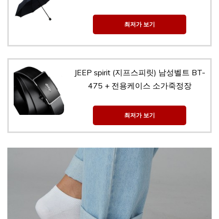
최저가 보기
JEEP spirit (지프스피릿) 남성벨트 BT-
475 + 전용케이스 소가죽정장
최저가 보기