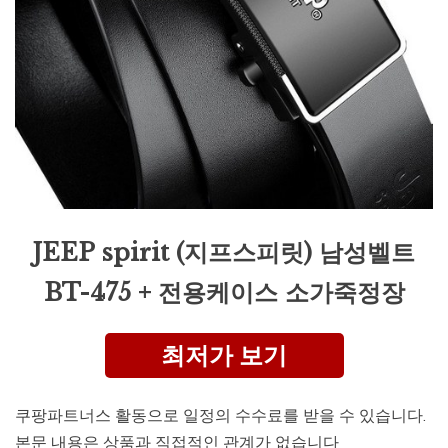
JEEP spirit (지프스피릿) 남성벨트
BT-475 + 전용케이스 소가죽정장
최저가 보기
쿠팡파트너스 활동으로 일정의 수수료를 받을 수 있습니다.
본문 내용은 상품과 직접적인 관계가 없습니다