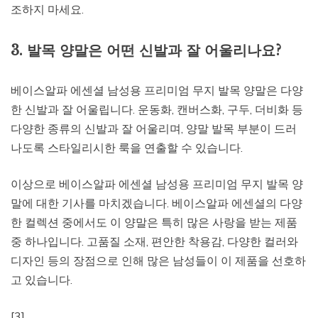
조하지 마세요.
3. 발목 양말은 어떤 신발과 잘 어울리나요?
베이스알파 에센셜 남성용 프리미엄 무지 발목 양말은 다양
한 신발과 잘 어울립니다. 운동화, 캔버스화, 구두, 더비화 등
다양한 종류의 신발과 잘 어울리며, 양말 발목 부분이 드러
나도록 스타일리시한 룩을 연출할 수 있습니다.
이상으로 베이스알파 에센셜 남성용 프리미엄 무지 발목 양
말에 대한 기사를 마치겠습니다. 베이스알파 에센셜의 다양
한 컬렉션 중에서도 이 양말은 특히 많은 사랑을 받는 제품
중 하나입니다. 고품질 소재, 편안한 착용감, 다양한 컬러와
디자인 등의 장점으로 인해 많은 남성들이 이 제품을 선호하
고 있습니다.
[3]