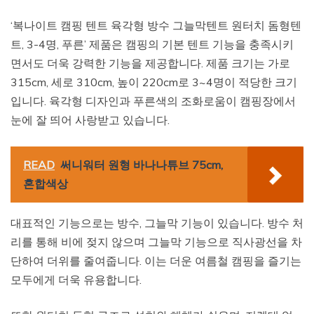
‘복나이트 캠핑 텐트 육각형 방수 그늘막텐트 원터치 돔형텐
트, 3-4명, 푸른’ 제품은 캠핑의 기본 텐트 기능을 충족시키
면서도 더욱 강력한 기능을 제공합니다. 제품 크기는 가로
315cm, 세로 310cm, 높이 220cm로 3~4명이 적당한 크기
입니다. 육각형 디자인과 푸른색의 조화로움이 캠핑장에서
눈에 잘 띄어 사랑받고 있습니다.
READ
써니워터 원형 바나나튜브 75cm,
혼합색상
대표적인 기능으로는 방수, 그늘막 기능이 있습니다. 방수 처
리를 통해 비에 젖지 않으며 그늘막 기능으로 직사광선을 차
단하여 더위를 줄여줍니다. 이는 더운 여름철 캠핑을 즐기는
모두에게 더욱 유용합니다.