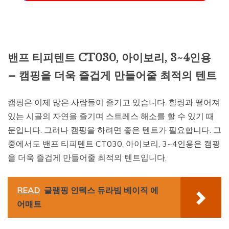
밴프 티피텐트 CT030, 아이보리, 3~4인용
– 캠핑을 더욱 즐겁게 만들어줄 최적의 텐트
캠핑은 이제 많은 사람들이 즐기고 있습니다. 힐링과 떨어져
있는 시골의 자연을 즐기며 스트레스 해소를 할 수 있기 때
문입니다. 그러나 캠핑을 하려면 좋은 텐트가 필요합니다. 그
중에서도 밴프 티피텐트 CT030, 아이보리, 3~4인용은 캠핑
을 더욱 즐겁게 만들어줄 최적의 텐트입니다.
READ
글램핑 인텍스 듀라빔 베이직 에
어매트