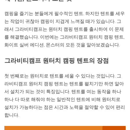
캠핑을 즐기는 분들에게 필수적인 텐트. 하지만 텐트를 세우
는 작업이 귀찮아 캠핑이 지겹게 느껴질 때가 있습니다. 그
래서 그라비티캠프는 원터치 캠핑 텐트를 출시하여 이 문제
를 해결했습니다. 이번에는 그라비티캠프 원터치 캠핑 텐트,
화이트 실버 에디션, 몬스터의 모든 것을 알아보겠습니다.
그라비티캠프 원터치 캠핑 텐트의 장점
첫 번째로는 원터치로 텐트를 세울 수 있다는 것입니다. 그
라비티캠프 원터치 캠핑 텐트는 텐트를 펼치기만 하면 알아
서 설치가 되는 것이 특징입니다. 텐트를 여는 동작을 하나
하나 다 따로 해줘야 하는 일반적인 텐트에 비해 원터치로
설치가 가능하다는 점은 시간과 노력을 절약할 수 있어 편리
합니다.