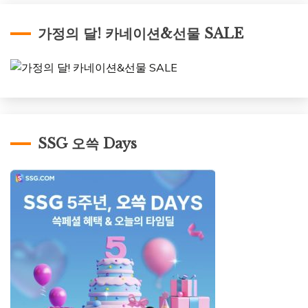
가정의 달! 카네이션&선물 SALE
SSG 오쓱 Days