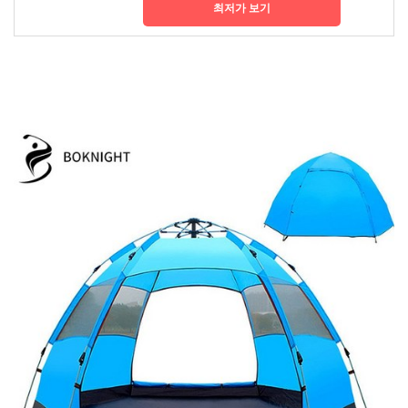
최저가 보기