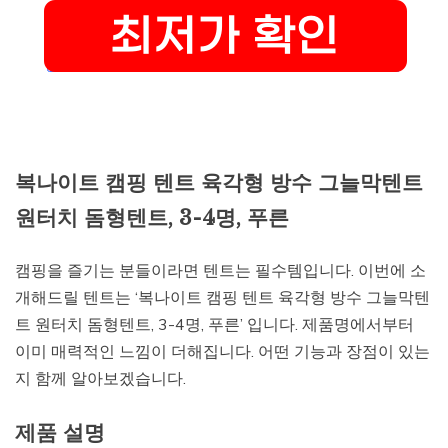
복나이트 캠핑 텐트 육각형 방수 그늘막텐트
원터치 돔형텐트, 3-4명, 푸른
캠핑을 즐기는 분들이라면 텐트는 필수템입니다. 이번에 소
개해드릴 텐트는 ‘복나이트 캠핑 텐트 육각형 방수 그늘막텐
트 원터치 돔형텐트, 3-4명, 푸른’ 입니다. 제품명에서부터
이미 매력적인 느낌이 더해집니다. 어떤 기능과 장점이 있는
지 함께 알아보겠습니다.
제품 설명