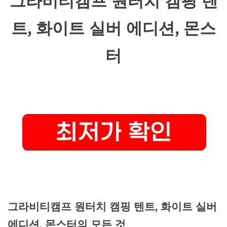
그라비티캠프 원터치 캠핑 텐
트, 화이트 실버 에디션, 몬스
터
그라비티캠프 원터치 캠핑 텐트, 화이트 실버
에디션, 몬스터의 모든 것