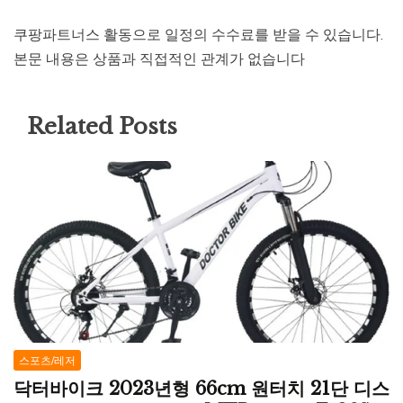
쿠팡파트너스 활동으로 일정의 수수료를 받을 수 있습니다.
본문 내용은 상품과 직접적인 관계가 없습니다
Related Posts
스포츠/레저
닥터바이크 2023년형 66cm 원터치 21단 디스