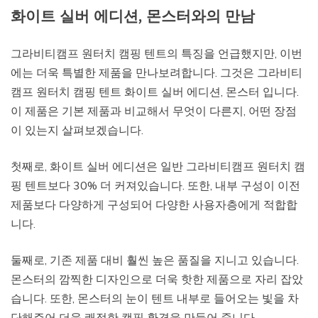
화이트 실버 에디션, 몬스터와의 만남
그라비티캠프 원터치 캠핑 텐트의 특징을 언급했지만, 이번
에는 더욱 특별한 제품을 만나보려합니다. 그것은 그라비티
캠프 원터치 캠핑 텐트 화이트 실버 에디션, 몬스터 입니다.
이 제품은 기본 제품과 비교해서 무엇이 다른지, 어떤 장점
이 있는지 살펴보겠습니다.
첫째로, 화이트 실버 에디션은 일반 그라비티캠프 원터치 캠
핑 텐트보다 30% 더 커져있습니다. 또한, 내부 구성이 이전
제품보다 다양하게 구성되어 다양한 사용자층에게 적합합
니다.
둘째로, 기존 제품 대비 훨씬 높은 품질을 지니고 있습니다.
몬스터의 깜찍한 디자인으로 더욱 핫한 제품으로 자리 잡았
습니다. 또한, 몬스터의 눈이 텐트 내부로 들어오는 빛을 차
단해주어 더욱 쾌적한 캠핑 환경을 만들어 줍니다.