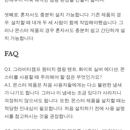
셋째로, 혼자서도 충분히 설치 가능합니다. 기존 제품의 경
우, 설치할 때 대개 두 세 사람이 함께 작업해야했습니다. 그
러나 몬스터 제품의 경우 혼자서도 충분히 쉽고 간단하게 설
치 가능합니다.
FAQ
Q1. 그라비티캠프 원터치 캠핑 텐트, 화이트 실버 에디션, 몬
스터를 사용할 때 주의해야 할 점은 무엇인가요?
A1. 몬스터 제품은 처음 사용자들에게는 다소 불편한 냄새
가 나기도 합니다. 그러나 이 냄새는 조금 있다가 사라지니
걱정하지 않으셔도 됩니다. 또한, 몬스터 제품을 설치할 때는
적당한 인내심이 필요합니다. 처음 설치하기 전에 사용 설명
서를 참고하시는 것을 권장합니다.