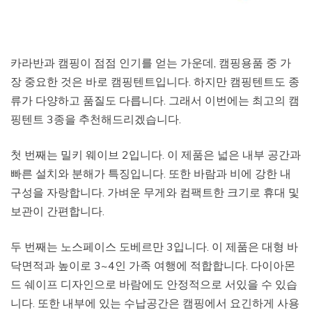
카라반과 캠핑이 점점 인기를 얻는 가운데, 캠핑용품 중 가
장 중요한 것은 바로 캠핑텐트입니다. 하지만 캠핑텐트도 종
류가 다양하고 품질도 다릅니다. 그래서 이번에는 최고의 캠
핑텐트 3종을 추천해드리겠습니다.
첫 번째는 밀키 웨이브 2입니다. 이 제품은 넓은 내부 공간과
빠른 설치와 분해가 특징입니다. 또한 바람과 비에 강한 내
구성을 자랑합니다. 가벼운 무게와 컴팩트한 크기로 휴대 및
보관이 간편합니다.
두 번째는 노스페이스 도베르만 3입니다. 이 제품은 대형 바
닥면적과 높이로 3~4인 가족 여행에 적합합니다. 다이아몬
드 쉐이프 디자인으로 바람에도 안정적으로 서있을 수 있습
니다. 또한 내부에 있는 수납공간은 캠핑에서 요긴하게 사용