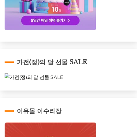
가전(정)의 달 선물 SALE
이유몰 아수라장