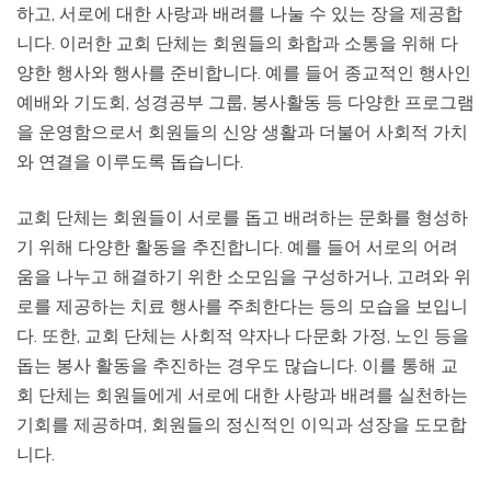
하고, 서로에 대한 사랑과 배려를 나눌 수 있는 장을 제공합
니다. 이러한 교회 단체는 회원들의 화합과 소통을 위해 다
양한 행사와 행사를 준비합니다. 예를 들어 종교적인 행사인
예배와 기도회, 성경공부 그룹, 봉사활동 등 다양한 프로그램
을 운영함으로서 회원들의 신앙 생활과 더불어 사회적 가치
와 연결을 이루도록 돕습니다.
교회 단체는 회원들이 서로를 돕고 배려하는 문화를 형성하
기 위해 다양한 활동을 추진합니다. 예를 들어 서로의 어려
움을 나누고 해결하기 위한 소모임을 구성하거나, 고려와 위
로를 제공하는 치료 행사를 주최한다는 등의 모습을 보입니
다. 또한, 교회 단체는 사회적 약자나 다문화 가정, 노인 등을
돕는 봉사 활동을 추진하는 경우도 많습니다. 이를 통해 교
회 단체는 회원들에게 서로에 대한 사랑과 배려를 실천하는
기회를 제공하며, 회원들의 정신적인 이익과 성장을 도모합
니다.