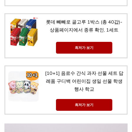
롯데 빼빼로 골고루 1박스 (총 40갑)-
상품페이지에서 종류 확인, 1세트
최저가 보기
[10+1] 음료수 간식 과자 선물 세트 답
례품 구디백 어린이집 생일 선물 학생
행사 학교
최저가 보기