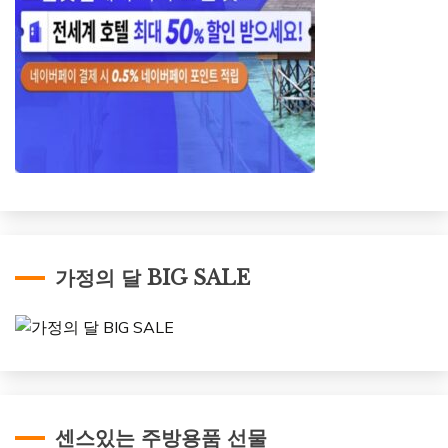
가정의 달 BIG SALE
센스있는 주방용품 선물