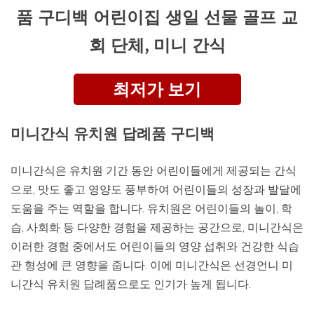
품 구디백 어린이집 생일 선물 골프 교
회 단체, 미니 간식
최저가 보기
미니간식 유치원 답례품 구디백
미니간식은 유치원 기간 동안 어린이들에게 제공되는 간식
으로, 맛도 좋고 영양도 풍부하여 어린이들의 성장과 발달에
도움을 주는 역할을 합니다. 유치원은 어린이들의 놀이, 학
습, 사회화 등 다양한 경험을 제공하는 공간으로, 미니간식은
이러한 경험 중에서도 어린이들의 영양 섭취와 건강한 식습
관 형성에 큰 영향을 줍니다. 이에 미니간식은 선경언니 미
니간식 유치원 답례품으로도 인기가 높게 됩니다.