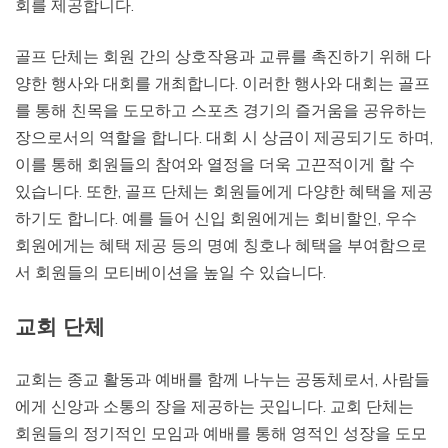
회를 제공합니다.
골프 단체는 회원 간의 상호작용과 교류를 촉진하기 위해 다
양한 행사와 대회를 개최합니다. 이러한 행사와 대회는 골프
를 통해 친목을 도모하고 스포츠 경기의 즐거움을 공유하는
장으로서의 역할을 합니다. 대회 시 상금이 제공되기도 하며,
이를 통해 회원들의 참여와 열정을 더욱 고끈적이게 할 수
있습니다. 또한, 골프 단체는 회원들에게 다양한 혜택을 제공
하기도 합니다. 예를 들어 신입 회원에게는 회비할인, 우수
회원에게는 혜택 제공 등의 명예 칭호나 혜택을 부여함으로
서 회원들의 모티베이션을 높일 수 있습니다.
교회 단체
교회는 종교 활동과 예배를 함께 나누는 공동체로서, 사람들
에게 신앙과 소통의 장을 제공하는 곳입니다. 교회 단체는
회원들의 정기적인 모임과 예배를 통해 영적인 성장을 도모