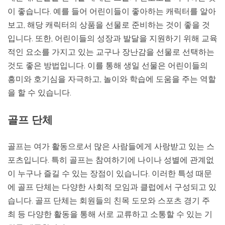
이 좋습니다. 예를 들어 어린이들이 좋아하는 캐릭터를 알아
보고, 해당 캐릭터의 상품을 선물로 준비하는 것이 좋을 것
입니다. 또한, 어린이들의 성장과 발달을 지원하기 위해 교육
적인 요소를 가지고 있는 교구나 장난감을 선물로 선택하는
것도 좋은 방법입니다. 이를 통해 생일 선물은 어린이들의
흥미와 호기심을 자극하고, 놀이와 학습에 도움을 주는 역할
을 할 수 있습니다.
골프 단체
골프는 여가 활동으로서 많은 사람들에게 사랑받고 있는 스
포츠입니다. 특히 골프는 참여하기에 나이나 성별에 관계없
이 누구나 즐길 수 있는 장점이 있습니다. 이러한 특성 때문
에 골프 단체는 다양한 사회적 모임과 클럽에서 구성되고 있
습니다. 골프 단체는 회원들의 친목 도모와 스포츠 경기 주
최 등 다양한 활동을 통해 서로 교류하고 소통할 수 있는 기