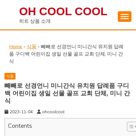
Skip
OH COOL COOL
to
content
히트 상품 소개
Home
-
식품
-
빼빼로 선경언니 미니간식 유치원 답례
품 구디백 어린이집 생일 선물 골프 교회 단체, 미니 간
식
식품
빼빼로 선경언니 미니간식 유치원 답례품 구디
백 어린이집 생일 선물 골프 교회 단체, 미니 간
식
2023-11-04
ohcoolcool
Contents