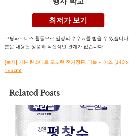
행사 학교
최저가 보기
쿠팡파트너스 활동으로 일정의 수수료를 받을 수 있습니다.
본문 내용은 상품과 직접적인 관계가 없습니다
[눕자] 카본 탄소매트 모노런 전기장판, 더블 사이즈 (140 x
183cm)
Related Posts