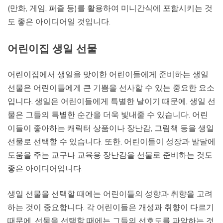
(만화, 게임, 퍼즐 등)를 활용하여 미니간식에 포함시키는 것
도 좋은 아이디어일 것입니다.
어린이집 생일 선물
어린이집에서 생일을 맞이한 어린이들에게 준비하는 생일
선물은 어린이들에게 큰 기쁨을 선사할 수 있는 중요한 요소
입니다. 생일은 어린이들에게 특별한 날이기 때문에, 생일 선
물은 그들의 특별한 순간을 더욱 빛내줄 수 있습니다. 어린
이들이 좋아하는 캐릭터 상품이나 장난감, 그림책 등을 생일
선물로 선택할 수 있습니다. 또한, 어린이들이 성장과 발달에
도움을 주는 교구나 교육용 장난감을 선물로 준비하는 것도
좋은 아이디어입니다.
생일 선물을 선택할 때에는 어린이들의 성향과 취향을 고려
하는 것이 중요합니다. 각 어린이들은 개성과 취향이 다르기
때문에, 선물을 선택할 때에는 그들의 선호도를 파악하는 것