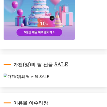
가전(정)의 달 선물 SALE
이유몰 아수라장