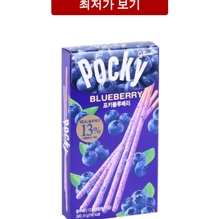
최저가 보기