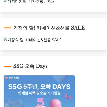
가정의 달! 카네이션&선물 SALE
SSG 오쓱 Days