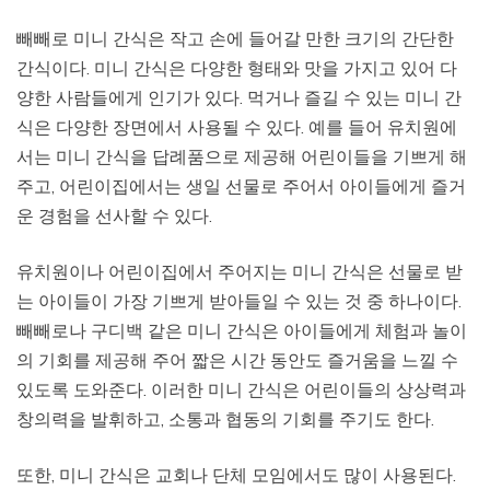
빼빼로 미니 간식은 작고 손에 들어갈 만한 크기의 간단한
간식이다. 미니 간식은 다양한 형태와 맛을 가지고 있어 다
양한 사람들에게 인기가 있다. 먹거나 즐길 수 있는 미니 간
식은 다양한 장면에서 사용될 수 있다. 예를 들어 유치원에
서는 미니 간식을 답례품으로 제공해 어린이들을 기쁘게 해
주고, 어린이집에서는 생일 선물로 주어서 아이들에게 즐거
운 경험을 선사할 수 있다.
유치원이나 어린이집에서 주어지는 미니 간식은 선물로 받
는 아이들이 가장 기쁘게 받아들일 수 있는 것 중 하나이다.
빼빼로나 구디백 같은 미니 간식은 아이들에게 체험과 놀이
의 기회를 제공해 주어 짧은 시간 동안도 즐거움을 느낄 수
있도록 도와준다. 이러한 미니 간식은 어린이들의 상상력과
창의력을 발휘하고, 소통과 협동의 기회를 주기도 한다.
또한, 미니 간식은 교회나 단체 모임에서도 많이 사용된다.