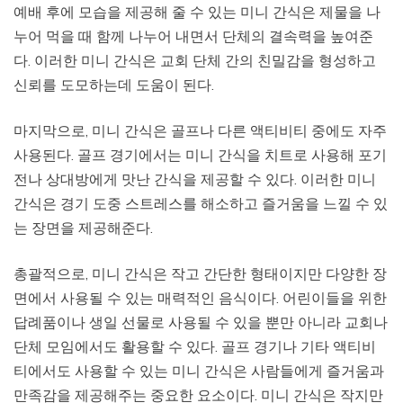
예배 후에 모습을 제공해 줄 수 있는 미니 간식은 제물을 나
누어 먹을 때 함께 나누어 내면서 단체의 결속력을 높여준
다. 이러한 미니 간식은 교회 단체 간의 친밀감을 형성하고
신뢰를 도모하는데 도움이 된다.
마지막으로, 미니 간식은 골프나 다른 액티비티 중에도 자주
사용된다. 골프 경기에서는 미니 간식을 치트로 사용해 포기
전나 상대방에게 맛난 간식을 제공할 수 있다. 이러한 미니
간식은 경기 도중 스트레스를 해소하고 즐거움을 느낄 수 있
는 장면을 제공해준다.
총괄적으로, 미니 간식은 작고 간단한 형태이지만 다양한 장
면에서 사용될 수 있는 매력적인 음식이다. 어린이들을 위한
답례품이나 생일 선물로 사용될 수 있을 뿐만 아니라 교회나
단체 모임에서도 활용할 수 있다. 골프 경기나 기타 액티비
티에서도 사용할 수 있는 미니 간식은 사람들에게 즐거움과
만족감을 제공해주는 중요한 요소이다. 미니 간식은 작지만