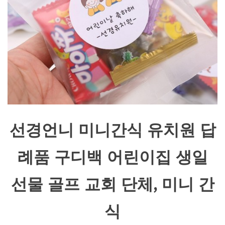
선경언니 미니간식 유치원 답
례품 구디백 어린이집 생일
선물 골프 교회 단체, 미니 간
식