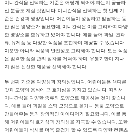
미니간식을 선택하는 기준은 어떻게 되어야 하는지 궁금하
신 분들도 계실 것입니다. 미니간식을 선택하는 첫 번째 기
준은 건강과 영양입니다. 어린이들이 성장하고 발달하는 동
안 많은 영양소가 필요한데, 미니간식은 이를 고려하여 다양
한 영양소를 함유하고 있어야 합니다. 예를 들어 과일, 견과
류, 유제품 등 다양한 식품을 조합하여 제공할 수 있습니다.
이뿐만 아니라 식품의 안전성도 고려해야 합니다. 모든 식품
은 엄격한 품질 관리 절차를 거쳐야 하며, 유통기한이 지나
지 않은 신선한 제품을 선택해야 합니다.
두 번째 기준은 다양성과 창의성입니다. 어린이들은 색다른
맛과 모양의 음식에 큰 호기심을 가지고 있습니다. 따라서
미니간식을 다양한 종류와 모양으로 제공하는 것이 좋습니
다. 예를 들어 과일을 스틱 모양으로 꽂거나 동물 모양으로
만들어주는 등의 창의적인 아이디어가 필요합니다. 이를 통
해 어린이들의 호기심과 창의성을 자극할 수 있습니다. 또한,
어린이들이 식사를 더욱 즐겁게 할 수 있도록 다양한 컨텐츠