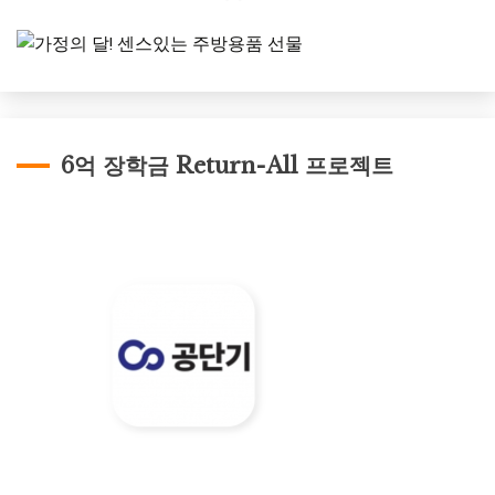
6억 장학금 Return-All 프로젝트