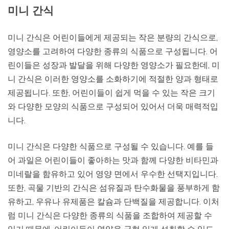
미니 간식
미니 간식은 어린이들에게 제공되는 작은 분량의 간식으로,
영양소를 고려하여 다양한 종류의 식품으로 구성됩니다. 어
린이들은 성장과 발달을 위해 다양한 영양소가 필요한데, 미
니 간식은 이러한 영양소를 소화하기에 적절한 양과 형태로
제공됩니다. 또한, 어린이들이 쉽게 먹을 수 있는 작은 크기
와 다양한 모양의 식품으로 구성되어 있어서 더욱 매력적입
니다.
미니 간식은 다양한 식품으로 구성될 수 있습니다. 예를 들
어 과일은 어린이들이 좋아하는 맛과 함께 다양한 비타민과
미네랄을 함유하고 있어 영양 면에서 우수한 선택지입니다.
또한, 곡물 기반의 간식은 섬유질과 탄수화물을 풍부하게 함
유하고, 우유나 유제품은 칼슘과 단백질을 제공합니다. 이처
럼 미니 간식은 다양한 종류의 식품을 조합하여 제공할 수
있기 때문에, 어린이들이 영양을 균형 있게 섭취할 수 있도