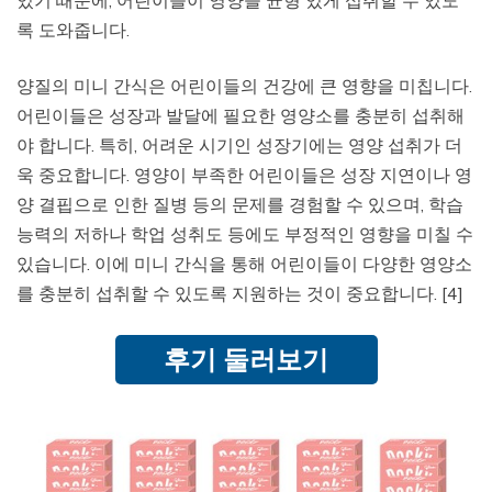
록 도와줍니다.
양질의 미니 간식은 어린이들의 건강에 큰 영향을 미칩니다.
어린이들은 성장과 발달에 필요한 영양소를 충분히 섭취해
야 합니다. 특히, 어려운 시기인 성장기에는 영양 섭취가 더
욱 중요합니다. 영양이 부족한 어린이들은 성장 지연이나 영
양 결핍으로 인한 질병 등의 문제를 경험할 수 있으며, 학습
능력의 저하나 학업 성취도 등에도 부정적인 영향을 미칠 수
있습니다. 이에 미니 간식을 통해 어린이들이 다양한 영양소
를 충분히 섭취할 수 있도록 지원하는 것이 중요합니다. [4]
후기 둘러보기