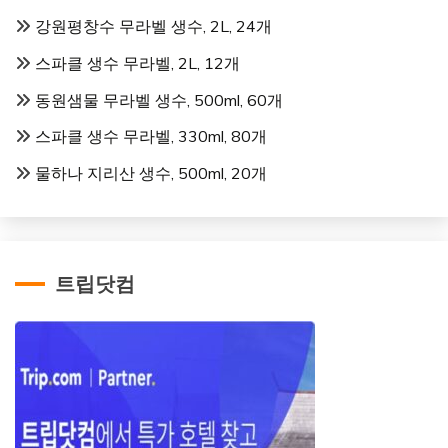
강원평창수 무라벨 생수, 2L, 24개
스파클 생수 무라벨, 2L, 12개
동원샘물 무라벨 생수, 500ml, 60개
스파클 생수 무라벨, 330ml, 80개
물하나 지리산 생수, 500ml, 20개
트립닷컴