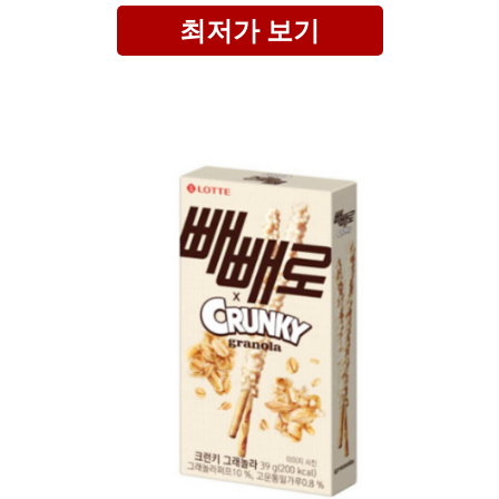
최저가 보기