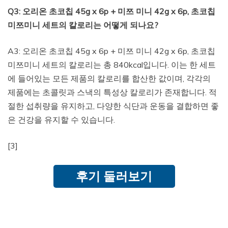
Q3: 오리온 초코칩 45g x 6p + 미쯔 미니 42g x 6p, 초코칩
미쯔미니 세트의 칼로리는 어떻게 되나요?
A3: 오리온 초코칩 45g x 6p + 미쯔 미니 42g x 6p, 초코칩
미쯔미니 세트의 칼로리는 총 840kcal입니다. 이는 한 세트
에 들어있는 모든 제품의 칼로리를 합산한 값이며, 각각의
제품에는 초콜릿과 스낵의 특성상 칼로리가 존재합니다. 적
절한 섭취량을 유지하고, 다양한 식단과 운동을 결합하면 좋
은 건강을 유지할 수 있습니다.
[3]
후기 둘러보기