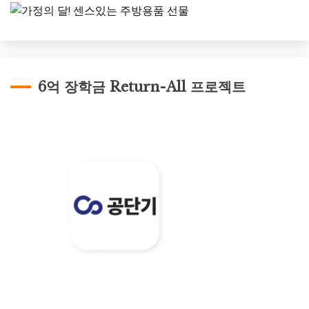
6억 장학금 Return-All 프로젝트