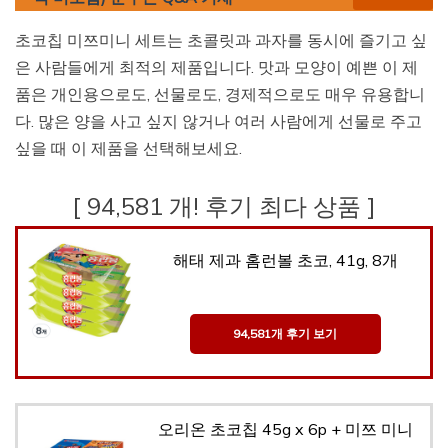
초코칩 미쯔미니 세트는 초콜릿과 과자를 동시에 즐기고 싶
은 사람들에게 최적의 제품입니다. 맛과 모양이 예쁜 이 제
품은 개인용으로도, 선물로도, 경제적으로도 매우 유용합니
다. 많은 양을 사고 싶지 않거나 여러 사람에게 선물로 주고
싶을 때 이 제품을 선택해보세요.
[ 94,581 개! 후기 최다 상품 ]
해태 제과 홈런볼 초코, 41g, 8개
94,581개 후기 보기
오리온 초코칩 45g x 6p + 미쯔 미니