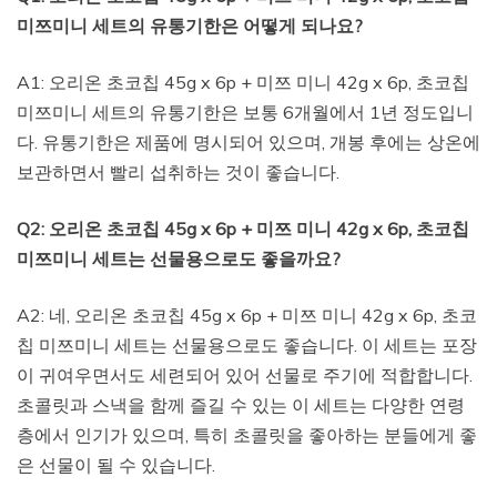
미쯔미니 세트의 유통기한은 어떻게 되나요?
A1: 오리온 초코칩 45g x 6p + 미쯔 미니 42g x 6p, 초코칩
미쯔미니 세트의 유통기한은 보통 6개월에서 1년 정도입니
다. 유통기한은 제품에 명시되어 있으며, 개봉 후에는 상온에
보관하면서 빨리 섭취하는 것이 좋습니다.
Q2: 오리온 초코칩 45g x 6p + 미쯔 미니 42g x 6p, 초코칩
미쯔미니 세트는 선물용으로도 좋을까요?
A2: 네, 오리온 초코칩 45g x 6p + 미쯔 미니 42g x 6p, 초코
칩 미쯔미니 세트는 선물용으로도 좋습니다. 이 세트는 포장
이 귀여우면서도 세련되어 있어 선물로 주기에 적합합니다.
초콜릿과 스낵을 함께 즐길 수 있는 이 세트는 다양한 연령
층에서 인기가 있으며, 특히 초콜릿을 좋아하는 분들에게 좋
은 선물이 될 수 있습니다.