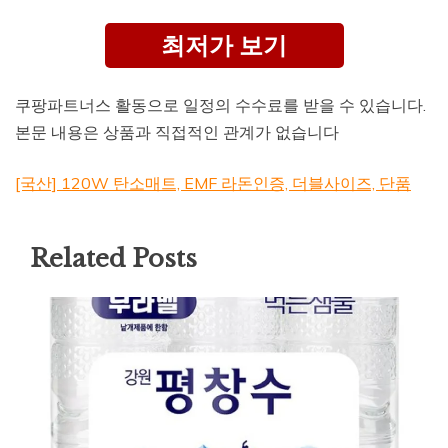
최저가 보기
쿠팡파트너스 활동으로 일정의 수수료를 받을 수 있습니다.
본문 내용은 상품과 직접적인 관계가 없습니다
[국산] 120W 탄소매트, EMF 라돈인증, 더블사이즈, 단품
Related Posts