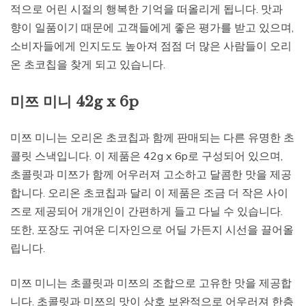
적으로 어린 시절의 행복한 기억을 떠올리게 됩니다. 맛과
향이 일품이기 때문에 고객들에게 좋은 평가를 받고 있으며,
소비자들에게 인지도도 높아져 점점 더 많은 사람들이 오리
온 초코칩을 찾게 되고 있습니다.
미쯔 미니 42g x 6p
미쯔 미니는 오리온 초코칩과 함께 판매되는 다른 유명한 초
콜릿 스낵입니다. 이 제품은 42g x 6p로 구성되어 있으며,
초콜릿과 미쯔가 함께 어우러져 고소하고 달콤한 맛을 제공
합니다. 오리온 초코칩과 달리 이 제품은 조금 더 작은 사이
즈로 제공되어 개개인이 간편하게 들고 다닐 수 있습니다.
또한, 포장도 귀여운 디자인으로 어딜 가든지 시선을 끌어올
립니다.
미쯔 미니는 초콜릿과 미쯔의 조합으로 고유한 맛을 제공합
니다. 초콜릿과 미쯔의 맛이 상호 보완적으로 어우러져 한층