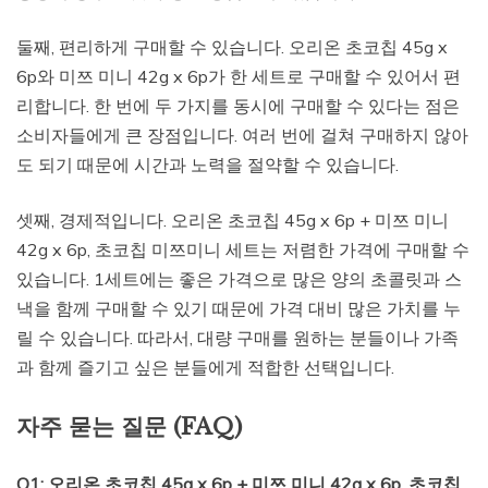
둘째, 편리하게 구매할 수 있습니다. 오리온 초코칩 45g x
6p와 미쯔 미니 42g x 6p가 한 세트로 구매할 수 있어서 편
리합니다. 한 번에 두 가지를 동시에 구매할 수 있다는 점은
소비자들에게 큰 장점입니다. 여러 번에 걸쳐 구매하지 않아
도 되기 때문에 시간과 노력을 절약할 수 있습니다.
셋째, 경제적입니다. 오리온 초코칩 45g x 6p + 미쯔 미니
42g x 6p, 초코칩 미쯔미니 세트는 저렴한 가격에 구매할 수
있습니다. 1세트에는 좋은 가격으로 많은 양의 초콜릿과 스
낵을 함께 구매할 수 있기 때문에 가격 대비 많은 가치를 누
릴 수 있습니다. 따라서, 대량 구매를 원하는 분들이나 가족
과 함께 즐기고 싶은 분들에게 적합한 선택입니다.
자주 묻는 질문 (FAQ)
Q1: 오리온 초코칩 45g x 6p + 미쯔 미니 42g x 6p, 초코칩