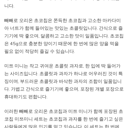
니다.
빼빼로 오리온 초코칩은 쫀득한 초코칩과 고소한 마카다미
아 너트가 함께 들어있는 맛있는 초콜릿입니다. 간식으로 즐
기기에 딱 좋으며, 달콤하고 고소한 맛이 일품입니다. 초코칩
은 45g으로 충분한 양이기 때문에 한 번에 많은 양을 먹을
필요 없이 적당히 즐길 수 있습니다.
미쯔 미니는 작고 귀여운 초콜릿 과자로, 한 입에 딱 들어가
는 사이즈입니다. 초콜릿과 과자가 하나로 어우러진 것이 특
징이며, 부드러운 초콜릿과 바삭한 과자의 조합이 일품입니
다. 가볍고 간식으로 즐기기에 좋으며, 포장된 개별 포장으로
휴대하기도 편합니다.
이러한 빼빼로 오리온 초코칩과 미쯔 미니가 함께 포장된 초
코칩 미쯔미니 세트는 초코칩과 과자를 한 번에 즐기고 싶은
사람들에게 많은 인기를 얻고 있습니다. 이 세트는 한 번에