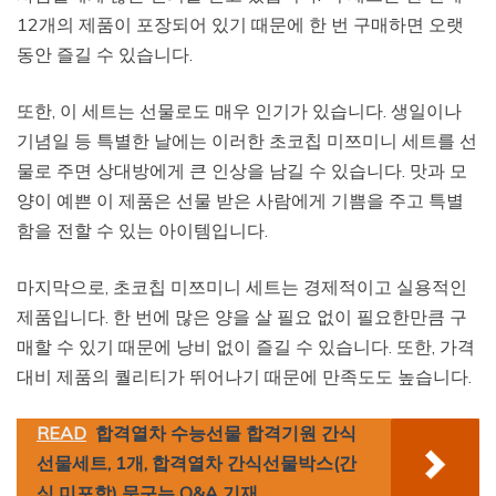
12개의 제품이 포장되어 있기 때문에 한 번 구매하면 오랫
동안 즐길 수 있습니다.
또한, 이 세트는 선물로도 매우 인기가 있습니다. 생일이나
기념일 등 특별한 날에는 이러한 초코칩 미쯔미니 세트를 선
물로 주면 상대방에게 큰 인상을 남길 수 있습니다. 맛과 모
양이 예쁜 이 제품은 선물 받은 사람에게 기쁨을 주고 특별
함을 전할 수 있는 아이템입니다.
마지막으로, 초코칩 미쯔미니 세트는 경제적이고 실용적인
제품입니다. 한 번에 많은 양을 살 필요 없이 필요한만큼 구
매할 수 있기 때문에 낭비 없이 즐길 수 있습니다. 또한, 가격
대비 제품의 퀄리티가 뛰어나기 때문에 만족도도 높습니다.
READ
합격열차 수능선물 합격기원 간식
선물세트, 1개, 합격열차 간식선물박스(간
식 미포함) 문구는 Q&A 기재