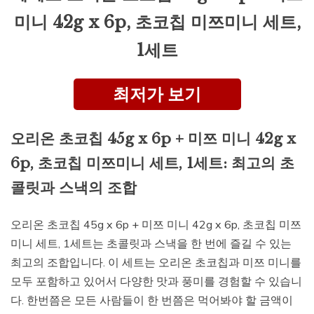
미니 42g x 6p, 초코칩 미쯔미니 세트,
1세트
최저가 보기
오리온 초코칩 45g x 6p + 미쯔 미니 42g x
6p, 초코칩 미쯔미니 세트, 1세트: 최고의 초
콜릿과 스낵의 조합
오리온 초코칩 45g x 6p + 미쯔 미니 42g x 6p, 초코칩 미쯔
미니 세트, 1세트는 초콜릿과 스낵을 한 번에 즐길 수 있는
최고의 조합입니다. 이 세트는 오리온 초코칩과 미쯔 미니를
모두 포함하고 있어서 다양한 맛과 풍미를 경험할 수 있습니
다. 한번쯤은 모든 사람들이 한 번쯤은 먹어봐야 할 금액이