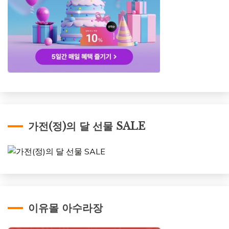
가전(정)의 달 선물 SALE
이유몰 아수라장