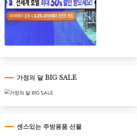
가정의 달 BIG SALE
센스있는 주방용품 선물