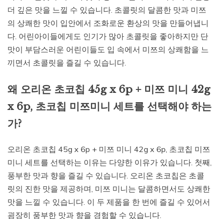
더 깊은 맛을 느낄 수 있습니다. 초콜릿의 달콤한 맛과 미쯔
의 상쾌한 맛이 입안에서 조화로운 환상의 맛을 만들어냅니
다. 어린아이들에게도 인기가 많아 초콜릿을 좋아하지만 단
맛이 부담스러운 어린이들도 입 속에서 미쯔의 상쾌함을 느
끼면서 초콜릿을 즐길 수 있습니다.
왜 오리온 초코칩 45g x 6p + 미쯔 미니 42g
x 6p, 초코칩 미쯔미니 세트를 선택해야 하는
가?
오리온 초코칩 45g x 6p + 미쯔 미니 42g x 6p, 초코칩 미쯔
미니 세트를 선택하는 이유는 다양한 이유가 있습니다. 첫째,
풍부한 맛과 향을 즐길 수 있습니다. 오리온 초코칩은 초콜
릿의 진한 맛을 제공하며, 미쯔 미니는 달콤하면서도 상쾌한
맛을 느낄 수 있습니다. 이 두 제품을 한 번에 즐길 수 있어서
굉장히 풍부한 맛과 향을 경험할 수 있습니다.