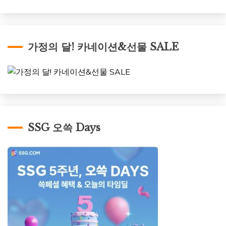
가정의 달! 카네이션&선물 SALE
SSG 오쓱 Days