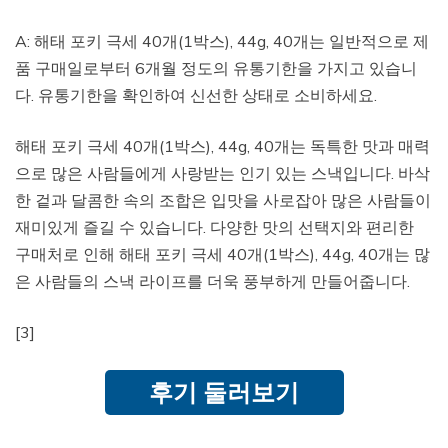
A: 해태 포키 극세 40개(1박스), 44g, 40개는 일반적으로 제
품 구매일로부터 6개월 정도의 유통기한을 가지고 있습니
다. 유통기한을 확인하여 신선한 상태로 소비하세요.
해태 포키 극세 40개(1박스), 44g, 40개는 독특한 맛과 매력
으로 많은 사람들에게 사랑받는 인기 있는 스낵입니다. 바삭
한 겉과 달콤한 속의 조합은 입맛을 사로잡아 많은 사람들이
재미있게 즐길 수 있습니다. 다양한 맛의 선택지와 편리한
구매처로 인해 해태 포키 극세 40개(1박스), 44g, 40개는 많
은 사람들의 스낵 라이프를 더욱 풍부하게 만들어줍니다.
[3]
후기 둘러보기