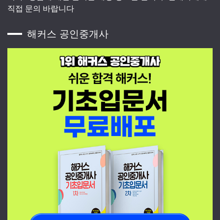
직접 문의 바랍니다
해커스 공인중개사