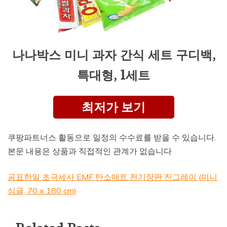
나나박스 미니 과자 간식 세트 구디백,
특대형, 1세트
최저가 보기
쿠팡파트너스 활동으로 일정의 수수료를 받을 수 있습니다.
본문 내용은 상품과 직접적인 관계가 없습니다
곰표한일 초극세사 EMF 탄소매트 전기장판 진그레이 (미니
싱글, 70 x 180 cm)