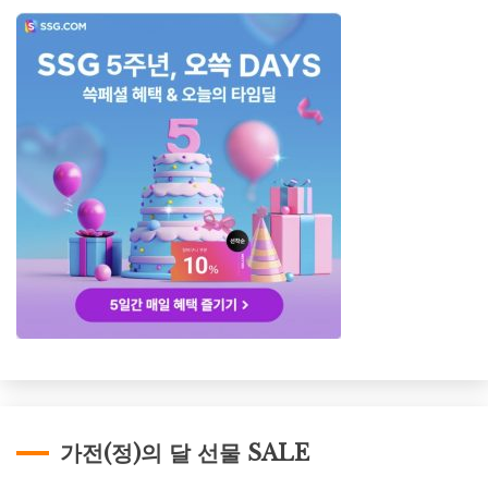
가전(정)의 달 선물 SALE