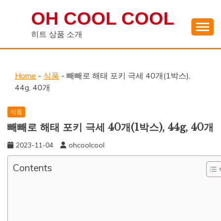
Skip
OH COOL COOL
to
content
히트 상품 소개
Home
-
식품
-
빼빼로 해태 포키 극세 40개(1박스),
44g, 40개
식품
빼빼로 해태 포키 극세 40개(1박스), 44g, 40개
2023-11-04
ohcoolcool
Contents