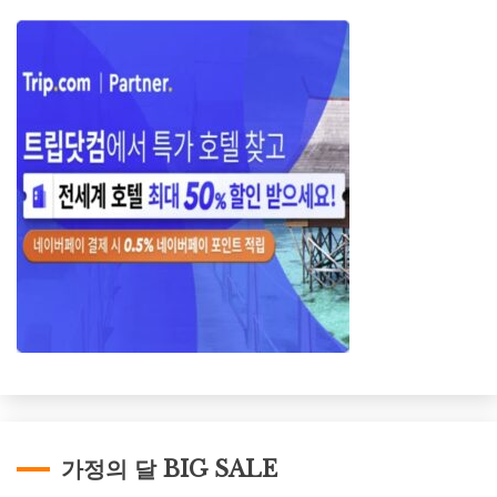
가정의 달 BIG SALE