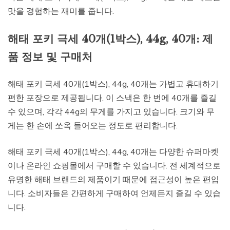
맛을 경험하는 재미를 줍니다.
해태 포키 극세 40개(1박스), 44g, 40개: 제
품 정보 및 구매처
해태 포키 극세 40개(1박스), 44g, 40개는 가볍고 휴대하기
편한 포장으로 제공됩니다. 이 스낵은 한 번에 40개를 즐길
수 있으며, 각각 44g의 무게를 가지고 있습니다. 크기와 무
게는 한 손에 쏘옥 들어오는 정도로 편리합니다.
해태 포키 극세 40개(1박스), 44g, 40개는 다양한 슈퍼마켓
이나 온라인 쇼핑몰에서 구매할 수 있습니다. 전 세계적으로
유명한 해태 브랜드의 제품이기 때문에 접근성이 높은 편입
니다. 소비자들은 간편하게 구매하여 언제든지 즐길 수 있습
니다.