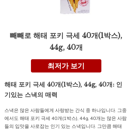
빼빼로 해태 포키 극세 40개(1박스),
44g, 40개
최저가 보기
해태 포키 극세 40개(1박스), 44g, 40개: 인
기있는 스낵의 매력
스낵은 많은 사람들에게 사랑받는 간식 중 하나입니다. 그중
에서도 해태 포키 극세 40개(1박스), 44g, 40개는 많은 사람
들의 입맛을 사로잡는 인기 있는 스낵입니다. 그만큼 해태