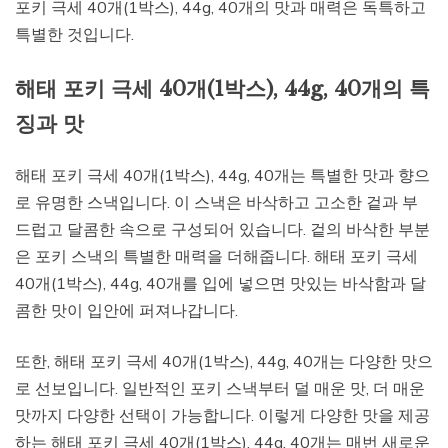
포키 극세 40개(1박스), 44g, 40개의 맛과 매력은 독특하고
특별한 것입니다.
해태 포키 극세 40개(1박스), 44g, 40개의 특
징과 맛
해태 포키 극세 40개(1박스), 44g, 40개는 특별한 맛과 향으
로 유명한 스낵입니다. 이 스낵은 바삭하고 고소한 겉과 부
드럽고 달콤한 속으로 구성되어 있습니다. 겉의 바삭한 부분
은 포키 스낵의 특별한 매력을 더해줍니다. 해태 포키 극세
40개(1박스), 44g, 40개를 입에 넣으면 맛있는 바삭함과 달
콤한 맛이 입안에 퍼져나갑니다.
또한, 해태 포키 극세 40개(1박스), 44g, 40개는 다양한 맛으
로 선보입니다. 일반적인 포키 스낵부터 덜 매운 맛, 더 매운
맛까지 다양한 선택이 가능합니다. 이렇게 다양한 맛을 제공
하는 해태 포키 극세 40개(1박스), 44g, 40개는 매번 새로운