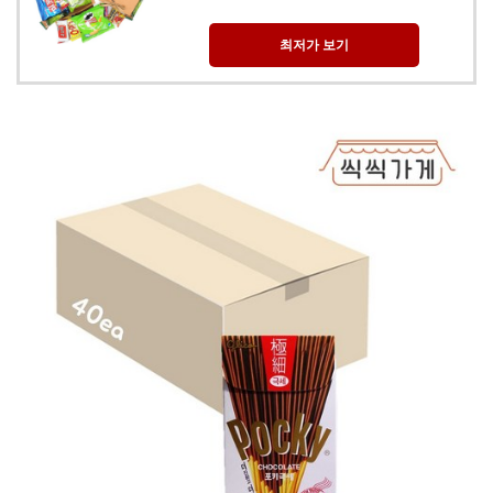
최저가 보기