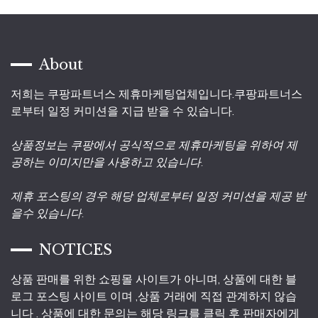
About
저희는 쿠팡파트너스 제휴마케팅업체입니다.쿠팡파트너스
로부터 일정 커미션을 지급 받을 수 있습니다.
상품정보는 쿠팡에서 공식적으로 제휴마케팅을 위하여 제
공하는 이미지만을 사용하고 있습니다.
제휴 포스팅의 경우 해당 업체로부터 일정 커미션을 제공 받
을수 있습니다.
NOTICES
상품 판매를 위한 쇼핑몰 사이트가 아니며, 상품에 대한 블
로그 포스팅 사이트 이며 ,상품 거래에 직접 관계하지 않습
니다 . 상품에 대한 문의는 해당 링크를 클릭 후 판매자에게