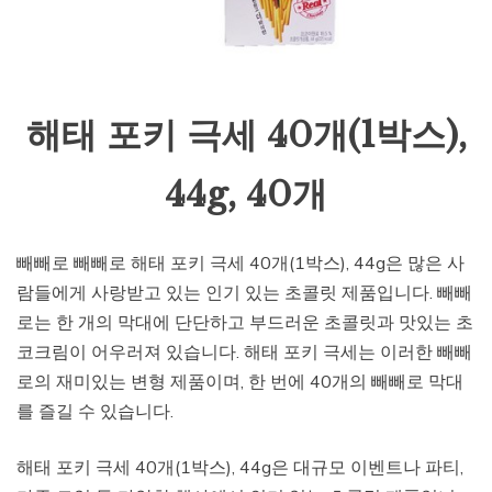
해태 포키 극세 40개(1박스),
44g, 40개
빼빼로 빼빼로 해태 포키 극세 40개(1박스), 44g은 많은 사
람들에게 사랑받고 있는 인기 있는 초콜릿 제품입니다. 빼빼
로는 한 개의 막대에 단단하고 부드러운 초콜릿과 맛있는 초
코크림이 어우러져 있습니다. 해태 포키 극세는 이러한 빼빼
로의 재미있는 변형 제품이며, 한 번에 40개의 빼빼로 막대
를 즐길 수 있습니다.
해태 포키 극세 40개(1박스), 44g은 대규모 이벤트나 파티,