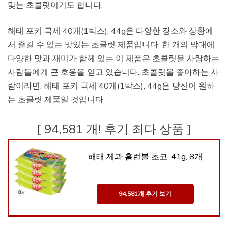
맞는 초콜릿이기도 합니다.
해태 포키 극세 40개(1박스), 44g은 다양한 장소와 상황에
서 즐길 수 있는 맛있는 초콜릿 제품입니다. 한 개의 막대에
다양한 맛과 재미가 함께 있는 이 제품은 초콜릿을 사랑하는
사람들에게 큰 호응을 얻고 있습니다. 초콜릿을 좋아하는 사
람이라면, 해태 포키 극세 40개(1박스), 44g은 당신이 원하
는 초콜릿 제품일 것입니다.
[ 94,581 개! 후기 최다 상품 ]
해태 제과 홈런볼 초코, 41g, 8개
94,581개 후기 보기