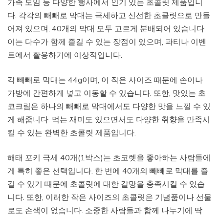
가족 모임 등 다양한 행사에서 인기 있는 초콜릿 제품입니
다. 각각의 빼빼로 막대는 극세하고 신선한 초콜릿으로 만들
어져 있으며, 40개의 막대 모두 고르게 분배되어 있습니다.
이는 다수가 함께 즐길 수 있는 장점이 있으며, 파티나 이벤
트에서 활용하기에 이상적입니다.
각 빼빼로 막대는 44g이며, 이 작은 사이즈 때문에 손이나
가방에 간편하게 넣고 이동할 수 있습니다. 또한, 맛있는 초
코크림은 하나의 빼빼로 막대에서도 다양한 맛을 느낄 수 있
게 해줍니다. 먹는 재미도 있으면서도 다양한 취향을 만족시
킬 수 있는 완벽한 초콜릿 제품입니다.
해태 포키 극세 40개(1박스)는 초코렛을 좋아하는 사람들에
게 특히 좋은 선택입니다. 한 번에 40개의 빼빼로 막대를 즐
길 수 있기 때문에 초콜릿에 대한 갈망을 충족시킬 수 있습
니다. 또한, 이러한 작은 사이즈의 초콜릿은 기념품이나 선물
로도 손색이 없습니다. 소중한 사람들과 함께 나누기에 딱