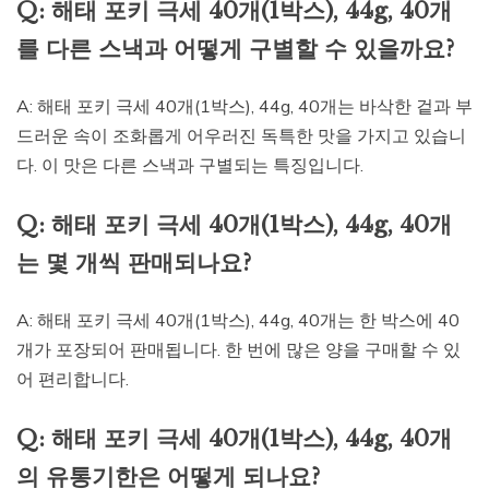
Q: 해태 포키 극세 40개(1박스), 44g, 40개
를 다른 스낵과 어떻게 구별할 수 있을까요?
A: 해태 포키 극세 40개(1박스), 44g, 40개는 바삭한 겉과 부
드러운 속이 조화롭게 어우러진 독특한 맛을 가지고 있습니
다. 이 맛은 다른 스낵과 구별되는 특징입니다.
Q: 해태 포키 극세 40개(1박스), 44g, 40개
는 몇 개씩 판매되나요?
A: 해태 포키 극세 40개(1박스), 44g, 40개는 한 박스에 40
개가 포장되어 판매됩니다. 한 번에 많은 양을 구매할 수 있
어 편리합니다.
Q: 해태 포키 극세 40개(1박스), 44g, 40개
의 유통기한은 어떻게 되나요?