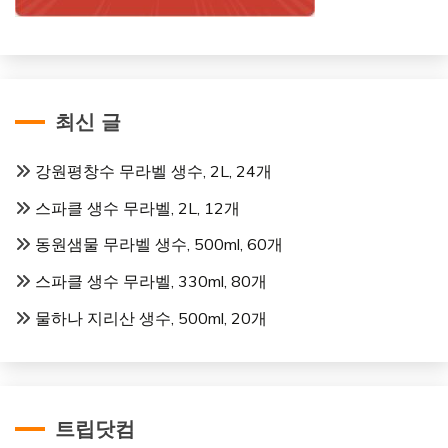
최신 글
강원평창수 무라벨 생수, 2L, 24개
스파클 생수 무라벨, 2L, 12개
동원샘물 무라벨 생수, 500ml, 60개
스파클 생수 무라벨, 330ml, 80개
물하나 지리산 생수, 500ml, 20개
트립닷컴