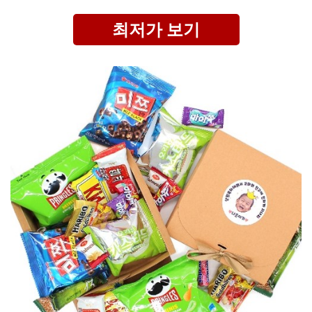
최저가 보기