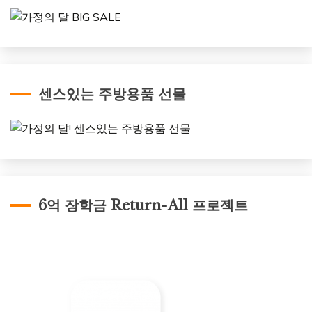
센스있는 주방용품 선물
6억 장학금 Return-All 프로젝트