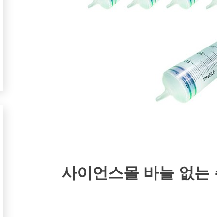
사이언스몰 바늘 없는 주