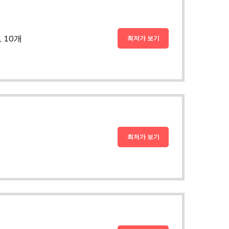
 10개
최저가 보기
최저가 보기