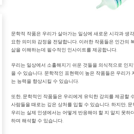
문학적 작품은 우리가 살아가는 일상에 새로운 시각과 생각
요한 의미와 감정을 전달합니다. 이러한 작품들은 인간의 복
삶을 이해하는데 필수적인 인사이트를 제공합니다.
우리는 일상에서 소홀해지기 쉬운 것들을 의식적으로 인지할
을 수 있습니다. 문학적인 표현력이 높은 작품들은 우리가
는 능력을 향상시킬 수 있습니다.
또한, 문학적인 작품들은 우리에게 유익한 강의를 제공할 수
사람들을 때로는 깊은 상처를 입힐 수 있습니다. 하지만, 
우리는 실제 인생에서는 어떻게 반응해야 할 지 알지 못하
하며 해석할 수 있습니다.