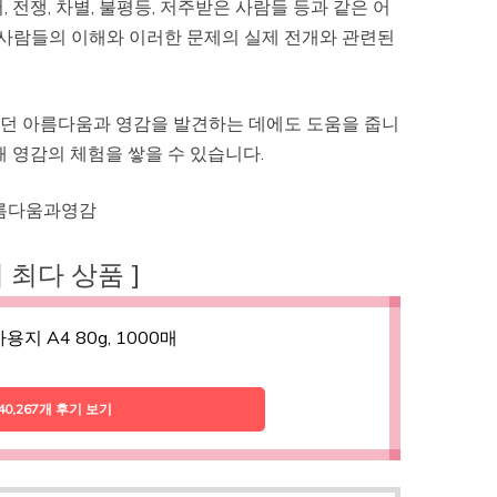
 전쟁, 차별, 불평등, 저주받은 사람들 등과 같은 어
 사람들의 이해와 이러한 문제의 실제 전개와 관련된
했던 아름다움과 영감을 발견하는 데에도 도움을 줍니
해 영감의 체험을 쌓을 수 있습니다.
아름다움과영감
후기 최다 상품 ]
용지 A4 80g, 1000매
40,267개 후기 보기