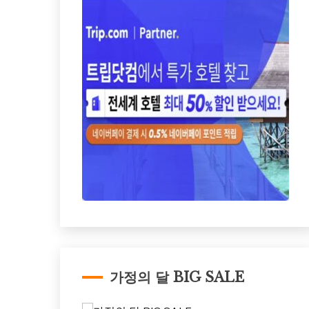
가정의 달 BIG SALE