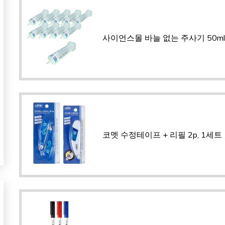
사이언스몰 바늘 없는 주사기 50ml,
코멧 수정테이프 + 리필 2p, 1세트