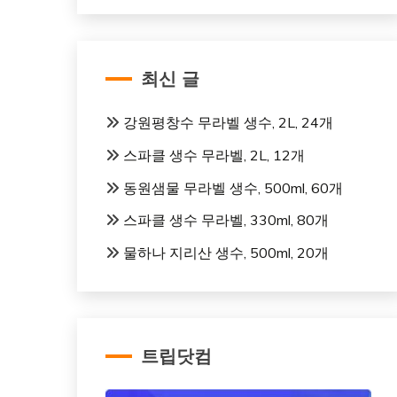
최신 글
강원평창수 무라벨 생수, 2L, 24개
스파클 생수 무라벨, 2L, 12개
동원샘물 무라벨 생수, 500ml, 60개
스파클 생수 무라벨, 330ml, 80개
물하나 지리산 생수, 500ml, 20개
트립닷컴