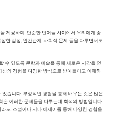
을 제공하며, 단순한 언어들 사이에서 우리에게 중
잡한 감정, 인간관계, 사회적 문제 등을 다루면서도
 수 있도록 문학과 예술을 통해 새로운 시각을 얻
 자신의 경험을 다양한 방식으로 받아들이고 이해하
 있습니다. 부정적인 경험을 통해 배우는 것은 많은
문학은 이러한 문제들을 다루는데 최적의 방법입니다.
더라도, 소설이나 시나 에세이를 통해 다양한 경험을