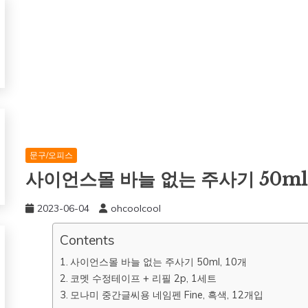
문구/오피스
사이언스몰 바늘 없는 주사기 50ml,
2023-06-04
ohcoolcool
Contents
사이언스몰 바늘 없는 주사기 50ml, 10개
코멧 수정테이프 + 리필 2p, 1세트
모나미 중간글씨용 네임펜 Fine, 흑색, 12개입