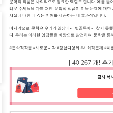
문학적 작품은 사회적으로 필요한 역할도 합니다. 예를 들어,
려운 주제들을 다룰 때엔, 문학적 작품이 이들 문제에 대한
사실에 대한 더 깊은 이해를 제공하는 데 효과적입니다.
마지막으로, 문학은 우리가 일상에서 뒷골목에서 찾지 못
다. 우리는 이러한 영감들을 바탕으로 발전하며, 문학을 통
#문학적작품 #새로운시각 #경험다양화 #사회적문제 #
[ 40,267 개! 
탐사 복사