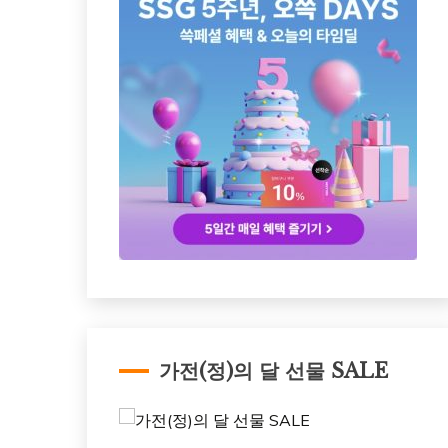
가전(정)의 달 선물 SALE