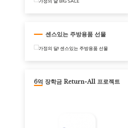
센스있는 주방용품 선물
6억 장학금 Return-All 프로젝트