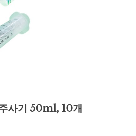
사기 50ml, 10개