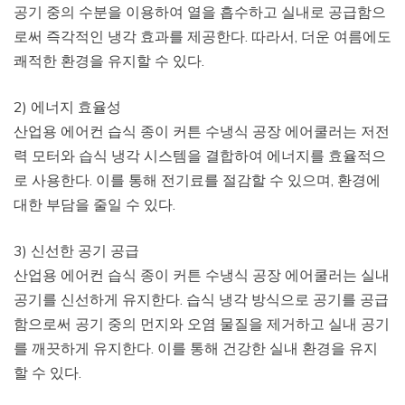
공기 중의 수분을 이용하여 열을 흡수하고 실내로 공급함으
로써 즉각적인 냉각 효과를 제공한다. 따라서, 더운 여름에도
쾌적한 환경을 유지할 수 있다.
2) 에너지 효율성
산업용 에어컨 습식 종이 커튼 수냉식 공장 에어쿨러는 저전
력 모터와 습식 냉각 시스템을 결합하여 에너지를 효율적으
로 사용한다. 이를 통해 전기료를 절감할 수 있으며, 환경에
대한 부담을 줄일 수 있다.
3) 신선한 공기 공급
산업용 에어컨 습식 종이 커튼 수냉식 공장 에어쿨러는 실내
공기를 신선하게 유지한다. 습식 냉각 방식으로 공기를 공급
함으로써 공기 중의 먼지와 오염 물질을 제거하고 실내 공기
를 깨끗하게 유지한다. 이를 통해 건강한 실내 환경을 유지
할 수 있다.