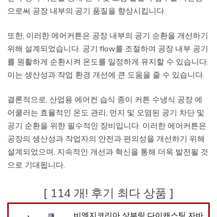
으로써 공장 내부의 공기 품질을 향상시킵니다.
또한, 이러한 에어커튼은 공장 내부의 공기 순환을 개선하기
위해 설계되었습니다. 공기 flow를 조절하여 공장 내부 공기
를 원활하게 순환시켜 온도를 일정하게 유지할 수 있습니다.
이는 생산성과 작업 환경 개선에 큰 도움을 줄 수 있습니다.
결론적으로, 산업용 에어컨 습식 종이 커튼 수냉식 공장 에
어쿨러는 효율적인 온도 관리, 먼지 및 오염된 공기 차단 및
공기 순환을 위한 필수적인 장비입니다. 이러한 에어커튼은
공장의 생산성과 작업자의 안전과 편의성을 개선하기 위해
설계되었으며, 지속적인 개선과 혁신을 통해 더욱 발전될 것
으로 기대됩니다.
[ 114 개! 후기 최다 상품 ]
비엠지코리아 상부링 다이캐스팅 자바