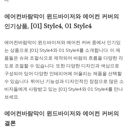
에어컨바람막이 윈드바이저와 에어컨 커버의
인기상품, [01] Style4, 01 Style4
에어컨바람막이 윈드바이저와 에어컨 커버 중에서 인기있
는 상품으로 [01] Style4와 01 Style4를 소개합니다. 이 제
품들은 슈퍼 조절식으로 제작되어 바람의 흐름을 다양한 각
도로 조절할 수 있습니다. 또한 다양한 디자인과 색상으로
구성되어 있어 다양한 인테리어에 어울리는 제품을 선택할
수 있습니다. 뛰어난 기능성과 디자인적인 장점으로 많은 소
비자들에게 사랑받고 있는 [01] Style4와 01 Style4를 만나
보세요.
에어컨바람막이 윈드바이저와 에어컨 커버의
결론