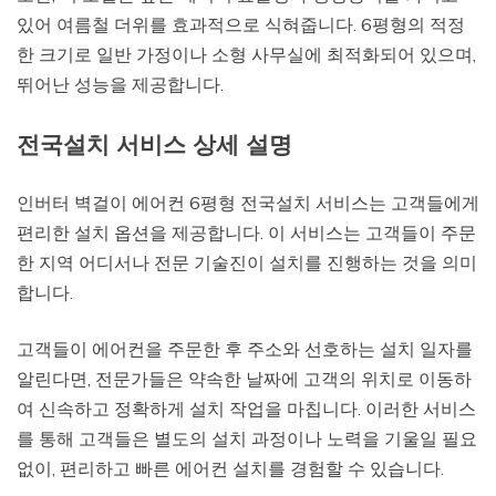
있어 여름철 더위를 효과적으로 식혀줍니다. 6평형의 적정
한 크기로 일반 가정이나 소형 사무실에 최적화되어 있으며,
뛰어난 성능을 제공합니다.
전국설치 서비스 상세 설명
인버터 벽걸이 에어컨 6평형 전국설치 서비스는 고객들에게
편리한 설치 옵션을 제공합니다. 이 서비스는 고객들이 주문
한 지역 어디서나 전문 기술진이 설치를 진행하는 것을 의미
합니다.
고객들이 에어컨을 주문한 후 주소와 선호하는 설치 일자를
알린다면, 전문가들은 약속한 날짜에 고객의 위치로 이동하
여 신속하고 정확하게 설치 작업을 마칩니다. 이러한 서비스
를 통해 고객들은 별도의 설치 과정이나 노력을 기울일 필요
없이, 편리하고 빠른 에어컨 설치를 경험할 수 있습니다.