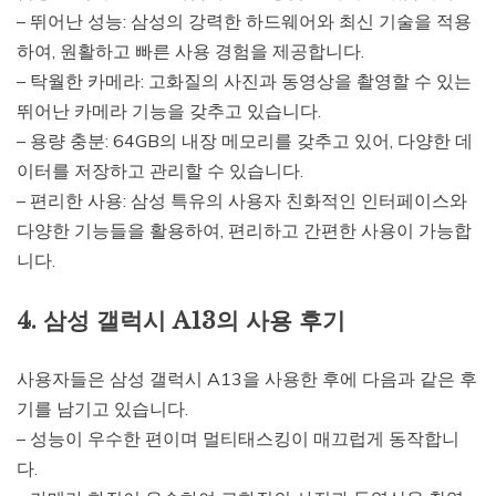
– 뛰어난 성능: 삼성의 강력한 하드웨어와 최신 기술을 적용
하여, 원활하고 빠른 사용 경험을 제공합니다.
– 탁월한 카메라: 고화질의 사진과 동영상을 촬영할 수 있는
뛰어난 카메라 기능을 갖추고 있습니다.
– 용량 충분: 64GB의 내장 메모리를 갖추고 있어, 다양한 데
이터를 저장하고 관리할 수 있습니다.
– 편리한 사용: 삼성 특유의 사용자 친화적인 인터페이스와
다양한 기능들을 활용하여, 편리하고 간편한 사용이 가능합
니다.
4. 삼성 갤럭시 A13의 사용 후기
사용자들은 삼성 갤럭시 A13을 사용한 후에 다음과 같은 후
기를 남기고 있습니다.
– 성능이 우수한 편이며 멀티태스킹이 매끄럽게 동작합니
다.