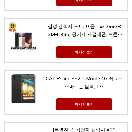
삼성 갤럭시 노트20 울트라 256GB
(SM-N986) 공기계 자급제폰, 브론즈
최저가 보기
CAT Phone S62 T Mobile 4G 러그드
스마트폰 블랙, 1개
최저가 보기
[특별전] 삼성전자 갤럭시 A23