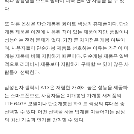
악과 동영상을 스트리밍하며 더욱 편리한 사용을 할 수 있
다.
또 다른 옵션은 단순개봉된 화이트 색상의 휴대폰이다. 단순
개봉 제품은 이전에 사용된 적이 있는 제품이지만, 품질이나
성능에는 전혀 문제가 없다. 가장 큰 차이점은 개봉 여부이
며, 사용자들이 단순개봉 제품을 선호하는 이유는 가격이 미
개봉 제품에 비해 저렴하기 때문이다. 단순개봉 제품은 일반
적으로 리퍼비시 제품보다 저렴하게 구매할 수 있어 많은 사
람들이 선택한다.
삼성전자 갤럭시 A13은 저렴한 가격에 높은 성능을 제공하
는 스마트폰으로, 사용자들은 미개봉된 가개통 새제품의
LTE 64GB 모델이나 단순개봉된 화이트 색상의 휴대폰 중
선택할 수 있다. 어떤 선택을 하든 업계를 이끌어가는 삼성
의 최신 기술과 인기를 만끽할 수 있다.