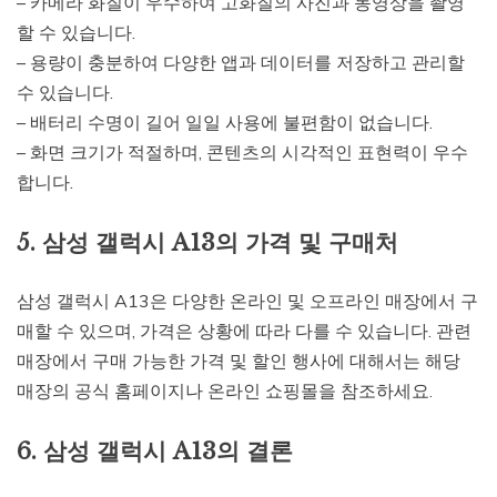
– 카메라 화질이 우수하여 고화질의 사진과 동영상을 촬영
할 수 있습니다.
– 용량이 충분하여 다양한 앱과 데이터를 저장하고 관리할
수 있습니다.
– 배터리 수명이 길어 일일 사용에 불편함이 없습니다.
– 화면 크기가 적절하며, 콘텐츠의 시각적인 표현력이 우수
합니다.
5. 삼성 갤럭시 A13의 가격 및 구매처
삼성 갤럭시 A13은 다양한 온라인 및 오프라인 매장에서 구
매할 수 있으며, 가격은 상황에 따라 다를 수 있습니다. 관련
매장에서 구매 가능한 가격 및 할인 행사에 대해서는 해당
매장의 공식 홈페이지나 온라인 쇼핑몰을 참조하세요.
6. 삼성 갤럭시 A13의 결론