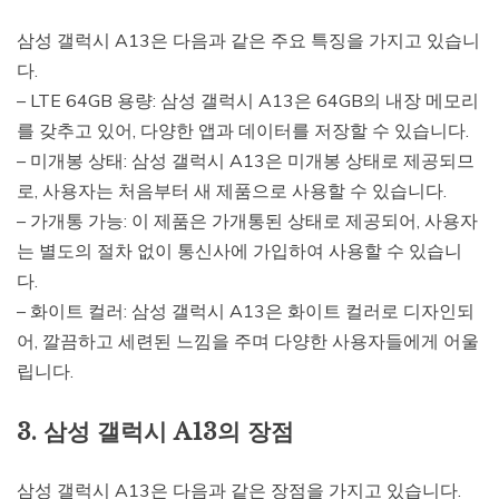
삼성 갤럭시 A13은 다음과 같은 주요 특징을 가지고 있습니
다.
– LTE 64GB 용량: 삼성 갤럭시 A13은 64GB의 내장 메모리
를 갖추고 있어, 다양한 앱과 데이터를 저장할 수 있습니다.
– 미개봉 상태: 삼성 갤럭시 A13은 미개봉 상태로 제공되므
로, 사용자는 처음부터 새 제품으로 사용할 수 있습니다.
– 가개통 가능: 이 제품은 가개통된 상태로 제공되어, 사용자
는 별도의 절차 없이 통신사에 가입하여 사용할 수 있습니
다.
– 화이트 컬러: 삼성 갤럭시 A13은 화이트 컬러로 디자인되
어, 깔끔하고 세련된 느낌을 주며 다양한 사용자들에게 어울
립니다.
3. 삼성 갤럭시 A13의 장점
삼성 갤럭시 A13은 다음과 같은 장점을 가지고 있습니다.