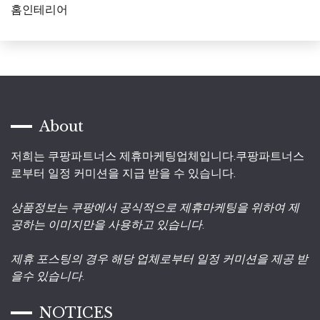
홈인테리어
About
저희는 쿠팡파트너스 제휴마케팅업체입니다.쿠팡파트너스
로부터 일정 커미션을 지급 받을 수 있습니다.
상품정보는 쿠팡에서 공식적으로 제휴마케팅을 위하여 제
공하는 이미지만을 사용하고 있습니다.
제휴 포스팅의 경우 해당 업체로부터 일정 커미션을 제공 받
을수 있습니다.
NOTICES