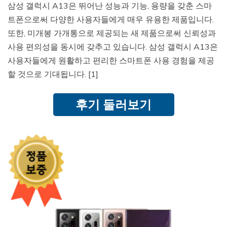
삼성 갤럭시 A13은 뛰어난 성능과 기능, 용량을 갖춘 스마
트폰으로써 다양한 사용자들에게 매우 유용한 제품입니다.
또한, 미개봉 가개통으로 제공되는 새 제품으로써 신뢰성과
사용 편의성을 동시에 갖추고 있습니다. 삼성 갤럭시 A13은
사용자들에게 원활하고 편리한 스마트폰 사용 경험을 제공
할 것으로 기대됩니다. [1]
후기 둘러보기