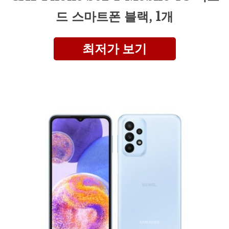
드 스마트폰 블랙, 1개
최저가 보기