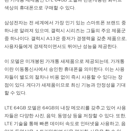
색상의 휴대폰으로 구매할 수 있다.
삼성전자는 전 세계에서 가장 인기 있는 스마트폰 브랜드 중
하나로 알려져 있으며, 갤럭시 시리즈는 그들의 주요 제품군
중 하나이다. 갤럭시 A13은 중저가 경쟁력을 갖춘 제품으로,
사용자들에게 경제적이면서도 뛰어난 성능을 제공한다.
이 모델은 미개봉된 가개통 새제품으로 제공되는데, 가개통
이란 이동통신사에서 승인한 휴대폰을 의미한다. 이는 사용
자들이 별도의 절차나 비용 없이 즉시 사용할 수 있다는 장
점이 있다. 게다가 새제품이므로 최신 기능과 안정성을 기대
할 수 있다.
LTE 64GB 모델은 64GB의 내장 메모리를 갖추고 있어 사용
자들은 다양한 사진, 음악, 동영상 등을 저장할 수 있다. 또한,
LTE 기술을 통해 빠른 데이터 속도로 인터넷을 사용하고, 음