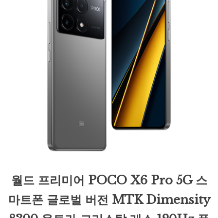
월드 프리미어 POCO X6 Pro 5G 스
마트폰 글로벌 버전 MTK Dimensity