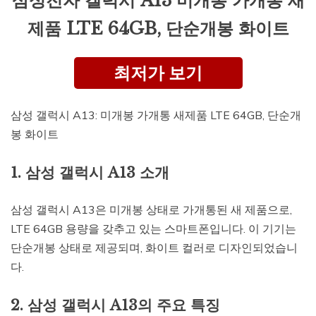
삼성전자 갤럭시 A13 미개봉 가개통 새
제품 LTE 64GB, 단순개봉 화이트
최저가 보기
삼성 갤럭시 A13: 미개봉 가개통 새제품 LTE 64GB, 단순개
봉 화이트
1. 삼성 갤럭시 A13 소개
삼성 갤럭시 A13은 미개봉 상태로 가개통된 새 제품으로,
LTE 64GB 용량을 갖추고 있는 스마트폰입니다. 이 기기는
단순개봉 상태로 제공되며, 화이트 컬러로 디자인되었습니
다.
2. 삼성 갤럭시 A13의 주요 특징