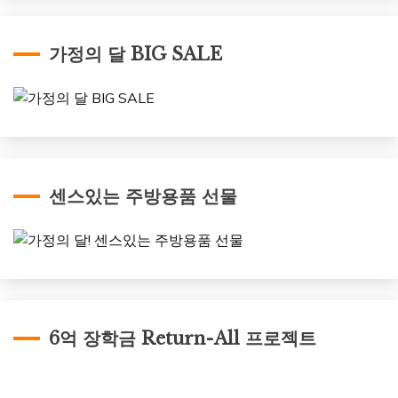
가정의 달 BIG SALE
센스있는 주방용품 선물
6억 장학금 Return-All 프로젝트