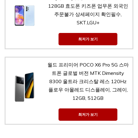
128GB 효도폰 키즈폰 업무폰 외국인
주문불가 상세페이지 확인필수,
SKT.LGU+
최저가 보기
월드 프리미어 POCO X6 Pro 5G 스마
트폰 글로벌 버전 MTK Dimensity
8300 울트라 크리스탈 레스 120Hz
플로우 아몰레드 디스플레이, 그레이,
12GB, 512GB
최저가 보기