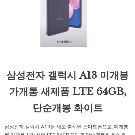
삼성전자 갤럭시 A13 미개봉
가개통 새제품 LTE 64GB,
단순개봉 화이트
삼성전자 갤럭시 A13은 새로 출시된 스마트폰으로, 미개봉
된 가개통 새제품인 LTE 64GB 모델과 단순개봉된 화이트