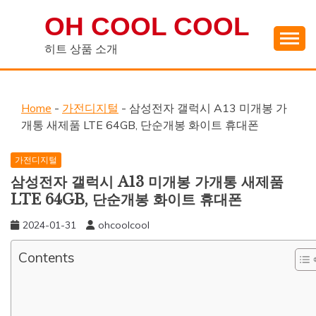
Skip
OH COOL COOL
to
content
히트 상품 소개
Home
-
가전디지털
-
삼성전자 갤럭시 A13 미개봉 가
개통 새제품 LTE 64GB, 단순개봉 화이트 휴대폰
가전디지털
삼성전자 갤럭시 A13 미개봉 가개통 새제품
LTE 64GB, 단순개봉 화이트 휴대폰
2024-01-31
ohcoolcool
Contents