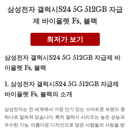
삼성전자 갤럭시S24 5G 512GB 자급
제 바이올렛 Fs, 블랙
최저가 보기
삼성전자 갤럭시S24 5G 512GB 자급제 바
이올렛 Fs, 블랙
1. 삼성전자 갤럭시S24 5G 512GB 자급제
바이올렛 Fs, 블랙의 소개
삼성전자는 전 세계에서 가장 인기 있는 스마트폰 브랜드 중
하나로 알려져 있습니다. 특히 갤럭시 시리즈는 높은 성능과
우수한 기능, 아름다운 디자인으로 많은 사람들의 사랑을 받