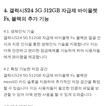
4. 갤럭시S24 5G 512GB 자급제 바이올렛
Fs, 블랙의 추가 기능
4.1. 생체인식 기술
갤럭시S24 5G 512GB 자급제 바이올렛 Fs, 블랙은 얼굴 인
식과 지문 인식을 통한 생체인식 기술을 지원합니다. 이는
더욱 안전하고 편리한 잠금해제를 가능하게 하여 사용자들
에게 편리함을 제공합니다.
4.2. 확장 가능한 저장 공간
갤럭시S24 5G 512GB 자급제 바이올렛 Fs, 블랙은
microSD 카드 슬롯을 지원하여 추가적인 저장 공간을 확장
할 수 있습니다. 이는 사용자들이 필요한 만큼의 파일을 보
관할 수 있어 더욱 편한 사용을 할 수 있게 도와줍니다.