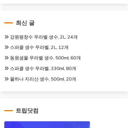
최신 글
강원평창수 무라벨 생수, 2L, 24개
스파클 생수 무라벨, 2L, 12개
동원샘물 무라벨 생수, 500ml, 60개
스파클 생수 무라벨, 330ml, 80개
물하나 지리산 생수, 500ml, 20개
트립닷컴