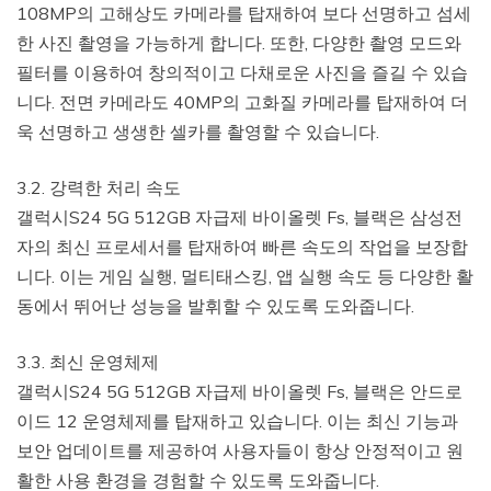
108MP의 고해상도 카메라를 탑재하여 보다 선명하고 섬세
한 사진 촬영을 가능하게 합니다. 또한, 다양한 촬영 모드와
필터를 이용하여 창의적이고 다채로운 사진을 즐길 수 있습
니다. 전면 카메라도 40MP의 고화질 카메라를 탑재하여 더
욱 선명하고 생생한 셀카를 촬영할 수 있습니다.
3.2. 강력한 처리 속도
갤럭시S24 5G 512GB 자급제 바이올렛 Fs, 블랙은 삼성전
자의 최신 프로세서를 탑재하여 빠른 속도의 작업을 보장합
니다. 이는 게임 실행, 멀티태스킹, 앱 실행 속도 등 다양한 활
동에서 뛰어난 성능을 발휘할 수 있도록 도와줍니다.
3.3. 최신 운영체제
갤럭시S24 5G 512GB 자급제 바이올렛 Fs, 블랙은 안드로
이드 12 운영체제를 탑재하고 있습니다. 이는 최신 기능과
보안 업데이트를 제공하여 사용자들이 항상 안정적이고 원
활한 사용 환경을 경험할 수 있도록 도와줍니다.