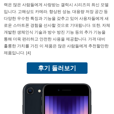
랙은 많은 사람들에게 사랑받는 갤럭시 시리즈의 최신 모델
입니다. 고해상도 카메라, 향상된 성능, 대용량 저장 공간 등
다양한 우수한 특징과 기능을 갖추고 있어 사용자들에게 새
로운 스마트폰 경험을 선사할 것으로 기대됩니다. 또한, 자체
개발한 생체인식 기술과 방수 방진 기능 등의 추가 기능을
통해 더욱 편리하고 안전한 사용을 제공합니다. 가격 대비
훌륭한 가치를 가진 이 제품은 많은 사람들에게 추천할만한
제품입니다. [4]
후기 둘러보기