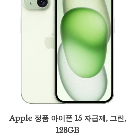
Apple 정품 아이폰 15 자급제, 그린,
128GB