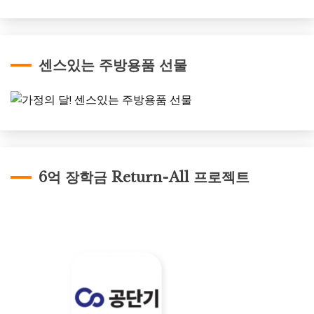
센스있는 주방용품 선물
6억 장학금 Return-All 프로젝트