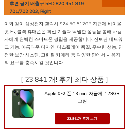
후면 공기 배출구 5ED 820 951 819
701/702 203, Right
이와 같이 삼성전자 갤럭시 S24 5G 512GB 자급제 바이올
렛 Fs, 블랙 휴대폰은 최신 기술과 탁월한 성능을 통해 사용
자에게 완벽한 스마트폰 경험을 제공합니다. 진보된 네트워
크 기능, 아름다운 디자인, 디스플레이 품질, 우수한 성능, 안
전한 보안 시스템, 고화질 카메라 등 다양한 면에서 사용자
의 요구를 충족시킬 것입니다.
[ 23,841 개! 후기 최다 상품 ]
Apple 아이폰 13 mini 자급제, 128GB,
그린
23,841개 후기 보기