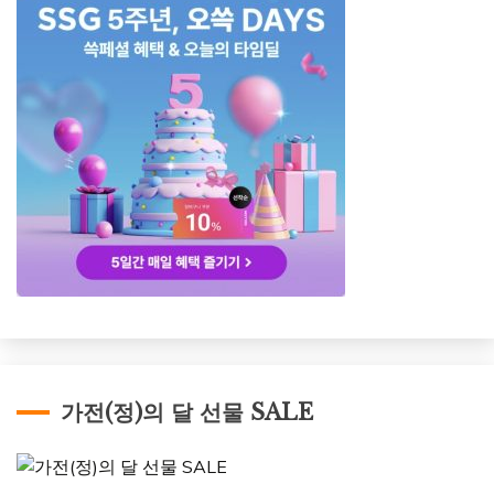
가전(정)의 달 선물 SALE