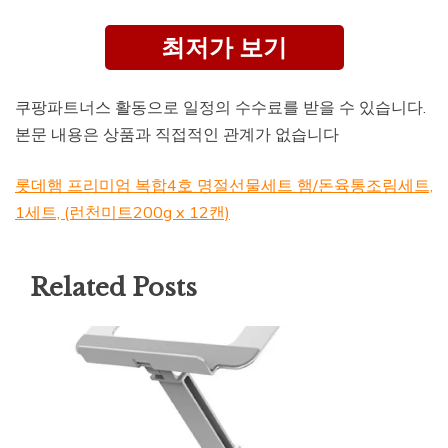
최저가 보기
쿠팡파트너스 활동으로 일정의 수수료를 받을 수 있습니다.
본문 내용은 상품과 직접적인 관계가 없습니다
롯데햄 프리미엄 복합4호 명절선물세트 햄/돈육통조림세트,
1세트, (런천미트200g x 12캔)
Related Posts