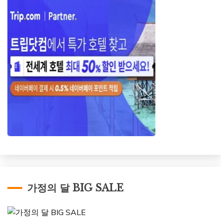
가정의 달 BIG SALE