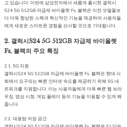
고 있습니다. 이번에 삼성전자에서 새롭게 출시한 갤럭시
S24 5G 512GB 자급제 바이올렛 Fs, 블랙은 이전 모델들보
다 더욱 향상된 스펙과 혁신적인 기능을 제공하여 사용자들
에게 새로운 스마트폰 경험을 선사할 것으로 기대됩니다.
2. 갤럭시S24 5G 512GB 자급제 바이올렛
Fs, 블랙의 주요 특징
2.1. 5G 지원
갤럭시S24 5G 512GB 자급제 바이올렛 Fs, 블랙은 현대 사
회에서 요구되는 빠른 인터넷 속도를 제공하기 위해 5G 네
트워크를 지원합니다. 이는 사용자들에게 더욱 빠른 웹 브라
우징, 영상 시청, 게임 플레이 등의 기능을 이용할 수 있게 해
줍니다.
2.2. 대용량 저장 공간
갤럭시S24 5G 512GB 자급제 바이올렛 Fs, 블랙은 512GB