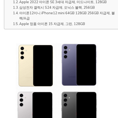
Apple 2022 아이폰 SE 3세대 자급제, 미드나이트, 128GB
삼성전자 갤럭시 S24 자급제, 오닉스 블랙, 256GB
아이폰12미니 iPhone12 mini 64GB 128GB 256GB 자급제, 블
랙/A급
Apple 정품 아이폰 15 자급제, 그린, 128GB