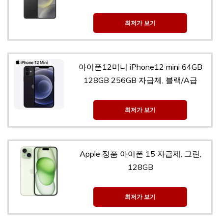
최저가 보기
아이폰12미니 iPhone12 mini 64GB
128GB 256GB 자급제, 블랙/A급
최저가 보기
Apple 정품 아이폰 15 자급제, 그린,
128GB
최저가 보기