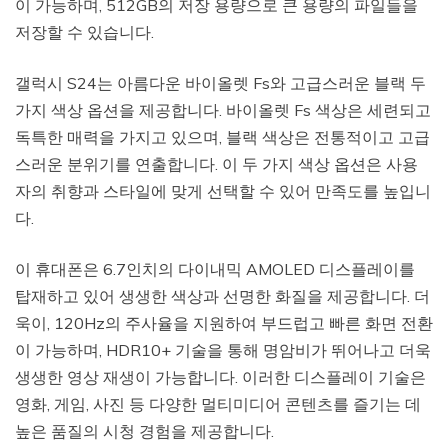
이 가능하며, 512GB의 저장 용량으로 큰 용량의 파일들을
저장할 수 있습니다.
갤럭시 S24는 아름다운 바이올렛 Fs와 고급스러운 블랙 두
가지 색상 옵션을 제공합니다. 바이올렛 Fs 색상은 세련되고
독특한 매력을 가지고 있으며, 블랙 색상은 전통적이고 고급
스러운 분위기를 연출합니다. 이 두 가지 색상 옵션은 사용
자의 취향과 스타일에 맞게 선택할 수 있어 만족도를 높입니
다.
이 휴대폰은 6.7인치의 다이내믹 AMOLED 디스플레이를
탑재하고 있어 생생한 색상과 선명한 화질을 제공합니다. 더
욱이, 120Hz의 주사율을 지원하여 부드럽고 빠른 화면 전환
이 가능하며, HDR10+ 기술을 통해 명암비가 뛰어나고 더욱
생생한 영상 재생이 가능합니다. 이러한 디스플레이 기술은
영화, 게임, 사진 등 다양한 멀티미디어 콘텐츠를 즐기는 데
높은 품질의 시청 경험을 제공합니다.