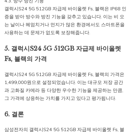
4.3. 방수 방진 기능
갤럭시S24 5G 512GB 자급제 바이올렛 Fs, 블랙은 IP68 인
증을 받아 방수와 방진 기능을 갖추고 있습니다. 이는 비 오
는 날이나 헤엄치거나 먼지가 많은 환경에서도 스마트폰을
사용하는 데 문제가 없도록 보장해줍니다.
5. 갤럭시S24 5G 512GB 자급제 바이올렛
Fs, 블랙의 가격
갤럭시S24 5G 512GB 자급제 바이올렛 Fs, 블랙의 가격은
1,499,000원으로 설정되었습니다. 이는 대규모 저장 공간
과 고화질 카메라 등 다양한 우수한 기능을 제공하는 만큼,
그 가격에 상응하는 가치를 가지고 있다고 평가됩니다.
6. 결론
삼성전자의 갤럭시S24 5G 512GB 자급제 바이올렛 Fs, 블