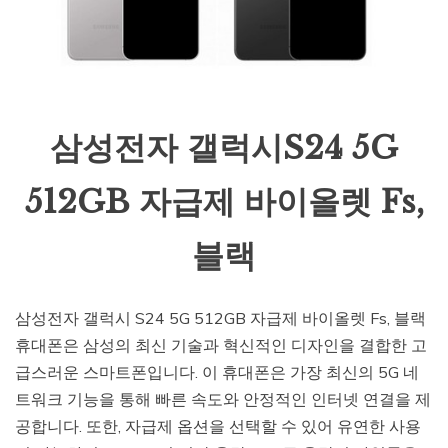
삼성전자 갤럭시S24 5G
512GB 자급제 바이올렛 Fs,
블랙
삼성전자 갤럭시 S24 5G 512GB 자급제 바이올렛 Fs, 블랙
휴대폰은 삼성의 최신 기술과 혁신적인 디자인을 결합한 고
급스러운 스마트폰입니다. 이 휴대폰은 가장 최신의 5G 네
트워크 기능을 통해 빠른 속도와 안정적인 인터넷 연결을 제
공합니다. 또한, 자급제 옵션을 선택할 수 있어 유연한 사용