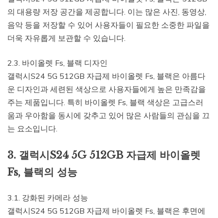
의 대용량 저장 공간을 제공합니다. 이는 많은 사진, 동영상,
음악 등을 저장할 수 있어 사용자들이 필요한 소중한 파일을
더욱 자유롭게 보관할 수 있습니다.
2.3. 바이올렛 Fs, 블랙 디자인
갤럭시S24 5G 512GB 자급제 바이올렛 Fs, 블랙은 아름다
운 디자인과 세련된 색상으로 사용자들에게 높은 만족감을
주는 제품입니다. 특히 바이올렛 Fs, 블랙 색상은 고급스러
움과 우아함을 동시에 갖추고 있어 많은 사람들의 관심을 끄
는 요소입니다.
3. 갤럭시S24 5G 512GB 자급제 바이올렛
Fs, 블랙의 성능
3.1. 강화된 카메라 성능
갤럭시S24 5G 512GB 자급제 바이올렛 Fs, 블랙은 후면에