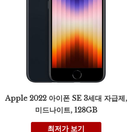
Apple 2022 아이폰 SE 3세대 자급제,
미드나이트, 128GB
최저가 보기