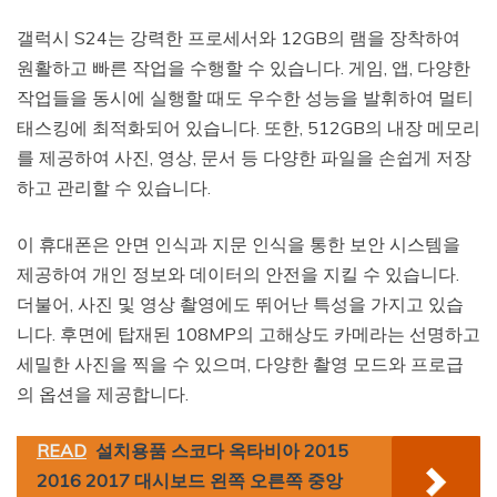
갤럭시 S24는 강력한 프로세서와 12GB의 램을 장착하여
원활하고 빠른 작업을 수행할 수 있습니다. 게임, 앱, 다양한
작업들을 동시에 실행할 때도 우수한 성능을 발휘하여 멀티
태스킹에 최적화되어 있습니다. 또한, 512GB의 내장 메모리
를 제공하여 사진, 영상, 문서 등 다양한 파일을 손쉽게 저장
하고 관리할 수 있습니다.
이 휴대폰은 안면 인식과 지문 인식을 통한 보안 시스템을
제공하여 개인 정보와 데이터의 안전을 지킬 수 있습니다.
더불어, 사진 및 영상 촬영에도 뛰어난 특성을 가지고 있습
니다. 후면에 탑재된 108MP의 고해상도 카메라는 선명하고
세밀한 사진을 찍을 수 있으며, 다양한 촬영 모드와 프로급
의 옵션을 제공합니다.
READ
설치용품 스코다 옥타비아 2015
2016 2017 대시보드 왼쪽 오른쪽 중앙