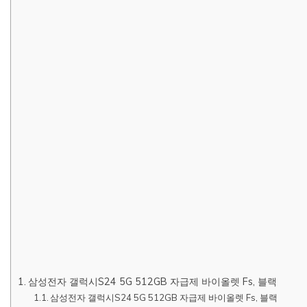
삼성전자 갤럭시S24 5G 512GB 자급제 바이올렛 Fs, 블랙
삼성전자 갤럭시S24 5G 512GB 자급제 바이올렛 Fs, 블랙