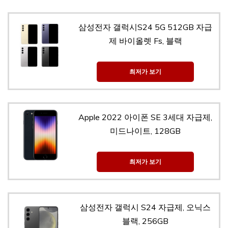
삼성전자 갤럭시S24 5G 512GB 자급
제 바이올렛 Fs, 블랙
최저가 보기
Apple 2022 아이폰 SE 3세대 자급제,
미드나이트, 128GB
최저가 보기
삼성전자 갤럭시 S24 자급제, 오닉스
블랙, 256GB