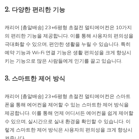
2. 다양한 편리한 기능
캐리어 [총알배송] 23+6평형 초절전 멀티에어컨은 10가지
의 편리한 기능을 제공합니다. 이를 통해 사용자의 편의성을
극대화할 수 있으며, 편안한 생활을 누릴 수 있습니다. 특히
예약 기능과 Wi-Fi 연결 기능은 생활 편의성을 크게 향상시
키는 기능으로 많은 사람들에게 인기를 끌고 있습니다.
3. 스마트한 제어 방식
캐리어 [총알배송] 23+6평형 초절전 멀티에어컨은 스마트
폰을 통해 에어컨을 제어할 수 있는 스마트한 제어 방식을
제공합니다. 이를 통해 언제 어디서든 에어컨을 쉽게 제어할
수 있으며, 실시간으로 실내 환경을 확인할 수 있습니다. 이
렇게 스마트한 제어 방식은 사용자의 편의성을 크게 향상시
켜줍니다.