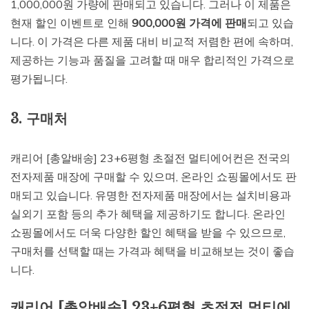
1,000,000원 가량에 판매되고 있습니다. 그러나 이 제품은
현재 할인 이벤트로 인해
900,000원 가격에 판매
되고 있습
니다. 이 가격은 다른 제품 대비 비교적 저렴한 편에 속하며,
제공하는 기능과 품질을 고려할 때 매우 합리적인 가격으로
평가됩니다.
3. 구매처
캐리어 [총알배송] 23+6평형 초절전 멀티에어컨은 전국의
전자제품 매장에 구매할 수 있으며, 온라인 쇼핑몰에서도 판
매되고 있습니다. 유명한 전자제품 매장에서는 설치비용과
실외기 포함 등의 추가 혜택을 제공하기도 합니다. 온라인
쇼핑몰에서도 더욱 다양한 할인 혜택을 받을 수 있으므로,
구매처를 선택할 때는 가격과 혜택을 비교해보는 것이 좋습
니다.
캐리어 [총알배송] 23+6평형 초절전 멀티에