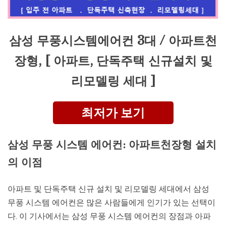
삼성 무풍시스템에어컨 3대 / 아파트천
장형, [ 아파트, 단독주택 신규설치 및
리모델링 세대 ]
최저가 보기
삼성 무풍 시스템 에어컨: 아파트천장형 설치
의 이점
아파트 및 단독주택 신규 설치 및 리모델링 세대에서 삼성
무풍 시스템 에어컨은 많은 사람들에게 인기가 있는 선택이
다. 이 기사에서는 삼성 무풍 시스템 에어컨의 장점과 아파