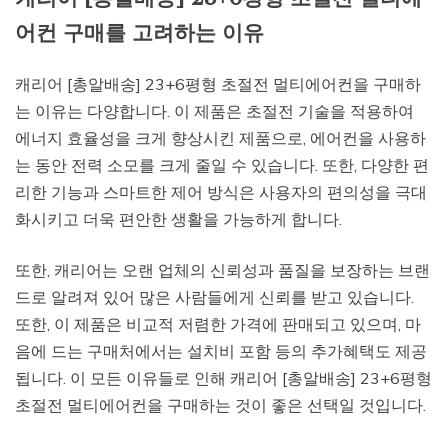
어컨 구매를 고려하는 이유
캐리어 [총알배송] 23+6평형 초절전 멀티에어컨을 구매하
는 이유는 다양합니다. 이 제품은 초절전 기술을 적용하여
에너지 효율성을 크게 향상시킨 제품으로, 에어컨을 사용하
는 동안 전력 소모를 크게 줄일 수 있습니다. 또한, 다양한 편
리한 기능과 스마트한 제어 방식은 사용자의 편의성을 극대
화시키고 더욱 편안한 생활을 가능하게 합니다.
또한, 캐리어는 오랜 업체의 신뢰성과 품질을 보장하는 브랜
드로 알려져 있어 많은 사람들에게 신뢰를 받고 있습니다.
또한, 이 제품은 비교적 저렴한 가격에 판매되고 있으며, 마
음에 드는 구매처에서는 설치비 포함 등의 추가혜택도 제공
됩니다. 이 모든 이유들로 인해 캐리어 [총알배송] 23+6평형
초절전 멀티에어컨을 구매하는 것이 좋은 선택일 것입니다.