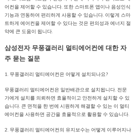
어컨을 제어할 수 있습니다. 또한 스마트폰 앱이나 음성인식
기능과 연동하여 편리하게 사용할 수 있습니다. 이렇게 스마
트하게 에어컨을 제어할 수 있다는 것은 편의성과 에너지 절
약에 큰 도움이 됩니다.
삼성전자 무풍갤러리 멀티에어컨에 대한 자
주 묻는 질문
1. 무풍갤러리 멀티에어컨은 어떻게 설치되나요?
무풍갤러리 멀티에어컨은 일반배관으로 설치됩니다. 전문
가에게 설치를 의뢰하면 효율적이고 안전하게 설치할 수 있
습니다. 큰 면적을 한 번에 시원하게 해결할 수 있는 이 멀티
에어컨을 사용하면 공간을 효율적으로 활용할 수 있습니다.
2. 무풍갤러리 멀티에어컨의 유지보수는 어떻게 이루어지나