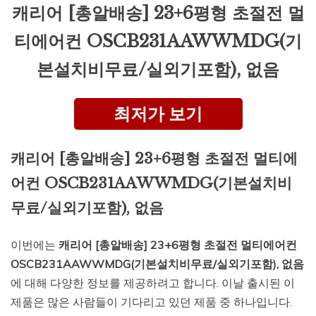
캐리어 [총알배송] 23+6평형 초절전 멀
티에어컨 OSCB231AAWWMDG(기
본설치비무료/실외기포함), 없음
최저가 보기
캐리어 [총알배송] 23+6평형 초절전 멀티에
어컨 OSCB231AAWWMDG(기본설치비
무료/실외기포함), 없음
이번에는
캐리어 [총알배송] 23+6평형 초절전 멀티에어컨
OSCB231AAWWMDG(기본설치비무료/실외기포함), 없음
에 대해 다양한 정보를 제공하려고 합니다. 이날 출시된 이
제품은 많은 사람들이 기다리고 있던 제품 중 하나입니다.