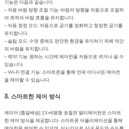
기능은 다음과 같습니다.
– 자동 바람 방향 조절 기능: 바람의 방향을 자동으로 조절하
여 최적의 바람 흐름을 유지합니다.
– 자동 청정 모드: 자동으로 공기를 정화하고 청정한 공기를
유지합니다.
– 슬립 모드: 수면 중에도 편안한 환경을 유지하기 위해 약간
의 바람을 유지합니다.
– 예약 기능: 원하는 시간에 에어컨을 자동으로 켜거나 끌 수
있습니다.
– Wi-Fi 연결 기능: 스마트폰을 통해 언제 어디서든 에어컨
을 제어할 수 있습니다.
3. 스마트한 제어 방식
캐리어 [총알배송] 23+6평형 초절전 멀티에어컨은 스마트
한 제어 방식을 제공합니다. 스마트폰 어플리케이션을 통해
에어컨을 제어할 수 있으며, 실시간으로 실내 온도와 습도를