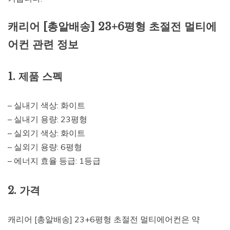
캐리어 [총알배송] 23+6평형 초절전 멀티에
어컨 관련 정보
1. 제품 스펙
– 실내기 색상: 화이트
– 실내기 용량: 23평형
– 실외기 색상: 화이트
– 실외기 용량: 6평형
– 에너지 효율 등급: 1등급
2. 가격
캐리어 [총알배송] 23+6평형 초절전 멀티에어컨은 약