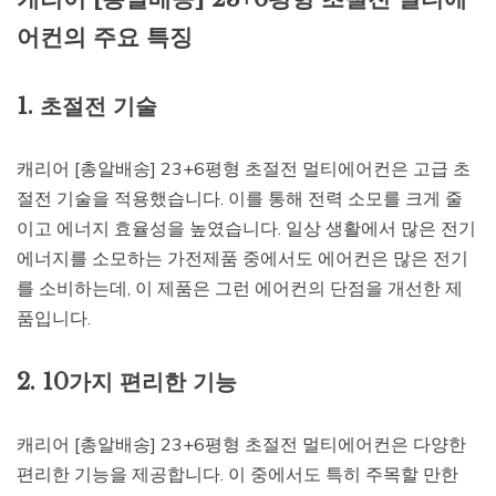
어컨의 주요 특징
1. 초절전 기술
캐리어 [총알배송] 23+6평형 초절전 멀티에어컨은 고급 초
절전 기술을 적용했습니다. 이를 통해 전력 소모를 크게 줄
이고 에너지 효율성을 높였습니다. 일상 생활에서 많은 전기
에너지를 소모하는 가전제품 중에서도 에어컨은 많은 전기
를 소비하는데, 이 제품은 그런 에어컨의 단점을 개선한 제
품입니다.
2. 10가지 편리한 기능
캐리어 [총알배송] 23+6평형 초절전 멀티에어컨은 다양한
편리한 기능을 제공합니다. 이 중에서도 특히 주목할 만한