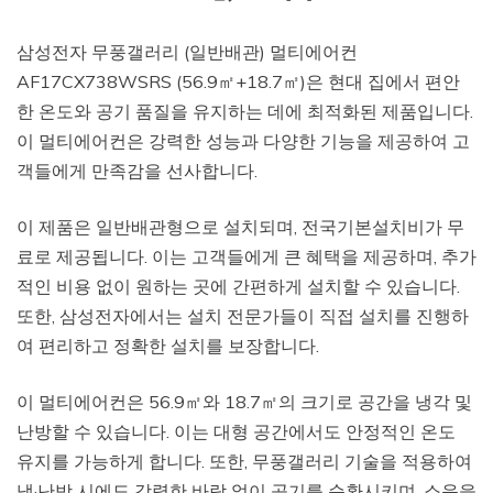
삼성전자 무풍갤러리 (일반배관) 멀티에어컨
AF17CX738WSRS (56.9㎡+18.7㎡)은 현대 집에서 편안
한 온도와 공기 품질을 유지하는 데에 최적화된 제품입니다.
이 멀티에어컨은 강력한 성능과 다양한 기능을 제공하여 고
객들에게 만족감을 선사합니다.
이 제품은 일반배관형으로 설치되며, 전국기본설치비가 무
료로 제공됩니다. 이는 고객들에게 큰 혜택을 제공하며, 추가
적인 비용 없이 원하는 곳에 간편하게 설치할 수 있습니다.
또한, 삼성전자에서는 설치 전문가들이 직접 설치를 진행하
여 편리하고 정확한 설치를 보장합니다.
이 멀티에어컨은 56.9㎡와 18.7㎡의 크기로 공간을 냉각 및
난방할 수 있습니다. 이는 대형 공간에서도 안정적인 온도
유지를 가능하게 합니다. 또한, 무풍갤러리 기술을 적용하여
냉·난방 시에도 강력한 바람 없이 공기를 순환시키며, 소음을