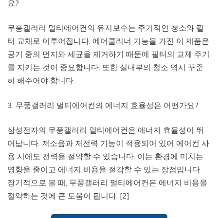
요?
무풍갤러리 멀티에어컨의 유지보수는 주기적인 청소와 필
터 교체로 이루어집니다. 에어클리너 기능을 가진 이 제품은
공기 중의 먼지와 세균을 제거하기 때문에 필터의 교체 주기
를 지키는 것이 중요합니다. 또한 실내부의 청소 역시 꾸준
히 해주어야 합니다.
3. 무풍갤러리 멀티에어컨의 에너지 효율성은 어떤가요?
삼성전자의 무풍갤러리 멀티에어컨은 에너지 효율성이 뛰
어납니다. 저소음과 저전력 기능이 적용되어 있어 에어컨 사
용 시에도 전력을 절약할 수 있습니다. 이는 환경에 미치는
영향을 줄이고 에너지 비용을 절감할 수 있는 장점입니다.
장기적으로 볼 때, 무풍갤러리 멀티에어컨은 에너지 비용을
절약하는 것에 큰 도움이 됩니다. [2]