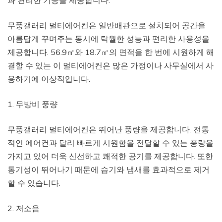
무풍갤러리 멀티에어컨은 일반배관으로 설치되어 공간을
아름답게 꾸며주는 동시에 탁월한 성능과 편리한 사용성을
제공합니다. 56.9㎡와 18.7㎡의 면적을 한 번에 시원하게 해
결할 수 있는 이 멀티에어컨은 많은 가정이나 사무실에서 사
용하기에 이상적입니다.
1. 무방비 풍량
무풍갤러리 멀티에어컨은 뛰어난 풍량을 제공합니다. 전통
적인 에어컨과 달리 빠르게 시원함을 전달할 수 있는 풍량을
가지고 있어 더욱 신선하고 쾌적한 공기를 제공합니다. 또한
통기성이 뛰어나기 때문에 습기와 냄새를 효과적으로 제거
할 수 있습니다.
2. 저소음