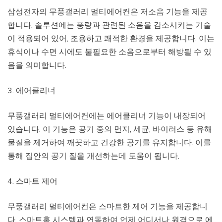
삼성전자의 무풍갤러리 멀티에어컨은 저소음 기능을 제공
합니다. 솔루션에는 풍량과 관련된 소음을 감소시키는 기술
이 적용되어 있어, 조용하고 쾌적한 환경을 제공합니다. 이는
휴식이나 수면 시에도 불필요한 소음으로부터 해방될 수 있
음을 의미합니다.
3. 에어클리너
무풍갤러리 멀티에어컨에는 에어클리너 기능이 내장되어
있습니다. 이 기능은 공기 중의 먼지, 세균, 바이러스 등 유해
물질을 제거하여 깨끗하고 건강한 공기를 유지합니다. 이를
통해 집안의 공기 질을 개선하는데 도움이 됩니다.
4. 스마트 제어
무풍갤러리 멀티에어컨은 스마트한 제어 기능을 제공합니
다. 스마트홈 시스템과 연동하여 언제 어디서나 원격으로 에