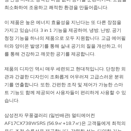
최소화하여 조용하고 쾌적한 환경을 만들어줍니다.
이 제품은 높은 에너지 효율성을 지닌다는 또 다른 장점을
가지고 있습니다. 3 in 1 기능을 제공하며, 냉방, 난방, 공기
청정 기능을 하나의 제품으로 모두 지원합니다. 고급 에어필
터와 양이온 발생기를 통해 실내 공기의 질을 개선하고, 이
를 통해 건강하고 깨끗한 공기를 제공합니다.
제품의 디자인 역시 매우 세련되고 현대적입니다. 단정한 외
관과 간결한 디자인이 조화롭게 어우러져 고급스러운 분위
기를 연출합니다. 또한, 간편한 조작 및 제어가 가능한 스마
트 기능도 함께 제공되어 사용자들이 편리하게 사용할 수 있
습니다.
삼성전자 무풍갤러리 (일반배관) 멀티에어컨
AF17CX738WSRS (56.9㎡+18.7㎡)은 고객들에게 최적의
온도 조절 솔루션을 제공합니다. 강력한 성능, 다양한 기능,