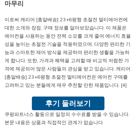
마무리
이로써 캐리어 [총알배송] 23+6평형 초절전 멀티에어컨에
대한 소개와 장점, 구매 정보를 알아보았습니다. 이 제품은
에어컨을 사용하는 동안 전력 소모를 크게 줄여 에너지 효율
성을 높이는 초절전 기술을 적용하였으며, 다양한 편리한 기
능과 스마트한 제어 방식을 제공하여 편리한 생활을 가능하
게 합니다. 또한, 가격과 혜택을 고려할 때 비교적 저렴한 가
격에 제공되어 많은 사람들의 관심을 받고 있습니다. 캐리어
[총알배송] 23+6평형 초절전 멀티에어컨은 에어컨 구매를
고려하고 있는 분들에게 매우 추천할 만한 제품입니다. [4]
후기 둘러보기
쿠팡파트너스 활동으로 일정의 수수료를 받을 수 있습니다.
본문 내용은 상품과 직접적인 관계가 없습니다