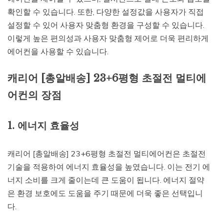
확인할 수 있습니다. 또한, 다양한 설정값을 사용자가 직접
설정할 수 있어 사용자 맞춤형 환경을 구성할 수 있습니다.
이렇게 높은 편의성과 사용자 맞춤형 제어로 더욱 편리하게
에어컨을 사용할 수 있습니다.
캐리어 [총알배송] 23+6평형 초절전 멀티에
어컨의 장점
1. 에너지 효율성
캐리어 [총알배송] 23+6평형 초절전 멀티에어컨은 초절전
기술을 적용하여 에너지 효율성을 높였습니다. 이는 전기 에
너지 소비를 크게 줄이는데 큰 도움이 됩니다. 에너지 절약
은 환경 보호에도 도움을 주기 때문에 더욱 좋은 선택입니
다.