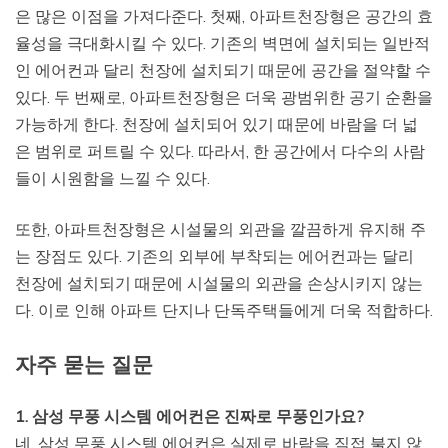
은 많은 이점을 가져다준다. 첫째, 아파트천장형은 공간의 효
율성을 극대화시킬 수 있다. 기존의 벽면에 설치되는 일반적
인 에어컨과 달리 천장에 설치되기 때문에 공간을 절약할 수
있다. 두 번째로, 아파트천장형은 더욱 광범위한 공기 순환을
가능하게 한다. 천장에 설치되어 있기 때문에 바람을 더 넓
은 범위로 퍼트릴 수 있다. 따라서, 한 공간에서 다수의 사람
들이 시원함을 느낄 수 있다.
또한, 아파트천장형은 시설물의 외관을 깔끔하게 유지해 주
는 장점도 있다. 기존의 외부에 부착되는 에어컨과는 달리
천장에 설치되기 때문에 시설물의 외관을 손상시키지 않는
다. 이로 인해 아파트 단지나 단독주택들에게 더욱 적합하다.
자주 묻는 질문
1. 삼성 무풍 시스템 에어컨은 진짜로 무풍인가요?
네, 삼성 무풍 시스템 에어컨은 실제로 바람을 직접 불지 않