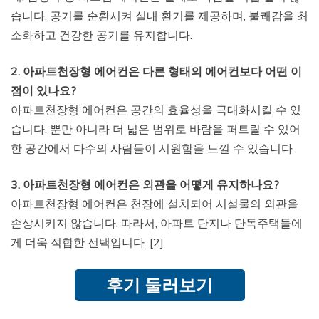
습니다. 공기를 순환시켜 실내 환기를 제공하며, 불쾌감을 최
소화하고 건강한 공기를 유지합니다.
2. 아파트천장형 에어컨은 다른 형태의 에어컨보다 어떤 이
점이 있나요?
아파트천장형 에어컨은 공간의 효율성을 극대화시킬 수 있
습니다. 뿐만 아니라 더 넓은 범위로 바람을 퍼트릴 수 있어
한 공간에서 다수의 사람들이 시원함을 느낄 수 있습니다.
3. 아파트천장형 에어컨은 외관을 어떻게 유지하나요?
아파트천장형 에어컨은 천장에 설치되어 시설물의 외관을
손상시키지 않습니다. 따라서, 아파트 단지나 단독주택들에
게 더욱 적합한 선택입니다. [2]
후기 둘러보기