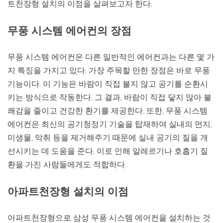
트천장형 설치의 이점을 살펴보고자 한다.
무풍 시스템 에어컨의 장점
무풍 시스템 에어컨은 다른 일반적인 에어컨과는 다른 몇 가
지 특징을 가지고 있다. 가장 주목할 만한 장점은 바로 무풍
기능이다. 이 기능은 바람이 직접 불지 않고 공기를 순환시
키는 방식으로 작동한다. 그 결과, 바람이 직접 닿지 않아 불
쾌감을 줄이고 건강한 환기를 제공한다. 또한, 무풍 시스템
에어컨은 최신의 공기청정기 기술을 탑재하여 실내의 먼지,
미생물, 악취 등을 제거해주기 때문에 실내 공기의 질을 개
선시키는 데 도움을 준다. 이로 인해 알레르기나 호흡기 질
환을 가진 사람들에게도 적합하다.
아파트천장형 설치의 이점
아파트천장형으로 삼성 무풍 시스템 에어컨을 설치하는 것