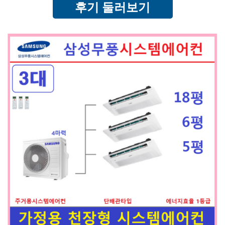
후기 둘러보기