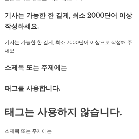
기사는 가능한 한 길게, 최소 2000단어 이상
작성하세요.
기사는 가능한 한 길게, 최소 2000단어 이상으로 작성해 주
세요.
소제목 또는 주제에는
태그를 사용합니다.
태그는 사용하지 않습니다.
소제목 또는 주제에는