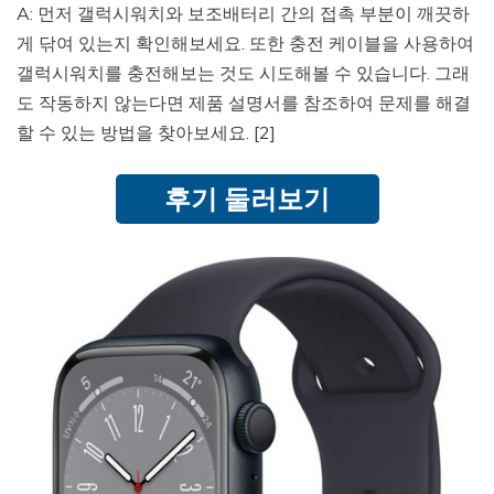
A: 먼저 갤럭시워치와 보조배터리 간의 접촉 부분이 깨끗하
게 닦여 있는지 확인해보세요. 또한 충전 케이블을 사용하여
갤럭시워치를 충전해보는 것도 시도해볼 수 있습니다. 그래
도 작동하지 않는다면 제품 설명서를 참조하여 문제를 해결
할 수 있는 방법을 찾아보세요. [2]
후기 둘러보기