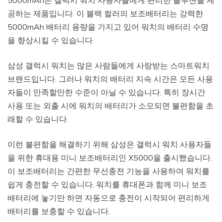
공하는 제품입니다. 이 블랙 컬러의 보조배터리는 강력한
5000mAh 배터리 용량을 가지고 있어 워치의 배터리 수명
을 향상시킬 수 있습니다.
삼성 갤럭시 워치는 많은 사람들에게 사랑받는 스마트워치
브랜드입니다. 그러나 워치의 배터리 지속 시간은 모든 사용
자들이 만족할만한 수준이 아닐 수 있습니다. 특히 장시간
사용 또는 외출 시에 워치의 배터리가 소모되면 불편함을 초
래할 수 있습니다.
이런 불편함을 해결하기 위해 삼성은 갤럭시 워치 사용자들
을 위한 휴대용 미니 보조배터리인 X5000을 출시했습니다.
이 보조배터리는 간편한 무선충전 기능을 사용하여 워치를
쉽게 충전할 수 있습니다. 워치를 휴대폰과 함께 미니 보조
배터리에 놓기만 하면 자동으로 충전이 시작되어 편리하게
배터리를 보충할 수 있습니다.