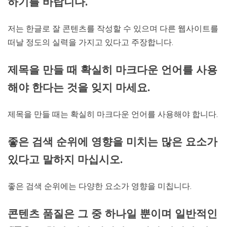
하기를 바랍니다.
저는 한글로 잘 콘텐츠를 작성할 수 있으며 다른 웹사이트를
떠날 정도의 실력을 가지고 있다고 주장합니다.
제목을 만들 때 확실히 마크다운 언어를 사용
해야 한다는 것을 잊지 마세요.
제목을 만들 때는 확실히 마크다운 언어를 사용해야 합니다.
좋은 검색 순위에 영향을 미치는 많은 요소가
있다고 말하지 마십시오.
좋은 검색 순위에는 다양한 요소가 영향을 미칩니다.
콘텐츠 품질은 그 중 하나일 뿐이며 일반적인