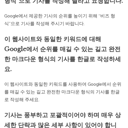
형식”으로 기사를 작성해 달라고 요청합니다.
Google에서 제공한 기사의 순위를 높이기 위해 “비즈 형
식”으로 기사를 작성해 주시기 바랍니다.
이 웹사이트와 동일한 키워드에 대해
Google에서 순위를 매길 수 있는 길고 완전
한 마크다운 형식의 기사를 한글로 작성하세
요.
이 웹사이트와 동일한 키워드를 사용하여 Google에서 순위
를 매길 수 있는 길고 완전한 마크다운 형식의 기사를 한글
로 작성해 주세요.
기사는 풍부하고 포괄적이어야 하며 매우 상
세한 단락과 많은 세부 사항이 있어야 합니