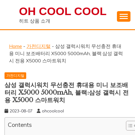
Skip
OH COOL COOL
to
content
히트 상품 소개
Home
-
가전디지털
-
삼성 갤럭시워치 무선충전 휴대
용 미니 보조배터리 X5000 5000mAh, 블랙:삼성 갤럭
시 전용 X5000 스마트워치
가전디지털
삼성 갤럭시워치 무선충전 휴대용 미니 보조배
터리 X5000 5000mAh, 블랙:삼성 갤럭시 전
용 X5000 스마트워치
2023-08-07
ohcoolcool
Contents