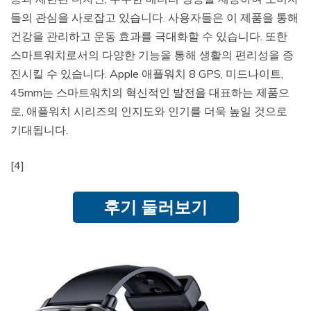
들의 관심을 사로잡고 있습니다. 사용자들은 이 제품을 통해
건강을 관리하고 운동 효과를 극대화할 수 있습니다. 또한
스마트워치로서의 다양한 기능을 통해 생활의 편리성을 증
진시킬 수 있습니다. Apple 애플워치 8 GPS, 미드나이트,
45mm는 스마트워치의 혁신적인 발전을 대표하는 제품으
로, 애플워치 시리즈의 인지도와 인기를 더욱 높일 것으로
기대됩니다.
[4]
후기 둘러보기