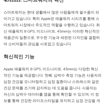
45mm: 스마트워치의 혁신
스마트워치는 현대 생활에서 많은 사람들에게 필수품이 되
어가고 있습니다. 특히 Apple은 애플워치 시리즈를 통해 스
마트워치 시장에서 주도적인 역할을 수행하고 있습니다. 최
신 애플워치 8 GPS, 미드나이트, 45mm는 이러한 혁신적인
제품군의 일환으로, 우수한 기능과 세련된 디자인을 결합하
여 소비자들의 관심을 사로잡고 있습니다.
혁신적인 기능
Apple 애플워치 8 GPS, 미드나이트, 45mm는 다양한 혁신
적인 기능을 제공합니다. 첫째, 심박수 측정 기능은 사용자의
심장 건강을 모니터링하고 심장 질환이나 스트레스와 같은
건강 문제를 조기에 감지하는 데 도움을 줍니다. 사용자는
자신의 심박수 데이터를 앱을 통해 확인할 수 있으며, 이 정
보를 통해 건강한 라이프스타일을 유지하고 심장 건강을 개