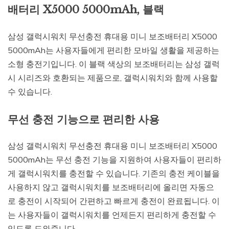
배터리 X5000 5000mAh, 블랙
삼성 갤럭시워치 무선충전 휴대용 미니 보조배터리 X5000
5000mAh는 사용자들에게 편리한 모바일 생활을 제공하는
소형 충전기입니다. 이 블랙 색상의 보조배터리는 삼성 갤럭
시 시리즈와 호환되는 제품으로, 갤럭시워치와 함께 사용할
수 있습니다.
무선 충전 기능으로 편리한 사용
삼성 갤럭시워치 무선충전 휴대용 미니 보조배터리 X5000
5000mAh는 무선 충전 기능을 지원하여 사용자들이 편리하
게 갤럭시워치를 충전할 수 있습니다. 기존의 충전 케이블을
사용하지 않고 갤럭시워치를 보조배터리에 올리면 자동으
로 충전이 시작되어 간편하고 빠르게 충전이 완료됩니다. 이
는 사용자들이 갤럭시워치를 언제든지 편리하게 충전할 수
있도록 도와줍니다.