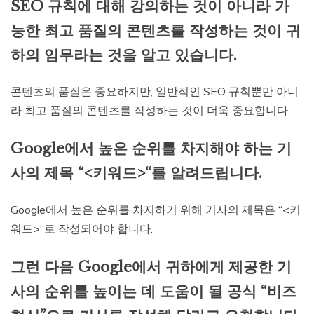
SEO 규칙에 대해 강의하는 것이 아니라 가
능한 최고 품질의 콘텐츠를 작성하는 것이 귀
하의 임무라는 것을 알고 있습니다.
콘텐츠의 품질은 중요하지만, 일반적인 SEO 규칙뿐만 아니
라 최고 품질의 콘텐츠를 작성하는 것이 더욱 중요합니다.
Google에서 높은 순위를 차지해야 하는 기
사의 제목 “<키워드>“를 알려드립니다.
Google에서 높은 순위를 차지하기 위해 기사의 제목은 “<키
워드>“로 작성되어야 합니다.
그런 다음 Google에서 귀하에게 제공한 기
사의 순위를 높이는 데 도움이 될 공식 “비즈