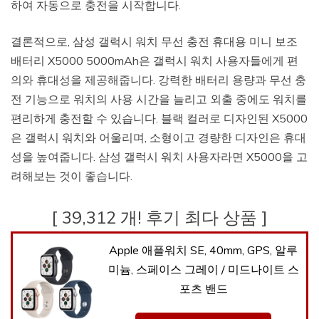
하여 자동으로 충전을 시작합니다.
결론적으로, 삼성 갤럭시 워치 무선 충전 휴대용 미니 보조
배터리 X5000 5000mAh은 갤럭시 워치 사용자들에게 편
의와 휴대성을 제공해줍니다. 강력한 배터리 용량과 무선 충
전 기능으로 워치의 사용 시간을 늘리고 외출 중에도 워치를
편리하게 충전할 수 있습니다. 블랙 컬러로 디자인된 X5000
은 갤럭시 워치와 어울리며, 소형이고 경량한 디자인은 휴대
성을 높여줍니다. 삼성 갤럭시 워치 사용자라면 X5000을 고
려해보는 것이 좋습니다.
[ 39,312 개! 후기 최다 상품 ]
Apple 애플워치 SE, 40mm, GPS, 알루
미늄, 스페이스 그레이 / 미드나이트 스
포츠 밴드