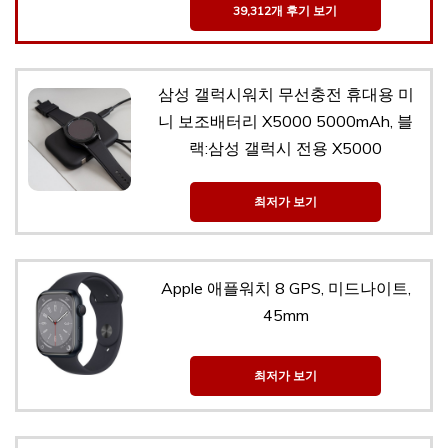
39,312개 후기 보기
삼성 갤럭시워치 무선충전 휴대용 미
니 보조배터리 X5000 5000mAh, 블
랙:삼성 갤럭시 전용 X5000
최저가 보기
Apple 애플워치 8 GPS, 미드나이트,
45mm
최저가 보기