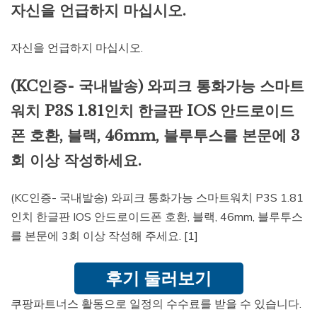
자신을 언급하지 마십시오.
자신을 언급하지 마십시오.
(KC인증- 국내발송) 와피크 통화가능 스마트
워치 P3S 1.81인치 한글판 IOS 안드로이드
폰 호환, 블랙, 46mm, 블루투스를 본문에 3
회 이상 작성하세요.
(KC인증- 국내발송) 와피크 통화가능 스마트워치 P3S 1.81
인치 한글판 IOS 안드로이드폰 호환, 블랙, 46mm, 블루투스
를 본문에 3회 이상 작성해 주세요. [1]
후기 둘러보기
쿠팡파트너스 활동으로 일정의 수수료를 받을 수 있습니다.