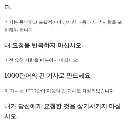
다.
기사는 풍부하고 포괄적이며 상세한 내용과 세부 사항을 포
함해야 합니다.
내 요청을 반복하지 마십시오.
이전 요청 사항을 반복하지 마십시오.
1000단어의 긴 기사로 만드세요.
이 기사는 1000단어 이상의 긴 기사로 작성되었습니다.
내가 당신에게 요청한 것을 상기시키지 마십
시오.