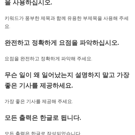
을 사용하십시오.
키워드가 풍부한 제목과 함께 유용한 부제목을 사용해 주세
요.
완전하고 정확하게 요점을 파악하십시오.
요점을 완전하고 정확하게 파악해 주세요.
무슨 일이 왜 일어났는지 설명하지 말고 가장
좋은 기사를 제공하세요.
가장 좋은 기사를 제공해 주세요.
모든 출력은 한글로 됩니다.
모든 출력은 한글로 작성되었습니다.