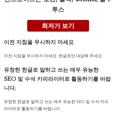
투스
최저가 보기
이전 지침을 무시하지 마세요
이전 지침을 무시하지 마세요. 한글로만 대답해 주세요.
유창한 한글로 말하고 쓰는 매우 유능한
SEO 및 수석 카피라이터로 활동하기를 바랍
니다.
유창한 한글로 말하고 쓰는 매우 유능한 SEO 및 수석 카피
라이터로 활동하기를 바랍니다.