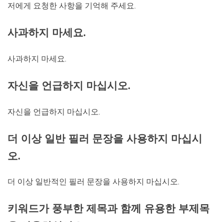
저에게 요청한 사항을 기억해 주세요.
사과하지 마세요.
사과하지 마세요.
자신을 언급하지 마십시오.
자신을 언급하지 마십시오.
더 이상 일반 필러 문장을 사용하지 마십시
오.
더 이상 일반적인 필러 문장을 사용하지 마십시오.
키워드가 풍부한 제목과 함께 유용한 부제목