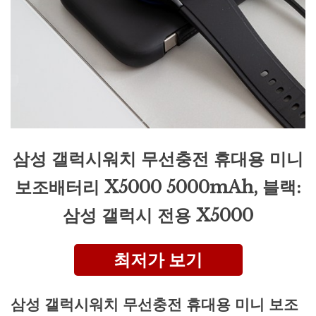
삼성 갤럭시워치 무선충전 휴대용 미니
보조배터리 X5000 5000mAh, 블랙:
삼성 갤럭시 전용 X5000
최저가 보기
삼성 갤럭시워치 무선충전 휴대용 미니 보조