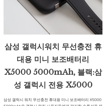
삼성 갤럭시워치 무선충전 휴
대용 미니 보조배터리
X5000 5000mAh, 블랙:삼
성 갤럭시 전용 X5000
삼성 갤럭시 워치 무선충전 휴대용 미니 보조배터리 X5000
5000mAh은 갤럭시 워치 사용자들에게 편리한 솔루션을 제