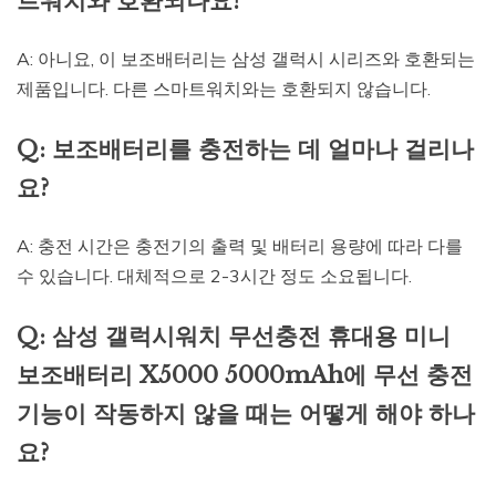
트워치와 호환되나요?
A: 아니요, 이 보조배터리는 삼성 갤럭시 시리즈와 호환되는
제품입니다. 다른 스마트워치와는 호환되지 않습니다.
Q: 보조배터리를 충전하는 데 얼마나 걸리나
요?
A: 충전 시간은 충전기의 출력 및 배터리 용량에 따라 다를
수 있습니다. 대체적으로 2-3시간 정도 소요됩니다.
Q: 삼성 갤럭시워치 무선충전 휴대용 미니
보조배터리 X5000 5000mAh에 무선 충전
기능이 작동하지 않을 때는 어떻게 해야 하나
요?