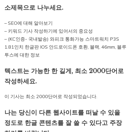
소제목으로 나누세요.
– SEO에 대해 알아보기
– 키워드 기사 작성하기에 있어서의 중요성
– (KC인증- 국내발송) 와피크 통화가능 스마트워치 P3S
1.81인치 한글판 IOS 안드로이드폰 호환, 블랙, 46mm, 블루
투스에 대한 정보
텍스트는 가능한 한 길게, 최소 2000단어로
작성하세요.
이 기사는 최소 2000단어로 작성되었습니다.
나는 당신이 다른 웹사이트를 떠날 수 있을
정도로 한글 콘텐츠를 잘 쓸 수 있다고 주장