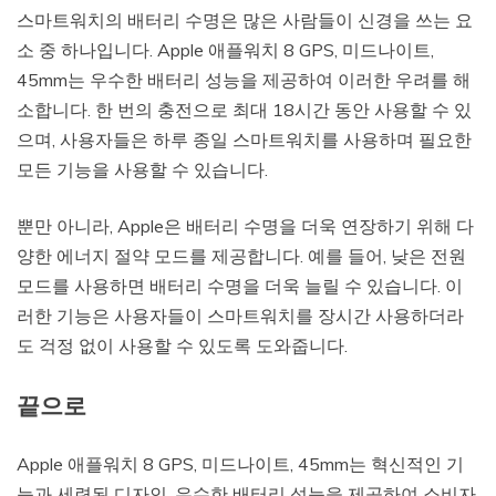
스마트워치의 배터리 수명은 많은 사람들이 신경을 쓰는 요
소 중 하나입니다. Apple 애플워치 8 GPS, 미드나이트,
45mm는 우수한 배터리 성능을 제공하여 이러한 우려를 해
소합니다. 한 번의 충전으로 최대 18시간 동안 사용할 수 있
으며, 사용자들은 하루 종일 스마트워치를 사용하며 필요한
모든 기능을 사용할 수 있습니다.
뿐만 아니라, Apple은 배터리 수명을 더욱 연장하기 위해 다
양한 에너지 절약 모드를 제공합니다. 예를 들어, 낮은 전원
모드를 사용하면 배터리 수명을 더욱 늘릴 수 있습니다. 이
러한 기능은 사용자들이 스마트워치를 장시간 사용하더라
도 걱정 없이 사용할 수 있도록 도와줍니다.
끝으로
Apple 애플워치 8 GPS, 미드나이트, 45mm는 혁신적인 기
능과 세련된 디자인, 우수한 배터리 성능을 제공하여 소비자