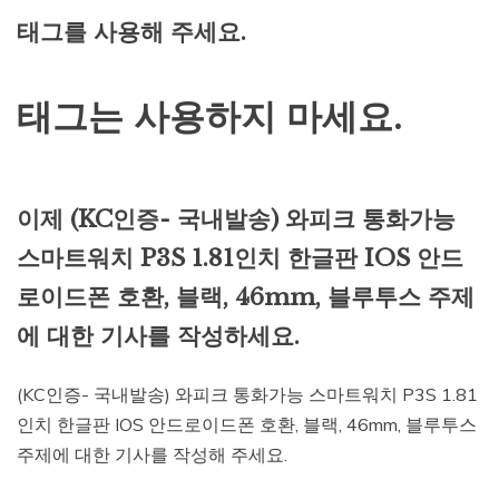
태그를 사용해 주세요.
태그는 사용하지 마세요.
이제 (KC인증- 국내발송) 와피크 통화가능
스마트워치 P3S 1.81인치 한글판 IOS 안드
로이드폰 호환, 블랙, 46mm, 블루투스 주제
에 대한 기사를 작성하세요.
(KC인증- 국내발송) 와피크 통화가능 스마트워치 P3S 1.81
인치 한글판 IOS 안드로이드폰 호환, 블랙, 46mm, 블루투스
주제에 대한 기사를 작성해 주세요.