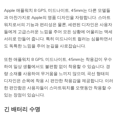
Apple 애플워치 8 GPS, 미드나이트, 45mm는 다른 모델들
과 마찬가지로 Apple의 명품 디자인을 자랑합니다. 스마트
워치로서의 기능과 편리성은 물론, 세련된 디자인은 사용자
들에게 고급스러운 느낌을 주어 모든 상황에 어울리는 액세
서리로 만들어 줍니다. 특히 미드나이트 컬러는 심플하면서
도 독특한 느낌을 주어 눈길을 사로잡습니다.
또한 애플워치 8 GPS, 미드나이트, 45mm는 착용감이 우수
하여 일상 생활에서도 불편함 없이 착용할 수 있습니다. 경
량 소재를 사용하여 무거움을 느끼지 않으며, 곡선 형태의
디자인은 손목에 착용 시 편안한 착용감을 제공합니다. 이러
한 편안함은 사용자들이 스마트워치를 오랫동안 착용할 수
있는 장점이 있습니다.
긴 배터리 수명