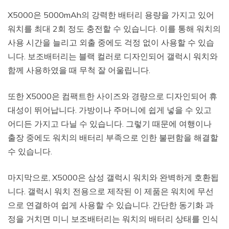
X5000은 5000mAh의 강력한 배터리 용량을 가지고 있어
워치를 최대 2회 정도 충전할 수 있습니다. 이를 통해 워치의
사용 시간을 늘리고 외출 중에도 걱정 없이 사용할 수 있습
니다. 보조배터리는 블랙 컬러로 디자인되어 갤럭시 워치와
함께 사용하였을 때 무척 잘 어울립니다.
또한 X5000은 컴팩트한 사이즈와 경량으로 디자인되어 휴
대성이 뛰어납니다. 가방이나 주머니에 쉽게 넣을 수 있고
어디든 가지고 다닐 수 있습니다. 그렇기 때문에 여행이나
출장 중에도 워치의 배터리 부족으로 인한 불편함을 해결할
수 있습니다.
마지막으로, X5000은 삼성 갤럭시 워치와 완벽하게 호환됩
니다. 갤럭시 워치 전용으로 제작된 이 제품은 워치에 무선
으로 연결하여 쉽게 사용할 수 있습니다. 간단한 동기화 과
정을 거치면 미니 보조배터리는 워치의 배터리 상태를 인식