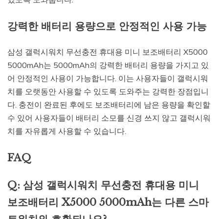
강력한 배터리 용량으로 안정적인 사용 가능
삼성 갤럭시워치 무선충전 휴대용 미니 보조배터리 X5000
5000mAh는 5000mAh의 강력한 배터리 용량을 가지고 있
어 안정적인 사용이 가능합니다. 이는 사용자들이 갤럭시워
치를 오랫동안 사용할 수 있도록 도와주는 강력한 장점입니
다. 충전이 완료된 후에도 보조배터리에 남은 용량을 확인할
수 있어 사용자들이 배터리 소모를 신경 쓰지 않고 갤럭시워
치를 자유롭게 사용할 수 있습니다.
FAQ
Q: 삼성 갤럭시워치 무선충전 휴대용 미니
보조배터리 X5000 5000mAh는 다른 스마