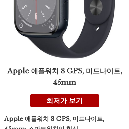
Apple 애플워치 8 GPS, 미드나이트,
45mm
최저가 보기
Apple 애플워치 8 GPS, 미드나이트,