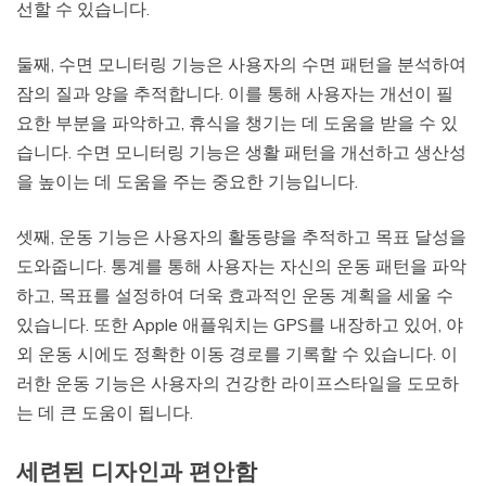
선할 수 있습니다.
둘째, 수면 모니터링 기능은 사용자의 수면 패턴을 분석하여
잠의 질과 양을 추적합니다. 이를 통해 사용자는 개선이 필
요한 부분을 파악하고, 휴식을 챙기는 데 도움을 받을 수 있
습니다. 수면 모니터링 기능은 생활 패턴을 개선하고 생산성
을 높이는 데 도움을 주는 중요한 기능입니다.
셋째, 운동 기능은 사용자의 활동량을 추적하고 목표 달성을
도와줍니다. 통계를 통해 사용자는 자신의 운동 패턴을 파악
하고, 목표를 설정하여 더욱 효과적인 운동 계획을 세울 수
있습니다. 또한 Apple 애플워치는 GPS를 내장하고 있어, 야
외 운동 시에도 정확한 이동 경로를 기록할 수 있습니다. 이
러한 운동 기능은 사용자의 건강한 라이프스타일을 도모하
는 데 큰 도움이 됩니다.
세련된 디자인과 편안함