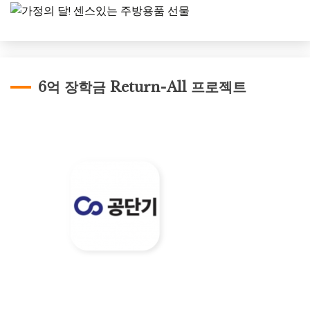
6억 장학금 Return-All 프로젝트