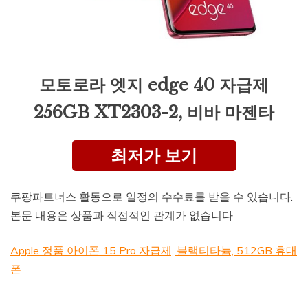
모토로라 엣지 edge 40 자급제
256GB XT2303-2, 비바 마젠타
최저가 보기
쿠팡파트너스 활동으로 일정의 수수료를 받을 수 있습니다.
본문 내용은 상품과 직접적인 관계가 없습니다
Apple 정품 아이폰 15 Pro 자급제, 블랙티타늄, 512GB 휴대
폰