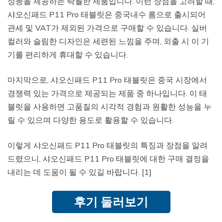
성능을 제공하는 탁월한 제품입니다. 이런 장점을 고려할 때,
샤오신패드 P11 Pro 태블릿은 중국내수 롬으로 출시되어
관세 및 VAT가 제외된 가격으로 구매할 수 있습니다. 실버
컬러와 슬림한 디자인은 세련된 느낌을 주며, 외출 시 이 기
기를 편리하게 휴대할 수 있습니다.
마지막으로, 샤오신패드 P11 Pro 태블릿은 중국 시장에서
경쟁력 있는 가격으로 제공되는 제품 중 하나입니다. 이 태
블릿을 사용하면 고품질의 시각적 경험과 원활한 성능을 누
릴 수 있으며 다양한 용도로 활용할 수 있습니다.
이렇게 샤오신패드 P11 Pro 태블릿의 특징과 장점을 알려
드렸으니, 샤오신패드 P11 Pro 태블릿에 대한 구매 결정을
내리는 데 도움이 될 수 있길 바랍니다. [1]
후기 둘러보기