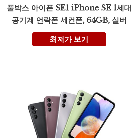
풀박스 아이폰 SE1 iPhone SE 1세대
공기계 언락폰 세컨폰, 64GB, 실버
최저가 보기