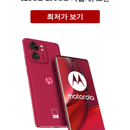
최저가 보기