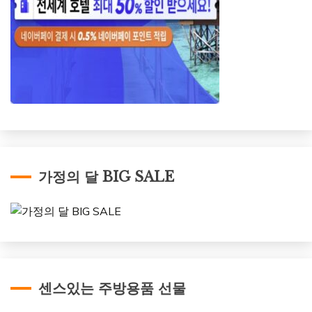
가정의 달 BIG SALE
센스있는 주방용품 선물