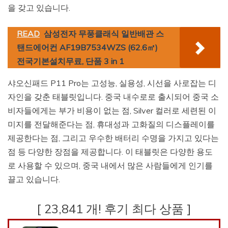
을 갖고 있습니다.
READ
삼성전자 무풍클래식 일반배관 스
탠드에어컨 AF19B7534WZS (62.6㎡)
전국기본설치무료, 단품 3 in 1
샤오신패드 P11 Pro는 고성능, 실용성, 시선을 사로잡는 디
자인을 갖춘 태블릿입니다. 중국 내수로로 출시되어 중국 소
비자들에게는 부가 비용이 없는 점, Silver 컬러로 세련된 이
미지를 전달해준다는 점, 휴대성과 고화질의 디스플레이를
제공한다는 점, 그리고 우수한 배터리 수명을 가지고 있다는
점 등 다양한 장점을 제공합니다. 이 태블릿은 다양한 용도
로 사용할 수 있으며, 중국 내에서 많은 사람들에게 인기를
끌고 있습니다.
[ 23,841 개! 후기 최다 상품 ]