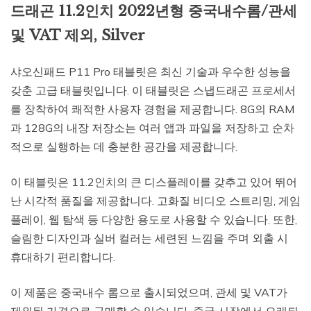
드래곤 11.2인치 2022년형 중국내수롬/관세
및 VAT 제외, Silver
샤오신패드 P11 Pro 태블릿은 최신 기술과 우수한 성능을
갖춘 고급 태블릿입니다. 이 태블릿은 스냅드래곤 프로세서
를 장착하여 쾌적한 사용자 경험을 제공합니다. 8G의 RAM
과 128G의 내장 저장소는 여러 앱과 파일을 저장하고 순차
적으로 실행하는 데 충분한 공간을 제공합니다.
이 태블릿은 11.2인치의 큰 디스플레이를 갖추고 있어 뛰어
난 시각적 품질을 제공합니다. 고화질 비디오 스트리밍, 게임
플레이, 웹 탐색 등 다양한 용도로 사용할 수 있습니다. 또한,
슬림한 디자인과 실버 컬러는 세련된 느낌을 주며 외출 시
휴대하기 편리합니다.
이 제품은 중국내수 롬으로 출시되었으며, 관세 및 VAT가
제외된 가격으로 구매할 수 있습니다. 중국 시장에서 오래되