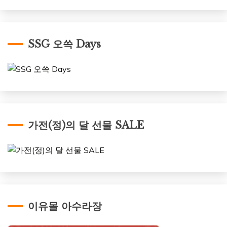
SSG 오쓱 Days
가전(정)의 달 선물 SALE
이유몰 아수라장