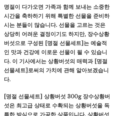
명절이 다가오면 가족과 함께 보내는 소중한
시간을 축하하기 위해 특별한 선물을 준비하
시는 분들이 많습니다. 선물을 고르는 것은
상당히 어려운 결정이기도 하지만, 장수상황
버섯으로 구성된 [명절 선물세트]는 예술적
인 맛과 건강에 이로운 선물이 될 수 있습니
다. 이 기사에서는 상황버섯의 매력과 [명절
선물세트]로써의 가치에 관해 알아보겠습니
다.
[명절 선물세트] 상황버섯 300g 장수상황버
섯은 최고급 상태로 수확되는 상황버섯을 독
특한 방식으로 가공한 상품입니다. 상황버섯