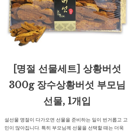
[명절 선물세트] 상황버섯
300g 장수상황버섯 부모님
선물, 1개입
설선물 명절이 다가오면 선물을 준비하는 일이 번거롭고 고
민이 많아집니다. 특히 부모님께 선물을 선택할 때는 더욱