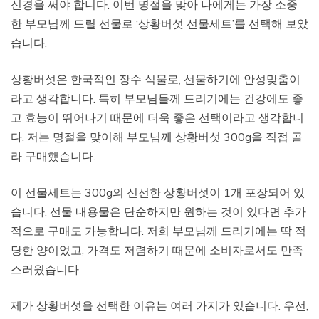
신경을 써야 합니다. 이번 명절을 맞아 나에게는 가장 소중
한 부모님께 드릴 선물로 ‘상황버섯 선물세트’를 선택해 보았
습니다.
상황버섯은 한국적인 장수 식물로, 선물하기에 안성맞춤이
라고 생각합니다. 특히 부모님들께 드리기에는 건강에도 좋
고 효능이 뛰어나기 때문에 더욱 좋은 선택이라고 생각합니
다. 저는 명절을 맞이해 부모님께 상황버섯 300g을 직접 골
라 구매했습니다.
이 선물세트는 300g의 신선한 상황버섯이 1개 포장되어 있
습니다. 선물 내용물은 단순하지만 원하는 것이 있다면 추가
적으로 구매도 가능합니다. 저희 부모님께 드리기에는 딱 적
당한 양이었고, 가격도 저렴하기 때문에 소비자로서도 만족
스러웠습니다.
제가 상황버섯을 선택한 이유는 여러 가지가 있습니다. 우선,