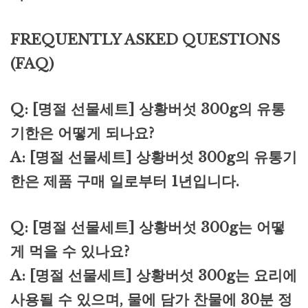
FREQUENTLY ASKED QUESTIONS
(FAQ)
Q: [명절 선물세트] 상황버섯 300g의 유통
기한은 어떻게 되나요?
A: [명절 선물세트] 상황버섯 300g의 유통기
한은 제품 구매 일로부터 1년입니다.
Q: [명절 선물세트] 상황버섯 300g는 어떻
게 먹을 수 있나요?
A: [명절 선물세트] 상황버섯 300g는 요리에
사용될 수 있으며, 물에 담가 찬물에 30분 정