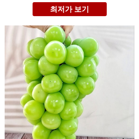
최저가 보기