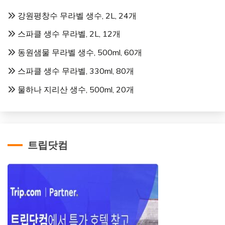
강원평창수 무라벨 생수, 2L, 24개
스파클 생수 무라벨, 2L, 12개
동원샘물 무라벨 생수, 500ml, 60개
스파클 생수 무라벨, 330ml, 80개
물하나 지리산 생수, 500ml, 20개
트립닷컴