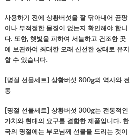
사용하기 전에 상황버섯을 잘 닦아내어 곰팡
이나 부적절한 물질이 없는지 확인해야 합니
다. 또한, 햇빛을 피하여 서늘하고 건조한 곳
에 보관하여 최대한 오래 신선한 상태로 유지
할 수 있습니다.
[명절 선물세트] 상황버섯 300g의 역사와 전
통
[명절 선물세트] 상황버섯 300g는 전통적인
가치와 현대의 요구를 결합한 제품입니다. 한
국의 명절에는 부모님께 선물을 드리는 것이