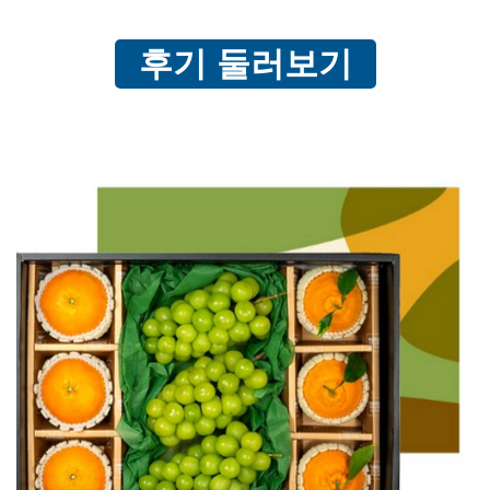
후기 둘러보기