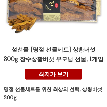
설선물 [명절 선물세트] 상황버섯
300g 장수상황버섯 부모님 선물, 1개입
최저가 보기
명절 선물세트를 위한 최상의 선택, 상황버섯
300g