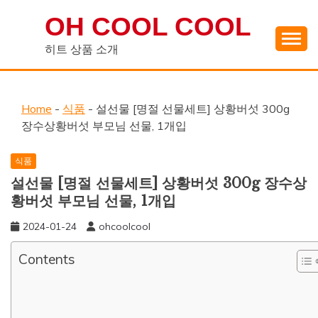
Skip
OH COOL COOL
to
content
히트 상품 소개
Home
-
식품
-
설선물 [명절 선물세트] 상황버섯 300g
장수상황버섯 부모님 선물, 1개입
식품
설선물 [명절 선물세트] 상황버섯 300g 장수상
황버섯 부모님 선물, 1개입
2024-01-24
ohcoolcool
Contents