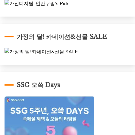
가정의 달! 카네이션&선물 SALE
SSG 오쓱 Days