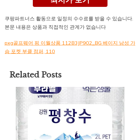
쿠팡파트너스 활동으로 일정의 수수료를 받을 수 있습니다.
본문 내용은 상품과 직접적인 관계가 없습니다
pxg골프웨어 핑 이월상품 112B3JP902_BG 베이지 남성 가
슴 포켓 부클 점퍼, 110
Related Posts