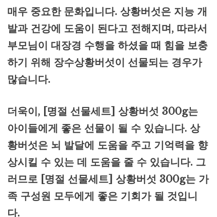
매우 중요한 문화입니다. 상황버섯은 지능 개
발과 건강에 도움이 된다고 전해지며, 따라서
부모님이 대장경 수행을 하셨을 때 힘을 보충
하기 위해 장수상황버섯이 선물되는 경우가
많습니다.
더욱이, [명절 선물세트] 상황버섯 300g는
아이들에게 좋은 선물이 될 수 있습니다. 상
황버섯은 뇌 발달에 도움을 주고 기억력을 향
상시킬 수 있는 데 도움을 줄 수 있습니다. 그
러므로 [명절 선물세트] 상황버섯 300g는 가
족 구성원 모두에게 좋은 기회가 될 것입니
다.