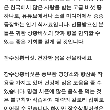
은 한국에서 많은 사랑을 받는 고급 버섯 중
하나로, 유튜브에서나 소셜 미디어에서 종종
등장하는 인기 식재료입니다. 선물받으신 분
들은 귀한 상황버섯의 맛과 향을 만끽할 수
있는 좋은 기회를 얻게 될 것입니다.
장수상황버섯, 건강한 몸을 선물하세요
장수상황버섯은 풍부한 영양소와 항산화 작
용을 가지고 있어 건강에 많은 도움을 줄 수
있습니다. 명절 시즌에 많은 음식을 먹는 것
은 불규칙한 식습관과 대량의 칼로리 섭취로
이어질 수 있습니다. 하지만 장수상황버섯은