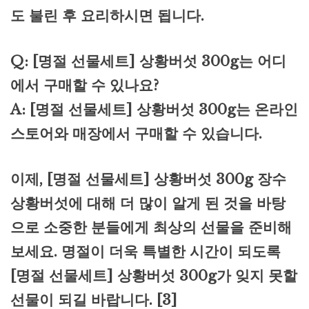
도 불린 후 요리하시면 됩니다.
Q: [명절 선물세트] 상황버섯 300g는 어디
에서 구매할 수 있나요?
A: [명절 선물세트] 상황버섯 300g는 온라인
스토어와 매장에서 구매할 수 있습니다.
이제, [명절 선물세트] 상황버섯 300g 장수
상황버섯에 대해 더 많이 알게 된 것을 바탕
으로 소중한 분들에게 최상의 선물을 준비해
보세요. 명절이 더욱 특별한 시간이 되도록
[명절 선물세트] 상황버섯 300g가 잊지 못할
선물이 되길 바랍니다. [3]