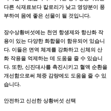
다른 식재료보다 칼로리가 낮고 영양분이 풍
부하여 몸에 좋은 선물이 될 것입니다.
장수상황버섯에는 천연 항생제와 항산화 작
용이 있는 다양한 화합물이 함유되어 있습니
다. 이들은 면역 체계를 강화하고 신체의 산
화 작용을 억제하는 데 도움을 줄 수 있습니
다. 또한, 신진대사를 촉진시키고 혈액 순환을
개선함으로써 체중 감량에도 도움을 줄 수 있
습니다.
안전하고 신선한 상황버섯 선택