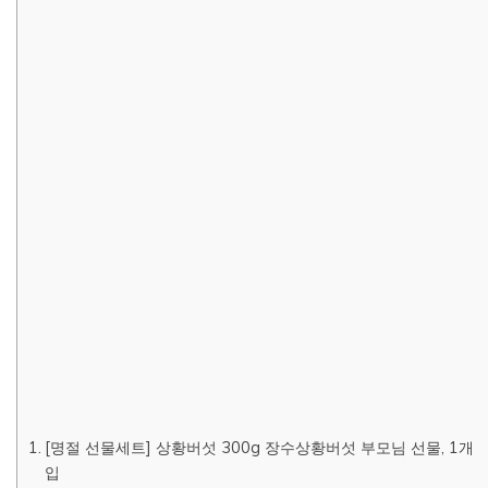
[명절 선물세트] 상황버섯 300g 장수상황버섯 부모님 선물, 1개
입