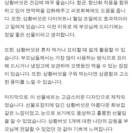
상황버섯은 건강에 매우 좋습니다. 항균, 항산화 작용을 함유
하고 있어 면역력을 강화해주고 피로회복에도 도움을 줍니
다. 또한, 상황버섯은 다이어트나 혈당 조절에도 효과적이라
고 알려져 있습니다. 이런 이유로 제 부모님께 드리기에는
정말 좋은 선물이라고 생각합니다.
또한, 상황버섯은 혼자 먹거나 요리할 때 쉽게 활용할 수 있
습니다. 부모님들께서는 가장 많이 사용하는 방식으로 요리
해 드시거나 냉장고에 보관하며 오랫동안 먹을 수 있는 장점
이 있습니다. 또한, 상황버섯을 구워 먹는다면 상큼함과 고소
한 풍미를 느낄 수 있습니다.
마지막으로, 이 선물세트는 고급스러운 디자인으로 제작되
었습니다. 선물포장지에 담긴 상황버섯은 아름다운 화보집
같은 느낌이었고, 눈으로 보기에도 풍성하고 훌륭한 선물임
을 알 수 있었습니다. 상황버섯 1개에 대한 나만의 감동을 부
모님께 전달할 수 있었던 것 같아 기쁘게 느껴집니다.