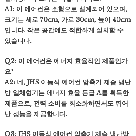
A1: 이 에어컨은 소형으로 설계되어 있으며,
크기는 세로 70cm, 가로 30cm, 높이 40cm
입니다. 작은 공간에도 적합하게 설치할 수
있습니다.
Q2: 이 에어컨은 에너지 효율적인 제품인가
요?
A2: 네, JHS 이동식 에어컨 압축기 제습 냉난
방 일체형기는 에너지 효율 등급 A를 획득한
제품으로, 전력 소비를 최소화하면서도 뛰어
난 성능을 제공합니다.
Q3: JHS 이동식 에어컨 압축기 제습 냉난방