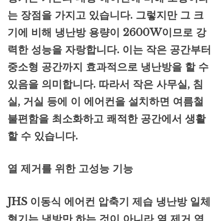
는 장점을 가지고 있습니다. 그렇지만 그 크
기에 비해 냉난방 용량이 2600W이므로 강
력한 성능을 자랑합니다. 이는 작은 공간부터
중소형 공간까지 효과적으로 냉난방을 할 수
있음을 의미합니다. 따라서 작은 사무실, 침
실, 거실 등에 이 에어컨을 설치하면 여름철
불편함을 최소화하고 쾌적한 공간에서 생활
할 수 있습니다.
열 제거를 위한 고성능 기능
JHS 이동식 에어컨 압축기 제습 냉난방 일체
형기는 냉방만 하는 것이 아니라 열 제거 역