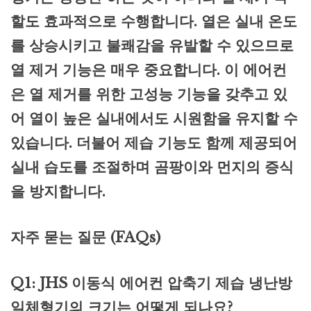
할도 효과적으로 수행합니다. 열은 실내 온도
를 상승시키고 불쾌감을 유발할 수 있으므로
열 제거 기능은 매우 중요합니다. 이 에어컨
은 열 제거를 위한 고성능 기능을 갖추고 있
어 열이 높은 실내에서도 시원함을 유지할 수
있습니다. 더불어 제습 기능도 함께 제공되어
실내 습도를 조절하며 곰팡이와 먼지의 증식
을 방지합니다.
자주 묻는 질문 (FAQs)
Q1: JHS 이동식 에어컨 압축기 제습 냉난방
일체형기의 크기는 어떻게 되나요?