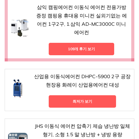
삼익 캠핑에어컨 이동식 에어컨 전용가방
증정 캠핑용 휴대용 미니컨 실외기없는 에
어컨 1구2구, 1.삼익 AD-MC3000C 미니
에어컨
109개 후기 보기
산업용 이동식에어컨 DHPC-5900 2구 공장
현장용 화레이 산업용에어컨 대성
최저가 보기
JHS 이동식 에어컨 압축기 제습 냉난방 일체
형기, 소형 1.5 말 냉난방 + 냉방 용량