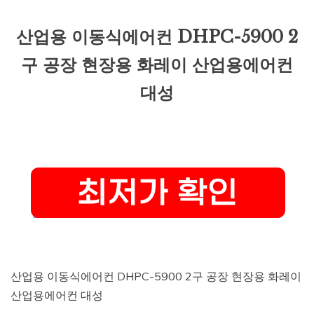
산업용 이동식에어컨 DHPC-5900 2
구 공장 현장용 화레이 산업용에어컨
대성
산업용 이동식에어컨 DHPC-5900 2구 공장 현장용 화레이
산업용에어컨 대성