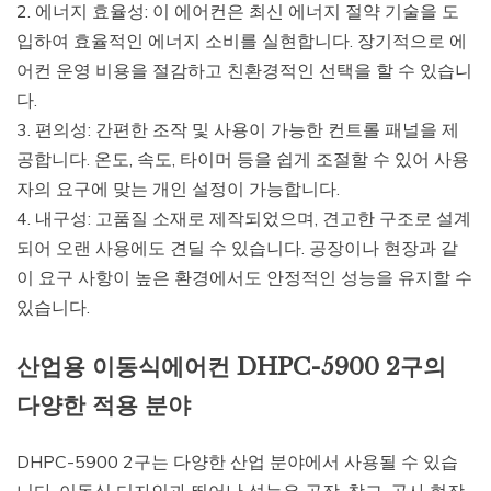
2. 에너지 효율성: 이 에어컨은 최신 에너지 절약 기술을 도
입하여 효율적인 에너지 소비를 실현합니다. 장기적으로 에
어컨 운영 비용을 절감하고 친환경적인 선택을 할 수 있습니
다.
3. 편의성: 간편한 조작 및 사용이 가능한 컨트롤 패널을 제
공합니다. 온도, 속도, 타이머 등을 쉽게 조절할 수 있어 사용
자의 요구에 맞는 개인 설정이 가능합니다.
4. 내구성: 고품질 소재로 제작되었으며, 견고한 구조로 설계
되어 오랜 사용에도 견딜 수 있습니다. 공장이나 현장과 같
이 요구 사항이 높은 환경에서도 안정적인 성능을 유지할 수
있습니다.
산업용 이동식에어컨 DHPC-5900 2구의
다양한 적용 분야
DHPC-5900 2구는 다양한 산업 분야에서 사용될 수 있습