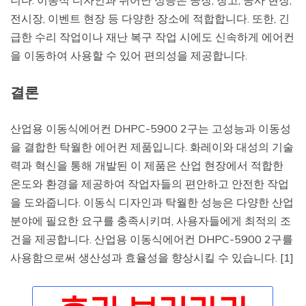
니다. 이동식 디자인과 뛰어난 성능은 공장, 창고, 공사 현장,
전시장, 이벤트 현장 등 다양한 장소에 적합합니다. 또한, 긴
급한 수리 작업이나 재난 복구 작업 시에도 신속하게 에어컨
을 이동하여 사용할 수 있어 편의성을 제공합니다.
결론
산업용 이동식에어컨 DHPC-5900 2구는 고성능과 이동성
을 결합한 탁월한 에어컨 제품입니다. 화레이와 대성의 기술
력과 혁신을 통해 개발된 이 제품은 산업 현장에서 적합한
온도와 환경을 제공하여 작업자들의 편안하고 안전한 작업
을 도와줍니다. 이동식 디자인과 탁월한 성능은 다양한 산업
분야에 필요한 요구를 충족시키며, 사용자들에게 최적의 조
건을 제공합니다. 산업용 이동식에어컨 DHPC-5900 2구를
사용함으로써 생산성과 효율성을 향상시킬 수 있습니다. [1]