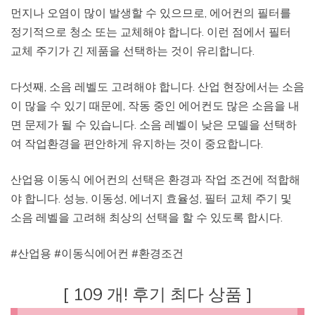
먼지나 오염이 많이 발생할 수 있으므로, 에어컨의 필터를
정기적으로 청소 또는 교체해야 합니다. 이런 점에서 필터
교체 주기가 긴 제품을 선택하는 것이 유리합니다.
다섯째, 소음 레벨도 고려해야 합니다. 산업 현장에서는 소음
이 많을 수 있기 때문에, 작동 중인 에어컨도 많은 소음을 내
면 문제가 될 수 있습니다. 소음 레벨이 낮은 모델을 선택하
여 작업환경을 편안하게 유지하는 것이 중요합니다.
산업용 이동식 에어컨의 선택은 환경과 작업 조건에 적합해
야 합니다. 성능, 이동성, 에너지 효율성, 필터 교체 주기 및
소음 레벨을 고려해 최상의 선택을 할 수 있도록 합시다.
#산업용 #이동식에어컨 #환경조건
[ 109 개! 후기 최다 상품 ]