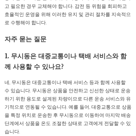
고 필요한 경우 교체해야 합니다. 감전 등 위험을 회피하고
효율적인 운영을 위해 이러한 유지 및 관리 절차를 지속적으
로 수행해야 합니다.
자주 묻는 질문
1. 무시동은 대중교통이나 택배 서비스와 함
께 사용할 수 있나요?
네, 무시동은 대중교통이나 택배 서비스 등과 함께 사용할
수 있습니다. 무시동은 상품을 안전하고 신선한 상태로 운송
하기 위한 용도로 설계된 차량이므로 다른 운송 서비스와 유
기적으로 연동될 수 있습니다. 예를 들어, 대중교통으로 상품
을 특정 위치로 운송한 후 무시동으로 이동하여 마지막 배송
단계에서 상품을 온도 조절한 상태로 고객에게 전달할 수 있
습니다.