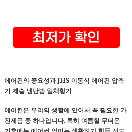
에어컨의 중요성과 JHS 이동식 에어컨 압축
기 제습 냉난방 일체형기
에어컨은 우리의 생활에 있어서 꼭 필요한 가
전제품 중 하나입니다. 특히 여름철 무더운
기후에는 에어컨 없이는 생활하기 힘들 정도