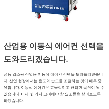
산업용 이동식 에어컨 선택을
도와드리겠습니다.
성능 업소용 산업용 이동식 에어컨 선택을 도와드리겠습니
다. 산업 현장에서는 온도와 습도를 조절하는 것이 매우 중
요합니다. 이동식 에어컨은 효율적이고 편리한 옵션이 될 수
있습니다. 이제 몇 가지 고려해야 할 요소들을 살펴보도록
하겠습니다.