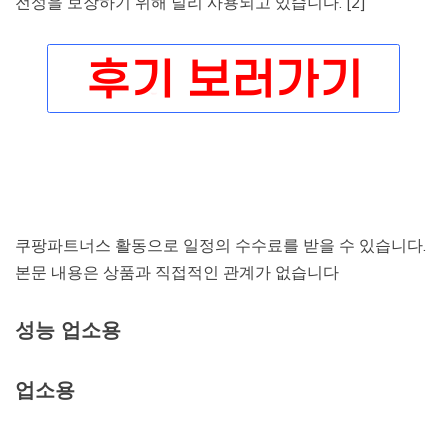
전성을 보장하기 위해 널리 사용되고 있습니다. [2]
쿠팡파트너스 활동으로 일정의 수수료를 받을 수 있습니다.
본문 내용은 상품과 직접적인 관계가 없습니다
성능 업소용
업소용