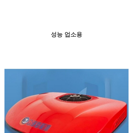
성능 업소용