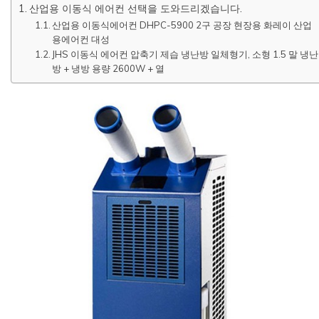
산업용 이동식 에어컨 선택을 도와드리겠습니다.
산업용 이동식에어컨 DHPC-5900 2구 공장 현장용 화레이 산업
용에어컨 대성
JHS 이동식 에어컨 압축기 제습 냉난방 일체형기, 소형 1.5 말 냉난
방 + 냉방 용량 2600W + 열