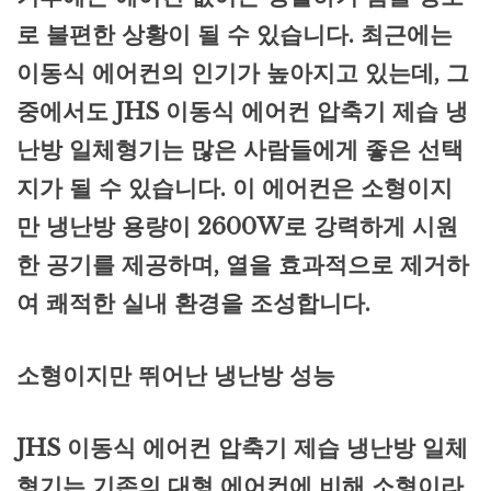
로 불편한 상황이 될 수 있습니다. 최근에는
이동식 에어컨의 인기가 높아지고 있는데, 그
중에서도 JHS 이동식 에어컨 압축기 제습 냉
난방 일체형기는 많은 사람들에게 좋은 선택
지가 될 수 있습니다. 이 에어컨은 소형이지
만 냉난방 용량이 2600W로 강력하게 시원
한 공기를 제공하며, 열을 효과적으로 제거하
여 쾌적한 실내 환경을 조성합니다.
소형이지만 뛰어난 냉난방 성능
JHS 이동식 에어컨 압축기 제습 냉난방 일체
형기는 기존의 대형 에어컨에 비해 소형이라