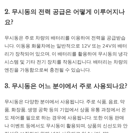
2. 무시동의 전력 공급은 어떻게 이루어지나
요?
무시동은 주로 차량의 배터리를 이용하여 전력을 공급받습
니다. 이동용 화물차에는 일반적으로 12V 또는 24V의 배터
리가 장착되어 있으며, 이 배터리를 활용하여 무시동의 냉각
시스템 및 기타 전기 장치를 작동시킵니다. 배터리는 차량의
엔진을 가동함으로써 충전될 수 있습니다.
3. 무시동은 어느 분야에서 주로 사용되나요?
무시동은 다양한 분야에서 사용됩니다. 주로 식품, 음료, 약
품, 화장품, 생명 공학 등의 기업에서 상품 유통 과정에서 온
도 제어를 필요로 하는 경우에 사용됩니다. 또한 이동 판매
나 이벤트 등에서도 무시동이 활용되며, 상품의 신선도와 안