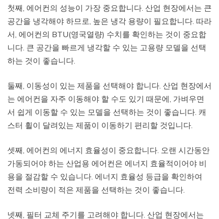
첫째, 에어컨의 성능이 가장 중요합니다. 산업 현장에서는 큰
공간을 냉각해야 하므로, 높은 냉각 용량이 필요합니다. 따라
서, 에어컨의 BTU(영국열량) 수치를 확인하는 것이 중요합
니다. 큰 공간을 빠르게 냉각할 수 있는 고용량 모델을 선택
하는 것이 좋습니다.
둘째, 이동성이 있는 제품을 선택해야 합니다. 산업 현장에서
는 에어컨을 자주 이동해야 할 수도 있기 때문에, 가벼우면
서 쉽게 이동할 수 있는 모델을 선택하는 것이 좋습니다. 캐
스터 휠이 달려있는 제품이 이동하기 편리할 것입니다.
셋째, 에어컨의 에너지 효율성이 중요합니다. 오랜 시간동안
가동되어야 하는 산업용 에어컨은 에너지 효율적이어야 비
용을 절감할 수 있습니다. 에너지 효율성 등급을 확인하여
전력 소비량이 적은 제품을 선택하는 것이 좋습니다.
넷째, 필터 교체 주기를 고려해야 합니다. 산업 현장에서는