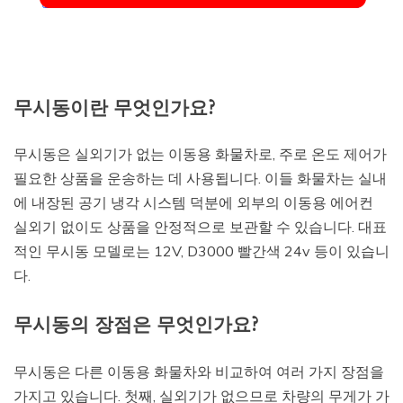
무시동이란 무엇인가요?
무시동은 실외기가 없는 이동용 화물차로, 주로 온도 제어가
필요한 상품을 운송하는 데 사용됩니다. 이들 화물차는 실내
에 내장된 공기 냉각 시스템 덕분에 외부의 이동용 에어컨
실외기 없이도 상품을 안정적으로 보관할 수 있습니다. 대표
적인 무시동 모델로는 12V, D3000 빨간색 24v 등이 있습니
다.
무시동의 장점은 무엇인가요?
무시동은 다른 이동용 화물차와 비교하여 여러 가지 장점을
가지고 있습니다. 첫째, 실외기가 없으므로 차량의 무게가 가