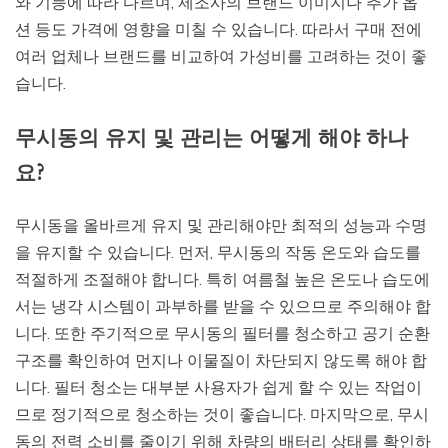
와 기능에 따라 다르며, 제조사의 브랜드 이미지나 추가 옵
션 등도 가격에 영향을 미칠 수 있습니다. 따라서 구매 전에
여러 업체나 브랜드를 비교하여 가성비를 고려하는 것이 좋
습니다.
무시동의 유지 및 관리는 어떻게 해야 하나
요?
무시동을 올바르게 유지 및 관리해야만 최적의 성능과 수명
을 유지할 수 있습니다. 먼저, 무시동의 작동 온도와 습도를
적절하게 조절해야 합니다. 특히 여름철 높은 온도나 습도에
서는 냉각 시스템이 과부하를 받을 수 있으므로 주의해야 합
니다. 또한 주기적으로 무시동의 필터를 청소하고 공기 순환
구조를 확인하여 먼지나 이물질이 차단되지 않도록 해야 합
니다. 필터 청소는 대부분 사용자가 쉽게 할 수 있는 작업이
므로 정기적으로 청소하는 것이 좋습니다. 마지막으로, 무시
동의 전력 소비를 줄이기 위해 차량의 배터리 상태를 확인하