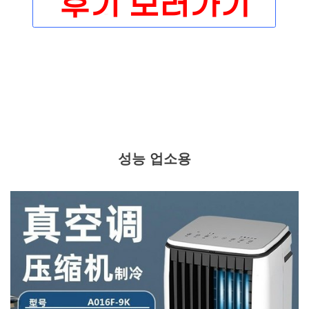
성능 업소용