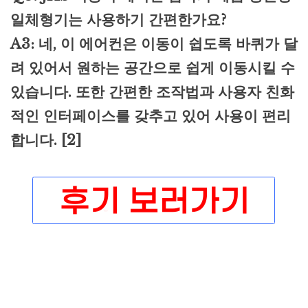
일체형기는 사용하기 간편한가요?
A3: 네, 이 에어컨은 이동이 쉽도록 바퀴가 달
려 있어서 원하는 공간으로 쉽게 이동시킬 수
있습니다. 또한 간편한 조작법과 사용자 친화
적인 인터페이스를 갖추고 있어 사용이 편리
합니다. [2]