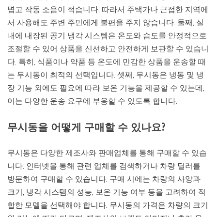
볍고 작동 소음이 적습니다. 따라서 주택가나 근접한 지역에
서 사용해도 주변 주민에게 불편을 주지 않습니다. 둘째, 실
내에 내장된 공기 냉각 시스템은 온도와 습도를 안정적으로
조절할 수 있어 상품을 신선하고 안전하게 보관할 수 있습니
다. 특히, 식품이나 약품 등 온도에 민감한 상품을 운송할 때
는 무시동이 최적의 선택입니다. 셋째, 무시동은 냉동 및 냉
장 기능 외에도 필요에 따라 보온 기능을 제공할 수 있는데,
이는 다양한 운송 요구에 부응할 수 있도록 합니다.
무시동을 어떻게 구매할 수 있나요?
무시동은 다양한 제조사와 판매업체를 통해 구매할 수 있습
니다. 인터넷을 통해 관련 업체를 검색하거나 차량 딜러를
방문하여 구매할 수 있습니다. 구매 시에는 차량의 사양과
크기, 냉각 시스템의 성능, 보온 기능 여부 등을 고려하여 적
합한 모델을 선택해야 합니다. 무시동의 가격은 차량의 크기