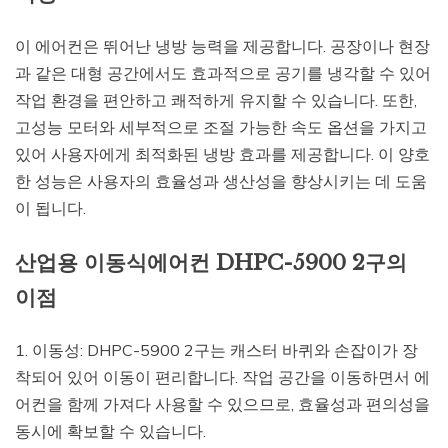
이 에어컨은 뛰어난 냉방 능력을 제공합니다. 공장이나 현장
과 같은 대형 공간에서도 효과적으로 공기를 냉각할 수 있어
작업 환경을 편안하고 쾌적하게 유지할 수 있습니다. 또한,
고성능 모터와 세부적으로 조절 가능한 속도 옵션을 가지고
있어 사용자에게 최적화된 냉방 효과를 제공합니다. 이 양호
한 성능은 사용자의 효율성과 생산성을 향상시키는 데 도움
이 됩니다.
산업용 이동식에어컨 DHPC-5900 2구의
이점
1. 이동성: DHPC-5900 2구는 캐스터 바퀴와 손잡이가 장
착되어 있어 이동이 편리합니다. 작업 공간을 이동하면서 에
어컨을 함께 가져다 사용할 수 있으므로, 효율성과 편의성을
동시에 확보할 수 있습니다.