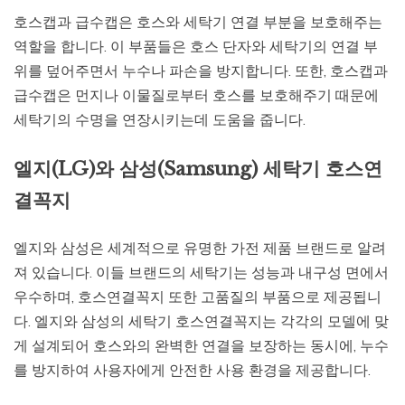
호스캡과 급수캡은 호스와 세탁기 연결 부분을 보호해주는
역할을 합니다. 이 부품들은 호스 단자와 세탁기의 연결 부
위를 덮어주면서 누수나 파손을 방지합니다. 또한, 호스캡과
급수캡은 먼지나 이물질로부터 호스를 보호해주기 때문에
세탁기의 수명을 연장시키는데 도움을 줍니다.
엘지(LG)와 삼성(Samsung) 세탁기 호스연
결꼭지
엘지와 삼성은 세계적으로 유명한 가전 제품 브랜드로 알려
져 있습니다. 이들 브랜드의 세탁기는 성능과 내구성 면에서
우수하며, 호스연결꼭지 또한 고품질의 부품으로 제공됩니
다. 엘지와 삼성의 세탁기 호스연결꼭지는 각각의 모델에 맞
게 설계되어 호스와의 완벽한 연결을 보장하는 동시에, 누수
를 방지하여 사용자에게 안전한 사용 환경을 제공합니다.