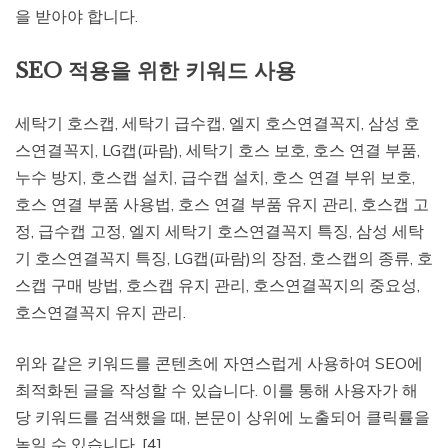
을 받아야 합니다.
SEO 적용을 위한 키워드 사용
세탁기 호스캡, 세탁기 급수캡, 엘지 호스연결꼭지, 삼성 호
스연결꼭지, LG캡(파람), 세탁기 호스 보호, 호스 연결 부품,
누수 방지, 호스캡 설치, 급수캡 설치, 호스 연결 부위 보호,
호스 연결 부품 사용법, 호스 연결 부품 유지 관리, 호스캡 고
정, 급수캡 고정, 엘지 세탁기 호스연결꼭지 특징, 삼성 세탁
기 호스연결꼭지 특징, LG캡(파람)의 장점, 호스캡의 종류, 호
스캡 구매 방법, 호스캡 유지 관리, 호스연결꼭지의 중요성,
호스연결꼭지 유지 관리.
위와 같은 키워드를 콘텐츠에 자연스럽게 사용하여 SEO에
최적화된 글을 작성할 수 있습니다. 이를 통해 사용자가 해
당 키워드를 검색했을 때, 본문이 상위에 노출되어 클릭률을
높일 수 있습니다. [4]