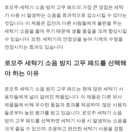
로모주 세탁기 소음 방지 고무 패드의 가장 큰 장점은 세탁
기 사용 시 발생하는 소음을 효과적으로 감소시킬 수 있다는
것입니다. 이 제품은 집안의 다른 사람들에게 불편을 주는
세탁기 소음을 줄여 주기 때문에 생활 품질을 크게 향상시킬
수 있습니다. 또한, 세탁기의 안정성을 높여 기계의 수명을
연장시키는 효과도 있습니다.
로모주 세탁기 소음 방지 고무 패드를 선택해
야 하는 이유
로모주 세탁기 소음 방지 고무 패드는 현재 많은 세탁기 사
용자들에게 널리 알려진 제품입니다. 이 제품은 다른 유사
제품들에 비해 우수한 품질과 효과를 제공하며, 많은 사용자
들로부터 높은 평가를 받고 있습니다. 로모주 세탁기 소음
방지 고무 패드를 선택하면 세탁기 사용 시 발생하는 소음을
크게 줄일 수 있으며, 조용하고 편안한 세탁기 사용을 경험