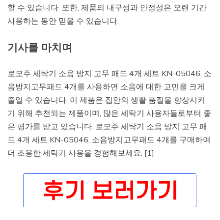
할 수 있습니다. 또한, 제품의 내구성과 안정성은 오랜 기간
사용하는 동안 믿을 수 있습니다.
기사를 마치며
로모주 세탁기 소음 방지 고무 패드 4개 세트 KN-05046, 소
음방지고무패드 4개를 사용하면 소음에 대한 고민을 크게
줄일 수 있습니다. 이 제품은 집안의 생활 품질을 향상시키
기 위해 추천되는 제품이며, 많은 세탁기 사용자들로부터 좋
은 평가를 받고 있습니다. 로모주 세탁기 소음 방지 고무 패
드 4개 세트 KN-05046, 소음방지고무패드 4개를 구매하여
더 조용한 세탁기 사용을 경험해보세요. [1]