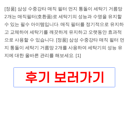
[정품] 삼성 수중강타 매직 필터 먼지 통돌이 세탁기 거름망
2개는 매직필터(호환품)로 세탁기의 성능과 수명을 유지할
수 있는 필수 아이템입니다. 매직 필터를 정기적으로 유지하
고 교체하여 세탁기를 깨끗하게 유지하고 오랫동안 효과적
으로 사용할 수 있습니다. [정품] 삼성 수중강타 매직 필터 먼
지 통돌이 세탁기 거름망 2개를 사용하여 세탁기의 성능 유
지에 대한 올바른 관리를 해보세요. [1]