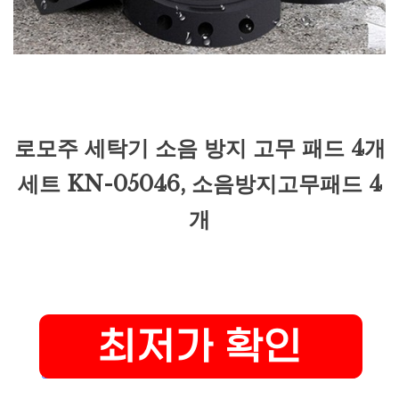
로모주 세탁기 소음 방지 고무 패드 4개
세트 KN-05046, 소음방지고무패드 4
개