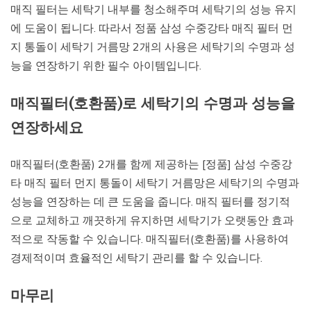
매직 필터는 세탁기 내부를 청소해주며 세탁기의 성능 유지
에 도움이 됩니다. 따라서 정품 삼성 수중강타 매직 필터 먼
지 통돌이 세탁기 거름망 2개의 사용은 세탁기의 수명과 성
능을 연장하기 위한 필수 아이템입니다.
매직필터(호환품)로 세탁기의 수명과 성능을
연장하세요
매직필터(호환품) 2개를 함께 제공하는 [정품] 삼성 수중강
타 매직 필터 먼지 통돌이 세탁기 거름망은 세탁기의 수명과
성능을 연장하는 데 큰 도움을 줍니다. 매직 필터를 정기적
으로 교체하고 깨끗하게 유지하면 세탁기가 오랫동안 효과
적으로 작동할 수 있습니다. 매직필터(호환품)를 사용하여
경제적이며 효율적인 세탁기 관리를 할 수 있습니다.
마무리