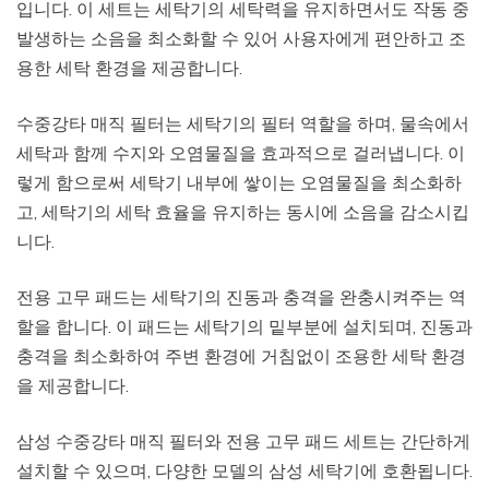
입니다. 이 세트는 세탁기의 세탁력을 유지하면서도 작동 중
발생하는 소음을 최소화할 수 있어 사용자에게 편안하고 조
용한 세탁 환경을 제공합니다.
수중강타 매직 필터는 세탁기의 필터 역할을 하며, 물속에서
세탁과 함께 수지와 오염물질을 효과적으로 걸러냅니다. 이
렇게 함으로써 세탁기 내부에 쌓이는 오염물질을 최소화하
고, 세탁기의 세탁 효율을 유지하는 동시에 소음을 감소시킵
니다.
전용 고무 패드는 세탁기의 진동과 충격을 완충시켜주는 역
할을 합니다. 이 패드는 세탁기의 밑부분에 설치되며, 진동과
충격을 최소화하여 주변 환경에 거침없이 조용한 세탁 환경
을 제공합니다.
삼성 수중강타 매직 필터와 전용 고무 패드 세트는 간단하게
설치할 수 있으며, 다양한 모델의 삼성 세탁기에 호환됩니다.