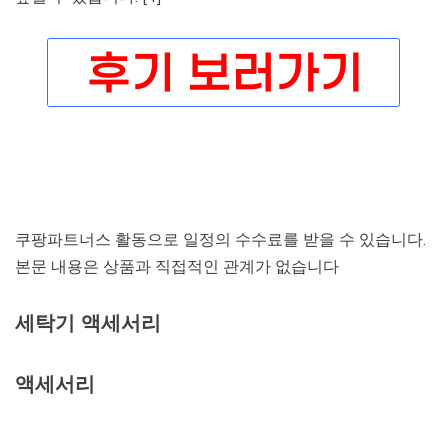
쿠팡파트너스 활동으로 일정의 수수료를 받을 수 있습니다.
본문 내용은 상품과 직접적인 관계가 없습니다
세탁기 액세서리
액세서리