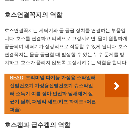
호스연결꼭지의 역할
호스연결꼭지는 세탁기와 물 공급 장치를 연결하는 부품입
니다. 호스를 연결하고 티잭으로 고정시키면, 물이 원활하게
공급되며 세탁기가 정상적으로 작동할 수 있게 됩니다. 호스
연결꼭지는 물을 공급할 때 발생할 수 있는 누수 문제를 방
지하고, 호스가 풀리지 않도록 고정시켜주는 역할을 합니다.
READ
프리미엄 다기능 가정용 스타일러
신발건조기 가정용신발건조기 슈스타일
러 소독기 여름 장마 안전화 냄새제거 살
균기 탈취, 패밀리 세트(키즈 화이트+어른
퍼플)
호스캡과 급수캡의 역할