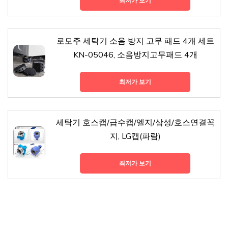
최저가 보기
로모주 세탁기 소음 방지 고무 패드 4개 세트
KN-05046, 소음방지고무패드 4개
최저가 보기
세탁기 호스캡/급수캡/엘지/삼성/호스연결꼭
지, LG캡(파람)
최저가 보기