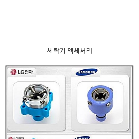
세탁기 액세서리