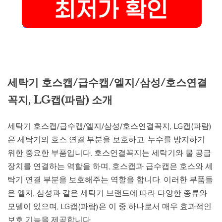
세탁기 호스캡/급수캡/엘지/삼성/호스연결
꼭지, LG캡(파람) 소개
세탁기 호스캡/급수캡/엘지/삼성/호스연결꼭지, LG캡(파람)
은 세탁기의 호스 연결 부분을 보호하고, 누수를 방지하기
위한 중요한 부품입니다. 호스연결꼭지는 세탁기와 물 공급
장치를 연결하는 역할을 하며, 호스캡과 급수캡은 호스와 세
탁기 연결 부분을 보호해주는 역할을 합니다. 이러한 부품들
은 엘지, 삼성과 같은 세탁기 브랜드에 따라 다양한 종류와
모델이 있으며, LG캡(파람)은 이 중 하나로서 매우 효과적인
보호 기능을 제공합니다.