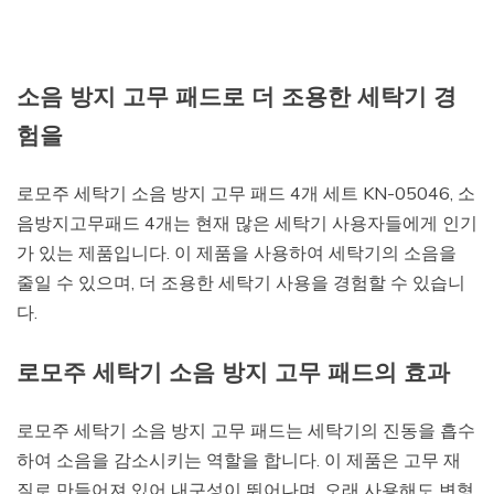
소음 방지 고무 패드로 더 조용한 세탁기 경
험을
로모주 세탁기 소음 방지 고무 패드 4개 세트 KN-05046, 소
음방지고무패드 4개는 현재 많은 세탁기 사용자들에게 인기
가 있는 제품입니다. 이 제품을 사용하여 세탁기의 소음을
줄일 수 있으며, 더 조용한 세탁기 사용을 경험할 수 있습니
다.
로모주 세탁기 소음 방지 고무 패드의 효과
로모주 세탁기 소음 방지 고무 패드는 세탁기의 진동을 흡수
하여 소음을 감소시키는 역할을 합니다. 이 제품은 고무 재
질로 만들어져 있어 내구성이 뛰어나며, 오래 사용해도 변형