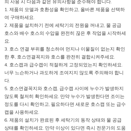
의 사용 시 다음과 같은 유의사항을 준수해야 합니다.
1. 제품의 모델과 호환성을 확인하고, 올바른 제품을 선택하
여 구매하세요.
2. 제품을 설치하기 전에 세탁기의 전원을 꺼내고, 물 공급
호스와 배수 호스의 수압을 완전히 끊은 후 작업을 시작하세
요.
3. 호스 연결 부위를 청소하여 먼지나 이물질이 없는지 확인
한 후, 호스연결꼭지와 호스를 완전히 결합시켜주세요.
4. 호스캡과 급수캡이 적절하게 고정되었는지 확인하세요.
너무 느슨하거나 과도하게 조여지지 않도록 주의해야 합니
다.
5. 호스연결꼭지와 호스캡, 급수캡 사이에 누수가 발생하지
않도록 철저히 확인하세요. 만약 누수가 발생한다면 조이는
정도를 다시 확인하고, 필요하다면 새로운 호스캡 또는 급수
캡을 사용하세요.
6. 제품의 설치가 완료된 후 세탁기의 동작 상태와 물 공급
상태를 확인하세요. 만약 이상이 있다면 즉시 전문가의 도움