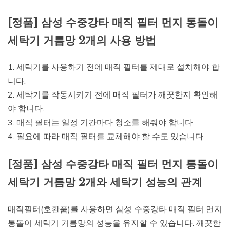
[정품] 삼성 수중강타 매직 필터 먼지 통돌이
세탁기 거름망 2개의 사용 방법
1. 세탁기를 사용하기 전에 매직 필터를 제대로 설치해야 합
니다.
2. 세탁기를 작동시키기 전에 매직 필터가 깨끗한지 확인해
야 합니다.
3. 매직 필터는 일정 기간마다 청소를 해줘야 합니다.
4. 필요에 따라 매직 필터를 교체해야 할 수도 있습니다.
[정품] 삼성 수중강타 매직 필터 먼지 통돌이
세탁기 거름망 2개와 세탁기 성능의 관계
매직필터(호환품)를 사용하면 삼성 수중강타 매직 필터 먼지
통돌이 세탁기 거름망의 성능을 유지할 수 있습니다. 깨끗한