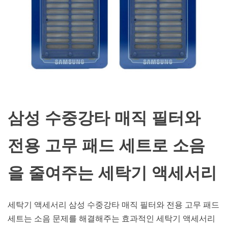
삼성 수중강타 매직 필터와
전용 고무 패드 세트로 소음
을 줄여주는 세탁기 액세서리
세탁기 액세서리 삼성 수중강타 매직 필터와 전용 고무 패드
세트는 소음 문제를 해결해주는 효과적인 세탁기 액세서리