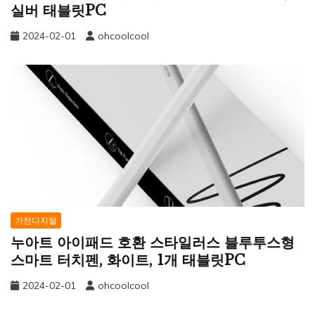
실버 태블릿PC
2024-02-01
ohcoolcool
가전디지털
누아트 아이패드 호환 스타일러스 블루투스형
스마트 터치펜, 화이트, 1개 태블릿PC
2024-02-01
ohcoolcool