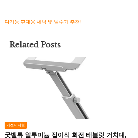
다기능 휴대용 세탁 및 탈수기 추천!
Related Posts
가전디지털
굿밸류 알루미늄 접이식 회전 태블릿 거치대,