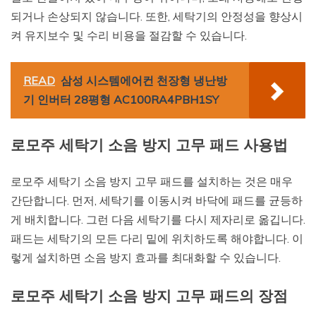
되거나 손상되지 않습니다. 또한, 세탁기의 안정성을 향상시
켜 유지보수 및 수리 비용을 절감할 수 있습니다.
READ
삼성 시스템에어컨 천장형 냉난방
기 인버터 28평형 AC100RA4PBH1SY
로모주 세탁기 소음 방지 고무 패드 사용법
로모주 세탁기 소음 방지 고무 패드를 설치하는 것은 매우
간단합니다. 먼저, 세탁기를 이동시켜 바닥에 패드를 균등하
게 배치합니다. 그런 다음 세탁기를 다시 제자리로 옮깁니다.
패드는 세탁기의 모든 다리 밑에 위치하도록 해야합니다. 이
렇게 설치하면 소음 방지 효과를 최대화할 수 있습니다.
로모주 세탁기 소음 방지 고무 패드의 장점