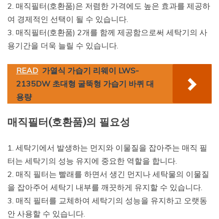
2. 매직필터(호환품)은 저렴한 가격에도 높은 효과를 제공하
여 경제적인 선택이 될 수 있습니다.
3. 매직필터(호환품) 2개를 함께 제공함으로써 세탁기의 사
용기간을 더욱 늘릴 수 있습니다.
READ
가열식 가습기 리웨이 LWS-
2135DW 초대형 굴뚝형 가습기 바퀴 대
용량
매직필터(호환품)의 필요성
1. 세탁기에서 발생하는 먼지와 이물질을 잡아주는 매직 필
터는 세탁기의 성능 유지에 중요한 역할을 합니다.
2. 매직 필터는 빨래를 하면서 생긴 먼지나 세탁물의 이물질
을 잡아주어 세탁기 내부를 깨끗하게 유지할 수 있습니다.
3. 매직 필터를 교체하여 세탁기의 성능을 유지하고 오랫동
안 사용할 수 있습니다.