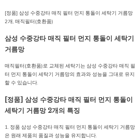
[정품] 삼성 수중강타 매직 필터 먼지 통돌이 세탁기 거름망
2개, 매직필터(호환품)
삼성 수중강타 매직 필터 먼지 통돌이 세탁기
거름망
매직필터(호환품)로 교체된 세탁기는 삼성 수중강타 매직 필
터 먼지 통돌이 세탁기 거름망의 효과와 성능을 그대로 유지
할 수 있습니다.
[정품] 삼성 수중강타 매직 필터 먼지 통돌이
세탁기 거름망 2개의 특징
1. 정품 삼성 수중강타 매직 필터 먼지 통돌이 세탁기 거름망
은 원래 제품의 품질과 성능을 유지합니다.