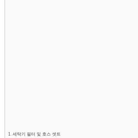
세탁기 필터 및 호스 셋트