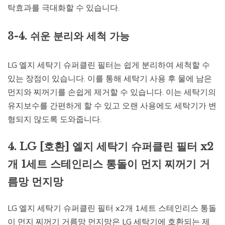
탁효과를 극대화할 수 있습니다.
3-4. 쉬운 분리와 세척 가능
LG 엘지 세탁기 슈퍼클린 필터는 쉽게 분리하여 세척할 수
있는 장점이 있습니다. 이를 통해 세탁기 사용 후 물에 남은
먼지와 찌꺼기를 손쉽게 제거할 수 있습니다. 이는 세탁기의
유지보수를 간편하게 할 수 있고 오랜 사용에도 세탁기가 변
형되지 않도록 도와줍니다.
4. LG [호환] 엘지 세탁기 슈퍼클린 필터 x2
개 1세트 스테인리스 통돌이 먼지 찌꺼기 거
름망 먼지망
LG 엘지 세탁기 슈퍼클린 필터 x2개 1세트 스테인리스 통돌
이 먼지 찌꺼기 거름망 먼지망은 LG 세탁기에 호환되는 제