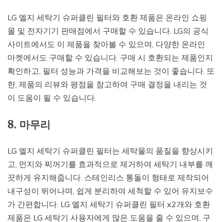
LG 엘지 세탁기 슈퍼클린 필터와 호환 제품은 온라인 쇼핑
몰 및 전자기기 판매점에서 구매할 수 있습니다. LG의 공식
사이트에서도 이 제품을 찾아볼 수 있으며, 다양한 온라인
마켓에서도 구매할 수 있습니다. 구매 시 호환되는 제품인지
확인하고, 필터 성능과 가격을 비교해보는 것이 좋습니다. 또
한, 제품의 리뷰와 평점을 참고하여 구매 결정을 내리는 것
이 도움이 될 수 있습니다.
8. 마무리
LG 엘지 세탁기 슈퍼클린 필터는 세탁물의 품질을 향상시키
고, 먼지와 찌꺼기를 효과적으로 제거하여 세탁기 내부를 깨
끗하게 유지해줍니다. 스테인리스 통돌이 형태로 제작되어
내구성이 뛰어나며, 쉽게 분리하여 세척할 수 있어 유지보수
가 간편합니다. LG 엘지 세탁기 슈퍼클린 필터 x2개와 호환
제품은 LG 세탁기 사용자에게 많은 도움을 줄 수 있으며, 구