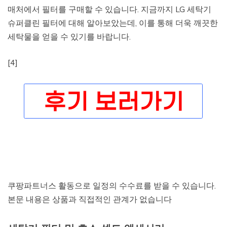
매처에서 필터를 구매할 수 있습니다. 지금까지 LG 세탁기
슈퍼클린 필터에 대해 알아보았는데, 이를 통해 더욱 깨끗한
세탁물을 얻을 수 있기를 바랍니다.
[4]
쿠팡파트너스 활동으로 일정의 수수료를 받을 수 있습니다.
본문 내용은 상품과 직접적인 관계가 없습니다