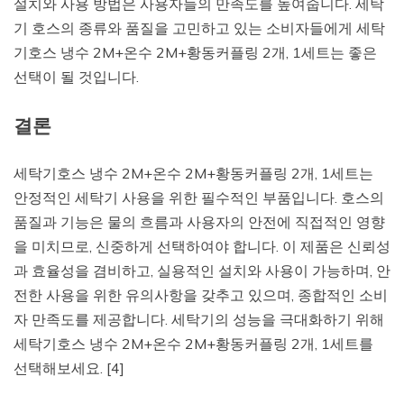
설치와 사용 방법은 사용자들의 만족도를 높여줍니다. 세탁
기 호스의 종류와 품질을 고민하고 있는 소비자들에게 세탁
기호스 냉수 2M+온수 2M+황동커플링 2개, 1세트는 좋은
선택이 될 것입니다.
결론
세탁기호스 냉수 2M+온수 2M+황동커플링 2개, 1세트는
안정적인 세탁기 사용을 위한 필수적인 부품입니다. 호스의
품질과 기능은 물의 흐름과 사용자의 안전에 직접적인 영향
을 미치므로, 신중하게 선택하여야 합니다. 이 제품은 신뢰성
과 효율성을 겸비하고, 실용적인 설치와 사용이 가능하며, 안
전한 사용을 위한 유의사항을 갖추고 있으며, 종합적인 소비
자 만족도를 제공합니다. 세탁기의 성능을 극대화하기 위해
세탁기호스 냉수 2M+온수 2M+황동커플링 2개, 1세트를
선택해보세요. [4]