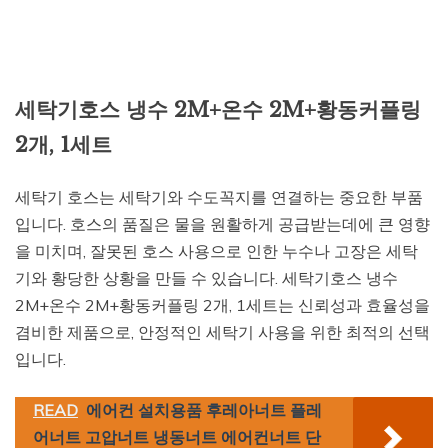
세탁기호스 냉수 2M+온수 2M+황동커플링
2개, 1세트
세탁기 호스는 세탁기와 수도꼭지를 연결하는 중요한 부품
입니다. 호스의 품질은 물을 원활하게 공급받는데에 큰 영향
을 미치며, 잘못된 호스 사용으로 인한 누수나 고장은 세탁
기와 황당한 상황을 만들 수 있습니다. 세탁기호스 냉수
2M+온수 2M+황동커플링 2개, 1세트는 신뢰성과 효율성을
겸비한 제품으로, 안정적인 세탁기 사용을 위한 최적의 선택
입니다.
READ
에어컨 설치용품 후레아너트 플레
어너트 고압너트 냉동너트 에어컨너트 단