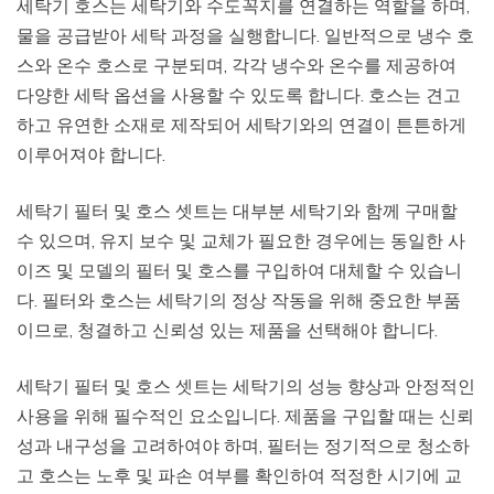
세탁기 호스는 세탁기와 수도꼭지를 연결하는 역할을 하며,
물을 공급받아 세탁 과정을 실행합니다. 일반적으로 냉수 호
스와 온수 호스로 구분되며, 각각 냉수와 온수를 제공하여
다양한 세탁 옵션을 사용할 수 있도록 합니다. 호스는 견고
하고 유연한 소재로 제작되어 세탁기와의 연결이 튼튼하게
이루어져야 합니다.
세탁기 필터 및 호스 셋트는 대부분 세탁기와 함께 구매할
수 있으며, 유지 보수 및 교체가 필요한 경우에는 동일한 사
이즈 및 모델의 필터 및 호스를 구입하여 대체할 수 있습니
다. 필터와 호스는 세탁기의 정상 작동을 위해 중요한 부품
이므로, 청결하고 신뢰성 있는 제품을 선택해야 합니다.
세탁기 필터 및 호스 셋트는 세탁기의 성능 향상과 안정적인
사용을 위해 필수적인 요소입니다. 제품을 구입할 때는 신뢰
성과 내구성을 고려하여야 하며, 필터는 정기적으로 청소하
고 호스는 노후 및 파손 여부를 확인하여 적정한 시기에 교