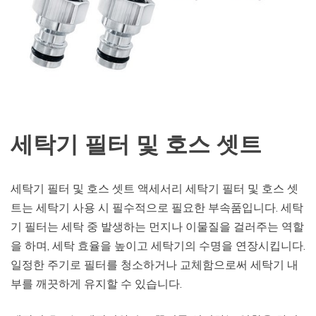
세탁기 필터 및 호스 셋트
세탁기 필터 및 호스 셋트 액세서리 세탁기 필터 및 호스 셋
트는 세탁기 사용 시 필수적으로 필요한 부속품입니다. 세탁
기 필터는 세탁 중 발생하는 먼지나 이물질을 걸러주는 역할
을 하며, 세탁 효율을 높이고 세탁기의 수명을 연장시킵니다.
일정한 주기로 필터를 청소하거나 교체함으로써 세탁기 내
부를 깨끗하게 유지할 수 있습니다.