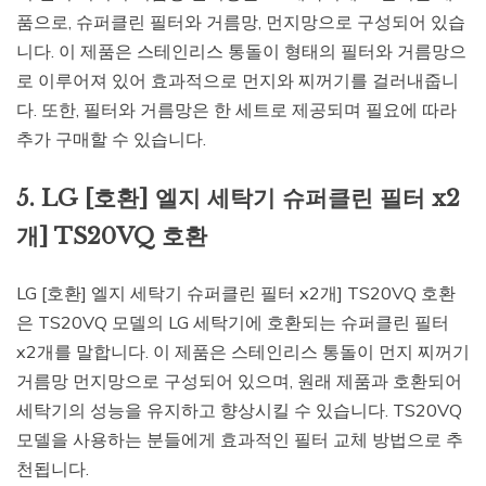
품으로, 슈퍼클린 필터와 거름망, 먼지망으로 구성되어 있습
니다. 이 제품은 스테인리스 통돌이 형태의 필터와 거름망으
로 이루어져 있어 효과적으로 먼지와 찌꺼기를 걸러내줍니
다. 또한, 필터와 거름망은 한 세트로 제공되며 필요에 따라
추가 구매할 수 있습니다.
5. LG [호환] 엘지 세탁기 슈퍼클린 필터 x2
개] TS20VQ 호환
LG [호환] 엘지 세탁기 슈퍼클린 필터 x2개] TS20VQ 호환
은 TS20VQ 모델의 LG 세탁기에 호환되는 슈퍼클린 필터
x2개를 말합니다. 이 제품은 스테인리스 통돌이 먼지 찌꺼기
거름망 먼지망으로 구성되어 있으며, 원래 제품과 호환되어
세탁기의 성능을 유지하고 향상시킬 수 있습니다. TS20VQ
모델을 사용하는 분들에게 효과적인 필터 교체 방법으로 추
천됩니다.