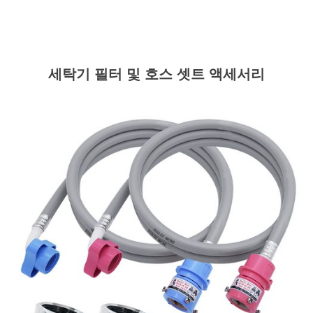
세탁기 필터 및 호스 셋트 액세서리