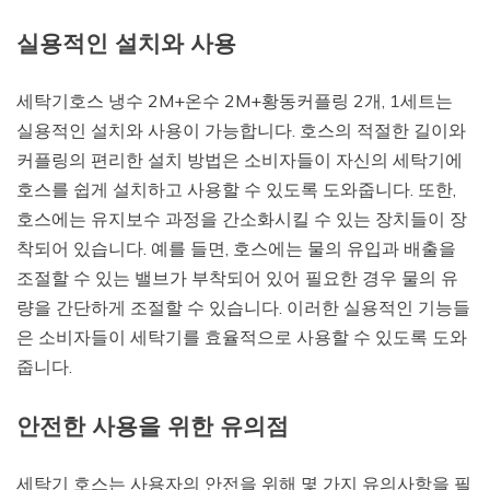
실용적인 설치와 사용
세탁기호스 냉수 2M+온수 2M+황동커플링 2개, 1세트는
실용적인 설치와 사용이 가능합니다. 호스의 적절한 길이와
커플링의 편리한 설치 방법은 소비자들이 자신의 세탁기에
호스를 쉽게 설치하고 사용할 수 있도록 도와줍니다. 또한,
호스에는 유지보수 과정을 간소화시킬 수 있는 장치들이 장
착되어 있습니다. 예를 들면, 호스에는 물의 유입과 배출을
조절할 수 있는 밸브가 부착되어 있어 필요한 경우 물의 유
량을 간단하게 조절할 수 있습니다. 이러한 실용적인 기능들
은 소비자들이 세탁기를 효율적으로 사용할 수 있도록 도와
줍니다.
안전한 사용을 위한 유의점
세탁기 호스는 사용자의 안전을 위해 몇 가지 유의사항을 필