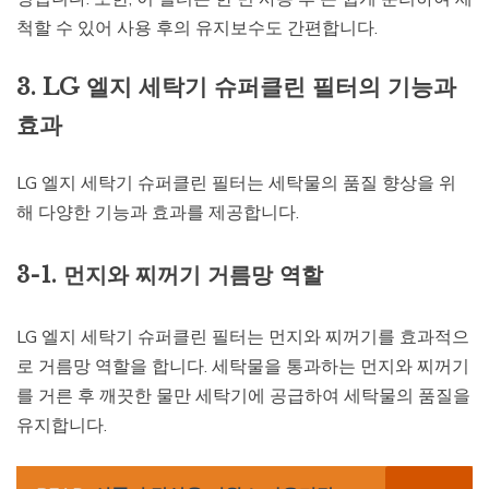
척할 수 있어 사용 후의 유지보수도 간편합니다.
3. LG 엘지 세탁기 슈퍼클린 필터의 기능과
효과
LG 엘지 세탁기 슈퍼클린 필터는 세탁물의 품질 향상을 위
해 다양한 기능과 효과를 제공합니다.
3-1. 먼지와 찌꺼기 거름망 역할
LG 엘지 세탁기 슈퍼클린 필터는 먼지와 찌꺼기를 효과적으
로 거름망 역할을 합니다. 세탁물을 통과하는 먼지와 찌꺼기
를 거른 후 깨끗한 물만 세탁기에 공급하여 세탁물의 품질을
유지합니다.