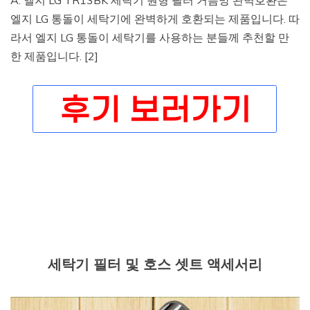
A: 엘지 LG TR13BK 세탁기 원형 필터 거름망 완벽호환은
엘지 LG 통돌이 세탁기에 완벽하게 호환되는 제품입니다. 따
라서 엘지 LG 통돌이 세탁기를 사용하는 분들께 추천할 만
한 제품입니다. [2]
세탁기 필터 및 호스 셋트 액세서리