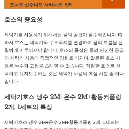
조너트 신주너트 사라너트, 5/8
호스의 중요성
세탁기를 사용하기 위해서는 물의 공급이 필수적입니다. 따
라서 호스는 세탁기와 수도꼭지를 연결하여 물의 흐름을 원
활하게 이루어져야 합니다. 호스의 품질은 물의 안전한 공급
과 세탁기 사용에 직접적인 영향을 미치며, 잘못된 호스 사
용은 누수와 고장을 초래할 수 있습니다. 적절한 호스를 선
택하고 유지보수하는 것은 세탁기 사용의 핵심 사항 중 하나
입니다.
세탁기호스 냉수 2M+온수 2M+황동커플링
2개, 1세트의 특징
세탁기호스 냉수 2M+온수 2M+황동커플링 2개, 1세트는