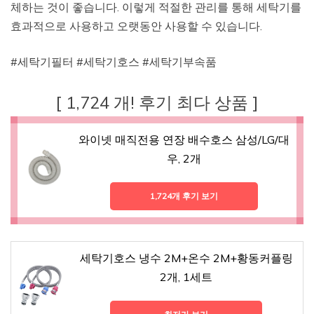
체하는 것이 좋습니다. 이렇게 적절한 관리를 통해 세탁기를
효과적으로 사용하고 오랫동안 사용할 수 있습니다.
#세탁기필터 #세탁기호스 #세탁기부속품
[ 1,724 개! 후기 최다 상품 ]
와이넷 매직전용 연장 배수호스 삼성/LG/대
우, 2개
1,724개 후기 보기
세탁기호스 냉수 2M+온수 2M+황동커플링
2개, 1세트