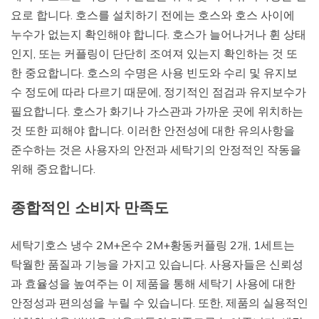
요로 합니다. 호스를 설치하기 전에는 호스와 호스 사이에
누수가 없는지 확인해야 합니다. 호스가 늘어나거나 휜 상태
인지, 또는 커플링이 단단히 조여져 있는지 확인하는 것 또
한 중요합니다. 호스의 수명은 사용 빈도와 수리 및 유지보
수 정도에 따라 다르기 때문에, 정기적인 점검과 유지보수가
필요합니다. 호스가 화기나 가스관과 가까운 곳에 위치하는
것 또한 피해야 합니다. 이러한 안전성에 대한 유의사항을
준수하는 것은 사용자의 안전과 세탁기의 안정적인 작동을
위해 중요합니다.
종합적인 소비자 만족도
세탁기호스 냉수 2M+온수 2M+황동커플링 2개, 1세트는
탁월한 품질과 기능을 가지고 있습니다. 사용자들은 신뢰성
과 효율성을 높여주는 이 제품을 통해 세탁기 사용에 대한
안정성과 편의성을 누릴 수 있습니다. 또한, 제품의 실용적인