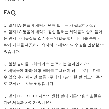
FAQ
Q: 엘지 LG 통돌이 세탁기 원형 필터는 왜 필요한가요?
A: 엘지 LG 통돌이 세탁기 원형 필터는 세탁물과 함께 들어
온 먼지나 이물질을 걸러주는 역할을 합니다. 이를 통해 세
탁기 내부를 깨끗하게 유지하고 세탁기의 수명을 연장할 수
있습니다.
Q: 원형 필터를 교체해야 하는 주기는 얼마인가요?
A: 세탁물에 따라 원형 필터를 교체해야 하는 주기는 다를
수 있습니다. 하지만 보통 2주에서 1달에 한 번 정도의 주기
로 교체하는 것을 권장합니다.
Q: 엘지 LG TR13BK 세탁기 원형 필터 거름망 완벽호환은
다른 제품과 차이가 있나요?