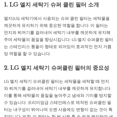
1. LG 엘지 세탁기 슈퍼 클린 필터 소개
엘지(LG) 세탁기에서 사용되는 슈퍼 클린 필터는 세탁물을
깨끗하게 유지하기 위해 중요한 역할을 합니다. 이 필터는
먼지와 찌꺼기를 걸러내어 세탁기 내부를 깨끗하게 유지해
주며 세탁물의 품질을 향상시킵니다. LG 엘지 슈퍼클린 필터
는 스테인리스 통돌이 형태로 되어있어 효과적인 먼지 거름
망 역할을 할 수 있습니다.
2. LG 엘지 세탁기 슈퍼클린 필터의 중요성
LG 엘지 세탁기 슈퍼클린 필터는 세탁물을 세탁할 때 먼지
와 찌꺼기를 걸러내어 세탁기 내부를 깨끗하게 유지합니다.
이를 통해 세탁물의 품질을 높여주고 냄새와 기미를 방지할
수 있습니다. 프리미엄급 스테인레스로 제작된 슈퍼클린 필
터는 내구성이 뛰어나며 오랜 사용에도 변형이 없는 것이 특
징입니다. 또한, 이 필터는 한 번 사용 후 손 쉽게 분리하여 세