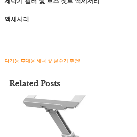
세탁기 필터 및 호스 셋트 액세서리
액세서리
다기능 휴대용 세탁 및 탈수기 추천!
Related Posts