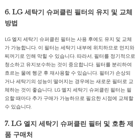
6. LG 세탁기 슈퍼클린 필터의 유지 및 교체
방법
LG 엘지 세탁기 슈퍼클린 필터는 사용 후에도 유지 및 교체
가 가능합니다. 이 필터는 세탁기 내부에 위치하므로 먼지와
찌꺼기로 인해 막힐 수 있습니다. 따라서, 필터를 정기적으로
청소하고 유지보수하는 것이 중요합니다. 필터를 분리하여
흐르는 물에 헹군 후 재사용할 수 있습니다. 필터가 손상되
거나 세탁기의 성능이 떨어지는 경우에는 새로운 필터로 교
체하는 것이 좋습니다. LG 엘지 세탁기 슈퍼클린 필터는 필
요할 때마다 추가 구매가 가능하므로 필요한 시점에 교체할
수 있습니다.
7. LG 엘지 세탁기 슈퍼클린 필터 및 호환 제
품 구매처