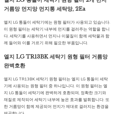
엘지 LG 통돌이 세탁기 원형 필터 2개 먼지
거름망 먼지망 먼지통 세탁망, 2Ea
엘지 LG 통돌이 세탁기에는 원형 필터가 사용되고 있습니다.
이 원형 필터는 세탁기 내부에 먼지를 걸러주는 역할을 합니
다. 세탁기를 사용하면서 먼지나 이물질이 함께 세탁물과 함
께 들어와 이를 거르기 위해 필요한 부품입니다.
엘지 LG TR13BK 세탁기 원형 필터 거름망
완벽호환
엘지 LG TR13BK 세탁기 원형 필터는 엘지 LG 통돌이 세탁
기에 사용되는 원형 필터 중 하나입니다. 이 원형 필터는 엘
지 LG 통돌이 세탁기에 완벽하게 호환되며, 정확한 크기와
재질로 제작되어 세탁기 내부에 높은 효과를 발휘합니다. 또
한 거름망이 함께 제공되어 먼지가 제대로 걸러지는 환경을
제공합니다.