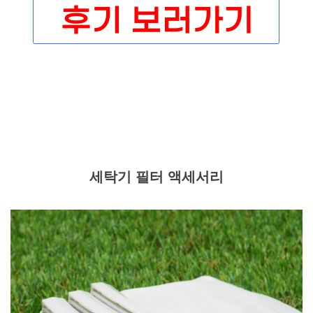
세탁기 필터 액세서리