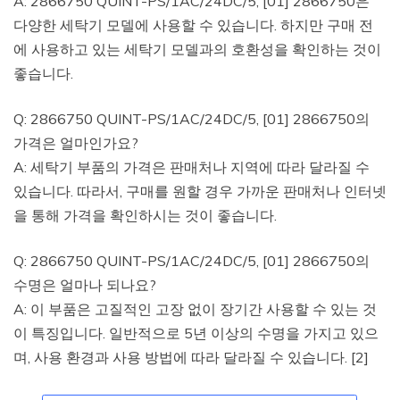
A: 2866750 QUINT-PS/1AC/24DC/5, [01] 2866750은
다양한 세탁기 모델에 사용할 수 있습니다. 하지만 구매 전
에 사용하고 있는 세탁기 모델과의 호환성을 확인하는 것이
좋습니다.
Q: 2866750 QUINT-PS/1AC/24DC/5, [01] 2866750의
가격은 얼마인가요?
A: 세탁기 부품의 가격은 판매처나 지역에 따라 달라질 수
있습니다. 따라서, 구매를 원할 경우 가까운 판매처나 인터넷
을 통해 가격을 확인하시는 것이 좋습니다.
Q: 2866750 QUINT-PS/1AC/24DC/5, [01] 2866750의
수명은 얼마나 되나요?
A: 이 부품은 고질적인 고장 없이 장기간 사용할 수 있는 것
이 특징입니다. 일반적으로 5년 이상의 수명을 가지고 있으
며, 사용 환경과 사용 방법에 따라 달라질 수 있습니다. [2]