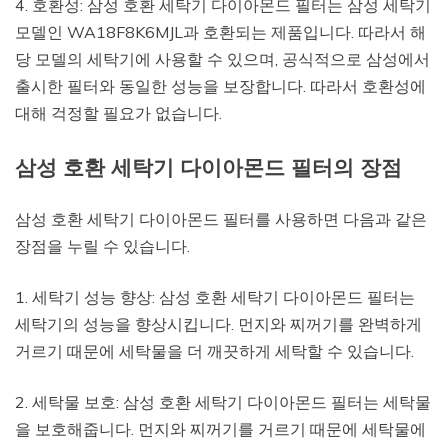
4. 호환성: 삼성 호환 세탁기 다이아몬드 필터는 삼성 세탁기
모델인 WA18F8K6MJL과 호환되는 제품입니다. 따라서 해
당 모델의 세탁기에 사용할 수 있으며, 공식적으로 삼성에서
출시한 필터와 동일한 성능을 보장합니다. 따라서 호환성에
대해 걱정할 필요가 없습니다.
삼성 호환 세탁기 다이아몬드 필터의 장점
삼성 호환 세탁기 다이아몬드 필터를 사용하면 다음과 같은
장점을 누릴 수 있습니다.
1. 세탁기 성능 향상: 삼성 호환 세탁기 다이아몬드 필터는
세탁기의 성능을 향상시킵니다. 먼지와 찌꺼기를 완벽하게
거르기 때문에 세탁물을 더 깨끗하게 세탁할 수 있습니다.
2. 세탁물 보호: 삼성 호환 세탁기 다이아몬드 필터는 세탁물
을 보호해줍니다. 먼지와 찌꺼기를 거르기 때문에 세탁물에