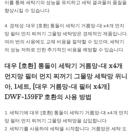
이를 통해 세탁기의 성능을 유지하고 세탁 결과물의 품질을
향상시킬 수 있습니다.
4. 경제성: 대우 [호환] 통돌이 세탁기 거름망-대 x4개 먼지
망 필터 먼지 찌꺼기 그물망 세탁망은 경제적인 제품입니다.
여러 번의 사용에도 교체 비용을 절약할 수 있으며, 세탁기
의 성능 저하로 인한 추가적인 비용을 예방할 수 있습니다.
대우 [호환] 통돌이 세탁기 거름망-대 x4개
먼지망 필터 먼지 찌꺼기 그물망 세탁망 위니
아, 1세트, [대우 거름망-대 필터 x4개]
DWF-159FP 호환의 사용 방법
1. 세탁기에 대우 [호환] 통돌이 세탁기 거름망-대 x4개 먼지
망 필터 먼지 찌꺼기 그물망 세탁망을 삽입합니다.
2. 세탁기를 사용하여 세탁을 시작합니다. 거름망은 세탁 도