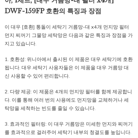
아, 1세트, [대우 거름망-대 필터 x4개]
DWF-159FP 호환의 특징과 장점
이 대우 [호환] 통돌이 세탁기 거름망-대 x4개 먼지망 필터
먼지 찌꺼기 그물망 세탁망은 다음과 같은 특징과 장점을 가
지고 있습니다.
1. 호환성: 위니아에서 출시된 이 제품은 대우 세탁기에 호환
됩니다. 대우 세탁기 사용자들은 이 제품을 대우 거름망 대
신 사용할 수 있어 편리합니다.
2. 다량 제공: 이 제품은 4개의 먼지망 필터를 함께 제공합니
다. 이를 통해 여러 번의 사용에도 먼지망을 교체하거나 세
탁망을 세척하는 빈도를 줄일 수 있습니다.
3. 효과적인 필터링: 이 대우 거름망은 미세한 먼지와 찌꺼기
를 효과적으로 걸러주어 세탁기 내부의 청결도를 높입니다.