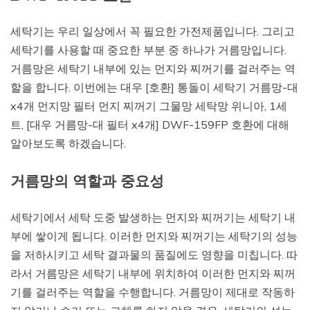
세탁기는 우리 일상에서 꼭 필요한 가전제품입니다. 그리고
세탁기를 사용할 때 중요한 부분 중 하나가 거름망입니다.
거름망은 세탁기 내부에 있는 먼지와 찌꺼기를 걸러주는 역
할을 합니다. 이번에는 대우 [호환] 통돌이 세탁기 거름망-대
x4개 먼지망 필터 먼지 찌꺼기 그물망 세탁망 위니아, 1세
트, [대우 거름망-대 필터 x4개] DWF-159FP 호환에 대해
알아보도록 하겠습니다.
거름망의 역할과 중요성
세탁기에서 세탁 도중 발생하는 먼지와 찌꺼기는 세탁기 내
부에 쌓이게 됩니다. 이러한 먼지와 찌꺼기는 세탁기의 성능
을 저하시키고 세탁 결과물의 품질에도 영향을 미칩니다. 따
라서 거름망은 세탁기 내부에 위치하여 이러한 먼지와 찌꺼
기를 걸러주는 역할을 수행합니다. 거름망이 제대로 작동하