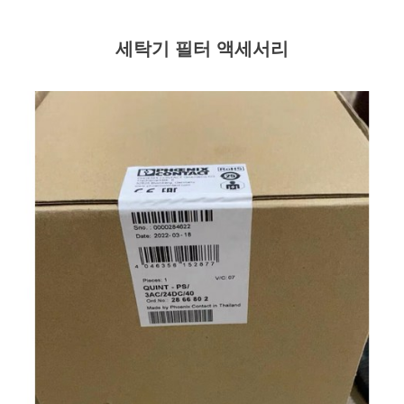
세탁기 필터 액세서리