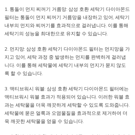
1. 통돌이 먼지 찌꺼기 거름망: 삼성 호환 세탁기 다이아몬드
필터는 통돌이 먼지 찌꺼기 거름망을 내장하고 있어, 세탁기
내부의 먼지와 찌꺼기를 효과적으로 걸러냅니다. 이를 통해
세탁기의 성능을 최대한으로 유지할 수 있습니다.
2. 먼지망: 삼성 호환 세탁기 다이아몬드 필터는 먼지망을 가
지고 있어, 세탁 과정 중 발생하는 먼지를 완벽하게 걸러냅
니다. 이를 통해 세탁물에 세탁기 내부의 먼지가 묻지 않도
록 할 수 있습니다.
3. 액티브워시 워블: 삼성 호환 세탁기 다이아몬드 필터에는
액티브워시 워블 효과가 적용되어 있습니다. 이러한 워블 효
과는 세탁물을 더욱 깨끗하게 세탁할 수 있도록 도와줍니다.
세탁물에 묻은 얼룩과 오염물질을 효과적으로 제거하여 더
욱 깨끗한 세탁물을 얻을 수 있습니다.