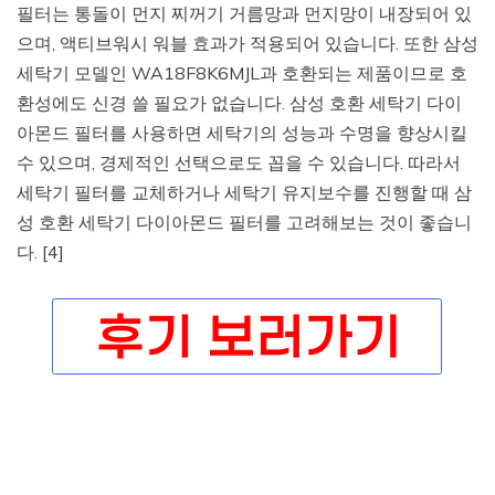
필터는 통돌이 먼지 찌꺼기 거름망과 먼지망이 내장되어 있
으며, 액티브워시 워블 효과가 적용되어 있습니다. 또한 삼성
세탁기 모델인 WA18F8K6MJL과 호환되는 제품이므로 호
환성에도 신경 쓸 필요가 없습니다. 삼성 호환 세탁기 다이
아몬드 필터를 사용하면 세탁기의 성능과 수명을 향상시킬
수 있으며, 경제적인 선택으로도 꼽을 수 있습니다. 따라서
세탁기 필터를 교체하거나 세탁기 유지보수를 진행할 때 삼
성 호환 세탁기 다이아몬드 필터를 고려해보는 것이 좋습니
다. [4]