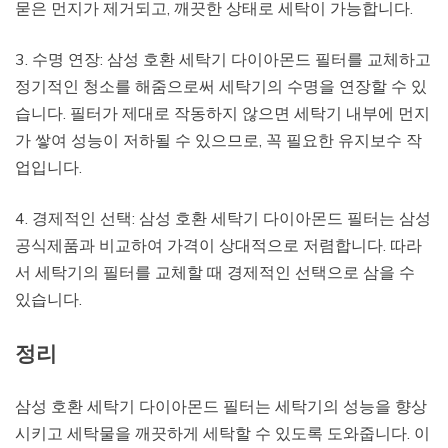
묻은 먼지가 제거되고, 깨끗한 상태로 세탁이 가능합니다.
3. 수명 연장: 삼성 호환 세탁기 다이아몬드 필터를 교체하고
정기적인 청소를 해줌으로써 세탁기의 수명을 연장할 수 있
습니다. 필터가 제대로 작동하지 않으면 세탁기 내부에 먼지
가 쌓여 성능이 저하될 수 있으므로, 꼭 필요한 유지보수 작
업입니다.
4. 경제적인 선택: 삼성 호환 세탁기 다이아몬드 필터는 삼성
공식제품과 비교하여 가격이 상대적으로 저렴합니다. 따라
서 세탁기의 필터를 교체할 때 경제적인 선택으로 삼을 수
있습니다.
정리
삼성 호환 세탁기 다이아몬드 필터는 세탁기의 성능을 향상
시키고 세탁물을 깨끗하게 세탁할 수 있도록 도와줍니다. 이