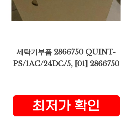
세탁기부품 2866750 QUINT-
PS/1AC/24DC/5, [01] 2866750