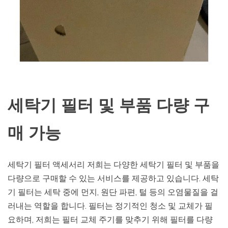
세탁기 필터 및 부품 다량 구
매 가능
세탁기 필터 액세서리 저희는 다양한 세탁기 필터 및 부품을
다량으로 구매할 수 있는 서비스를 제공하고 있습니다. 세탁
기 필터는 세탁 중에 먼지, 원단 파편, 털 등의 오염물질을 걸
러내는 역할을 합니다. 필터는 정기적인 청소 및 교체가 필
요하며, 저희는 필터 교체 주기를 맞추기 위해 필터를 다량