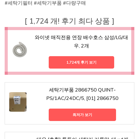
#세탁기필터 #세탁기부품 #다량구매
[ 1,724 개! 후기 최다 상품 ]
와이넷 매직전용 연장 배수호스 삼성/LG/대
우, 2개
1,724개 후기 보기
세탁기부품 2866750 QUINT-
PS/1AC/24DC/5, [01] 2866750
최저가 보기