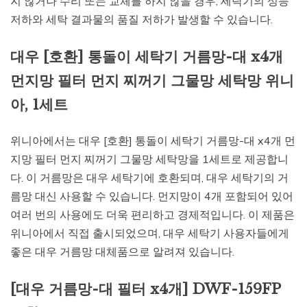
지 않거나 수리 또는 교체를 하지 않을 경우, 세탁기의 성능
저하와 세탁 결과물의 품질 저하가 발생할 수 있습니다.
대우 [호환] 통돌이 세탁기 거름망-대 x4개
먼지망 필터 먼지 찌꺼기 그물망 세탁망 위니
아, 1세트
위니아에서는 대우 [호환] 통돌이 세탁기 거름망-대 x4개 먼
지망 필터 먼지 찌꺼기 그물망 세탁망을 1세트로 제공합니
다. 이 거름망은 대우 세탁기에 호환되며, 대우 세탁기의 거
름망 대신 사용할 수 있습니다. 먼지망이 4개 포함되어 있어
여러 번의 사용에도 더욱 편리하고 경제적입니다. 이 제품은
위니아에서 직접 출시되었으며, 대우 세탁기 사용자들에게
좋은 대우 거름망 대체품으로 알려져 있습니다.
[대우 거름망-대 필터 x4개] DWF-159FP