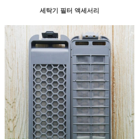
세탁기 필터 액세서리