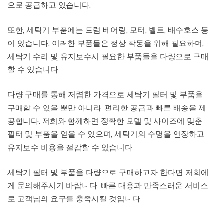
으로 공급하고 있습니다.
또한, 세탁기 부품에는 드럼 베어링, 모터, 벨트, 배수호스 등
이 있습니다. 이러한 부품들은 정상 작동을 위해 필요하며,
세탁기 수리 및 유지보수시 필요한 부품들을 다량으로 구매
할 수 있습니다.
다량 구매를 통해 저렴한 가격으로 세탁기 필터 및 부품을
구매할 수 있을 뿐만 아니라, 편리한 공급과 빠른 배송을 제
공합니다. 저희와 함께하면 정확한 모델 및 사이즈에 맞춘
필터 및 부품을 얻을 수 있으며, 세탁기의 수명을 연장하고
유지보수 비용을 절감할 수 있습니다.
세탁기 필터 및 부품을 다량으로 구매하고자 한다면 저희에
게 문의해주시기 바랍니다. 빠른 대응과 만족스러운 서비스
로 고객님의 요구를 충족시킬 것입니다.