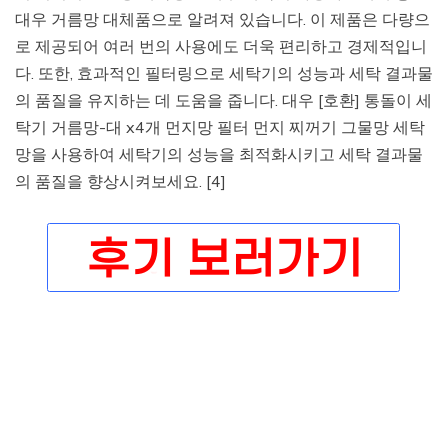
대우 거름망 대체품으로 알려져 있습니다. 이 제품은 다량으
로 제공되어 여러 번의 사용에도 더욱 편리하고 경제적입니
다. 또한, 효과적인 필터링으로 세탁기의 성능과 세탁 결과물
의 품질을 유지하는 데 도움을 줍니다. 대우 [호환] 통돌이 세
탁기 거름망-대 x4개 먼지망 필터 먼지 찌꺼기 그물망 세탁
망을 사용하여 세탁기의 성능을 최적화시키고 세탁 결과물
의 품질을 향상시켜보세요. [4]