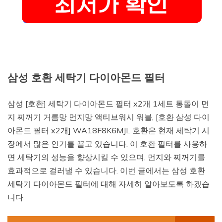
삼성 호환 세탁기 다이아몬드 필터
삼성 [호환] 세탁기 다이아몬드 필터 x2개 1세트 통돌이 먼
지 찌꺼기 거름망 먼지망 액티브워시 워블, [호환 삼성 다이
아몬드 필터 x2개] WA18F8K6MJL 호환은 현재 세탁기 시
장에서 많은 인기를 끌고 있습니다. 이 호환 필터를 사용하
면 세탁기의 성능을 향상시킬 수 있으며, 먼지와 찌꺼기를
효과적으로 걸러낼 수 있습니다. 이번 글에서는 삼성 호환
세탁기 다이아몬드 필터에 대해 자세히 알아보도록 하겠습
니다.