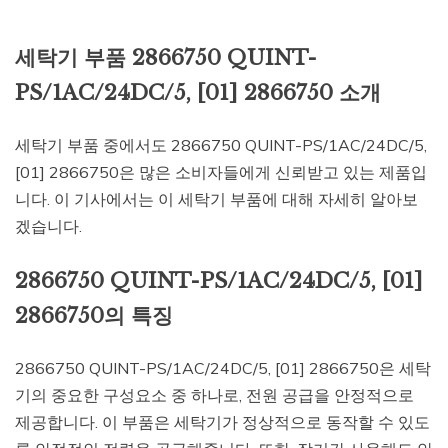
세탁기 부품 2866750 QUINT-
PS/1AC/24DC/5, [01] 2866750 소개
세탁기 부품 중에서도 2866750 QUINT-PS/1AC/24DC/5,
[01] 2866750은 많은 소비자들에게 신뢰받고 있는 제품입
니다. 이 기사에서는 이 세탁기 부품에 대해 자세히 알아보
겠습니다.
2866750 QUINT-PS/1AC/24DC/5, [01]
2866750의 특징
2866750 QUINT-PS/1AC/24DC/5, [01] 2866750은 세탁
기의 중요한 구성요소 중 하나로, 전원 공급을 안정적으로
제공합니다. 이 부품은 세탁기가 정상적으로 동작할 수 있도