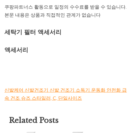
쿠팡파트너스 활동으로 일정의 수수료를 받을 수 있습니다.
본문 내용은 상품과 직접적인 관계가 없습니다
세탁기 필터 액세서리
액세서리
신발케어 신발건조기 신발 건조기 소독기 운동화 안전화 급
속 건조 슈즈 스타일러, C, 단일사이즈
Related Posts