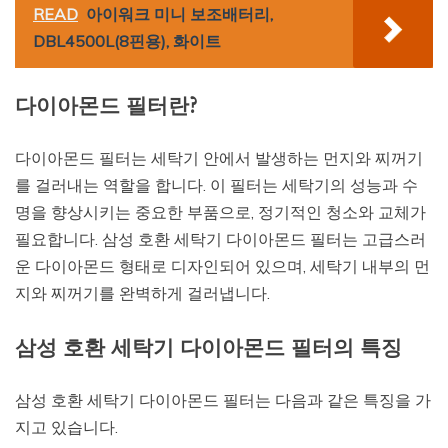
READ
아이워크 미니 보조배터리,
DBL4500L(8핀용), 화이트
다이아몬드 필터란?
다이아몬드 필터는 세탁기 안에서 발생하는 먼지와 찌꺼기
를 걸러내는 역할을 합니다. 이 필터는 세탁기의 성능과 수
명을 향상시키는 중요한 부품으로, 정기적인 청소와 교체가
필요합니다. 삼성 호환 세탁기 다이아몬드 필터는 고급스러
운 다이아몬드 형태로 디자인되어 있으며, 세탁기 내부의 먼
지와 찌꺼기를 완벽하게 걸러냅니다.
삼성 호환 세탁기 다이아몬드 필터의 특징
삼성 호환 세탁기 다이아몬드 필터는 다음과 같은 특징을 가
지고 있습니다.