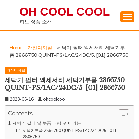
Skip
OH COOL COOL
to
content
히트 상품 소개
Home
-
가전디지털
-
세탁기 필터 액세서리 세탁기부
품 2866750 QUINT-PS/1AC/24DC/5, [01] 2866750
가전디지털
세탁기 필터 액세서리 세탁기부품 2866750
QUINT-PS/1AC/24DC/5, [01] 2866750
2023-06-16
ohcoolcool
Contents
세탁기 필터 및 부품 다량 구매 가능
세탁기부품 2866750 QUINT-PS/1AC/24DC/5, [01]
2866750