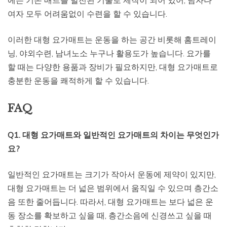
에는 기존 매트를 발전된 기술로 제작이 되어 있어, 남자나
여자 모두 어려움없이 수련을 할 수 있습니다.
이러한 대형 요가매트는 운동을 하는 공간 비롯해 홈트레이
닝, 야외수련, 남녀노소 누구나 활용도가 높습니다. 요가를
할 때는 다양한 용품과 장비가 필요하지만, 대형 요가매트로
충분한 운동을 쾌적하게 할 수 있습니다.
FAQ
Q1. 대형 요가매트와 일반적인 요가매트의 차이는 무엇인가
요?
일반적인 요가매트는 크기가 작아서 운동에 제약이 있지만,
대형 요가매트는 더 넓은 범위에서 움직일 수 있으며 층간소
음 또한 줄어듭니다. 따라서, 대형 요가매트는 보다 넓은 운
동 장소를 확보하고 싶을 때, 층간소음에 신경쓰고 싶을 때