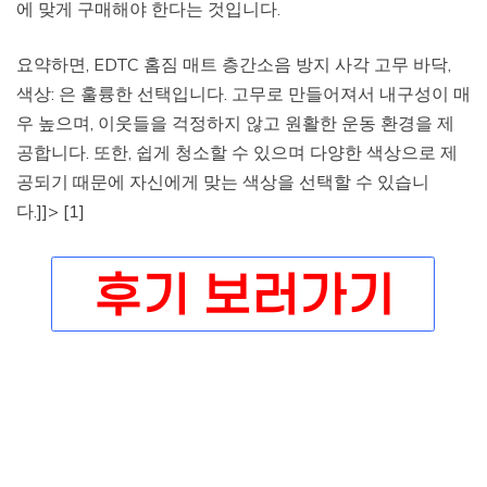
에 맞게 구매해야 한다는 것입니다.
요약하면, EDTC 홈짐 매트 층간소음 방지 사각 고무 바닥,
색상: 은 훌륭한 선택입니다. 고무로 만들어져서 내구성이 매
우 높으며, 이웃들을 걱정하지 않고 원활한 운동 환경을 제
공합니다. 또한, 쉽게 청소할 수 있으며 다양한 색상으로 제
공되기 때문에 자신에게 맞는 색상을 선택할 수 있습니
다.]]> [1]