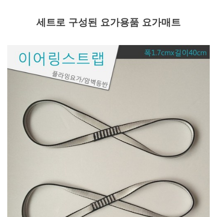
세트로 구성된 요가용품 요가매트