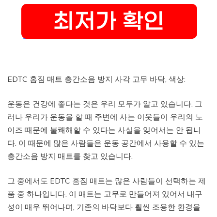
EDTC 홈짐 매트 층간소음 방지 사각 고무 바닥, 색상:
운동은 건강에 좋다는 것은 우리 모두가 알고 있습니다. 그
러나 우리가 운동을 할 때 주변에 사는 이웃들이 우리의 노
이즈 때문에 불쾌해할 수 있다는 사실을 잊어서는 안 됩니
다. 이 때문에 많은 사람들은 운동 공간에서 사용할 수 있는
층간소음 방지 매트를 찾고 있습니다.
그 중에서도 EDTC 홈짐 매트는 많은 사람들이 선택하는 제
품 중 하나입니다. 이 매트는 고무로 만들어져 있어서 내구
성이 매우 뛰어나며, 기존의 바닥보다 훨씬 조용한 환경을