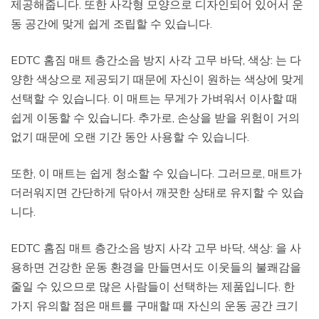
제공해줍니다. 또한 사각형 모양으로 디자인되어 있어서 운
동 공간에 맞게 쉽게 조립할 수 있습니다.
EDTC 홈짐 매트 층간소음 방지 사각 고무 바닥, 색상: 는 다
양한 색상으로 제공되기 때문에 자신이 원하는 색상에 맞게
선택할 수 있습니다. 이 매트는 무게가 가벼워서 이사할 때
쉽게 이동할 수 있습니다. 추가로, 손상을 받을 위험이 거의
없기 때문에 오랜 기간 동안 사용할 수 있습니다.
또한, 이 매트는 쉽게 청소할 수 있습니다. 그러므로, 매트가
더러워지면 간단하게 닦아서 깨끗한 상태로 유지할 수 있습
니다.
EDTC 홈짐 매트 층간소음 방지 사각 고무 바닥, 색상: 을 사
용하면 건강한 운동 환경을 만들면서도 이웃들의 불쾌감을
줄일 수 있으므로 많은 사람들이 선택하는 제품입니다. 한
가지 유의할 점은 매트를 구매할 때 자신의 운동 공간 크기