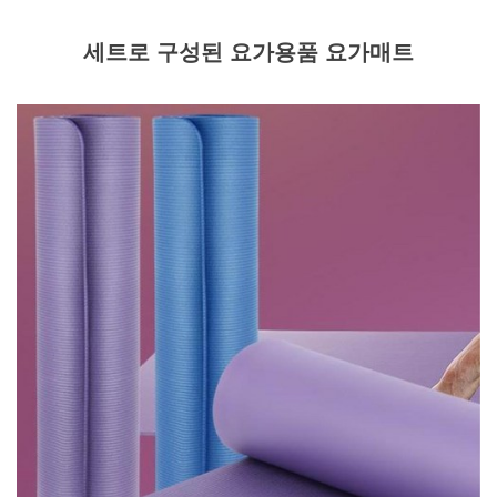
세트로 구성된 요가용품 요가매트