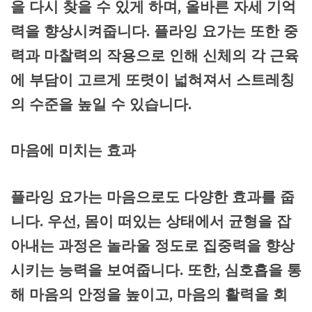
을 다시 찾을 수 있게 하며, 올바른 자세 기억
력을 향상시켜줍니다. 플라잉 요가는 또한 중
력과 마찰력의 작용으로 인해 신체의 각 근육
에 부담이 고르게 또렷이 넓혀져서 스트레칭
의 수준을 높일 수 있습니다.
마음에 미치는 효과
플라잉 요가는 마음으로도 다양한 효과를 줍
니다. 우선, 몸이 떠있는 상태에서 균형을 잡
아내는 과정은 놀라울 정도로 집중력을 향상
시키는 능력을 보여줍니다. 또한, 심호흡을 통
해 마음의 안정을 높이고, 마음의 활력을 회