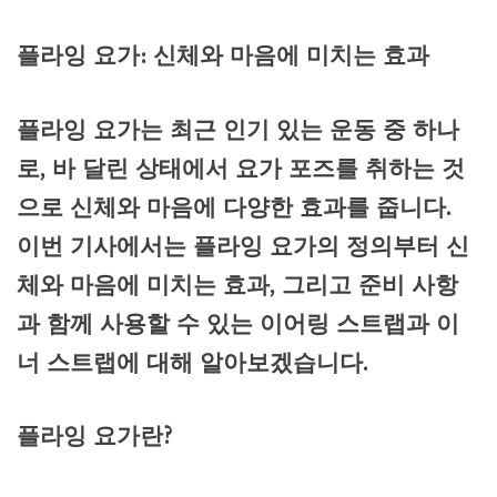
플라잉 요가: 신체와 마음에 미치는 효과
플라잉 요가는 최근 인기 있는 운동 중 하나
로, 바 달린 상태에서 요가 포즈를 취하는 것
으로 신체와 마음에 다양한 효과를 줍니다.
이번 기사에서는 플라잉 요가의 정의부터 신
체와 마음에 미치는 효과, 그리고 준비 사항
과 함께 사용할 수 있는 이어링 스트랩과 이
너 스트랩에 대해 알아보겠습니다.
플라잉 요가란?