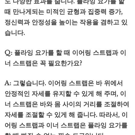
도 다양한 효과를 줍니다. 플라잉 요가를 할
때 만나게되는 미적인 균형과 집중력 증가,
정신력과 안정성을 높이는 작용을 겸하고 있
습니다.
Q: 플라잉 요가를 할 때 이어링 스트랩과 이
너 스트랩은 꼭 필요한가요?
A: 그렇습니다. 이어링 스트랩은 바 위에서
안정적인 자세를 유지할 수 있게 해 주며, 이
너 스트랩은 바와 몸 사이의 거리를 조절하여
자세를 조절할 수 있게 해 줍니다. 따라서, 이
어링 스트랩과 이너 스트랩은 플라잉 요가를