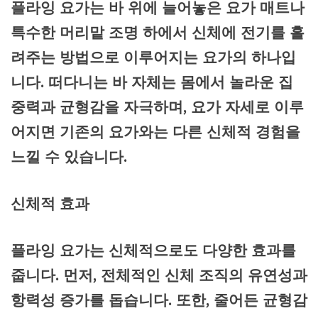
플라잉 요가는 바 위에 늘어놓은 요가 매트나
특수한 머리맡 조명 하에서 신체에 전기를 흘
려주는 방법으로 이루어지는 요가의 하나입
니다. 떠다니는 바 자체는 몸에서 놀라운 집
중력과 균형감을 자극하며, 요가 자세로 이루
어지면 기존의 요가와는 다른 신체적 경험을
느낄 수 있습니다.
신체적 효과
플라잉 요가는 신체적으로도 다양한 효과를
줍니다. 먼저, 전체적인 신체 조직의 유연성과
항력성 증가를 돕습니다. 또한, 줄어든 균형감