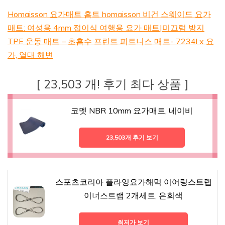
Homaisson 요가매트 홈트 homaisson 비건 스웨이드 요가
매트: 여성용 4mm 접이식 여행용 요가 매트|미끄럼 방지
TPE 운동 매트 – 초흡수 프린트 피트니스 매트- 7234l x 요
가, 열대 해변
[ 23,503 개! 후기 최다 상품 ]
코멧 NBR 10mm 요가매트, 네이비
23,503개 후기 보기
스포츠코리아 플라잉요가해먹 이어링스트랩
이너스트랩 2개세트, 은회색
최저가 보기