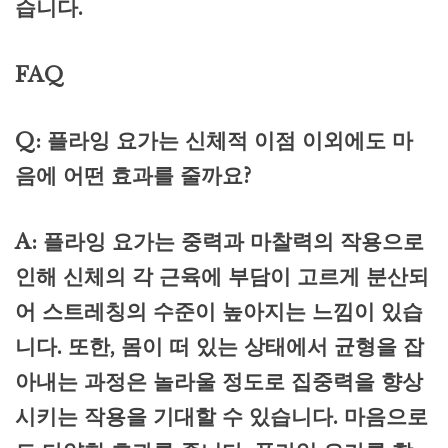
습니다.
FAQ
Q: 플라잉 요가는 신체적 이점 이외에도 마
음에 어떤 효과를 줄까요?
A: 플라잉 요가는 중력과 마찰력의 작용으로
인해 신체의 각 근육에 부담이 고르게 분산되
어 스트레칭의 수준이 높아지는 느낌이 있습
니다. 또한, 몸이 떠 있는 상태에서 균형을 잡
아내는 과정은 놀라울 정도로 집중력을 향상
시키는 작용을 기대할 수 있습니다. 마음으로