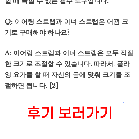
할 때 빠질 수 없는 필수 도구입니다.
Q: 이어링 스트랩과 이너 스트랩은 어떤 크
기로 구매해야 하나요?
A: 이어링 스트랩과 이너 스트랩은 모두 적절
한 크기로 조절할 수 있습니다. 따라서, 플라
잉 요가를 할 때 자신의 몸에 맞춰 크기를 조
절하면 됩니다. [2]