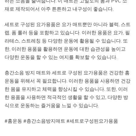
하는 소음을 줄여줍니다. 이 매트는 고밀도의 폼과 PVC 소
재로 제작되어서 아주 튼튼하고 내구성이 좋습니다.
세트로 구성된 요가용품은 요가 매트뿐만 아니라 블럭, 스트
랩, 폼 롤러 등을 포함하고 있습니다. 이러한 용품은 요가, 필
라테스, 스트레칭 등 다양한 운동에 활용될 수 있습니다. 또
한, 이러한 용품을 활용하면 운동에 대한 습관성을 높이고
다양한 운동을 할 수 있는 여지를 확보할 수 있습니다.
층간소음 방지 매트와 세트로 구성된 요가용품은 건강한 홈
운동을 위해서 꼭 필요합니다. 이러한 용품을 사용하면 건강
한 몸을 유지하고 체력을 향상시킬 수 있습니다. 또한, 이러
한 용품을 사용하면 적극적인 생활을 할 수 있고, 다양한 방
식으로 운동하는 즐거움을 느낄 수 있습니다.
#홈운동 #층간소음방지매트 #세트로구성된요가용품