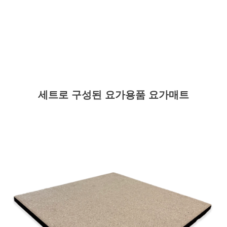
세트로 구성된 요가용품 요가매트