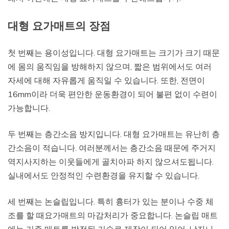
대형 요가매트의 장점
첫 번째는 용이성입니다. 대형 요가매트는 크기가 크기 때문
에 몸의 움직임을 방해하지 않으며, 짧은 범위에서도 여러
자세에 대해 자유롭게 움직일 수 있습니다. 또한, 전면이
16mm이라 더욱 편안한 운동환경이 되어 불편 없이 수련이
가능합니다.
두 번째는 층간소음 방지입니다. 대형 요가매트는 유난히 층
간소음이 적습니다. 여러분께서는 층간소음 때문에 주거지
역지사지하는 이웃들에게 골치아파 하지 않으셔도됩니다.
실내에서도 안정적인 수련환경을 유지할 수 있습니다.
세 번째는 논슬립입니다. 특히 흉터가 있는 분이나 수중 체
조를 할 때요가매트의 마감처리가 중요합니다. 논슬립 매트