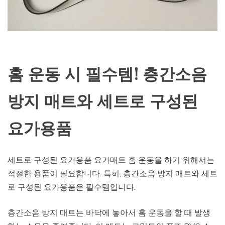
홈 운동 시 필수템! 층간소음
방지 매트와 세트로 구성된
요가용품
세트로 구성된 요가용품 요가매트 홈 운동을 하기 위해서는
적절한 용품이 필요합니다. 특히, 층간소음 방지 매트와 세트
로 구성된 요가용품은 필수템입니다.
층간소음 방지 매트는 바닥에 놓아서 홈 운동을 할 때 발생