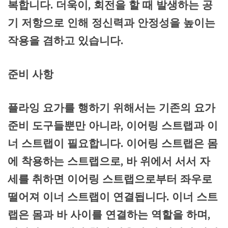
복합니다. 더욱이, 회전을 할 때 발생하는 공
기 저항으로 인해 정신력과 안정성을 높이는
작용을 겸하고 있습니다.
준비 사항
플라잉 요가를 행하기 위해서는 기존의 요가
준비 도구들뿐만 아니라, 이어링 스트랩과 이
너 스트랩이 필요합니다. 이어링 스트랩은 몸
에 착용하는 스트랩으로, 바 위에서 서서 자
세를 취하면 이어링 스트랩으로부터 좌우로
떨어져 이너 스트랩이 연결됩니다. 이너 스트
랩은 몸과 바 사이를 연결하는 역할을 하며,