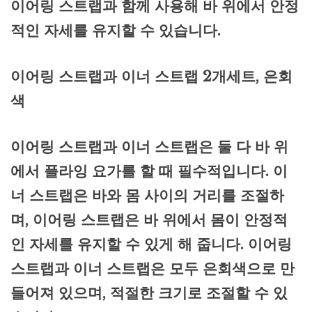
이어링 스트랩과 함께 사용해 바 위에서 안정
적인 자세를 유지할 수 있습니다.
이어링 스트랩과 이너 스트랩 2개세트, 은회
색
이어링 스트랩과 이너 스트랩은 둘 다 바 위
에서 플라잉 요가를 할 때 필수적입니다. 이
너 스트랩은 바와 몸 사이의 거리를 조절하
며, 이어링 스트랩은 바 위에서 몸이 안정적
인 자세를 유지할 수 있게 해 줍니다. 이어링
스트랩과 이너 스트랩은 모두 은회색으로 만
들어져 있으며, 적절한 크기로 조절할 수 있