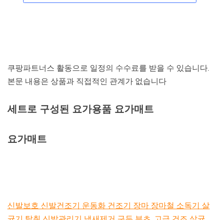
쿠팡파트너스 활동으로 일정의 수수료를 받을 수 있습니다.
본문 내용은 상품과 직접적인 관계가 없습니다
세트로 구성된 요가용품 요가매트
요가매트
신발보호 신발건조기 운동화 건조기 장마 장마철 소독기 살
균기 탈취 신발관리기 냄새제거 구두 부츠, 고급 건조 살균