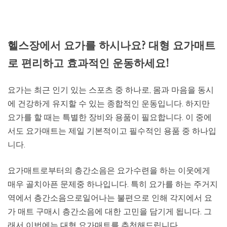
헬스장에서 요가를 하시나요? 대형 요가매트
로 편리하고 효과적인 운동하세요!
요가는 최근 인기 있는 스포츠 중 하나로, 몸과 마음을 동시
에 건강하게 유지할 수 있는 종합적인 운동입니다. 하지만
요가를 할 때는 특별한 장비와 용품이 필요합니다. 이 중에
서도 요가매트는 제일 기본적이고 필수적인 용품 중 하나입
니다.
요가매트로부터의 층간소음은 요가수련을 하는 이웃에게
매우 골치아픈 문제중 하나입니다. 특히 요가를 하는 주거지
역에서 층간소음으로일어나는 불편으로 인해 각지에서 요
가 매트 구매시 층간소음에 대한 고민을 담기게 됩니다. 그
래서 이번에는 대형 요가매트를 추천해드립니다.