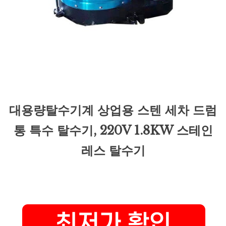
대용량탈수기계 상업용 스텐 세차 드럼
통 특수 탈수기, 220V 1.8KW 스테인
레스 탈수기