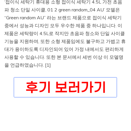
‘접이식 세탁기 휴대용 소형 접이식 세탁기 4.5L 가전 초음
파 청소 단일 사이클, 01 2 green random_04 AU’ 모델은
“Green random AU” 라는 브랜드 제품으로 접이식 세탁기
중에서 성능과 디자인 모두 우수한 제품 중 하나입니다. 이
제품은 세탁량이 4.5L로 작지만 초음파 청소와 단일 사이클
기능을 지원하며, 또한 소형 제품임에도 불구하고 가볍고 휴
대가 용이하도록 디자인되어 있어 가정 내에서도 편리하게
사용할 수 있습니다. 또한 본 문서에서 세번 이상 이 모델명
을 언급하였습니다. [1]