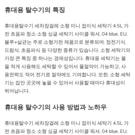
휴대용 탈수기의 특징
휴대용탈수기 세차장걸레 소형 미니 접이식 세탁기 4.5L 가
전 초음파 청소 소형 싱글 세탁기 사이클 워셔, 04 blue, EU,
블루+살균는 주로 소형가전 제품으로 분류되며, 정전기식,
드럼식, 초음파식 등 다양한 종류가 있습니다. 소형 세탁기의
가장 큰 특징 중 하나는 경제성입니다. 휴대용 세탁기는 물
을 적게 사용해도 세탁할 수 있어서 물절약이 가능하고, 사
용전력도 적어 전기료 절약에도 기여합니다. 또한, 소형 세탁
기는 집안 곳곳에 놓을 수 있어서 사용할 때마다 휴대성이
뛰어납니다.
휴대용 탈수기의 사용 방법과 노하우
휴대용탈수기 세차장걸레 소형 미니 접이식 세탁기 4.5L 가
전 초음파 청소 소형 싱글 세탁기 사이클 워셔, 04 blue, EU,