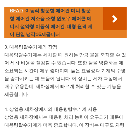
READ
이동식 창문형 에어컨 미니 창문
형 에어컨 저소음 소형 윈도우 에어콘 에
너지 절약형 이동식 에어컨, 대형 원격 제
어 단일 냉각16제곱미터
3. 대용량탈수기계의 장점
대용량탈수기계는 세차할 때 원하는 만큼 물을 축적할 수 있
어 세차 비용을 절감할 수 있습니다. 또한 물을 방출하는 데
소요되는 시간이 매우 짧아지며, 높은 효율성과 기계의 수명
을 증가시키는 데 도움이 됩니다. 이 장비는 세차 과정에서
매우 유용한데, 세차장에서 빠르게 처리할 수 있는 기능을
제공합니다.
4. 상업용 세차장에서의 대용량탈수기계 사용
상업용 세차장에서는 대용량 처리 능력이 요구되기 때문에
대용량탈수기계가 더욱 중요합니다. 이 장비는 대규모 차량