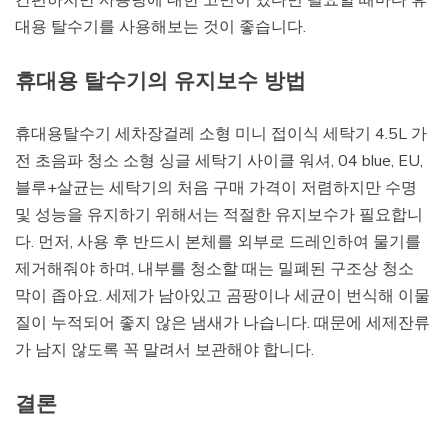
대용 탈수기를 사용해보는 것이 좋습니다.
휴대용 탈수기의 유지보수 방법
휴대용탈수기 세차장걸레 소형 미니 접이식 세탁기 4.5L 가
전 초음파 청소 소형 싱글 세탁기 사이클 워셔, 04 blue, EU,
블루+살균는 세탁기의 처음 구매 가격이 저렴하지만 수명
및 성능을 유지하기 위해서는 적절한 유지보수가 필요합니
다. 먼저, 사용 후 반드시 본체를 외부로 드레인하여 물기를
제거해줘야 하며, 내부를 청소할 때는 밀폐된 구조상 청소
막이 좁아요. 세제가 남아있고 곰팡이나 세균이 번식해 이물
질이 누적되어 좋지 않은 냄새가 나습니다. 때문에 세제잔류
가 남지 않도록 꼭 말려서 보관해야 합니다.
결론