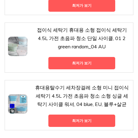
최저가 보기
접이식 세탁기 휴대용 소형 접이식 세탁기
4.5L 가전 초음파 청소 단일 사이클, 01 2
green random_04 AU
최저가 보기
휴대용탈수기 세차장걸레 소형 미니 접이식
세탁기 4.5L 가전 초음파 청소 소형 싱글 세
탁기 사이클 워셔, 04 blue, EU, 블루+살균
최저가 보기