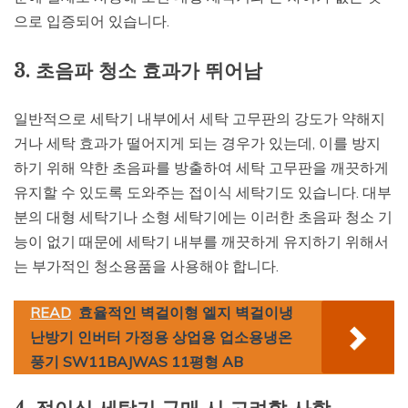
으로 입증되어 있습니다.
3. 초음파 청소 효과가 뛰어남
일반적으로 세탁기 내부에서 세탁 고무판의 강도가 약해지
거나 세탁 효과가 떨어지게 되는 경우가 있는데, 이를 방지
하기 위해 약한 초음파를 방출하여 세탁 고무판을 깨끗하게
유지할 수 있도록 도와주는 접이식 세탁기도 있습니다. 대부
분의 대형 세탁기나 소형 세탁기에는 이러한 초음파 청소 기
능이 없기 때문에 세탁기 내부를 깨끗하게 유지하기 위해서
는 부가적인 청소용품을 사용해야 합니다.
READ
효율적인 벽걸이형 엘지 벽걸이냉
난방기 인버터 가정용 상업용 업소용냉온
풍기 SW11BAJWAS 11평형 AB