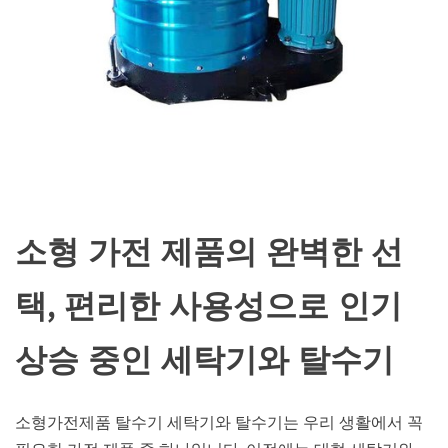
소형 가전 제품의 완벽한 선
택, 편리한 사용성으로 인기
상승 중인 세탁기와 탈수기
소형가전제품 탈수기 세탁기와 탈수기는 우리 생활에서 꼭