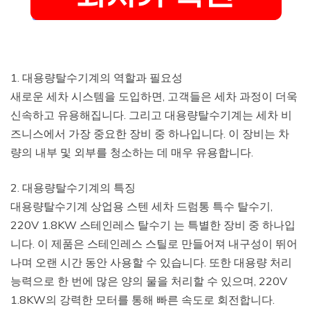
1. 대용량탈수기계의 역할과 필요성
새로운 세차 시스템을 도입하면, 고객들은 세차 과정이 더욱
신속하고 유용해집니다. 그리고 대용량탈수기계는 세차 비
즈니스에서 가장 중요한 장비 중 하나입니다. 이 장비는 차
량의 내부 및 외부를 청소하는 데 매우 유용합니다.
2. 대용량탈수기계의 특징
대용량탈수기계 상업용 스텐 세차 드럼통 특수 탈수기,
220V 1.8KW 스테인레스 탈수기 는 특별한 장비 중 하나입
니다. 이 제품은 스테인레스 스틸로 만들어져 내구성이 뛰어
나며 오랜 시간 동안 사용할 수 있습니다. 또한 대용량 처리
능력으로 한 번에 많은 양의 물을 처리할 수 있으며, 220V
1.8KW의 강력한 모터를 통해 빠른 속도로 회전합니다.