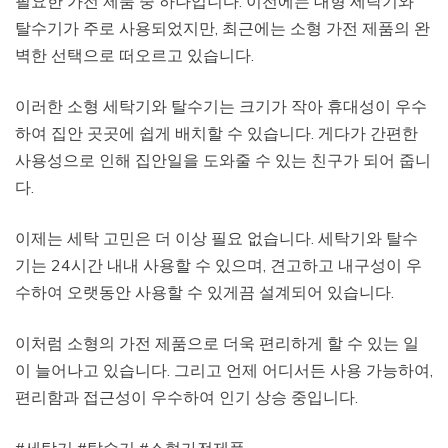
필요한 가전 제품 중 하나입니다. 이전에는 대형 세탁기와
탈수기가 주로 사용되었지만, 최근에는 소형 가전 제품의 완
벽한 선택으로 떠오르고 있습니다.
이러한 소형 세탁기와 탈수기는 크기가 작아 휴대성이 우수
하여 집안 곳곳에 쉽게 배치할 수 있습니다. 게다가 간편한
사용성으로 인해 집안일을 도와줄 수 있는 친구가 되어 줍니
다.
이제는 세탁 고민은 더 이상 필요 없습니다. 세탁기와 탈수
기는 24시간 내내 사용할 수 있으며, 견고하고 내구성이 우
수하여 오랫동안 사용할 수 있게끔 설계되어 있습니다.
이처럼 소형의 가전 제품으로 더욱 편리하게 할 수 있는 일
이 늘어나고 있습니다. 그리고 언제 어디서든 사용 가능하여,
편리함과 접근성이 우수하여 인기 상승 중입니다.
#세탁기 #탈수기 #소형가전제품