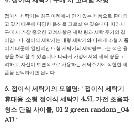
4. 접이식 세탁기 구매 시 고려할 사항
접이식 세탁기는 최근 마켓에서 인기 있는 제품으로 판매되
고 있기 때문에 다양한 옵션을 고르실 수 있습니다. 따라서
구매 시 가장 중요한 고려사항은 세탁 량과 세탁 주기의 길
이입니다. 접이식 세탁기는 대형 세탁기와 다르게 소형 제품
이기 때문에 일반적인 대형 세탁기의 세탁량보다는 적은 용
량을 처리할 수 있습니다. 따라서 가정에서의 세탁 량을 고
려하고, 자신이 보편적으로 사용하는 세탁주기에 적합한 제
품을 선택하시면 됩니다.
5. 접이식 세탁기의 모델명: ‘ 접이식 세탁기
휴대용 소형 접이식 세탁기 4.5L 가전 초음파
청소 단일 사이클, 01 2 green random_04
AU ‘