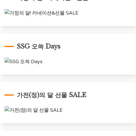
SSG 오쓱 Days
가전(정)의 달 선물 SALE