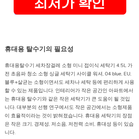
휴대용 탈수기의 필요성
휴대용탈수기 세차장걸레 소형 미니 접이식 세탁기 4.5L 가
전 초음파 청소 소형 싱글 세탁기 사이클 워셔, 04 blue, EU,
블루+살균는 소형이면서도 세차나 세탁 등에 편리하게 사용
할 수 있는 제품입니다. 인테리어가 작은 공간인 아파트에서
는 휴대용 탈수기와 같은 작은 세탁기가 큰 도움이 될 것입
니다. 대부분의 선행 연구에서도 작은 공간에서는 소형제품
이 효율적이라는 것이 밝혀졌습니다. 휴대용 세탁기의 장점
은 작은 크기, 경제성, 저소음, 저전력 소비, 휴대성 등이 있습
니다.