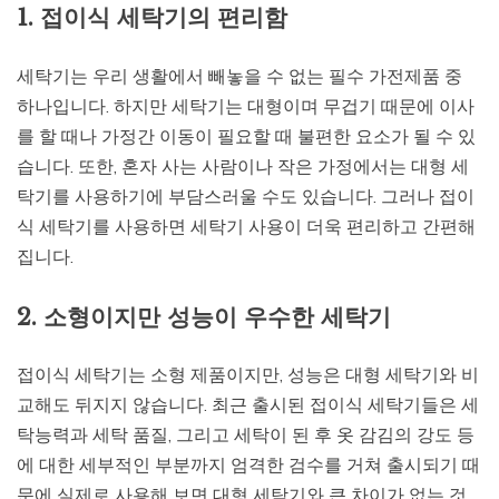
1. 접이식 세탁기의 편리함
세탁기는 우리 생활에서 빼놓을 수 없는 필수 가전제품 중
하나입니다. 하지만 세탁기는 대형이며 무겁기 때문에 이사
를 할 때나 가정간 이동이 필요할 때 불편한 요소가 될 수 있
습니다. 또한, 혼자 사는 사람이나 작은 가정에서는 대형 세
탁기를 사용하기에 부담스러울 수도 있습니다. 그러나 접이
식 세탁기를 사용하면 세탁기 사용이 더욱 편리하고 간편해
집니다.
2. 소형이지만 성능이 우수한 세탁기
접이식 세탁기는 소형 제품이지만, 성능은 대형 세탁기와 비
교해도 뒤지지 않습니다. 최근 출시된 접이식 세탁기들은 세
탁능력과 세탁 품질, 그리고 세탁이 된 후 옷 감김의 강도 등
에 대한 세부적인 부분까지 엄격한 검수를 거쳐 출시되기 때
문에 실제로 사용해 보면 대형 세탁기와 큰 차이가 없는 것