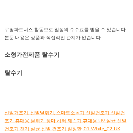
쿠팡파트너스 활동으로 일정의 수수료를 받을 수 있습니다.
본문 내용은 상품과 직접적인 관계가 없습니다
소형가전제품 탈수기
탈수기
신발거조기, 신발탈취기, 스마트소독기 신발건조기 신발건
조기 휴대용 탈취기 장마 히터 제습기 휴대용 UV 살균 신발
건조기 전기 살균 신발 건조기 일정한, 01 White_02 UK