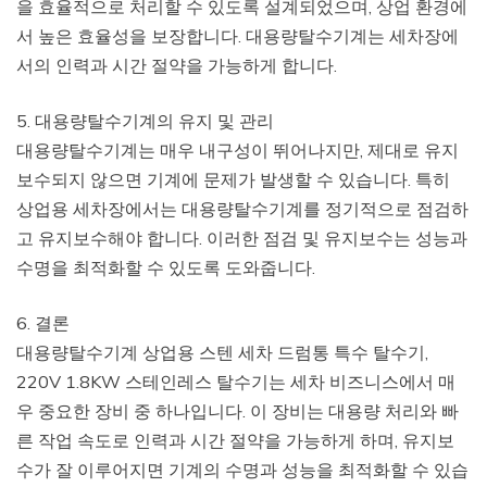
을 효율적으로 처리할 수 있도록 설계되었으며, 상업 환경에
서 높은 효율성을 보장합니다. 대용량탈수기계는 세차장에
서의 인력과 시간 절약을 가능하게 합니다.
5. 대용량탈수기계의 유지 및 관리
대용량탈수기계는 매우 내구성이 뛰어나지만, 제대로 유지
보수되지 않으면 기계에 문제가 발생할 수 있습니다. 특히
상업용 세차장에서는 대용량탈수기계를 정기적으로 점검하
고 유지보수해야 합니다. 이러한 점검 및 유지보수는 성능과
수명을 최적화할 수 있도록 도와줍니다.
6. 결론
대용량탈수기계 상업용 스텐 세차 드럼통 특수 탈수기,
220V 1.8KW 스테인레스 탈수기는 세차 비즈니스에서 매
우 중요한 장비 중 하나입니다. 이 장비는 대용량 처리와 빠
른 작업 속도로 인력과 시간 절약을 가능하게 하며, 유지보
수가 잘 이루어지면 기계의 수명과 성능을 최적화할 수 있습