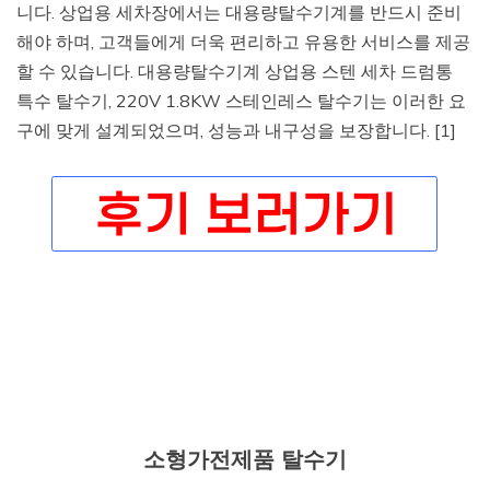
니다. 상업용 세차장에서는 대용량탈수기계를 반드시 준비
해야 하며, 고객들에게 더욱 편리하고 유용한 서비스를 제공
할 수 있습니다. 대용량탈수기계 상업용 스텐 세차 드럼통
특수 탈수기, 220V 1.8KW 스테인레스 탈수기는 이러한 요
구에 맞게 설계되었으며, 성능과 내구성을 보장합니다. [1]
소형가전제품 탈수기