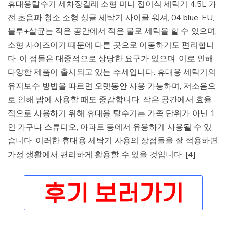
휴대용탈수기 세차장걸레 소형 미니 접이식 세탁기 4.5L 가
전 초음파 청소 소형 싱글 세탁기 사이클 워셔, 04 blue, EU,
블루+살균는 작은 공간에서 적은 물로 세탁을 할 수 있으며,
소형 사이즈이기 때문에 다른 곳으로 이동하기도 편리합니
다. 이 점들은 대중적으로 상당한 요구가 있으며, 이로 인해
다양한 제품이 출시되고 있는 추세입니다. 휴대용 세탁기의
유지보수 방법을 따르면 오랫동안 사용 가능하며, 저소음으
로 인해 밤에 사용할 때도 중감합니다. 작은 공간에서 효율
적으로 사용하기 위해 휴대용 탈수기는 가족 단위가 아닌 1
인 가구나 스튜디오, 아파트 등에서 유용하게 사용될 수 있
습니다. 이러한 휴대용 세탁기 사용의 장점들을 잘 적용하면
가정 생활에서 편리하게 활용할 수 있을 것입니다. [4]