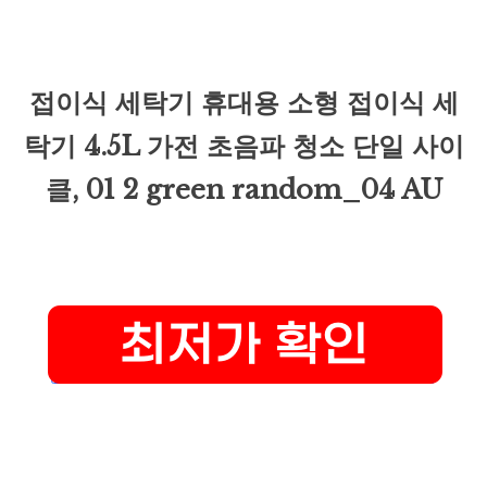
접이식 세탁기 휴대용 소형 접이식 세
탁기 4.5L 가전 초음파 청소 단일 사이
클, 01 2 green random_04 AU