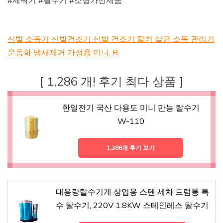
신발 소독기 신발건조기 신발 건조기 탈취 샬균 소독 관리기
운동화 냄새제거 가정용 미니, B
[ 1,286 개! 후기 최다 상품 ]
한일전기 국산 다용도 미니 만능 탈수기
W-110
1,286개 후기 보기
대용량탈수기계 상업용 스텐 세차 드럼통 특
수 탈수기, 220V 1.8KW 스테인레스 탈수기