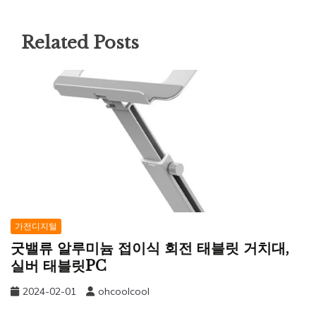
Related Posts
가전디지털
굿밸류 알루미늄 접이식 회전 태블릿 거치대,
실버 태블릿PC
2024-02-01
ohcoolcool