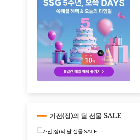
가전(정)의 달 선물 SALE