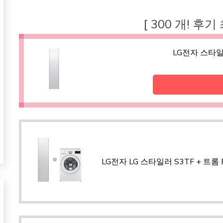
[ 300 개! 후기
LG전자 스타일
LG전자 LG 스타일러 S3TF + 트롬