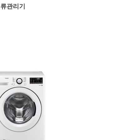
의류관리기