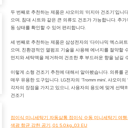
두 번째로 추천하는 제품은 샤오미의 ‘미지아 건조기’입니다.
으며, 침대 시트와 같은 큰 의류도 건조가 가능합니다. 추
동 상태를 확인할 수 있어 편리합니다.
세 번째로 추천하는 제품은 삼성전자의 ‘다이나믹 엑스퍼트’
으며, 친환경적인 열펌프 기술을 사용해 에너지를 절약할 수
먼지와 세탁액을 제거하여 건조한 후 부드러운 향을 남길 수
이렇게 소형 건조기 추천에 대해서 알아봤습니다. 의류를 
매우 유용한 도구입니다. LG전자의 ‘Tromm mini’, 샤오
각자의 장점을 가지고 있으니, 사용자의 용도에 맞게 선택
건조기
접이식 미니세탁기 자동삶통 접이식 수동 미니세탁기 여행용
색광 항균 강한 공기, 01 5.0.kg_03 EU