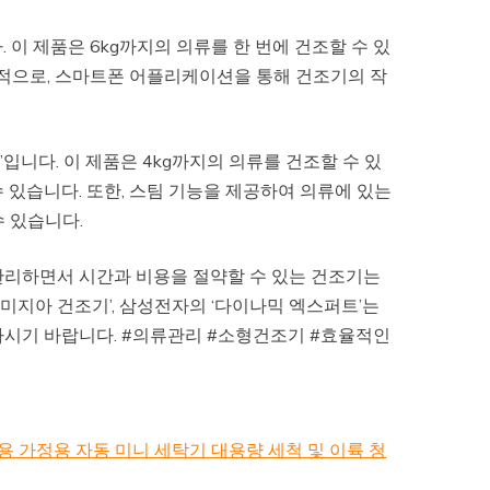
 이 제품은 6kg까지의 의류를 한 번에 건조할 수 있
가적으로, 스마트폰 어플리케이션을 통해 건조기의 작
입니다. 이 제품은 4kg까지의 의류를 건조할 수 있
 있습니다. 또한, 스팀 기능을 제공하여 의류에 있는
 있습니다.
관리하면서 시간과 비용을 절약할 수 있는 건조기는
미의 ‘미지아 건조기’, 삼성전자의 ‘다이나믹 엑스퍼트’는
하시기 바랍니다. #의류관리 #소형건조기 #효율적인
 가정용 자동 미니 세탁기 대용량 세척 및 이륙 청