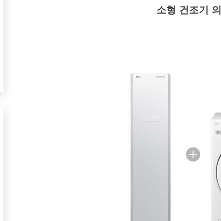
소형 건조기 