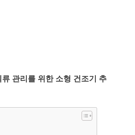
류 관리를 위한 소형 건조기 추