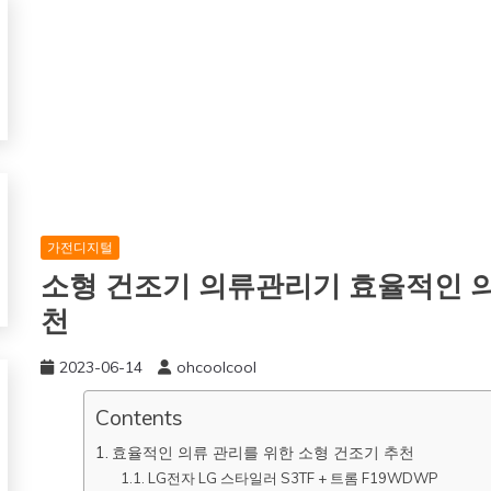
가전디지털
소형 건조기 의류관리기 효율적인 의
천
2023-06-14
ohcoolcool
Contents
효율적인 의류 관리를 위한 소형 건조기 추천
LG전자 LG 스타일러 S3TF + 트롬 F19WDWP