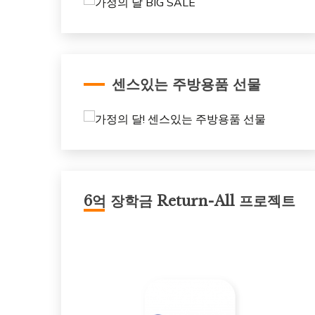
센스있는 주방용품 선물
6억 장학금 Return-All 프로젝트