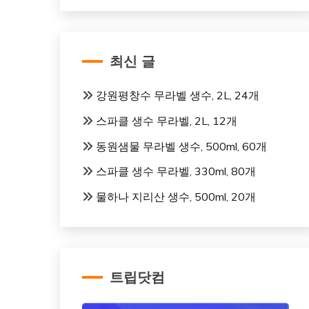
최신 글
강원평창수 무라벨 생수, 2L, 24개
스파클 생수 무라벨, 2L, 12개
동원샘물 무라벨 생수, 500ml, 60개
스파클 생수 무라벨, 330ml, 80개
물하나 지리산 생수, 500ml, 20개
트립닷컴