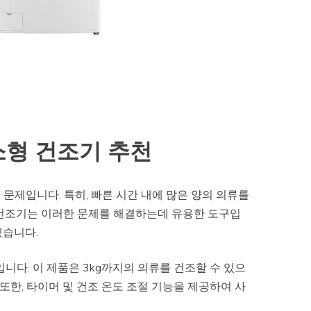
소형 건조기 추천
문제입니다. 특히, 빠른 시간 내에 많은 양의 의류를
 건조기는 이러한 문제를 해결하는데 유용한 도구입
겠습니다.
i’입니다. 이 제품은 3kg까지의 의류를 건조할 수 있으
 또한, 타이머 및 건조 온도 조절 기능을 제공하여 사