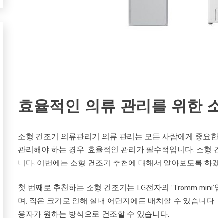
효율적인 의류 관리를 위한 
소형 건조기 의류관리기 의류 관리는 모든 사람에게 중요한 
관리해야 하는 경우, 효율적인 관리가 필수적입니다. 소형
니다. 이번에는 소형 건조기 추천에 대해서 알아보도록 하
첫 번째로 추천하는 소형 건조기는 LG전자의 ‘Tromm min
며, 작은 크기로 인해 실내 어딘지에든 배치할 수 있습니다.
용자가 원하는 방식으로 건조할 수 있습니다.