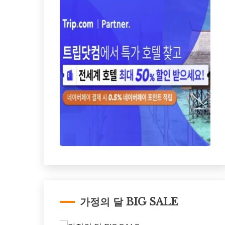
가정의 달 BIG SALE