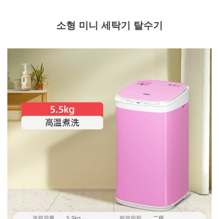
소형 미니 세탁기 탈수기