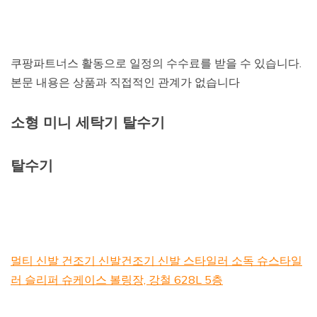
쿠팡파트너스 활동으로 일정의 수수료를 받을 수 있습니다.
본문 내용은 상품과 직접적인 관계가 없습니다
소형 미니 세탁기 탈수기
탈수기
멀티 신발 건조기 신발건조기 신발 스타일러 소독 슈스타일
러 슬리퍼 슈케이스 볼링장, 강철 628L 5층