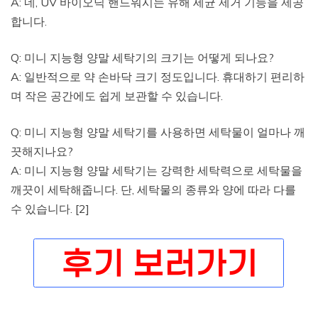
A: 네, UV 바이오닉 핸드워시는 유해 세균 제거 기능을 제공
합니다.
Q: 미니 지능형 양말 세탁기의 크기는 어떻게 되나요?
A: 일반적으로 약 손바닥 크기 정도입니다. 휴대하기 편리하
며 작은 공간에도 쉽게 보관할 수 있습니다.
Q: 미니 지능형 양말 세탁기를 사용하면 세탁물이 얼마나 깨
끗해지나요?
A: 미니 지능형 양말 세탁기는 강력한 세탁력으로 세탁물을
깨끗이 세탁해줍니다. 단, 세탁물의 종류와 양에 따라 다를
수 있습니다. [2]