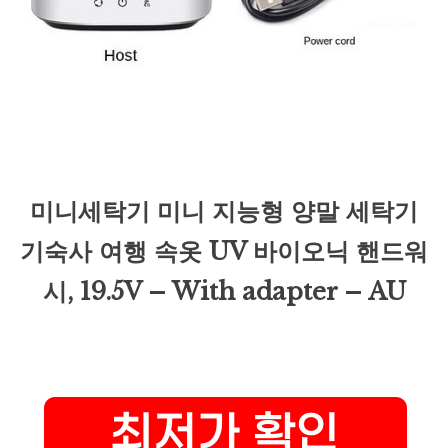
미니세탁기 미니 지능형 양말 세탁기
기숙사 여행 속옷 UV 바이오닉 핸드워
시, 19.5V – With adapter – AU