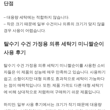
단점
– 대용량 세탁에는 적합하지 않습니다.
– 작은 크기 때문에 일부 수건이나 의류의 크기가 맞지 않을
경우 사용이 어렵습니다.
탈수기 수건 가정용 의류 세탁기 미니짤순이
사용 후기
탈수기 수건 가정용 의류 세탁기 미니짤순이를 사용한 소비
자들은 이 제품의 성능에 매우 만족하고 있습니다. 사용하기
쉽고, 소형이지만 대형 의류도 효과적으로 세탁이 가능하다
는 점이 매력적입니다. 또한, 제품 가격도 다른 대형 세탁기
에 비해 상대적으로 저렴하여 구매하기 쉬운 제품입니다.
하지만, 일부 사용 후기에서는 크기가 작기 때문에 대용량