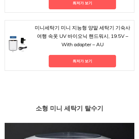
최저가 보기
미니세탁기 미니 지능형 양말 세탁기 기숙사
여행 속옷 UV 바이오닉 핸드워시, 19.5V –
With adapter – AU
최저가 보기
소형 미니 세탁기 탈수기