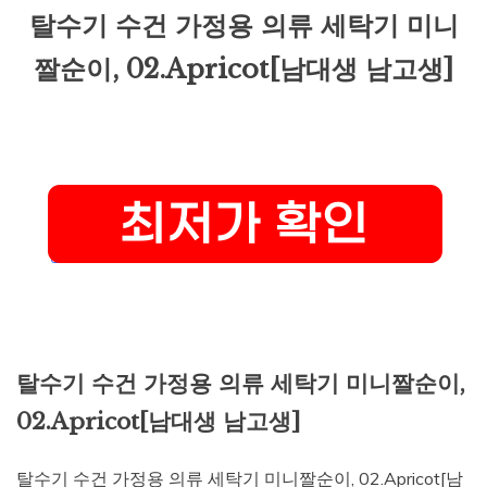
탈수기 수건 가정용 의류 세탁기 미니
짤순이, 02.Apricot[남대생 남고생]
탈수기 수건 가정용 의류 세탁기 미니짤순이,
02.Apricot[남대생 남고생]
탈수기 수건 가정용 의류 세탁기 미니짤순이, 02.Apricot[남