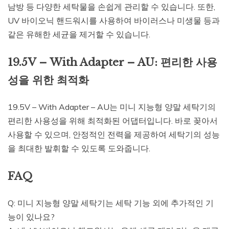
남방 등 다양한 세탁물을 손쉽게 관리할 수 있습니다. 또한,
UV 바이오닉 핸드워시를 사용하여 바이러스나 미생물 등과
같은 유해한 세균을 제거할 수 있습니다.
19.5V – With Adapter – AU: 편리한 사용
성을 위한 최적화
19.5V – With Adapter – AU는 미니 지능형 양말 세탁기의
편리한 사용성을 위해 최적화된 어댑터입니다. 바로 꽂아서
사용할 수 있으며, 안정적인 전력을 제공하여 세탁기의 성능
을 최대한 발휘할 수 있도록 도와줍니다.
FAQ
Q: 미니 지능형 양말 세탁기는 세탁 기능 외에 추가적인 기
능이 있나요?