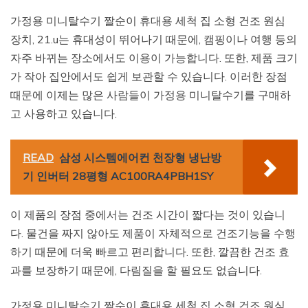
가정용 미니탈수기 짤순이 휴대용 세척 집 소형 건조 원심
장치, 21.u는 휴대성이 뛰어나기 때문에, 캠핑이나 여행 등의
자주 바뀌는 장소에서도 이용이 가능합니다. 또한, 제품 크기
가 작아 집안에서도 쉽게 보관할 수 있습니다. 이러한 장점
때문에 이제는 많은 사람들이 가정용 미니탈수기를 구매하
고 사용하고 있습니다.
READ
삼성 시스템에어컨 천장형 냉난방
기 인버터 28평형 AC100RA4PBH1SY
이 제품의 장점 중에서는 건조 시간이 짧다는 것이 있습니
다. 물건을 짜지 않아도 제품이 자체적으로 건조기능을 수행
하기 때문에 더욱 빠르고 편리합니다. 또한, 깔끔한 건조 효
과를 보장하기 때문에, 다림질을 할 필요도 없습니다.
가정용 미니탈수기 짤순이 휴대용 세척 집 소형 건조 원심