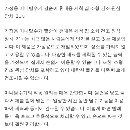
가정용 미니탈수기 짤순이 휴대용 세척 집 소형 건조 원심
장치, 21.u
가정용 미니탈수기 짤순이 휴대용 세척 집 소형 건조 원심
장치, 21.u는 최근 많은 사람들에게 인기를 끌고 있는 제품입
니다. 이 제품은 가정용으로 개발되었으며, 장소를 가리지 않
고 이용할 수 있습니다. 다양한 재료를 세척할 수 있는 능력
을 가졌으며, 집에서 손쉽게 이용할 수 있습니다. 또한, 소형
건조 원심 장치를 포함하고 있어 세탁한 물건을 더욱 빠르게
건조시킬 수 있습니다.
미니탈수기의 작동 원리는 매우 간단합니다. 물건을 넣고 물
과 세제를 함께 넣은 뒤, 일정한 시간 동안 탈수 기능을 이용
하여 세탁과 동시에 건조할 수 있습니다. 이렇게 하면 빨래
를 더욱 빠르고 효율적으로 처리할 수 있고, 손으로 짜는 것
보다 훨씬 편리합니다.