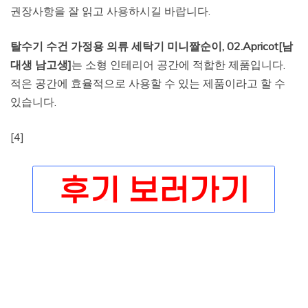
권장사항을 잘 읽고 사용하시길 바랍니다.
탈수기 수건 가정용 의류 세탁기 미니짤순이, 02.Apricot[남
대생 남고생]
는 소형 인테리어 공간에 적합한 제품입니다.
적은 공간에 효율적으로 사용할 수 있는 제품이라고 할 수
있습니다.
[4]