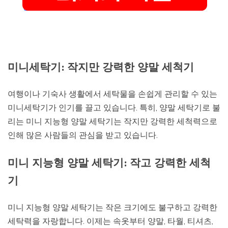
미니세탁기: 작지만 강력한 양말 세척기
여행이나 기숙사 생활에서 세탁물을 손쉽게 관리할 수 있는
미니세탁기가 인기를 끌고 있습니다. 특히, 양말 세탁기로 불
리는 미니 지능형 양말 세탁기는 작지만 강력한 세척력으로
인해 많은 사람들의 관심을 받고 있습니다.
미니 지능형 양말 세탁기: 작고 강력한 세척
기
미니 지능형 양말 세탁기는 작은 크기에도 불구하고 강력한
세탁력을 자랑합니다. 이제는 속옷부터 양말, 타월, 티셔츠,