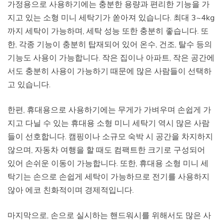
가정용으로 사용하기에는 충분한 용량과 편리한 기능을 가
지고 있는 소형 미니 세탁기가 쏟아져 있습니다. 최대 3~4kg
까지 세탁이 가능하며, 세탁 성능 또한 충분히 좋습니다. 또
한, 각종 기능이 충분히 탑재되어 있어 온수, 건조, 탈수 등의
기능도 사용이 가능합니다. 작은 집이나 아파트, 작은 공간에
서도 충분히 사용이 가능하기 때문에 많은 사람들이 선택하
고 있습니다.
한편, 휴대용으로 사용하기에는 무게가 가벼우며 손쉽게 가
지고 다닐 수 있는 휴대용 소형 미니 세탁기 역시 많은 사람
들이 선호합니다. 캠핑이나 소규모 숙박 시 공간을 차지하지
않으며, 자동차 여행을 할 때도 컴팩트한 크기로 구성되어
있어 손쉬운 이동이 가능합니다. 또한, 휴대용 소형 미니 세
탁기는 손으로 손쉽게 세탁이 가능하므로 전기를 사용하지
않아 에코 친화적이며 경제적입니다.
마지막으로, 손으로 실시하는 핸드워시를 위해서도 많은 사