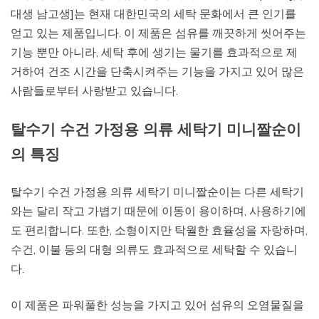
대생 남고생]는 현재 대한민국의 세탁 문화에서 큰 인기를
얻고 있는 제품입니다. 이 제품은 섬유를 깨끗하게 씻어주는
기능 뿐만 아니라, 세탁 후에 생기는 물기를 효과적으로 제
거하여 건조 시간을 단축시켜주는 기능을 가지고 있어 많은
사람들로부터 사랑받고 있습니다.
탈수기 수건 가정용 의류 세탁기 미니짤순이
의 특징
탈수기 수건 가정용 의류 세탁기 미니짤순이는 다른 세탁기
와는 달리 작고 가볍기 때문에 이동이 용이하며, 사용하기에
도 편리합니다. 또한, 소형이지만 탁월한 효율성을 자랑하며,
수건, 이불 등의 대형 의류도 효과적으로 세탁할 수 있습니
다.
이 제품은 파워풀한 성능을 가지고 있어 섬유의 오염물질을