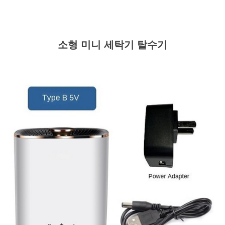
소형 미니 세탁기 탈수기