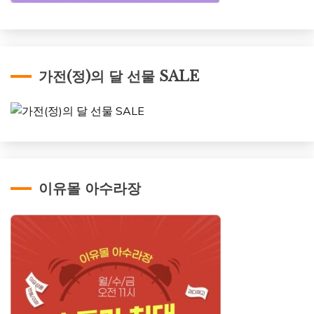
가전(정)의 달 선물 SALE
이유몰 아수라장