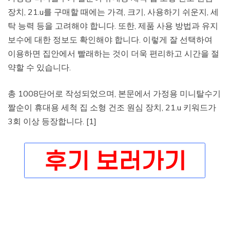
장치, 21.u를 구매할 때에는 가격, 크기, 사용하기 쉬운지, 세
탁 능력 등을 고려해야 합니다. 또한, 제품 사용 방법과 유지
보수에 대한 정보도 확인해야 합니다. 이렇게 잘 선택하여
이용하면 집안에서 빨래하는 것이 더욱 편리하고 시간을 절
약할 수 있습니다.
총 1008단어로 작성되었으며, 본문에서 가정용 미니탈수기
짤순이 휴대용 세척 집 소형 건조 원심 장치, 21.u 키워드가
3회 이상 등장합니다. [1]