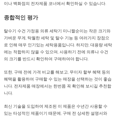
이나 백화점의 전자제품 코너에서 확인하실 수 있습니다.
종합적인 평가
탈수기 수건 가정용 의류 세탁기 미니짤순이는 작은 크기와
가벼운 무게, 탁월한 세탁 및 탈수 기능 등 여러가지 장점으
로 인해 매우 인기있는 세탁용품입니다. 하지만, 대용량 세탁
에는 적합하지 않을 수 있으며, 사용하기 전에 의류나 수건
의 크기를 반드시 확인하여 구매하여야 합니다.
또한, 구매 전에 가격 비교를 해보고, 무이자 할부 혜택 등의
혜택을 활용하여 구매할 수 있는 매장을 선택하는 것이 좋습
니다. 전자제품 매장에서는 한번쯤 꼭 확인해 보시길 추천합
니다.
최신 기술을 도입하여 제조된 이 제품은 수년간 사용할 수
있는 타성적인 제품이기 때문에, 구매 전 상세한 설명서와