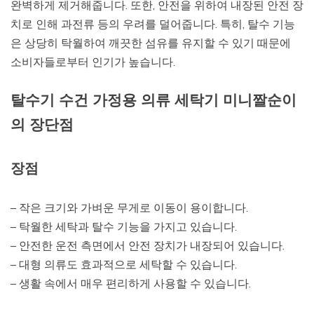
완벽하게 제거해줍니다. 또한, 안전을 위하여 내장된 안전 장
치로 인해 과전류 등의 우려를 덜어줍니다. 특히, 탈수 기능
은 상당히 탁월하여 깨끗한 섬유를 유지할 수 있기 때문에
소비자들로부터 인기가 높습니다.
탈수기 수건 가정용 의류 세탁기 미니짤순이
의 장단점
장점
– 작은 크기와 가벼운 무게로 이동이 용이합니다.
– 탁월한 세탁과 탈수 기능을 가지고 있습니다.
– 안전한 운전 측면에서 안전 장치가 내장되어 있습니다.
– 대형 의류도 효과적으로 세탁할 수 있습니다.
– 생활 속에서 매우 편리하게 사용할 수 있습니다.