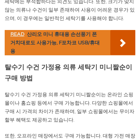
세탁에는 부적합하다는 의견도 있습니다. 또한, 크기가 맞지
않는 의류나 수건이 일부 존재하여 사용이 어려운 경우가 있
으며, 이 경우에는 일반적인 세탁기를 사용해야 합니다.
READ
산리오 미니 휴대용 손선풍기 폰
거치대로도 사용가능, F포차코 USB/휴대
용
탈수기 수건 가정용 의류 세탁기 미니짤순이
구매 방법
탈수기 수건 가정용 의류 세탁기 미니짤순이는 온라인 쇼핑
몰이나 홈쇼핑 등에서 구매 가능합니다. 다양한 쇼핑몰에서
구매 시 가격의 차이가 존재하며, 일부 쇼핑몰에서는 무이자
할부 혜택도 제공하고 있습니다.
또한, 오프라인 매장에서도 구매 가능합니다. 대형 가전 매장