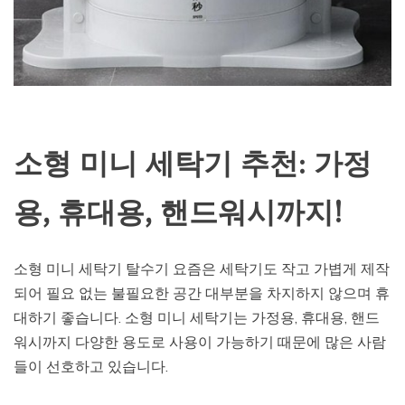
소형 미니 세탁기 추천: 가정
용, 휴대용, 핸드워시까지!
소형 미니 세탁기 탈수기 요즘은 세탁기도 작고 가볍게 제작
되어 필요 없는 불필요한 공간 대부분을 차지하지 않으며 휴
대하기 좋습니다. 소형 미니 세탁기는 가정용, 휴대용, 핸드
워시까지 다양한 용도로 사용이 가능하기 때문에 많은 사람
들이 선호하고 있습니다.